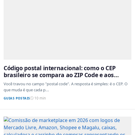
Código postal internacional: como o CEP
brasileiro se compara ao ZIP Code e aos
sistemas de outros países
Você travou no campo "postal code". A resposta é simples: é o CEP. O
que muda é que cada p...
GUIAS POSTAIS
10 min