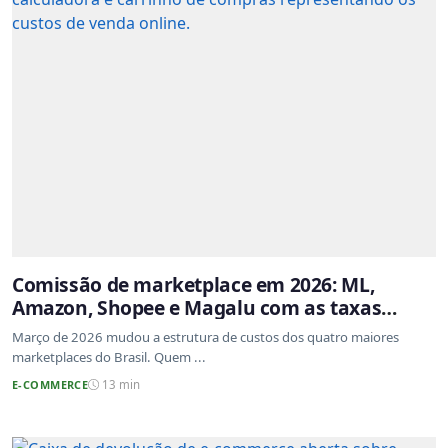
Comissão de marketplace em 2026: ML,
Amazon, Shopee e Magalu com as taxas
atualizadas
Março de 2026 mudou a estrutura de custos dos quatro maiores
marketplaces do Brasil. Quem ...
E-COMMERCE
13 min