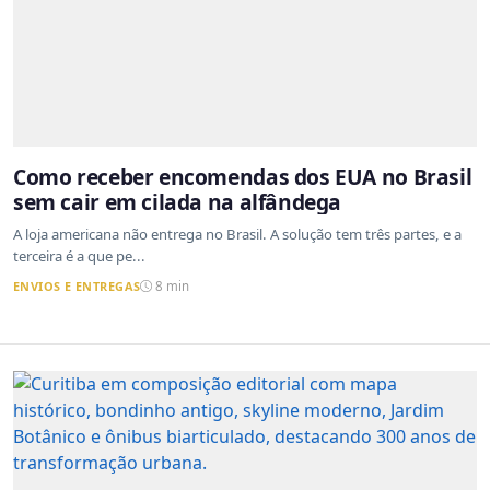
Como receber encomendas dos EUA no Brasil
sem cair em cilada na alfândega
A loja americana não entrega no Brasil. A solução tem três partes, e a
terceira é a que pe...
ENVIOS E ENTREGAS
8 min