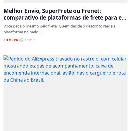
Melhor Envio, SuperFrete ou Frenet:
comparativo de plataformas de frete para e-
commerce
Você paga o mesmo pelo frete. Quem decide o desconto real é a
plataforma no meio....
COMPRAS
13 min