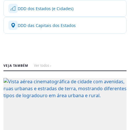
DDD dos Estados (e Cidades)
DDD das Capitais dos Estados
VEJA TAMBÉM
Ver todos ›