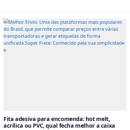
Fita adesiva para encomenda: hot melt,
acrílica ou PVC, qual fecha melhor a caixa