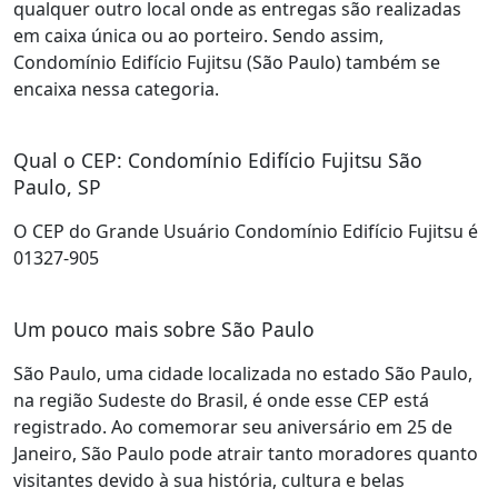
qualquer outro local onde as entregas são realizadas
em caixa única ou ao porteiro. Sendo assim,
Condomínio Edifício Fujitsu (São Paulo) também se
encaixa nessa categoria.
Qual o CEP: Condomínio Edifício Fujitsu São
Paulo, SP
O CEP do Grande Usuário Condomínio Edifício Fujitsu é
01327-905
Um pouco mais sobre São Paulo
São Paulo, uma cidade localizada no estado São Paulo,
na região Sudeste do Brasil, é onde esse CEP está
registrado. Ao comemorar seu aniversário em 25 de
Janeiro, São Paulo pode atrair tanto moradores quanto
visitantes devido à sua história, cultura e belas