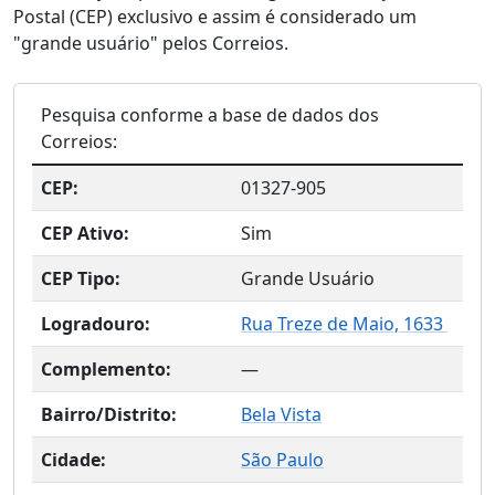
Postal (CEP) exclusivo e assim é considerado um
"grande usuário" pelos Correios.
Pesquisa conforme a base de dados dos
Correios:
CEP:
01327-905
CEP Ativo:
Sim
CEP Tipo:
Grande Usuário
Logradouro:
Rua Treze de Maio, 1633
Complemento:
—
Bairro/Distrito:
Bela Vista
Cidade:
São Paulo