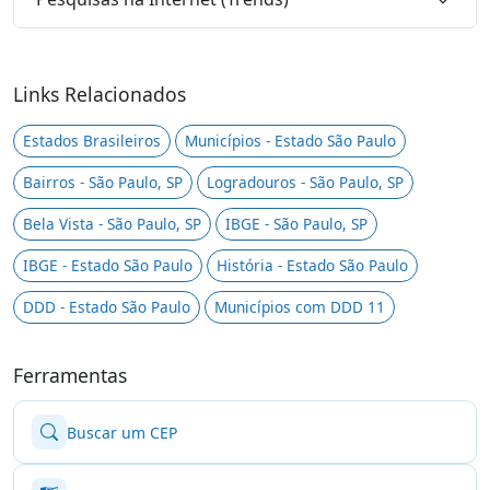
Links Relacionados
Estados Brasileiros
Municípios - Estado São Paulo
Bairros - São Paulo, SP
Logradouros - São Paulo, SP
Bela Vista - São Paulo, SP
IBGE - São Paulo, SP
IBGE - Estado São Paulo
História - Estado São Paulo
DDD - Estado São Paulo
Municípios com DDD 11
Ferramentas
Buscar um CEP