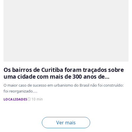
Os bairros de Curitiba foram traçados sobre
uma cidade com mais de 300 anos de
ocupação desordenada
O maior caso de sucesso em urbanismo do Brasil não foi construído:
foi reorganizado....
LOCALIDADES
10 min
Ver mais