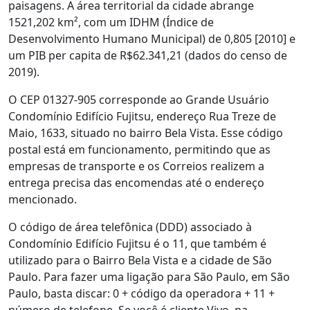
paisagens. A área territorial da cidade abrange
1521,202 km², com um IDHM (Índice de
Desenvolvimento Humano Municipal) de 0,805 [2010] e
um PIB per capita de R$62.341,21 (dados do censo de
2019).
O CEP 01327-905 corresponde ao Grande Usuário
Condomínio Edifício Fujitsu, endereço Rua Treze de
Maio, 1633, situado no bairro Bela Vista. Esse código
postal está em funcionamento, permitindo que as
empresas de transporte e os Correios realizem a
entrega precisa das encomendas até o endereço
mencionado.
O código de área telefônica (DDD) associado à
Condomínio Edifício Fujitsu é o 11, que também é
utilizado para o Bairro Bela Vista e a cidade de São
Paulo. Para fazer uma ligação para São Paulo, em São
Paulo, basta discar: 0 + código da operadora + 11 +