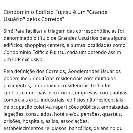
Condomínio Edifício Fujitsu é um "Grande
Usuário" pelos Correios?
Sim! Para facilitar a triagem das correspondências foi
denominado o título de Grandes Usuários para alguns
edifícios, shopping centers, e outras localidades como
Condomínio Edifício Fujitsu, cada um obtendo assim
um CEP exclusivo.
Pela definição dos Correios, Googlerandes Usuários
podem incluir edifícios residenciais com múltiplos
pavimentos, condomínios residenciais fechados,
centros comerciais, escritórios, empresas, companhias
comerciais e/ou industriais, edifícios não residenciais
de ocupação coletiva, repartições públicas, embaixadas,
legações, consulados, hotéis e/ou pensões, quartéis,
prisões, hospitais, asilos, associações,
estabelecimentos religiosos, bancários, de ensino ou