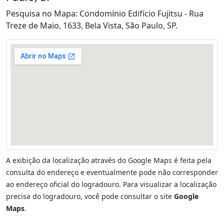
Pesquisa no Mapa: Condomínio Edifício Fujitsu - Rua
Treze de Maio, 1633, Bela Vista, São Paulo, SP.
A exibição da localização através do Google Maps é feita pela
consulta do endereço e eventualmente pode não corresponder
ao endereço oficial do logradouro. Para visualizar a localização
precisa do logradouro, você pode consultar o site
Google
Maps
.