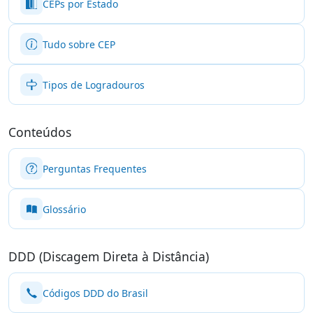
CEPs por Estado
Tudo sobre CEP
Tipos de Logradouros
Conteúdos
Perguntas Frequentes
Glossário
DDD (Discagem Direta à Distância)
Códigos DDD do Brasil