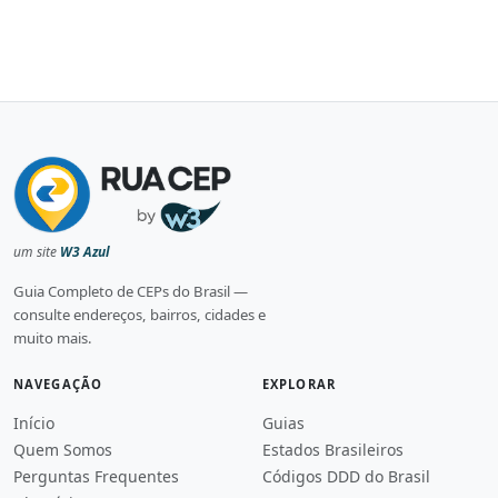
um site
W3 Azul
Guia Completo de CEPs do Brasil —
consulte endereços, bairros, cidades e
muito mais.
NAVEGAÇÃO
EXPLORAR
Início
Guias
Quem Somos
Estados Brasileiros
Perguntas Frequentes
Códigos DDD do Brasil