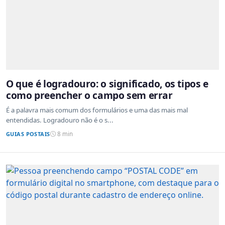
O que é logradouro: o significado, os tipos e
como preencher o campo sem errar
É a palavra mais comum dos formulários e uma das mais mal
entendidas. Logradouro não é o s...
GUIAS POSTAIS
8 min