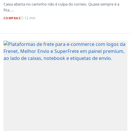
Caixa aberta no caminho não é culpa do correio. Quase sempre é a
fita....
COMPRAS
12 min