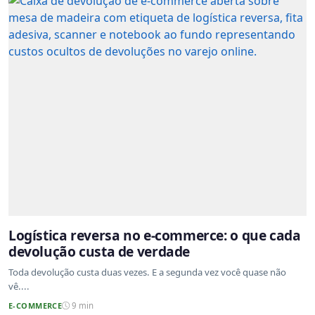
Logística reversa no e-commerce: o que cada
devolução custa de verdade
Toda devolução custa duas vezes. E a segunda vez você quase não
vê....
E-COMMERCE
9 min