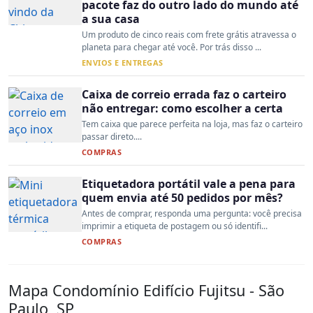
pacote faz do outro lado do mundo até
a sua casa
Um produto de cinco reais com frete grátis atravessa o
planeta para chegar até você. Por trás disso ...
ENVIOS E ENTREGAS
Caixa de correio errada faz o carteiro
não entregar: como escolher a certa
Tem caixa que parece perfeita na loja, mas faz o carteiro
passar direto....
COMPRAS
Etiquetadora portátil vale a pena para
quem envia até 50 pedidos por mês?
Antes de comprar, responda uma pergunta: você precisa
imprimir a etiqueta de postagem ou só identifi...
COMPRAS
Mapa Condomínio Edifício Fujitsu - São
Paulo, SP