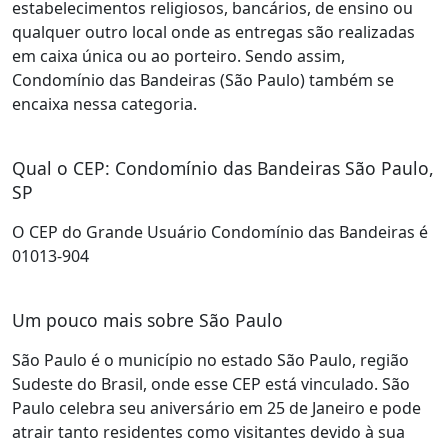
estabelecimentos religiosos, bancários, de ensino ou
qualquer outro local onde as entregas são realizadas
em caixa única ou ao porteiro. Sendo assim,
Condomínio das Bandeiras (São Paulo) também se
encaixa nessa categoria.
Qual o CEP: Condomínio das Bandeiras São Paulo,
SP
O CEP do Grande Usuário Condomínio das Bandeiras é
01013-904
Um pouco mais sobre São Paulo
São Paulo é o município no estado São Paulo, região
Sudeste do Brasil, onde esse CEP está vinculado. São
Paulo celebra seu aniversário em 25 de Janeiro e pode
atrair tanto residentes como visitantes devido à sua