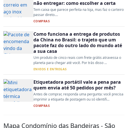
não entregar: como escolher a certa
Tem caixa que parece perfeita na loja, mas faz o carteiro
passar direto....
COMPRAS
Como funciona a entrega de produtos
da China no Brasil: o trajeto que um
pacote faz do outro lado do mundo até
a sua casa
Um produto de cinco reais com frete grátis atravessa o
planeta para chegar até você. Por trás disso ...
ENVIOS E ENTREGAS
Etiquetadora portátil vale a pena para
quem envia até 50 pedidos por mês?
Antes de comprar, responda uma pergunta: você precisa
imprimir a etiqueta de postagem ou só identifi...
COMPRAS
Mapa Condomínio das Bandeiras - São