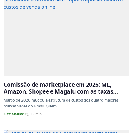
Comissão de marketplace em 2026: ML,
Amazon, Shopee e Magalu com as taxas
atualizadas
Março de 2026 mudou a estrutura de custos dos quatro maiores
marketplaces do Brasil. Quem ...
E-COMMERCE
13 min