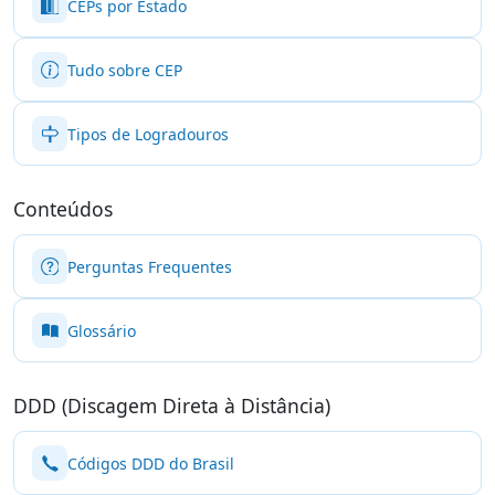
CEPs por Estado
Tudo sobre CEP
Tipos de Logradouros
Conteúdos
Perguntas Frequentes
Glossário
DDD (Discagem Direta à Distância)
Códigos DDD do Brasil