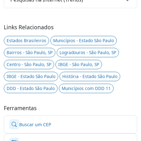
Links Relacionados
Estados Brasileiros
Municípios - Estado São Paulo
Bairros - São Paulo, SP
Logradouros - São Paulo, SP
Centro - São Paulo, SP
IBGE - São Paulo, SP
IBGE - Estado São Paulo
História - Estado São Paulo
DDD - Estado São Paulo
Municípios com DDD 11
Ferramentas
Buscar um CEP