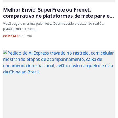
Melhor Envio, SuperFrete ou Frenet:
comparativo de plataformas de frete para e-
commerce
Você paga o mesmo pelo frete. Quem decide o desconto real é a
plataforma no meio....
COMPRAS
13 min