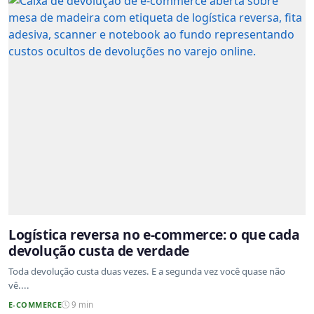
Logística reversa no e-commerce: o que cada
devolução custa de verdade
Toda devolução custa duas vezes. E a segunda vez você quase não
vê....
E-COMMERCE
9 min