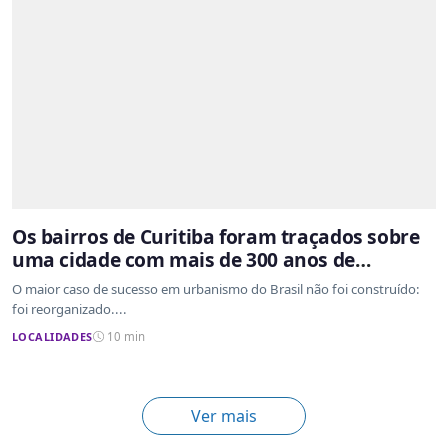
Os bairros de Curitiba foram traçados sobre
uma cidade com mais de 300 anos de
ocupação desordenada
O maior caso de sucesso em urbanismo do Brasil não foi construído:
foi reorganizado....
LOCALIDADES
10 min
Ver mais