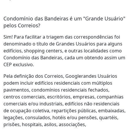
Condomínio das Bandeiras é um "Grande Usuário"
pelos Correios?
Sim! Para facilitar a triagem das correspondências foi
denominado o título de Grandes Usuários para alguns
edifícios, shopping centers, e outras localidades como
Condomínio das Bandeiras, cada um obtendo assim um
CEP exclusivo.
Pela definição dos Correios, Googlerandes Usuários
podem incluir edifícios residenciais com múltiplos
pavimentos, condomínios residenciais fechados,
centros comerciais, escritórios, empresas, companhias
comerciais e/ou industriais, edifícios não residenciais
de ocupação coletiva, repartições públicas, embaixadas,
legações, consulados, hotéis e/ou pensões, quartéis,
prisões, hospitais, asilos, associações,