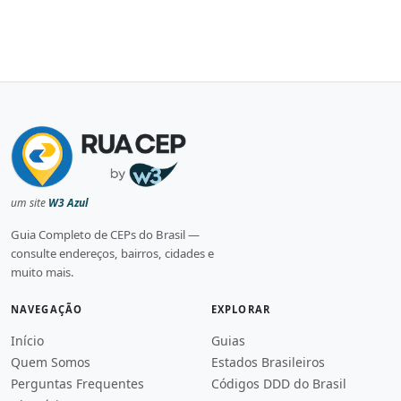
um site
W3 Azul
Guia Completo de CEPs do Brasil —
consulte endereços, bairros, cidades e
muito mais.
NAVEGAÇÃO
EXPLORAR
Início
Guias
Quem Somos
Estados Brasileiros
Perguntas Frequentes
Códigos DDD do Brasil