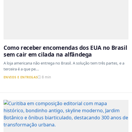
Como receber encomendas dos EUA no Brasil
sem cair em cilada na alfândega
A loja americana não entrega no Brasil. A solução tem três partes, e a
terceira é a que pe...
ENVIOS E ENTREGAS
8 min