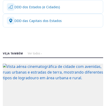
DDD dos Estados (e Cidades)
DDD das Capitais dos Estados
VEJA TAMBÉM
Ver todos ›