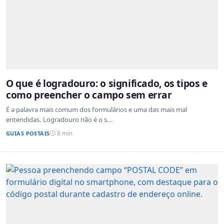
O que é logradouro: o significado, os tipos e
como preencher o campo sem errar
É a palavra mais comum dos formulários e uma das mais mal
entendidas. Logradouro não é o s...
GUIAS POSTAIS
8 min