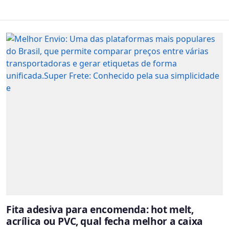
Fita adesiva para encomenda: hot melt,
acrílica ou PVC, qual fecha melhor a caixa