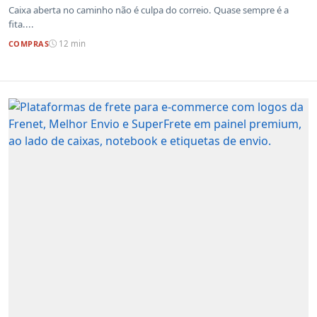
Caixa aberta no caminho não é culpa do correio. Quase sempre é a
fita....
COMPRAS
12 min