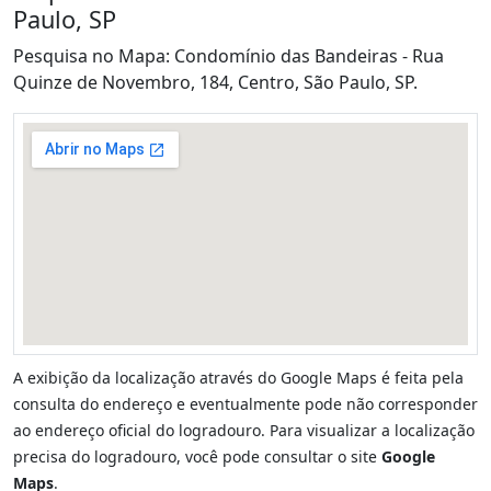
Paulo, SP
Pesquisa no Mapa: Condomínio das Bandeiras - Rua
Quinze de Novembro, 184, Centro, São Paulo, SP.
A exibição da localização através do Google Maps é feita pela
consulta do endereço e eventualmente pode não corresponder
ao endereço oficial do logradouro. Para visualizar a localização
precisa do logradouro, você pode consultar o site
Google
Maps
.