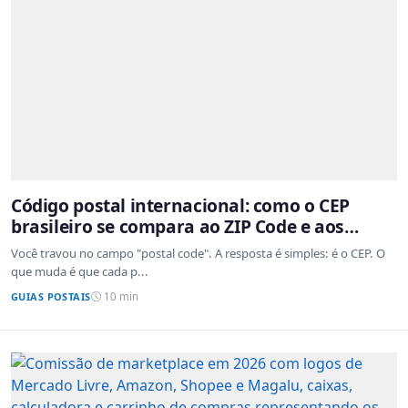
Código postal internacional: como o CEP
brasileiro se compara ao ZIP Code e aos
sistemas de outros países
Você travou no campo "postal code". A resposta é simples: é o CEP. O
que muda é que cada p...
GUIAS POSTAIS
10 min