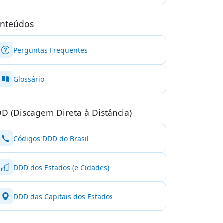
nteúdos
Perguntas Frequentes
Glossário
D (Discagem Direta à Distância)
Códigos DDD do Brasil
DDD dos Estados (e Cidades)
DDD das Capitais dos Estados