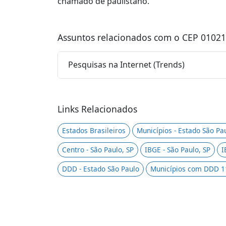
chamado de paulistano.
Assuntos relacionados com o CEP 01021
Pesquisas na Internet (Trends)
Links Relacionados
Estados Brasileiros
Municípios - Estado São Pa
Centro - São Paulo, SP
IBGE - São Paulo, SP
I
DDD - Estado São Paulo
Municípios com DDD 1