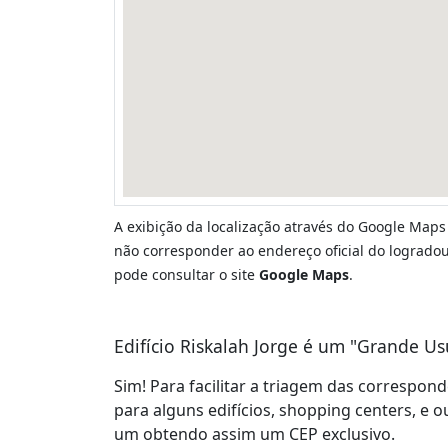
A exibição da localização através do Google Maps
não corresponder ao endereço oficial do logradour
pode consultar o site
Google Maps
.
Edifício Riskalah Jorge é um "Grande Us
Sim! Para facilitar a triagem das correspon
para alguns edifícios, shopping centers, e o
um obtendo assim um CEP exclusivo.