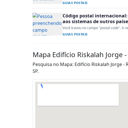
GUIAS POSTAIS
Código postal internacional:
aos sistemas de outros paíse
Você travou no campo "postal code". A re
GUIAS POSTAIS
Mapa Edifício Riskalah Jorge -
Pesquisa no Mapa: Edifício Riskalah Jorge - 
SP.