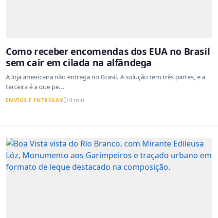
Como receber encomendas dos EUA no Brasil
sem cair em cilada na alfândega
A loja americana não entrega no Brasil. A solução tem três partes, e a
terceira é a que pe...
ENVIOS E ENTREGAS
8 min