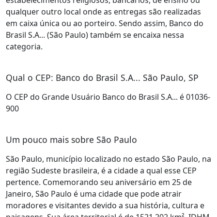
estabelecimentos religiosos, bancários, de ensino ou
qualquer outro local onde as entregas são realizadas
em caixa única ou ao porteiro. Sendo assim, Banco do
Brasil S.A... (São Paulo) também se encaixa nessa
categoria.
Qual o CEP: Banco do Brasil S.A... São Paulo, SP
O CEP do Grande Usuário Banco do Brasil S.A... é 01036-
900
Um pouco mais sobre São Paulo
São Paulo, município localizado no estado São Paulo, na
região Sudeste brasileira, é a cidade a qual esse CEP
pertence. Comemorando seu aniversário em 25 de
Janeiro, São Paulo é uma cidade que pode atrair
moradores e visitantes devido a sua história, cultura e