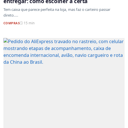
entregar: como escolher a certa
Tem caixa que parece perfeita na loja, mas faz o carteiro passar
direto....
COMPRAS
15 min