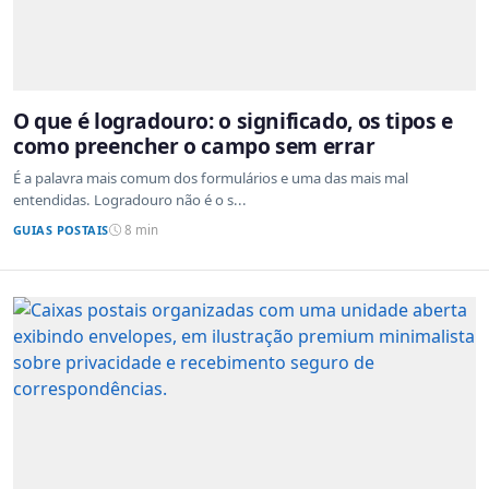
O que é logradouro: o significado, os tipos e
como preencher o campo sem errar
É a palavra mais comum dos formulários e uma das mais mal
entendidas. Logradouro não é o s...
GUIAS POSTAIS
8 min