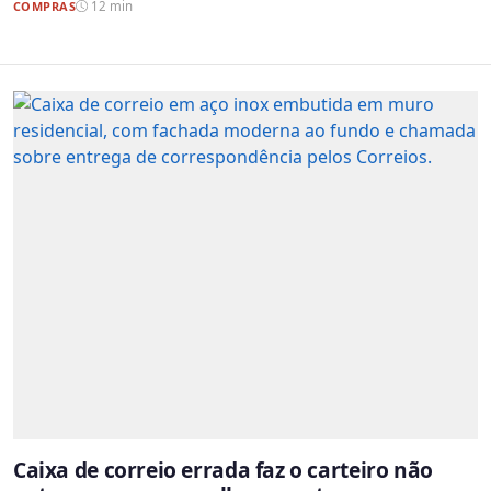
COMPRAS
12 min
Caixa de correio errada faz o carteiro não