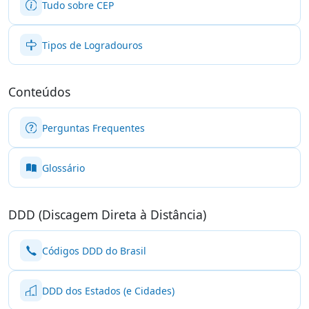
Tudo sobre CEP
Tipos de Logradouros
Conteúdos
Perguntas Frequentes
Glossário
DDD (Discagem Direta à Distância)
Códigos DDD do Brasil
DDD dos Estados (e Cidades)