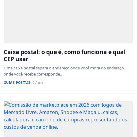
Caixa postal: o que é, como funciona e qual
CEP usar
Uma caixa postal separa o endereço onde você mora do endereço
onde você recebe correspondê...
GUIAS POSTAIS
7 min