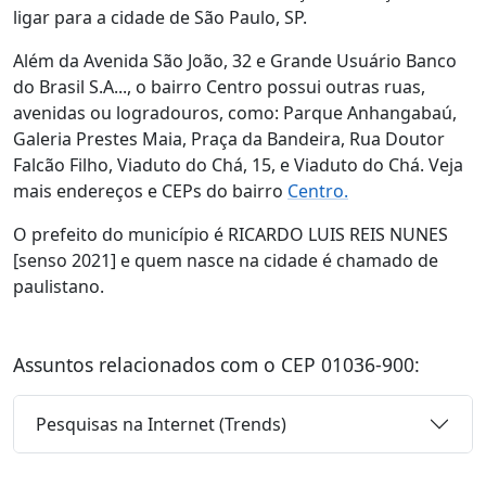
ligar para a cidade de São Paulo, SP.
Além da Avenida São João, 32 e Grande Usuário Banco
do Brasil S.A..., o bairro Centro possui outras ruas,
avenidas ou logradouros, como: Parque Anhangabaú,
Galeria Prestes Maia, Praça da Bandeira, Rua Doutor
Falcão Filho, Viaduto do Chá, 15, e Viaduto do Chá. Veja
mais endereços e CEPs do bairro
Centro.
O prefeito do município é RICARDO LUIS REIS NUNES
[senso 2021] e quem nasce na cidade é chamado de
paulistano.
Assuntos relacionados com o CEP 01036-900:
Pesquisas na Internet (Trends)