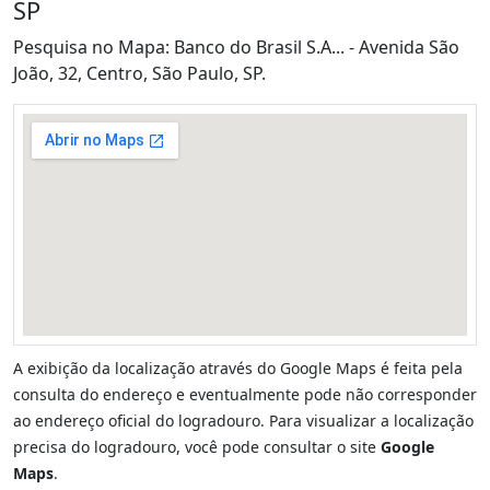
SP
Pesquisa no Mapa: Banco do Brasil S.A... - Avenida São
João, 32, Centro, São Paulo, SP.
A exibição da localização através do Google Maps é feita pela
consulta do endereço e eventualmente pode não corresponder
ao endereço oficial do logradouro. Para visualizar a localização
precisa do logradouro, você pode consultar o site
Google
Maps
.