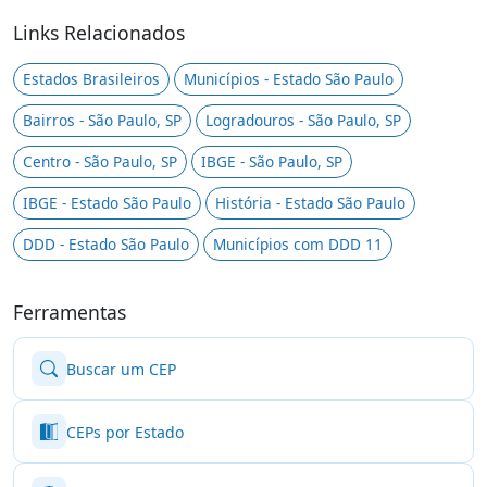
Links Relacionados
Estados Brasileiros
Municípios - Estado São Paulo
Bairros - São Paulo, SP
Logradouros - São Paulo, SP
Centro - São Paulo, SP
IBGE - São Paulo, SP
IBGE - Estado São Paulo
História - Estado São Paulo
DDD - Estado São Paulo
Municípios com DDD 11
Ferramentas
Buscar um CEP
CEPs por Estado