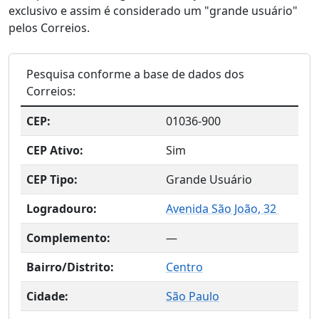
exclusivo e assim é considerado um "grande usuário"
pelos Correios.
Pesquisa conforme a base de dados dos
Correios:
CEP:
01036-900
CEP Ativo:
Sim
CEP Tipo:
Grande Usuário
Logradouro:
Avenida São João, 32
Complemento:
—
Bairro/Distrito:
Centro
Cidade:
São Paulo