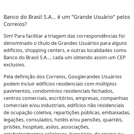
Banco do Brasil S.A... é um "Grande Usuário" pelos
Correios?
Sim! Para facilitar a triagem das correspondências foi
denominado o título de Grandes Usuários para alguns
edifícios, shopping centers, e outras localidades como
Banco do Brasil S.A..., cada um obtendo assim um CEP
exclusivo.
Pela definição dos Correios, Googlerandes Usuários
podem incluir edifícios residenciais com múltiplos
pavimentos, condomínios residenciais fechados,
centros comerciais, escritórios, empresas, companhias
comerciais e/ou industriais, edifícios não residenciais
de ocupação coletiva, repartições públicas, embaixadas,
legações, consulados, hotéis e/ou pensões, quartéis,
prisões, hospitais, asilos, associações,