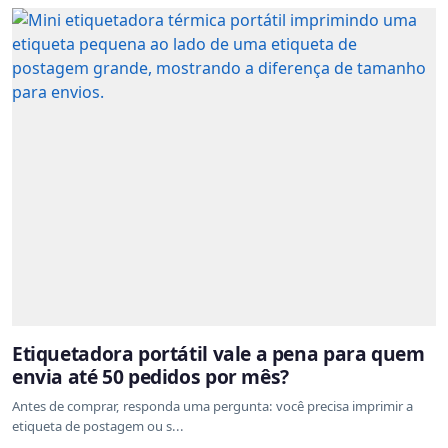
Etiquetadora portátil vale a pena para quem
envia até 50 pedidos por mês?
Antes de comprar, responda uma pergunta: você precisa imprimir a
etiqueta de postagem ou s...