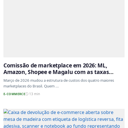
Comissão de marketplace em 2026: ML,
Amazon, Shopee e Magalu com as taxas
atualizadas
Março de 2026 mudou a estrutura de custos dos quatro maiores
marketplaces do Brasil. Quem ...
E-COMMERCE
13 min