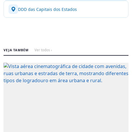
DDD das Capitais dos Estados
VEJA TAMBÉM
Ver todos ›