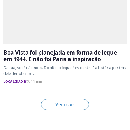
Boa Vista foi planejada em forma de leque
em 1944. E não foi Paris a inspiração
Da rua, você não nota. Do alto, o leque é evidente. E a história por trás
dele derruba um ...
LOCALIDADES
11 min
Ver mais