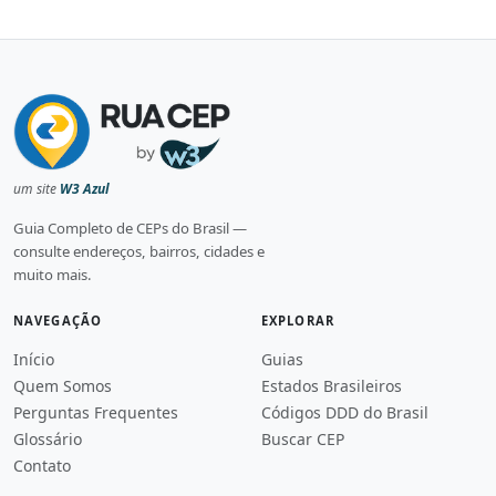
um site
W3 Azul
Guia Completo de CEPs do Brasil —
consulte endereços, bairros, cidades e
muito mais.
NAVEGAÇÃO
EXPLORAR
Início
Guias
Quem Somos
Estados Brasileiros
Perguntas Frequentes
Códigos DDD do Brasil
Glossário
Buscar CEP
Contato