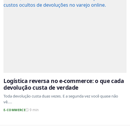
Logística reversa no e-commerce: o que cada
devolução custa de verdade
Toda devolução custa duas vezes. E a segunda vez você quase não
vê....
E-COMMERCE
9 min