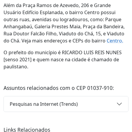
Além da Praça Ramos de Azevedo, 206 e Grande
Usuário Edifício Esplanada, o bairro Centro possui
outras ruas, avenidas ou logradouros, como: Parque
Anhangabaú, Galeria Prestes Maia, Praça da Bandeira,
Rua Doutor Falcão Filho, Viaduto do Chá, 15, e Viaduto
do Chá. Veja mais endereços e CEPs do bairro
Centro.
O prefeito do município é RICARDO LUIS REIS NUNES
[senso 2021] e quem nasce na cidade é chamado de
paulistano.
Assuntos relacionados com o CEP 01037-910:
Pesquisas na Internet (Trends)
Links Relacionados