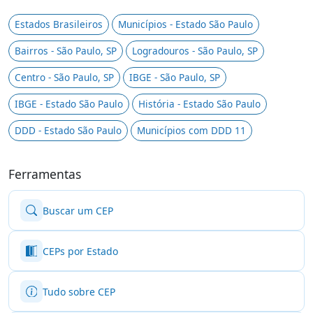
Estados Brasileiros
Municípios - Estado São Paulo
Bairros - São Paulo, SP
Logradouros - São Paulo, SP
Centro - São Paulo, SP
IBGE - São Paulo, SP
IBGE - Estado São Paulo
História - Estado São Paulo
DDD - Estado São Paulo
Municípios com DDD 11
Ferramentas
Buscar um CEP
CEPs por Estado
Tudo sobre CEP