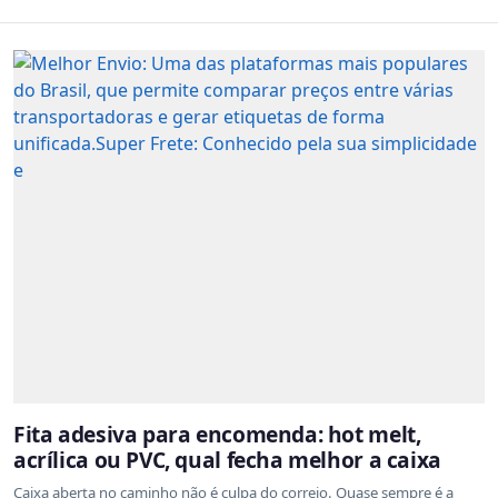
Fita adesiva para encomenda: hot melt,
acrílica ou PVC, qual fecha melhor a caixa
Caixa aberta no caminho não é culpa do correio. Quase sempre é a