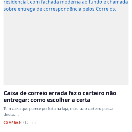
Caixa de correio errada faz o carteiro não
entregar: como escolher a certa
Tem caixa que parece perfeita na loja, mas faz o carteiro passar
direto....
COMPRAS
15 min