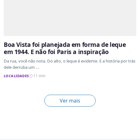
Boa Vista foi planejada em forma de leque
em 1944. E não foi Paris a inspiração
Da rua, você não nota. Do alto, o leque é evidente. E a história por trás
dele derruba um ...
LOCALIDADES
11 min
Ver mais