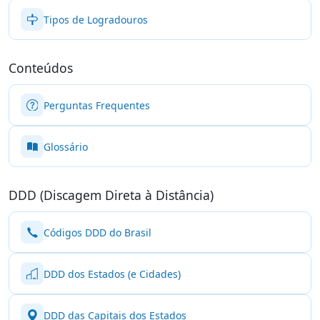
Tipos de Logradouros
Conteúdos
Perguntas Frequentes
Glossário
DDD (Discagem Direta à Distância)
Códigos DDD do Brasil
DDD dos Estados (e Cidades)
DDD das Capitais dos Estados