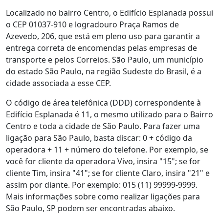
Localizado no bairro Centro, o Edifício Esplanada possui
o CEP 01037-910 e logradouro Praça Ramos de
Azevedo, 206, que está em pleno uso para garantir a
entrega correta de encomendas pelas empresas de
transporte e pelos Correios. São Paulo, um município
do estado São Paulo, na região Sudeste do Brasil, é a
cidade associada a esse CEP.
O código de área telefônica (DDD) correspondente à
Edifício Esplanada é 11, o mesmo utilizado para o Bairro
Centro e toda a cidade de São Paulo. Para fazer uma
ligação para São Paulo, basta discar: 0 + código da
operadora + 11 + número do telefone. Por exemplo, se
você for cliente da operadora Vivo, insira "15"; se for
cliente Tim, insira "41"; se for cliente Claro, insira "21" e
assim por diante. Por exemplo: 015 (11) 99999-9999.
Mais informações sobre como realizar ligações para
São Paulo, SP podem ser encontradas abaixo.