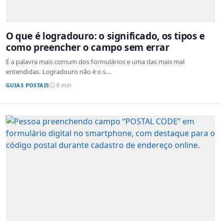
O que é logradouro: o significado, os tipos e
como preencher o campo sem errar
É a palavra mais comum dos formulários e uma das mais mal
entendidas. Logradouro não é o s...
GUIAS POSTAIS
8 min