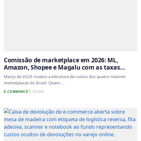
Comissão de marketplace em 2026: ML,
Amazon, Shopee e Magalu com as taxas
atualizadas
Março de 2026 mudou a estrutura de custos dos quatro maiores
marketplaces do Brasil. Quem ...
E-COMMERCE
13 min