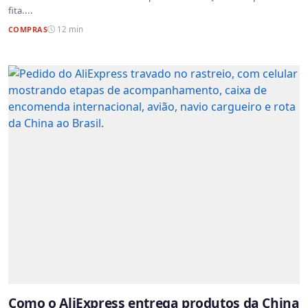
fita....
COMPRAS
12 min
Como o AliExpress entrega produtos da China