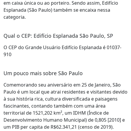
em caixa única ou ao porteiro. Sendo assim, Edifício
Esplanada (São Paulo) também se encaixa nessa
categoria.
Qual o CEP: Edifício Esplanada São Paulo, SP
O CEP do Grande Usuário Edifício Esplanada é 01037-
910
Um pouco mais sobre São Paulo
Comemorando seu aniversário em 25 de Janeiro, São
Paulo é um local que atrai residentes e visitantes devido
à sua história rica, cultura diversificada e paisagens
fascinantes, contando também com uma área
territorial de 1521,202 km², um IDHM (Índice de
Desenvolvimento Humano Municipal) de 0,805 [2010] e
um PIB per capita de R$62.341,21 (censo de 2019).