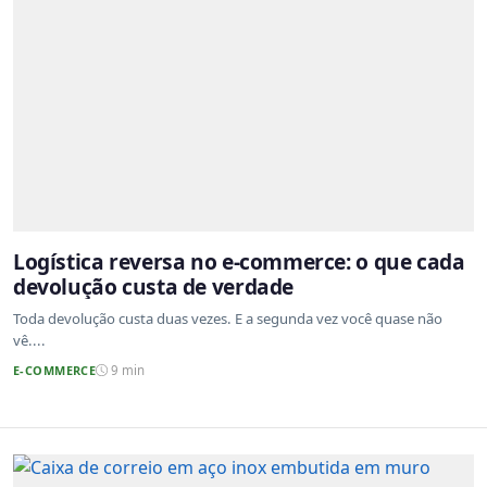
Logística reversa no e-commerce: o que cada
devolução custa de verdade
Toda devolução custa duas vezes. E a segunda vez você quase não
vê....
E-COMMERCE
9 min