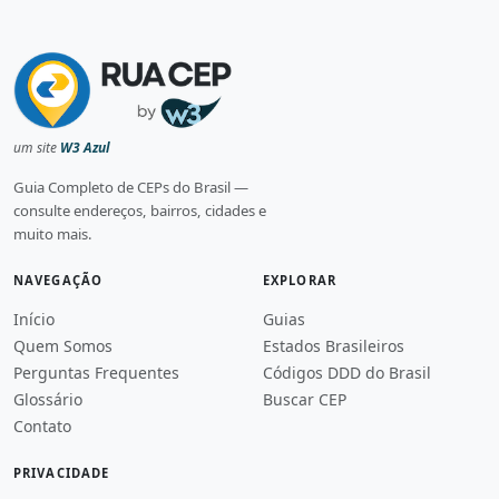
um site
W3 Azul
Guia Completo de CEPs do Brasil —
consulte endereços, bairros, cidades e
muito mais.
NAVEGAÇÃO
EXPLORAR
Início
Guias
Quem Somos
Estados Brasileiros
Perguntas Frequentes
Códigos DDD do Brasil
Glossário
Buscar CEP
Contato
PRIVACIDADE