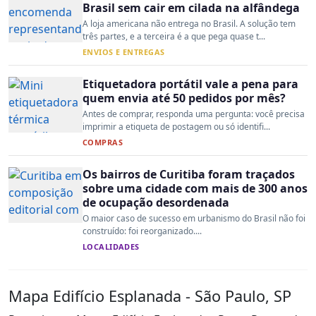
Brasil sem cair em cilada na alfândega
A loja americana não entrega no Brasil. A solução tem
três partes, e a terceira é a que pega quase t...
ENVIOS E ENTREGAS
Etiquetadora portátil vale a pena para
quem envia até 50 pedidos por mês?
Antes de comprar, responda uma pergunta: você precisa
imprimir a etiqueta de postagem ou só identifi...
COMPRAS
Os bairros de Curitiba foram traçados
sobre uma cidade com mais de 300 anos
de ocupação desordenada
O maior caso de sucesso em urbanismo do Brasil não foi
construído: foi reorganizado....
LOCALIDADES
Mapa Edifício Esplanada - São Paulo, SP