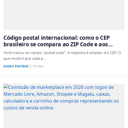
Código postal internacional: como o CEP
brasileiro se compara ao ZIP Code e aos
sistemas de outros países
Você travou no campo "postal code". A resposta é simples: é o CEP. O
que muda é que cada p...
GUIAS POSTAIS
10 min