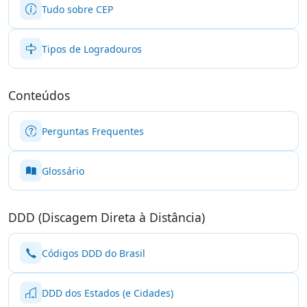
Tudo sobre CEP
Tipos de Logradouros
Conteúdos
Perguntas Frequentes
Glossário
DDD (Discagem Direta à Distância)
Códigos DDD do Brasil
DDD dos Estados (e Cidades)