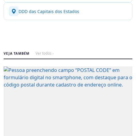
DDD das Capitais dos Estados
VEJA TAMBÉM
Ver todos ›