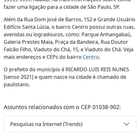
fazer uma ligação para a cidade de São Paulo, SP.
Além da Rua Dom José de Barros, 152 e Grande Usuário
Edifício Santa Lúcia, o bairro Centro possui outras ruas,
avenidas ou logradouros, como: Parque Anhangabaú,
Galeria Prestes Maia, Praça da Bandeira, Rua Doutor
Falcão Filho, Viaduto do Chá, 15, e Viaduto do Chá. Veja
mais endereços e CEPs do bairro
Centro.
O prefeito do município é RICARDO LUIS REIS NUNES
[senso 2021] e quem nasce na cidade é chamado de
paulistano.
Assuntos relacionados com o CEP 01038-902:
Pesquisas na Internet (Trends)