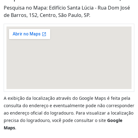
Pesquisa no Mapa: Edifício Santa Lúcia - Rua Dom José
de Barros, 152, Centro, São Paulo, SP.
A exibição da localização através do Google Maps é feita pela
consulta do endereço e eventualmente pode não corresponder
ao endereço oficial do logradouro. Para visualizar a localização
precisa do logradouro, você pode consultar o site
Google
Maps
.