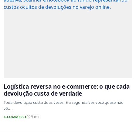
Logística reversa no e-commerce: o que cada
devolução custa de verdade
Toda devolução custa duas vezes. E a segunda vez você quase não
vê....
E-COMMERCE
9 min