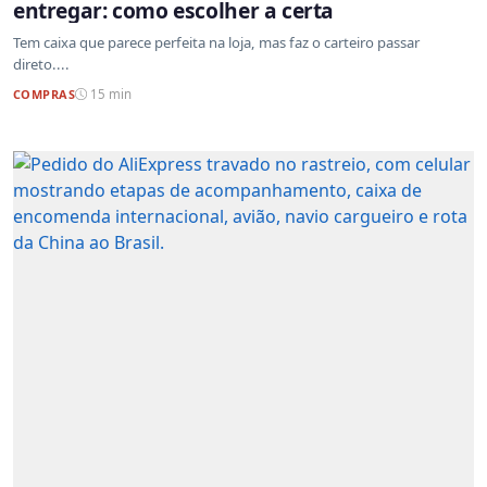
entregar: como escolher a certa
Tem caixa que parece perfeita na loja, mas faz o carteiro passar
direto....
COMPRAS
15 min