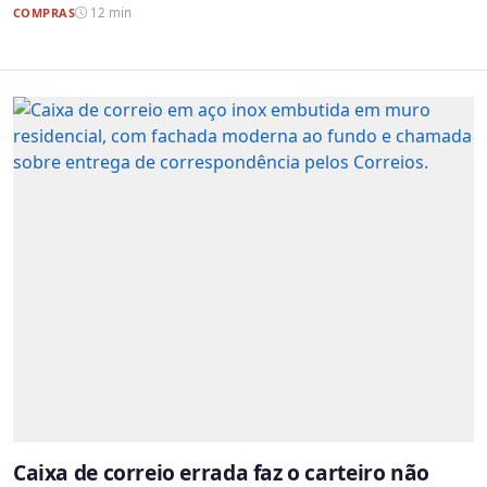
COMPRAS
12 min
Caixa de correio errada faz o carteiro não