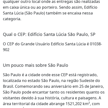
qualquer outro local onde as entregas são realizadas
em caixa única ou ao porteiro. Sendo assim, Edifício
Santa Lúcia (São Paulo) também se encaixa nessa
categoria.
Qual o CEP: Edifício Santa Lúcia São Paulo, SP
O CEP do Grande Usuário Edifício Santa Lúcia é 01038-
902
Um pouco mais sobre São Paulo
São Paulo é a cidade onde esse CEP está registrado,
localizada no estado São Paulo, na região Sudeste do
Brasil. Comemorando seu aniversário em 25 de Janeiro,
São Paulo pode encantar tanto os residentes quanto os
visitantes devido à sua história, cultura e paisagens. A
área territorial da cidade abrange 1521,202 km², com