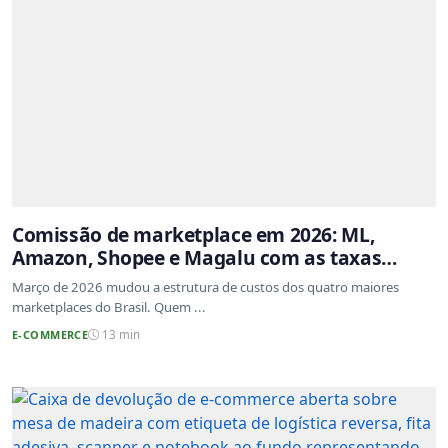
Comissão de marketplace em 2026: ML,
Amazon, Shopee e Magalu com as taxas
atualizadas
Março de 2026 mudou a estrutura de custos dos quatro maiores
marketplaces do Brasil. Quem ...
E-COMMERCE
13 min