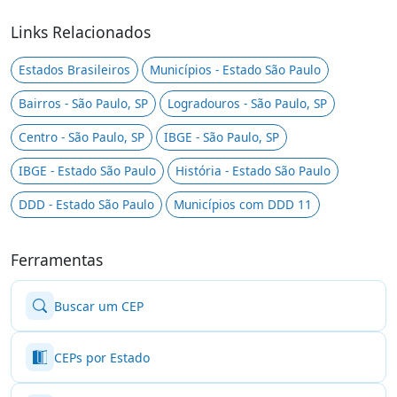
Links Relacionados
Estados Brasileiros
Municípios - Estado São Paulo
Bairros - São Paulo, SP
Logradouros - São Paulo, SP
Centro - São Paulo, SP
IBGE - São Paulo, SP
IBGE - Estado São Paulo
História - Estado São Paulo
DDD - Estado São Paulo
Municípios com DDD 11
Ferramentas
Buscar um CEP
CEPs por Estado