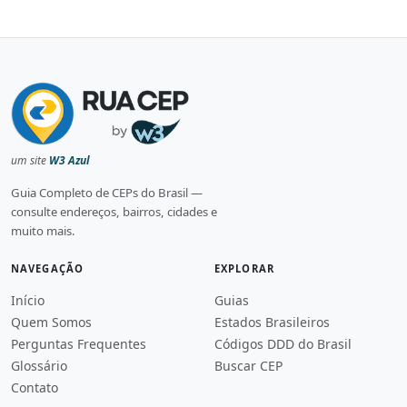
um site
W3 Azul
Guia Completo de CEPs do Brasil —
consulte endereços, bairros, cidades e
muito mais.
NAVEGAÇÃO
EXPLORAR
Início
Guias
Quem Somos
Estados Brasileiros
Perguntas Frequentes
Códigos DDD do Brasil
Glossário
Buscar CEP
Contato