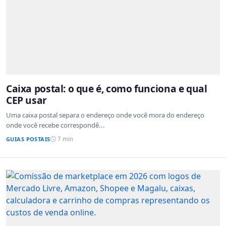
Caixa postal: o que é, como funciona e qual
CEP usar
Uma caixa postal separa o endereço onde você mora do endereço
onde você recebe correspondê...
GUIAS POSTAIS
7 min