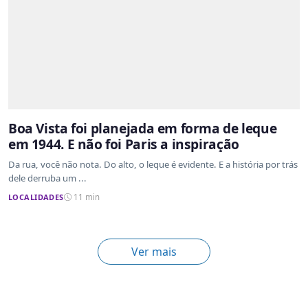
Boa Vista foi planejada em forma de leque
em 1944. E não foi Paris a inspiração
Da rua, você não nota. Do alto, o leque é evidente. E a história por trás
dele derruba um ...
LOCALIDADES
11 min
Ver mais