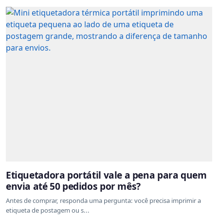
Etiquetadora portátil vale a pena para quem
envia até 50 pedidos por mês?
Antes de comprar, responda uma pergunta: você precisa imprimir a
etiqueta de postagem ou s...