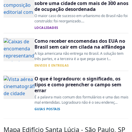
sobre uma cidade com mais de 300 anos
de ocupação desordenada
O maior caso de sucesso em urbanismo do Brasil não foi
construído: foi reorganizado....
LOCALIDADES
Como receber encomendas dos EUA no
Brasil sem cair em cilada na alfândega
A loja americana não entrega no Brasil. A solução tem
três partes, e a terceira é a que pega quase t...
ENVIOS E ENTREGAS
O que é logradouro: o significado, os
tipos e como preencher o campo sem
errar
É a palavra mais comum dos formulários e uma das mais
mal entendidas. Logradouro não é o seu endereç...
GUIAS POSTAIS
Mapa Edifício Santa Lúcia - São Paulo, SP