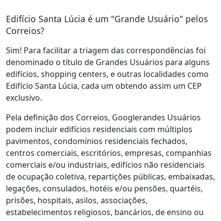
Edifício Santa Lúcia é um "Grande Usuário" pelos
Correios?
Sim! Para facilitar a triagem das correspondências foi
denominado o título de Grandes Usuários para alguns
edifícios, shopping centers, e outras localidades como
Edifício Santa Lúcia, cada um obtendo assim um CEP
exclusivo.
Pela definição dos Correios, Googlerandes Usuários
podem incluir edifícios residenciais com múltiplos
pavimentos, condomínios residenciais fechados,
centros comerciais, escritórios, empresas, companhias
comerciais e/ou industriais, edifícios não residenciais
de ocupação coletiva, repartições públicas, embaixadas,
legações, consulados, hotéis e/ou pensões, quartéis,
prisões, hospitais, asilos, associações,
estabelecimentos religiosos, bancários, de ensino ou