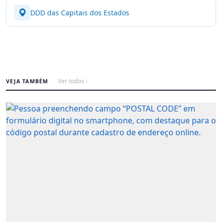
DDD das Capitais dos Estados
VEJA TAMBÉM
Ver todos ›