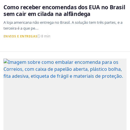
Como receber encomendas dos EUA no Brasil
sem cair em cilada na alfândega
A loja americana não entrega no Brasil. A solução tem três partes, e a
terceira é a que pe...
ENVIOS E ENTREGAS
8 min