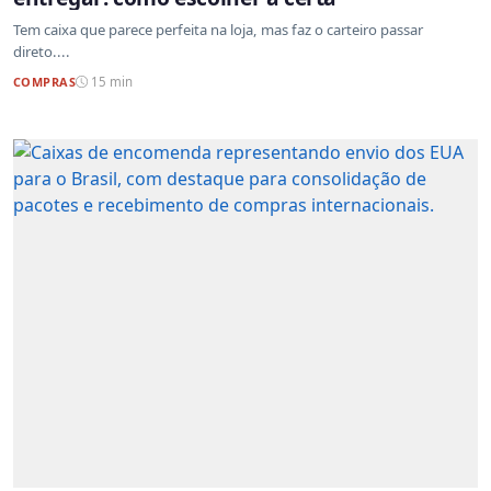
Tem caixa que parece perfeita na loja, mas faz o carteiro passar
direto....
COMPRAS
15 min