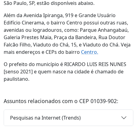
São Paulo, SP, estão disponíveis abaixo.
Além da Avenida Ipiranga, 919 e Grande Usuário
Edifício Cinerama, o bairro Centro possui outras ruas,
avenidas ou logradouros, como: Parque Anhangabaú,
Galeria Prestes Maia, Praça da Bandeira, Rua Doutor
Falcão Filho, Viaduto do Chá, 15, e Viaduto do Chá. Veja
mais endereços e CEPs do bairro
Centro.
O prefeito do município é RICARDO LUIS REIS NUNES
[senso 2021] e quem nasce na cidade é chamado de
paulistano.
Assuntos relacionados com o CEP 01039-902:
Pesquisas na Internet (Trends)