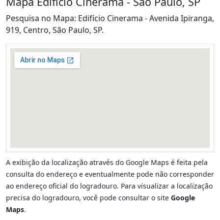
Mapa Edifício Cinerama - São Paulo, SP
Pesquisa no Mapa: Edifício Cinerama - Avenida Ipiranga,
919, Centro, São Paulo, SP.
A exibição da localização através do Google Maps é feita pela
consulta do endereço e eventualmente pode não corresponder
ao endereço oficial do logradouro. Para visualizar a localização
precisa do logradouro, você pode consultar o site
Google
Maps
.