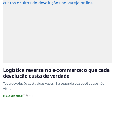
Logística reversa no e-commerce: o que cada
devolução custa de verdade
Toda devolução custa duas vezes. E a segunda vez você quase não
vê....
E-COMMERCE
9 min