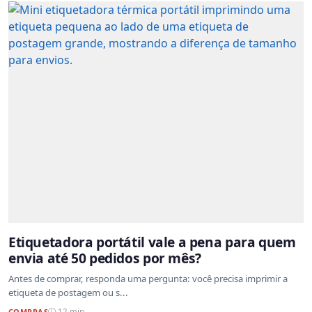
Etiquetadora portátil vale a pena para quem
envia até 50 pedidos por mês?
Antes de comprar, responda uma pergunta: você precisa imprimir a
etiqueta de postagem ou s...
COMPRAS
12 min