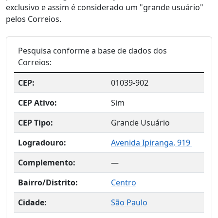
exclusivo e assim é considerado um "grande usuário"
pelos Correios.
Pesquisa conforme a base de dados dos
Correios:
CEP:
01039-902
CEP Ativo:
Sim
CEP Tipo:
Grande Usuário
Logradouro:
Avenida Ipiranga, 919
Complemento:
—
Bairro/Distrito:
Centro
Cidade:
São Paulo