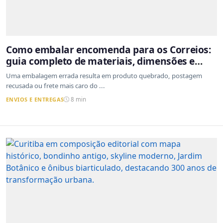
Como embalar encomenda para os Correios:
guia completo de materiais, dimensões e
proteção
Uma embalagem errada resulta em produto quebrado, postagem
recusada ou frete mais caro do ...
ENVIOS E ENTREGAS
8 min