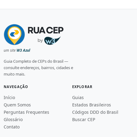
um site
W3 Azul
Guia Completo de CEPs do Brasil —
consulte endereços, bairros, cidades e
muito mais.
NAVEGAÇÃO
EXPLORAR
Início
Guias
Quem Somos
Estados Brasileiros
Perguntas Frequentes
Códigos DDD do Brasil
Glossário
Buscar CEP
Contato