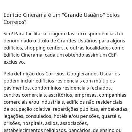
Edifício Cinerama é um "Grande Usuário" pelos
Correios?
Sim! Para facilitar a triagem das correspondências foi
denominado o título de Grandes Usuários para alguns
edifícios, shopping centers, e outras localidades como
Edifício Cinerama, cada um obtendo assim um CEP
exclusivo.
Pela definição dos Correios, Googlerandes Usuários
podem incluir edifícios residenciais com múltiplos
pavimentos, condomínios residenciais fechados,
centros comerciais, escritórios, empresas, companhias
comerciais e/ou industriais, edifícios não residenciais
de ocupação coletiva, repartições públicas, embaixadas,
legações, consulados, hotéis e/ou pensões, quartéis,
prisões, hospitais, asilos, associações,
estabelecimentos religiosos, bancários, de ensino ou