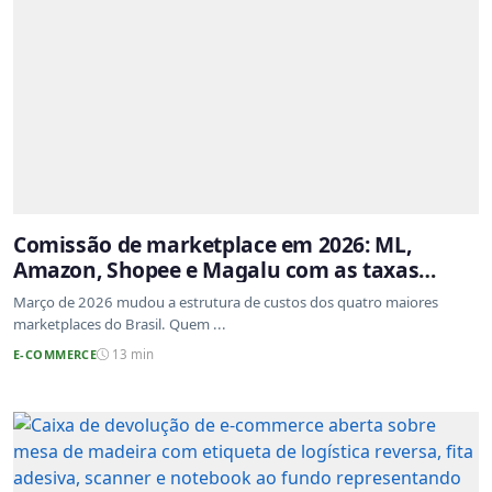
Comissão de marketplace em 2026: ML,
Amazon, Shopee e Magalu com as taxas
atualizadas
Março de 2026 mudou a estrutura de custos dos quatro maiores
marketplaces do Brasil. Quem ...
E-COMMERCE
13 min