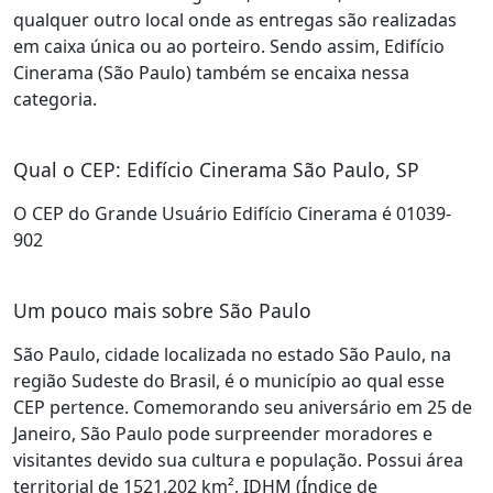
qualquer outro local onde as entregas são realizadas
em caixa única ou ao porteiro. Sendo assim, Edifício
Cinerama (São Paulo) também se encaixa nessa
categoria.
Qual o CEP: Edifício Cinerama São Paulo, SP
O CEP do Grande Usuário Edifício Cinerama é 01039-
902
Um pouco mais sobre São Paulo
São Paulo, cidade localizada no estado São Paulo, na
região Sudeste do Brasil, é o município ao qual esse
CEP pertence. Comemorando seu aniversário em 25 de
Janeiro, São Paulo pode surpreender moradores e
visitantes devido sua cultura e população. Possui área
territorial de 1521,202 km², IDHM (Índice de