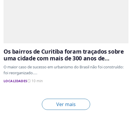
Os bairros de Curitiba foram traçados sobre
uma cidade com mais de 300 anos de
ocupação desordenada
O maior caso de sucesso em urbanismo do Brasil não foi construído:
foi reorganizado....
LOCALIDADES
10 min
Ver mais