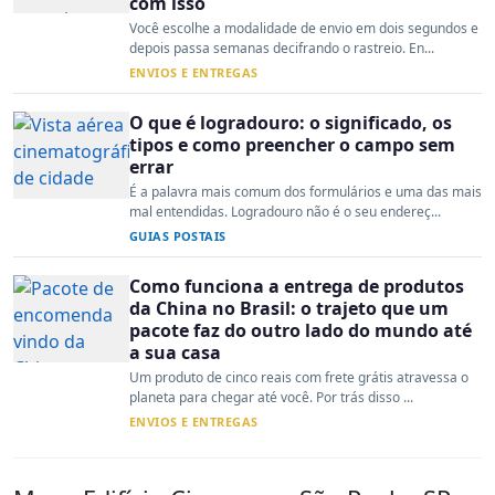
com isso
Você escolhe a modalidade de envio em dois segundos e
depois passa semanas decifrando o rastreio. En...
ENVIOS E ENTREGAS
O que é logradouro: o significado, os
tipos e como preencher o campo sem
errar
É a palavra mais comum dos formulários e uma das mais
mal entendidas. Logradouro não é o seu endereç...
GUIAS POSTAIS
Como funciona a entrega de produtos
da China no Brasil: o trajeto que um
pacote faz do outro lado do mundo até
a sua casa
Um produto de cinco reais com frete grátis atravessa o
planeta para chegar até você. Por trás disso ...
ENVIOS E ENTREGAS