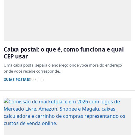
Caixa postal: o que é, como funciona e qual
CEP usar
Uma caixa postal separa o endereço onde você mora do endereço
onde você recebe correspondê...
GUIAS POSTAIS
7 min