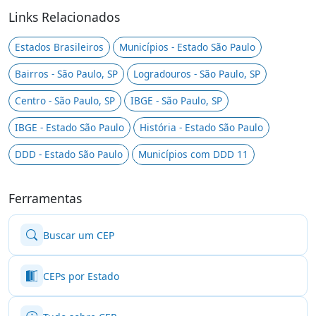
Links Relacionados
Estados Brasileiros
Municípios - Estado São Paulo
Bairros - São Paulo, SP
Logradouros - São Paulo, SP
Centro - São Paulo, SP
IBGE - São Paulo, SP
IBGE - Estado São Paulo
História - Estado São Paulo
DDD - Estado São Paulo
Municípios com DDD 11
Ferramentas
Buscar um CEP
CEPs por Estado