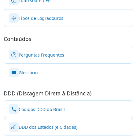
Tudo sobre CEP
Tipos de Logradouros
Conteúdos
Perguntas Frequentes
Glossário
DDD (Discagem Direta à Distância)
Códigos DDD do Brasil
DDD dos Estados (e Cidades)