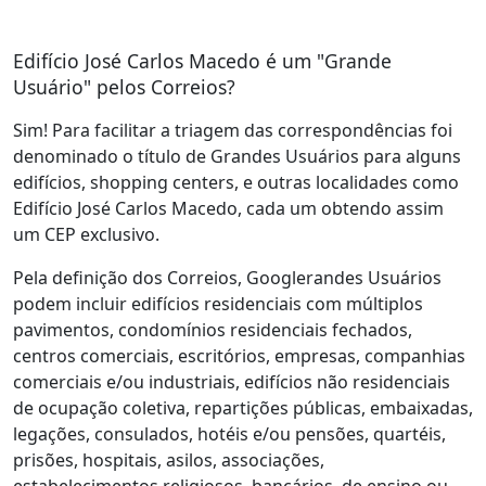
Edifício José Carlos Macedo é um "Grande
Usuário" pelos Correios?
Sim! Para facilitar a triagem das correspondências foi
denominado o título de Grandes Usuários para alguns
edifícios, shopping centers, e outras localidades como
Edifício José Carlos Macedo, cada um obtendo assim
um CEP exclusivo.
Pela definição dos Correios, Googlerandes Usuários
podem incluir edifícios residenciais com múltiplos
pavimentos, condomínios residenciais fechados,
centros comerciais, escritórios, empresas, companhias
comerciais e/ou industriais, edifícios não residenciais
de ocupação coletiva, repartições públicas, embaixadas,
legações, consulados, hotéis e/ou pensões, quartéis,
prisões, hospitais, asilos, associações,