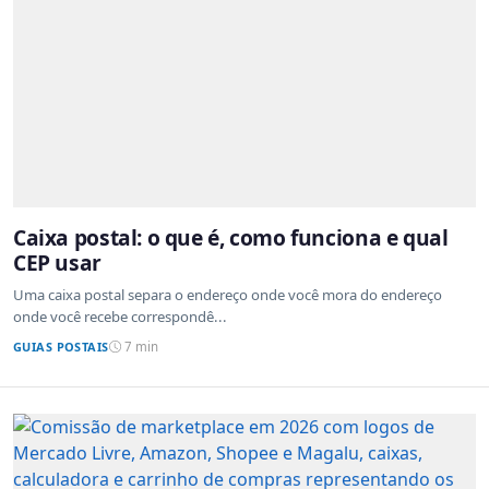
Caixa postal: o que é, como funciona e qual
CEP usar
Uma caixa postal separa o endereço onde você mora do endereço
onde você recebe correspondê...
GUIAS POSTAIS
7 min