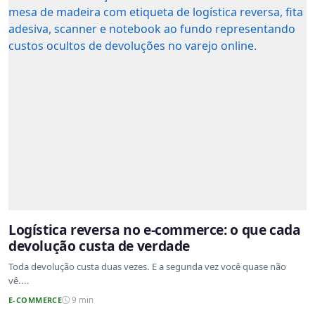
Logística reversa no e-commerce: o que cada
devolução custa de verdade
Toda devolução custa duas vezes. E a segunda vez você quase não
vê....
E-COMMERCE
9 min