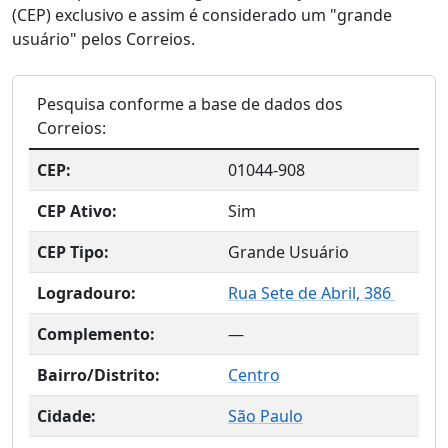
(CEP) exclusivo e assim é considerado um "grande
usuário" pelos Correios.
Pesquisa conforme a base de dados dos
Correios:
CEP:
01044-908
CEP Ativo:
Sim
CEP Tipo:
Grande Usuário
Logradouro:
Rua Sete de Abril, 386
Complemento:
—
Bairro/Distrito:
Centro
Cidade:
São Paulo