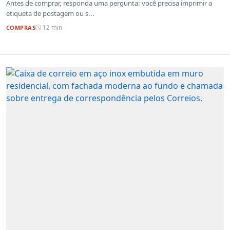
Antes de comprar, responda uma pergunta: você precisa imprimir a
etiqueta de postagem ou s...
COMPRAS
12 min