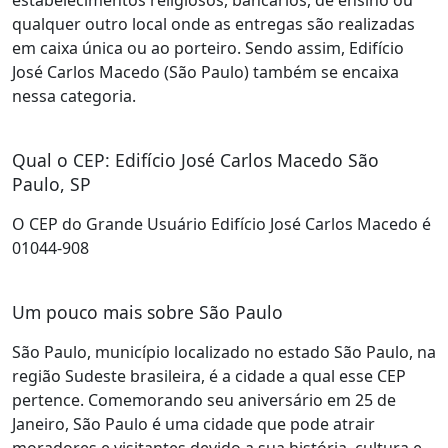
estabelecimentos religiosos, bancários, de ensino ou
qualquer outro local onde as entregas são realizadas
em caixa única ou ao porteiro. Sendo assim, Edifício
José Carlos Macedo (São Paulo) também se encaixa
nessa categoria.
Qual o CEP: Edifício José Carlos Macedo São
Paulo, SP
O CEP do Grande Usuário Edifício José Carlos Macedo é
01044-908
Um pouco mais sobre São Paulo
São Paulo, município localizado no estado São Paulo, na
região Sudeste brasileira, é a cidade a qual esse CEP
pertence. Comemorando seu aniversário em 25 de
Janeiro, São Paulo é uma cidade que pode atrair