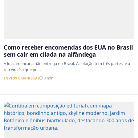
Como receber encomendas dos EUA no Brasil
sem cair em cilada na alfândega
A loja americana não entrega no Brasil. A solução tem três partes, e a
terceira é a que pe...
ENVIOS E ENTREGAS
8 min