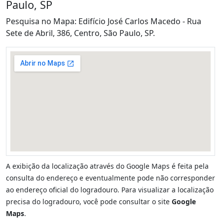
Paulo, SP
Pesquisa no Mapa: Edifício José Carlos Macedo - Rua
Sete de Abril, 386, Centro, São Paulo, SP.
A exibição da localização através do Google Maps é feita pela
consulta do endereço e eventualmente pode não corresponder
ao endereço oficial do logradouro. Para visualizar a localização
precisa do logradouro, você pode consultar o site
Google
Maps
.