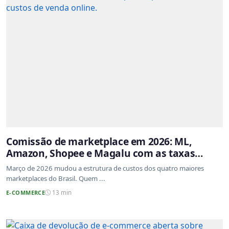
Comissão de marketplace em 2026: ML,
Amazon, Shopee e Magalu com as taxas
atualizadas
Março de 2026 mudou a estrutura de custos dos quatro maiores
marketplaces do Brasil. Quem ...
E-COMMERCE
13 min