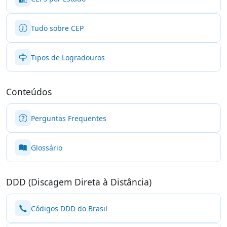
Tudo sobre CEP
Tipos de Logradouros
Conteúdos
Perguntas Frequentes
Glossário
DDD (Discagem Direta à Distância)
Códigos DDD do Brasil