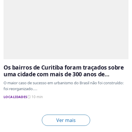
Os bairros de Curitiba foram traçados sobre
uma cidade com mais de 300 anos de
ocupação desordenada
O maior caso de sucesso em urbanismo do Brasil não foi construído:
foi reorganizado....
LOCALIDADES
10 min
Ver mais