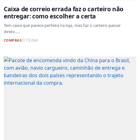
Caixa de correio errada faz o carteiro não
entregar: como escolher a certa
Tem caixa que parece perfeita na loja, mas faz o carteiro passar
direto....
COMPRAS
15 min