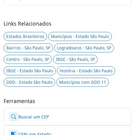
Links Relacionados
Estados Brasileiros
Municípios - Estado São Paulo
Bairros - São Paulo, SP
Logradouros - São Paulo, SP
Centro - São Paulo, SP
IBGE - São Paulo, SP
IBGE - Estado São Paulo
História - Estado São Paulo
DDD - Estado São Paulo
Municípios com DDD 11
Ferramentas
Buscar um CEP
CEPs por Estado