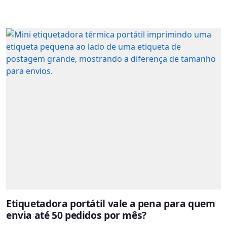
Etiquetadora portátil vale a pena para quem
envia até 50 pedidos por mês?