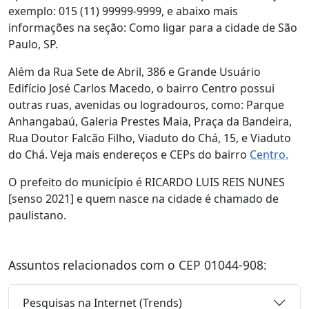
exemplo: 015 (11) 99999-9999, e abaixo mais
informações na seção: Como ligar para a cidade de São
Paulo, SP.
Além da Rua Sete de Abril, 386 e Grande Usuário
Edifício José Carlos Macedo, o bairro Centro possui
outras ruas, avenidas ou logradouros, como: Parque
Anhangabaú, Galeria Prestes Maia, Praça da Bandeira,
Rua Doutor Falcão Filho, Viaduto do Chá, 15, e Viaduto
do Chá. Veja mais endereços e CEPs do bairro
Centro.
O prefeito do município é RICARDO LUIS REIS NUNES
[senso 2021] e quem nasce na cidade é chamado de
paulistano.
Assuntos relacionados com o CEP 01044-908:
Pesquisas na Internet (Trends)