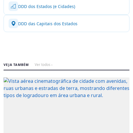
DDD dos Estados (e Cidades)
DDD das Capitais dos Estados
VEJA TAMBÉM
Ver todos ›