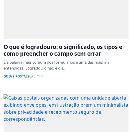
O que é logradouro: o significado, os tipos e
como preencher o campo sem errar
É a palavra mais comum dos formulários e uma das mais mal
entendidas. Logradouro não é o s...
GUIAS POSTAIS
8 min