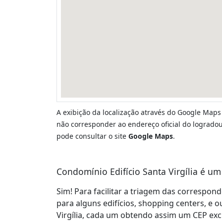
A exibição da localização através do Google Maps
não corresponder ao endereço oficial do logradour
pode consultar o site
Google Maps
.
Condomínio Edifício Santa Virgília é um
Sim! Para facilitar a triagem das correspon
para alguns edifícios, shopping centers, e 
Virgília, cada um obtendo assim um CEP exc