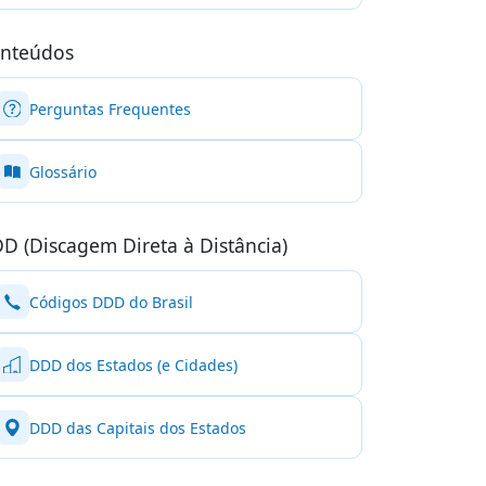
nteúdos
Perguntas Frequentes
Glossário
D (Discagem Direta à Distância)
Códigos DDD do Brasil
DDD dos Estados (e Cidades)
DDD das Capitais dos Estados