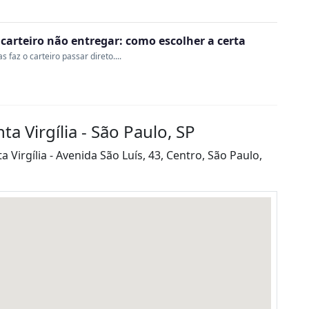
o carteiro não entregar: como escolher a certa
 faz o carteiro passar direto....
a Virgília - São Paulo, SP
Virgília - Avenida São Luís, 43, Centro, São Paulo,