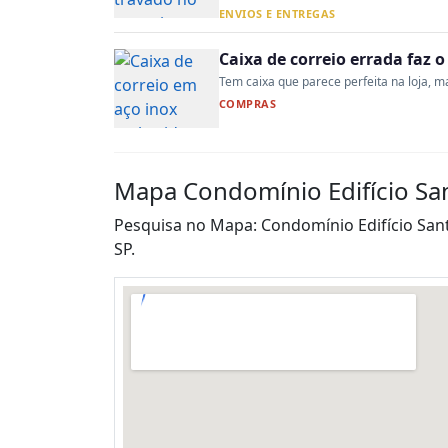
ENVIOS E ENTREGAS
Caixa de correio errada faz 
Tem caixa que parece perfeita na loja, mas
COMPRAS
Mapa Condomínio Edifício Sant
Pesquisa no Mapa: Condomínio Edifício Santa 
SP.