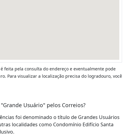
 é feita pela consulta do endereço e eventualmente pode
o. Para visualizar a localização precisa do logradouro, você
 "Grande Usuário" pelos Correios?
dências foi denominado o título de Grandes Usuários
outras localidades como Condomínio Edifício Santa
lusivo.