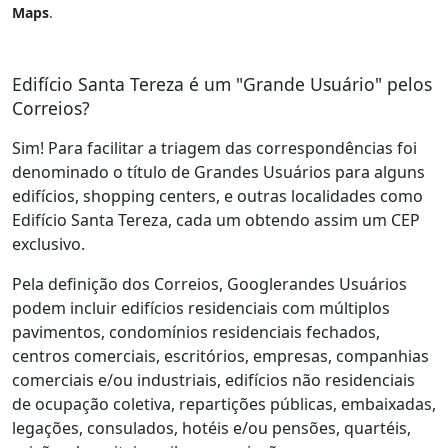
Maps
.
Edifício Santa Tereza é um "Grande Usuário" pelos
Correios?
Sim! Para facilitar a triagem das correspondências foi
denominado o título de Grandes Usuários para alguns
edifícios, shopping centers, e outras localidades como
Edifício Santa Tereza, cada um obtendo assim um CEP
exclusivo.
Pela definição dos Correios, Googlerandes Usuários
podem incluir edifícios residenciais com múltiplos
pavimentos, condomínios residenciais fechados,
centros comerciais, escritórios, empresas, companhias
comerciais e/ou industriais, edifícios não residenciais
de ocupação coletiva, repartições públicas, embaixadas,
legações, consulados, hotéis e/ou pensões, quartéis,