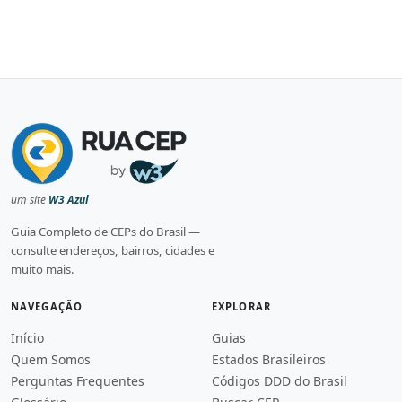
um site
W3 Azul
Guia Completo de CEPs do Brasil —
consulte endereços, bairros, cidades e
muito mais.
NAVEGAÇÃO
EXPLORAR
Início
Guias
Quem Somos
Estados Brasileiros
Perguntas Frequentes
Códigos DDD do Brasil