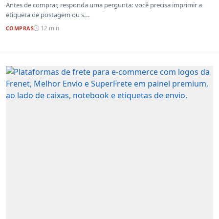
Antes de comprar, responda uma pergunta: você precisa imprimir a
etiqueta de postagem ou s...
COMPRAS
12 min