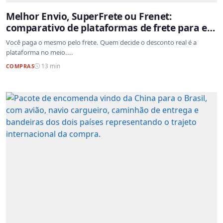
Melhor Envio, SuperFrete ou Frenet:
comparativo de plataformas de frete para e-
commerce
Você paga o mesmo pelo frete. Quem decide o desconto real é a
plataforma no meio....
COMPRAS
13 min