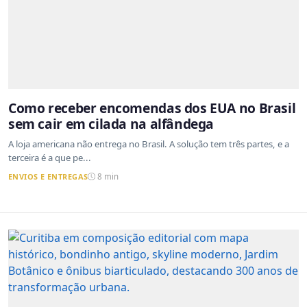
Como receber encomendas dos EUA no Brasil
sem cair em cilada na alfândega
A loja americana não entrega no Brasil. A solução tem três partes, e a
terceira é a que pe...
ENVIOS E ENTREGAS
8 min