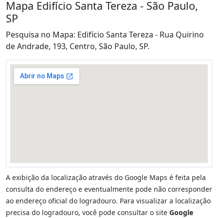
Mapa Edifício Santa Tereza - São Paulo,
SP
Pesquisa no Mapa: Edifício Santa Tereza - Rua Quirino
de Andrade, 193, Centro, São Paulo, SP.
A exibição da localização através do Google Maps é feita pela
consulta do endereço e eventualmente pode não corresponder
ao endereço oficial do logradouro. Para visualizar a localização
precisa do logradouro, você pode consultar o site
Google