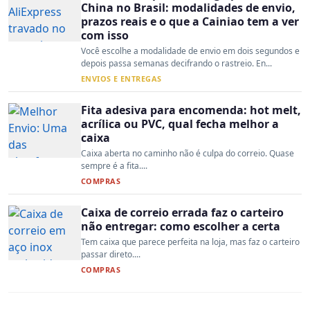
China no Brasil: modalidades de envio,
prazos reais e o que a Cainiao tem a ver
com isso
Você escolhe a modalidade de envio em dois segundos e
depois passa semanas decifrando o rastreio. En...
ENVIOS E ENTREGAS
Fita adesiva para encomenda: hot melt,
acrílica ou PVC, qual fecha melhor a
caixa
Caixa aberta no caminho não é culpa do correio. Quase
sempre é a fita....
COMPRAS
Caixa de correio errada faz o carteiro
não entregar: como escolher a certa
Tem caixa que parece perfeita na loja, mas faz o carteiro
passar direto....
COMPRAS