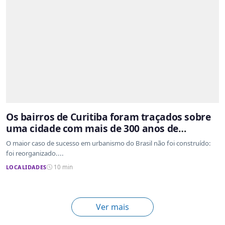
Os bairros de Curitiba foram traçados sobre
uma cidade com mais de 300 anos de
ocupação desordenada
O maior caso de sucesso em urbanismo do Brasil não foi construído:
foi reorganizado....
LOCALIDADES
10 min
Ver mais