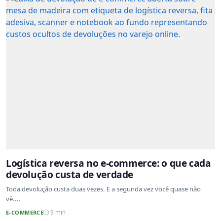
Logística reversa no e-commerce: o que cada
devolução custa de verdade
Toda devolução custa duas vezes. E a segunda vez você quase não
vê....
E-COMMERCE
9 min