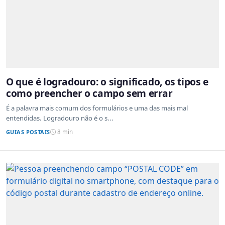
O que é logradouro: o significado, os tipos e
como preencher o campo sem errar
É a palavra mais comum dos formulários e uma das mais mal
entendidas. Logradouro não é o s...
GUIAS POSTAIS
8 min