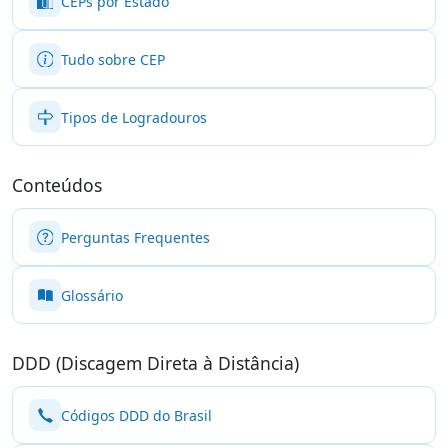
CEPs por Estado
Tudo sobre CEP
Tipos de Logradouros
Conteúdos
Perguntas Frequentes
Glossário
DDD (Discagem Direta à Distância)
Códigos DDD do Brasil