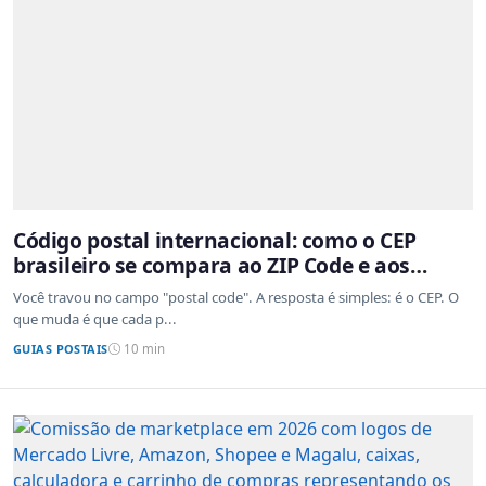
Código postal internacional: como o CEP
brasileiro se compara ao ZIP Code e aos
sistemas de outros países
Você travou no campo "postal code". A resposta é simples: é o CEP. O
que muda é que cada p...
GUIAS POSTAIS
10 min