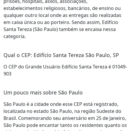
prisões, hospitais, asilos, associações,
estabelecimentos religiosos, bancários, de ensino ou
qualquer outro local onde as entregas são realizadas
em caixa única ou ao porteiro. Sendo assim, Edifício
Santa Tereza (São Paulo) também se encaixa nessa
categoria.
Qual o CEP: Edifício Santa Tereza São Paulo, SP
O CEP do Grande Usuário Edifício Santa Tereza é 01049-
903
Um pouco mais sobre São Paulo
São Paulo é a cidade onde esse CEP está registrado,
localizada no estado São Paulo, na região Sudeste do
Brasil. Comemorando seu aniversário em 25 de Janeiro,
São Paulo pode encantar tanto os residentes quanto os