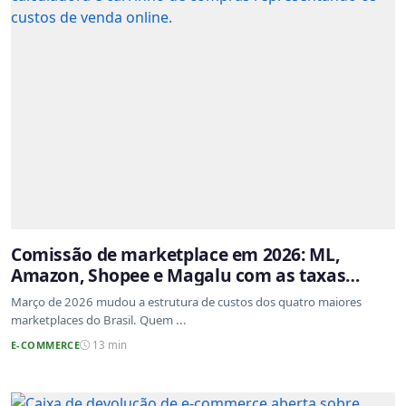
Comissão de marketplace em 2026: ML,
Amazon, Shopee e Magalu com as taxas
atualizadas
Março de 2026 mudou a estrutura de custos dos quatro maiores
marketplaces do Brasil. Quem ...
E-COMMERCE
13 min