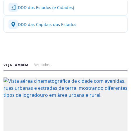
DDD dos Estados (e Cidades)
DDD das Capitais dos Estados
VEJA TAMBÉM
Ver todos ›