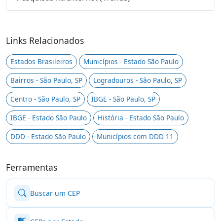
Links Relacionados
Estados Brasileiros
Municípios - Estado São Paulo
Bairros - São Paulo, SP
Logradouros - São Paulo, SP
Centro - São Paulo, SP
IBGE - São Paulo, SP
IBGE - Estado São Paulo
História - Estado São Paulo
DDD - Estado São Paulo
Municípios com DDD 11
Ferramentas
Buscar um CEP