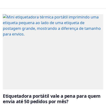
Etiquetadora portátil vale a pena para quem
envia até 50 pedidos por mês?