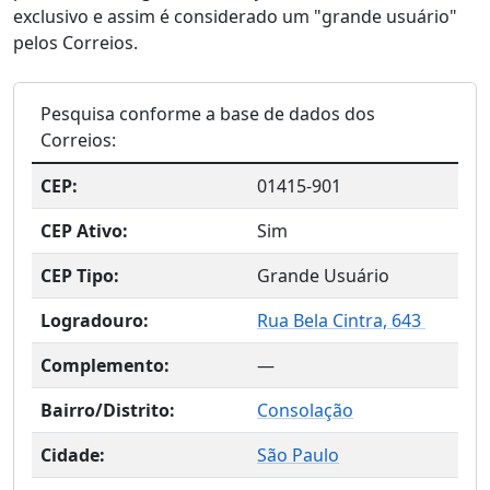
exclusivo e assim é considerado um "grande usuário"
pelos Correios.
Pesquisa conforme a base de dados dos
Correios:
CEP:
01415-901
CEP Ativo:
Sim
CEP Tipo:
Grande Usuário
Logradouro:
Rua Bela Cintra, 643
Complemento:
—
Bairro/Distrito:
Consolação
Cidade:
São Paulo