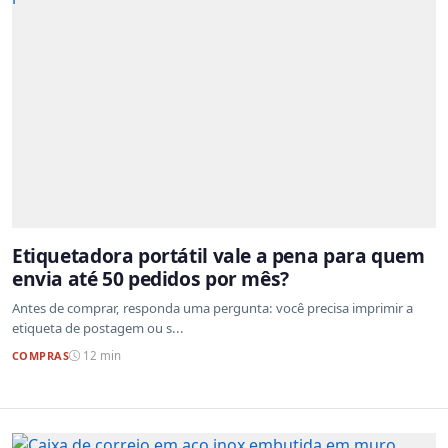
Etiquetadora portátil vale a pena para quem
envia até 50 pedidos por mês?
Antes de comprar, responda uma pergunta: você precisa imprimir a
etiqueta de postagem ou s...
COMPRAS
12 min