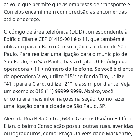
ativo, o que permite que as empresas de transporte e
Correios encaminhem com precisão as encomendas
até o endereço.
O código de área telefônica (DDD) correspondente à
Edifício Elian e CEP 01415-901 é o 11, que também é
utilizado para o Bairro Consolação e a cidade de São
Paulo. Para realizar uma ligação para o município de
São Paulo, em São Paulo, basta digitar: 0 + código da
operadora + 11 + número do telefone. Se você é cliente
da operadora Vivo, utilize "15"; se for da Tim, utilize
"41"; para a Claro, utilize "21", e assim por diante. Veja
um exemplo: 015 (11) 99999-9999. Abaixo, você
encontrará mais informações na seção: Como fazer
uma ligação para a cidade de São Paulo, SP.
Além da Rua Bela Cintra, 643 e Grande Usuário Edifício
Elian, o bairro Consolação possui outras ruas, avenidas
ou logradouros, como: Praça Universidade Mackenzie,