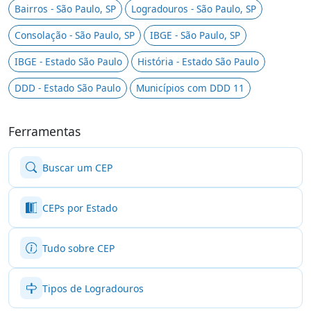
Bairros - São Paulo, SP
Logradouros - São Paulo, SP
Consolação - São Paulo, SP
IBGE - São Paulo, SP
IBGE - Estado São Paulo
História - Estado São Paulo
DDD - Estado São Paulo
Municípios com DDD 11
Ferramentas
Buscar um CEP
CEPs por Estado
Tudo sobre CEP
Tipos de Logradouros