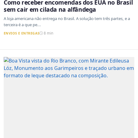
Como receber encomendas dos EUA no Brasil
sem cair em cilada na alfândega
A loja americana não entrega no Brasil. A solução tem três partes, e a
terceira é a que pe...
ENVIOS E ENTREGAS
8 min