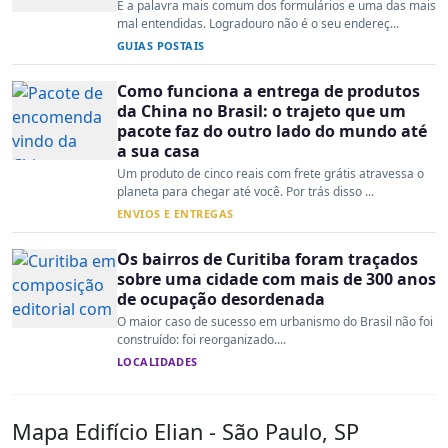
É a palavra mais comum dos formulários e uma das mais
mal entendidas. Logradouro não é o seu endereç...
GUIAS POSTAIS
Como funciona a entrega de produtos
da China no Brasil: o trajeto que um
pacote faz do outro lado do mundo até
a sua casa
Um produto de cinco reais com frete grátis atravessa o
planeta para chegar até você. Por trás disso ...
ENVIOS E ENTREGAS
Os bairros de Curitiba foram traçados
sobre uma cidade com mais de 300 anos
de ocupação desordenada
O maior caso de sucesso em urbanismo do Brasil não foi
construído: foi reorganizado....
LOCALIDADES
Mapa Edifício Elian - São Paulo, SP