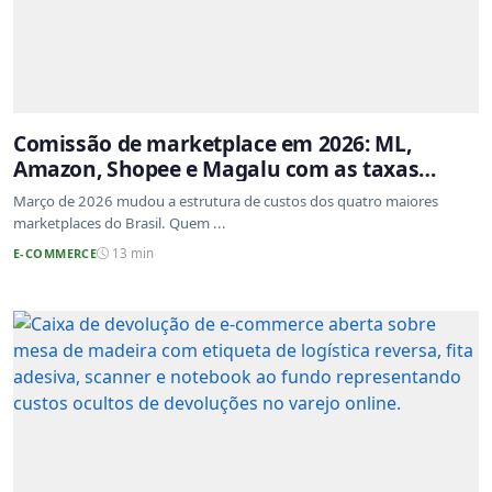
Comissão de marketplace em 2026: ML,
Amazon, Shopee e Magalu com as taxas
atualizadas
Março de 2026 mudou a estrutura de custos dos quatro maiores
marketplaces do Brasil. Quem ...
E-COMMERCE
13 min