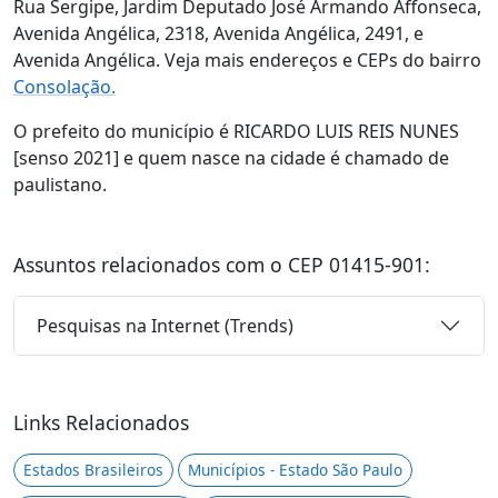
Rua Sergipe, Jardim Deputado José Armando Affonseca,
Avenida Angélica, 2318, Avenida Angélica, 2491, e
Avenida Angélica. Veja mais endereços e CEPs do bairro
Consolação.
O prefeito do município é RICARDO LUIS REIS NUNES
[senso 2021] e quem nasce na cidade é chamado de
paulistano.
Assuntos relacionados com o CEP 01415-901:
Pesquisas na Internet (Trends)
Links Relacionados
Estados Brasileiros
Municípios - Estado São Paulo