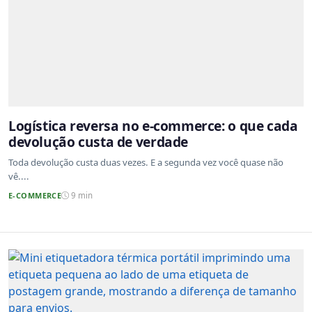
Logística reversa no e-commerce: o que cada
devolução custa de verdade
Toda devolução custa duas vezes. E a segunda vez você quase não
vê....
E-COMMERCE
9 min