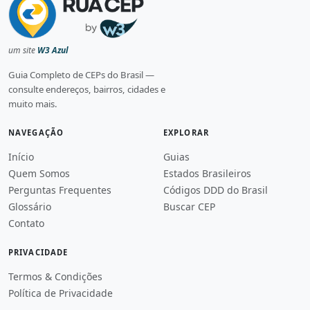
um site
W3 Azul
Guia Completo de CEPs do Brasil —
consulte endereços, bairros, cidades e
muito mais.
NAVEGAÇÃO
EXPLORAR
Início
Guias
Quem Somos
Estados Brasileiros
Perguntas Frequentes
Códigos DDD do Brasil
Glossário
Buscar CEP
Contato
PRIVACIDADE
Termos & Condições
Política de Privacidade