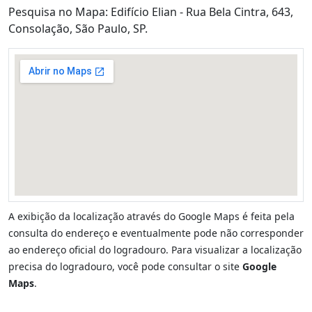
Pesquisa no Mapa: Edifício Elian - Rua Bela Cintra, 643,
Consolação, São Paulo, SP.
A exibição da localização através do Google Maps é feita pela
consulta do endereço e eventualmente pode não corresponder
ao endereço oficial do logradouro. Para visualizar a localização
precisa do logradouro, você pode consultar o site
Google
Maps
.