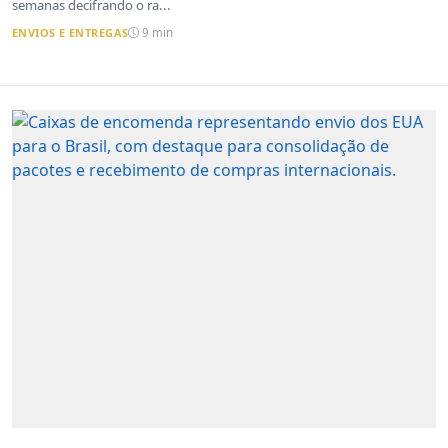
semanas decifrando o ra...
ENVIOS E ENTREGAS
9 min