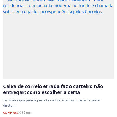
Caixa de correio errada faz o carteiro não
entregar: como escolher a certa
Tem caixa que parece perfeita na loja, mas faz o carteiro passar
direto....
COMPRAS
15 min