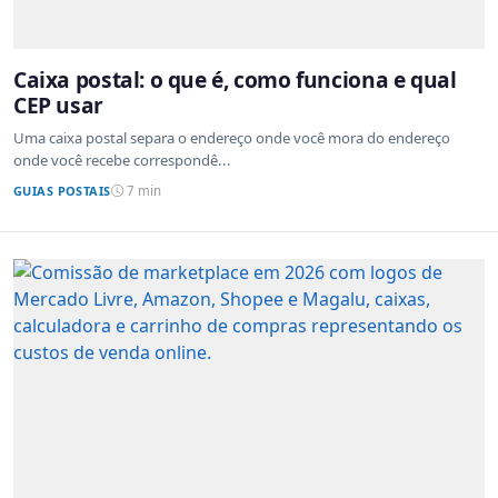
Caixa postal: o que é, como funciona e qual
CEP usar
Uma caixa postal separa o endereço onde você mora do endereço
onde você recebe correspondê...
GUIAS POSTAIS
7 min