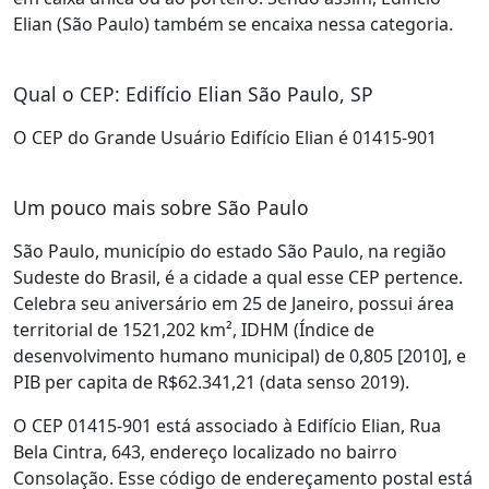
Elian (São Paulo) também se encaixa nessa categoria.
Qual o CEP: Edifício Elian São Paulo, SP
O CEP do Grande Usuário Edifício Elian é 01415-901
Um pouco mais sobre São Paulo
São Paulo, município do estado São Paulo, na região
Sudeste do Brasil, é a cidade a qual esse CEP pertence.
Celebra seu aniversário em 25 de Janeiro, possui área
territorial de 1521,202 km², IDHM (Índice de
desenvolvimento humano municipal) de 0,805 [2010], e
PIB per capita de R$62.341,21 (data senso 2019).
O CEP 01415-901 está associado à Edifício Elian, Rua
Bela Cintra, 643, endereço localizado no bairro
Consolação. Esse código de endereçamento postal está