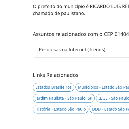
O prefeito do município é RICARDO LUIS RE
chamado de paulistano.
Assuntos relacionados com o CEP 01404
Pesquisas na Internet (Trends)
Links Relacionados
Estados Brasileiros
Municípios - Estado São Pa
Jardim Paulista - São Paulo, SP
IBGE - São Paulo
História - Estado São Paulo
DDD - Estado São P