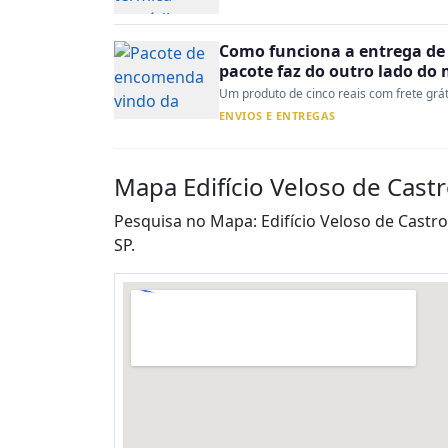
Como funciona a entrega de 
pacote faz do outro lado do
Um produto de cinco reais com frete gráti
ENVIOS E ENTREGAS
Mapa Edifício Veloso de Castr
Pesquisa no Mapa: Edifício Veloso de Castro
SP.