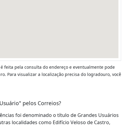
 é feita pela consulta do endereço e eventualmente pode
o. Para visualizar a localização precisa do logradouro, você
Usuário" pelos Correios?
dências foi denominado o título de Grandes Usuários
utras localidades como Edifício Veloso de Castro,