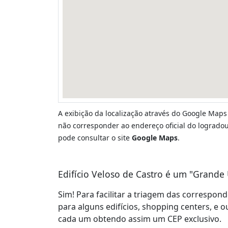
A exibição da localização através do Google Maps
não corresponder ao endereço oficial do logradour
pode consultar o site
Google Maps
.
Edifício Veloso de Castro é um "Grande 
Sim! Para facilitar a triagem das correspon
para alguns edifícios, shopping centers, e o
cada um obtendo assim um CEP exclusivo.