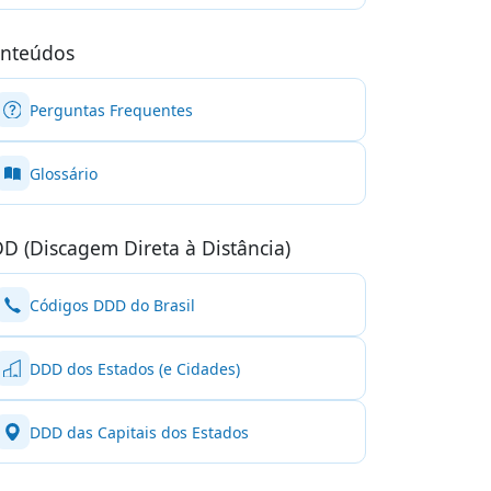
nteúdos
Perguntas Frequentes
Glossário
D (Discagem Direta à Distância)
Códigos DDD do Brasil
DDD dos Estados (e Cidades)
DDD das Capitais dos Estados