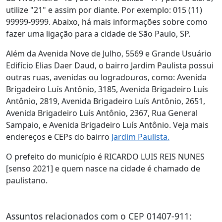
utilize "21" e assim por diante. Por exemplo: 015 (11)
99999-9999. Abaixo, há mais informações sobre como
fazer uma ligação para a cidade de São Paulo, SP.
Além da Avenida Nove de Julho, 5569 e Grande Usuário
Edifício Elias Daer Daud, o bairro Jardim Paulista possui
outras ruas, avenidas ou logradouros, como: Avenida
Brigadeiro Luís Antônio, 3185, Avenida Brigadeiro Luís
Antônio, 2819, Avenida Brigadeiro Luís Antônio, 2651,
Avenida Brigadeiro Luís Antônio, 2367, Rua General
Sampaio, e Avenida Brigadeiro Luís Antônio. Veja mais
endereços e CEPs do bairro
Jardim Paulista.
O prefeito do município é RICARDO LUIS REIS NUNES
[senso 2021] e quem nasce na cidade é chamado de
paulistano.
Assuntos relacionados com o CEP 01407-911: