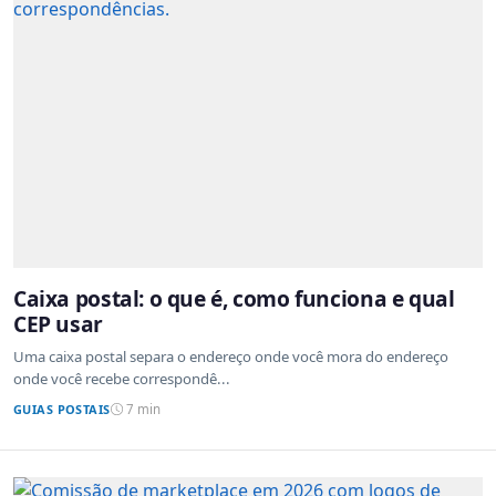
Caixa postal: o que é, como funciona e qual
CEP usar
Uma caixa postal separa o endereço onde você mora do endereço
onde você recebe correspondê...
GUIAS POSTAIS
7 min