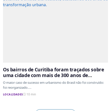
Os bairros de Curitiba foram traçados sobre
uma cidade com mais de 300 anos de
ocupação desordenada
O maior caso de sucesso em urbanismo do Brasil não foi construído:
foi reorganizado....
LOCALIDADES
10 min