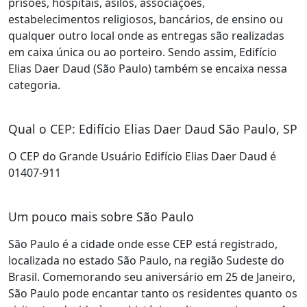
prisões, hospitais, asilos, associações,
estabelecimentos religiosos, bancários, de ensino ou
qualquer outro local onde as entregas são realizadas
em caixa única ou ao porteiro. Sendo assim, Edifício
Elias Daer Daud (São Paulo) também se encaixa nessa
categoria.
Qual o CEP: Edifício Elias Daer Daud São Paulo, SP
O CEP do Grande Usuário Edifício Elias Daer Daud é
01407-911
Um pouco mais sobre São Paulo
São Paulo é a cidade onde esse CEP está registrado,
localizada no estado São Paulo, na região Sudeste do
Brasil. Comemorando seu aniversário em 25 de Janeiro,
São Paulo pode encantar tanto os residentes quanto os