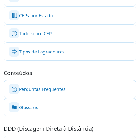
CEPs por Estado
Tudo sobre CEP
Tipos de Logradouros
Conteúdos
Perguntas Frequentes
Glossário
DDD (Discagem Direta à Distância)