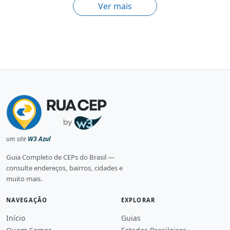
Ver mais
um site
W3 Azul
Guia Completo de CEPs do Brasil —
consulte endereços, bairros, cidades e
muito mais.
NAVEGAÇÃO
EXPLORAR
Início
Guias