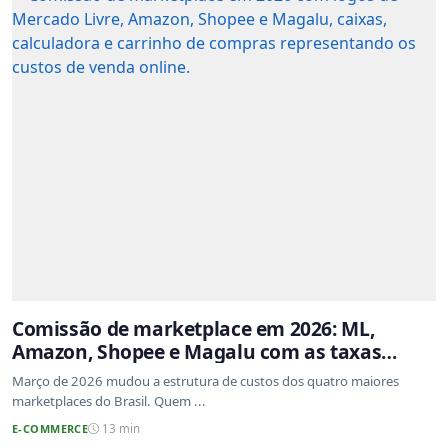
Comissão de marketplace em 2026: ML,
Amazon, Shopee e Magalu com as taxas
atualizadas
Março de 2026 mudou a estrutura de custos dos quatro maiores
marketplaces do Brasil. Quem ...
E-COMMERCE
13 min