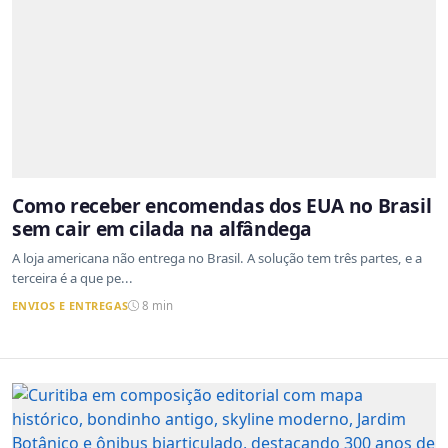
Como receber encomendas dos EUA no Brasil
sem cair em cilada na alfândega
A loja americana não entrega no Brasil. A solução tem três partes, e a
terceira é a que pe...
ENVIOS E ENTREGAS
8 min