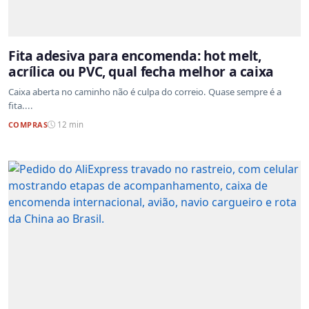
Fita adesiva para encomenda: hot melt,
acrílica ou PVC, qual fecha melhor a caixa
Caixa aberta no caminho não é culpa do correio. Quase sempre é a
fita....
COMPRAS
12 min