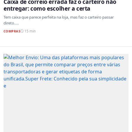
Caixa de correio errada faz o carteiro não
entregar: como escolher a certa
Tem caixa que parece perfeita na loja, mas faz o carteiro passar
direto....
COMPRAS
15 min