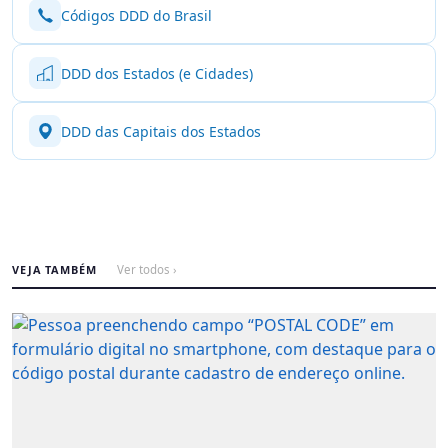
Códigos DDD do Brasil
DDD dos Estados (e Cidades)
DDD das Capitais dos Estados
VEJA TAMBÉM
Ver todos ›