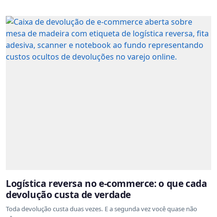
Logística reversa no e-commerce: o que cada
devolução custa de verdade
Toda devolução custa duas vezes. E a segunda vez você quase não