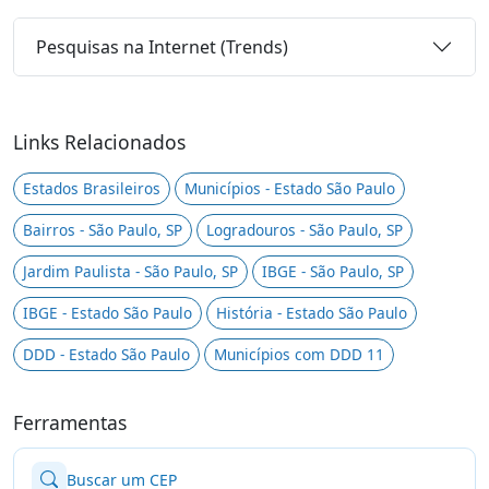
Pesquisas na Internet (Trends)
Links Relacionados
Estados Brasileiros
Municípios - Estado São Paulo
Bairros - São Paulo, SP
Logradouros - São Paulo, SP
Jardim Paulista - São Paulo, SP
IBGE - São Paulo, SP
IBGE - Estado São Paulo
História - Estado São Paulo
DDD - Estado São Paulo
Municípios com DDD 11
Ferramentas
Buscar um CEP