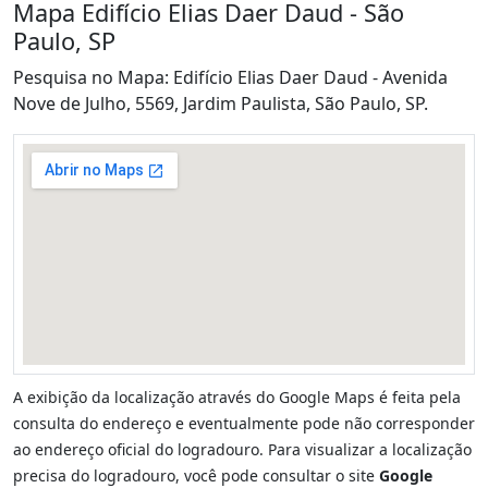
Mapa Edifício Elias Daer Daud - São
Paulo, SP
Pesquisa no Mapa: Edifício Elias Daer Daud - Avenida
Nove de Julho, 5569, Jardim Paulista, São Paulo, SP.
A exibição da localização através do Google Maps é feita pela
consulta do endereço e eventualmente pode não corresponder
ao endereço oficial do logradouro. Para visualizar a localização
precisa do logradouro, você pode consultar o site
Google