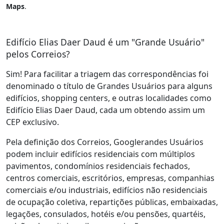
Maps
.
Edifício Elias Daer Daud é um "Grande Usuário"
pelos Correios?
Sim! Para facilitar a triagem das correspondências foi
denominado o título de Grandes Usuários para alguns
edifícios, shopping centers, e outras localidades como
Edifício Elias Daer Daud, cada um obtendo assim um
CEP exclusivo.
Pela definição dos Correios, Googlerandes Usuários
podem incluir edifícios residenciais com múltiplos
pavimentos, condomínios residenciais fechados,
centros comerciais, escritórios, empresas, companhias
comerciais e/ou industriais, edifícios não residenciais
de ocupação coletiva, repartições públicas, embaixadas,
legações, consulados, hotéis e/ou pensões, quartéis,