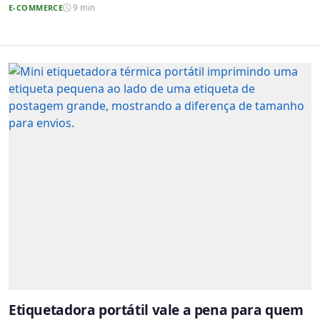
E-COMMERCE
9 min
Etiquetadora portátil vale a pena para quem