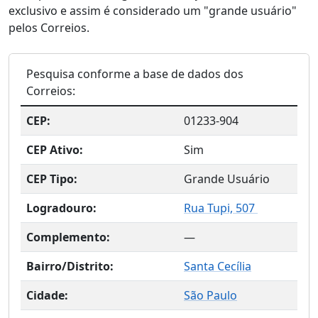
exclusivo e assim é considerado um "grande usuário"
pelos Correios.
Pesquisa conforme a base de dados dos
Correios:
CEP:
01233-904
CEP Ativo:
Sim
CEP Tipo:
Grande Usuário
Logradouro:
Rua Tupi, 507
Complemento:
—
Bairro/Distrito:
Santa Cecília
Cidade:
São Paulo