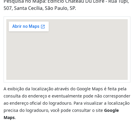
Pesquisa no Mapa: Edifício Chateau Du Loire - Rua Tupi,
507, Santa Cecília, São Paulo, SP.
A exibição da localização através do Google Maps é feita pela
consulta do endereço e eventualmente pode não corresponder
ao endereço oficial do logradouro. Para visualizar a localização
precisa do logradouro, você pode consultar o site
Google
Maps
.