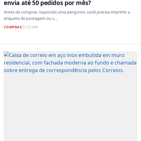
envia até 50 pedidos por mês?
Antes de comprar, responda uma pergunta: você precisa imprimir a
etiqueta de postagem ou s...
COMPRAS
12 min