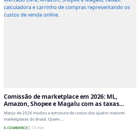
Comissão de marketplace em 2026: ML,
Amazon, Shopee e Magalu com as taxas
atualizadas
Março de 2026 mudou a estrutura de custos dos quatro maiores
marketplaces do Brasil. Quem ...
E-COMMERCE
13 min