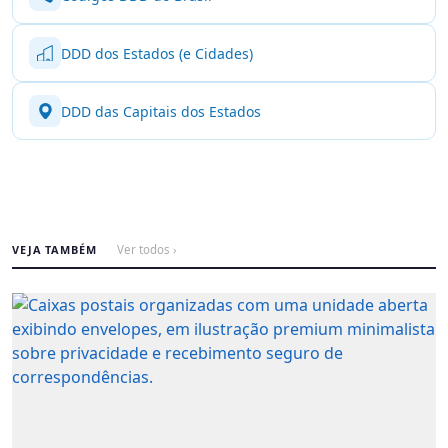
DDD dos Estados (e Cidades)
DDD das Capitais dos Estados
VEJA TAMBÉM
Ver todos ›