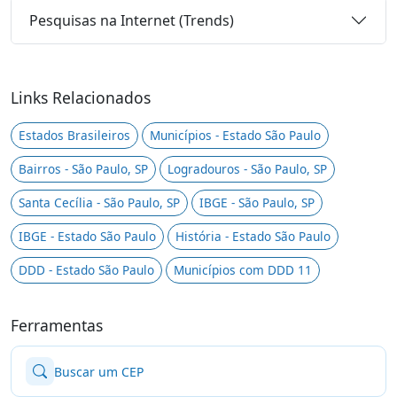
Pesquisas na Internet (Trends)
Links Relacionados
Estados Brasileiros
Municípios - Estado São Paulo
Bairros - São Paulo, SP
Logradouros - São Paulo, SP
Santa Cecília - São Paulo, SP
IBGE - São Paulo, SP
IBGE - Estado São Paulo
História - Estado São Paulo
DDD - Estado São Paulo
Municípios com DDD 11
Ferramentas
Buscar um CEP