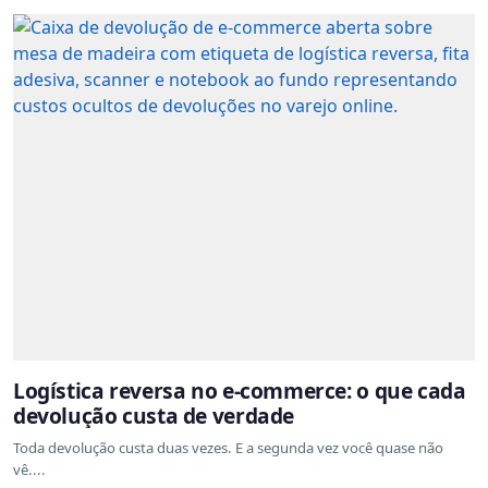
Logística reversa no e-commerce: o que cada
devolução custa de verdade
Toda devolução custa duas vezes. E a segunda vez você quase não
vê....