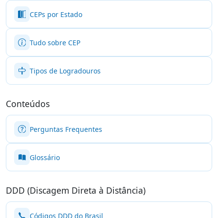
CEPs por Estado
Tudo sobre CEP
Tipos de Logradouros
Conteúdos
Perguntas Frequentes
Glossário
DDD (Discagem Direta à Distância)
Códigos DDD do Brasil