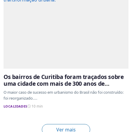
Os bairros de Curitiba foram traçados sobre
uma cidade com mais de 300 anos de
ocupação desordenada
O maior caso de sucesso em urbanismo do Brasil não foi construído:
foi reorganizado....
LOCALIDADES
10 min
Ver mais