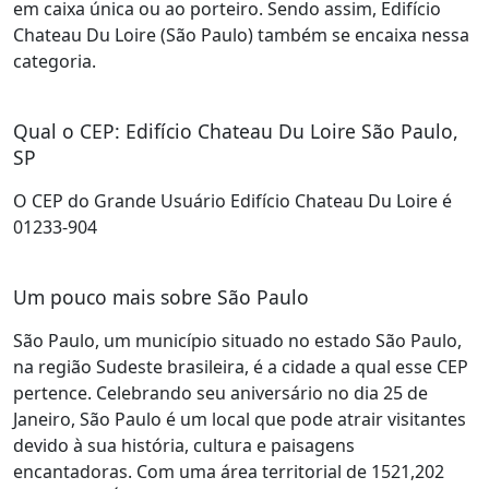
em caixa única ou ao porteiro. Sendo assim, Edifício
Chateau Du Loire (São Paulo) também se encaixa nessa
categoria.
Qual o CEP: Edifício Chateau Du Loire São Paulo,
SP
O CEP do Grande Usuário Edifício Chateau Du Loire é
01233-904
Um pouco mais sobre São Paulo
São Paulo, um município situado no estado São Paulo,
na região Sudeste brasileira, é a cidade a qual esse CEP
pertence. Celebrando seu aniversário no dia 25 de
Janeiro, São Paulo é um local que pode atrair visitantes
devido à sua história, cultura e paisagens
encantadoras. Com uma área territorial de 1521,202