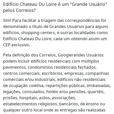
Edifício Chateau Du Loire é um "Grande Usuário"
pelos Correios?
Sim! Para facilitar a triagem das correspondências foi
denominado o título de Grandes Usuários para alguns
edifícios, shopping centers, e outras localidades como
Edifício Chateau Du Loire, cada um obtendo assim um
CEP exclusivo.
Pela definição dos Correios, Googlerandes Usuários
podem incluir edifícios residenciais com múltiplos
pavimentos, condomínios residenciais fechados,
centros comerciais, escritórios, empresas, companhias
comerciais e/ou industriais, edifícios não residenciais
de ocupação coletiva, repartições públicas, embaixadas,
legações, consulados, hotéis e/ou pensões, quartéis,
prisões, hospitais, asilos, associações,
estabelecimentos religiosos, bancários, de ensino ou
qualquer outro local onde as entregas são realizadas