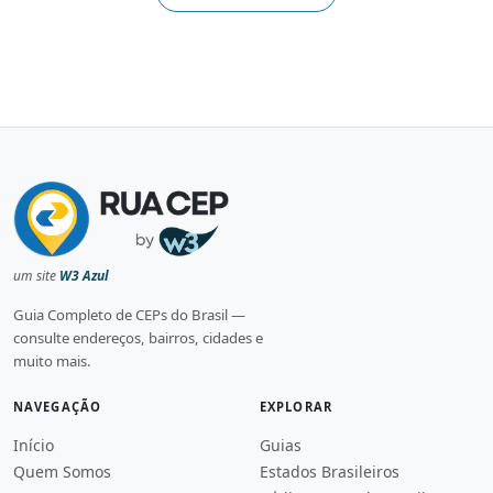
um site
W3 Azul
Guia Completo de CEPs do Brasil —
consulte endereços, bairros, cidades e
muito mais.
NAVEGAÇÃO
EXPLORAR
Início
Guias
Quem Somos
Estados Brasileiros