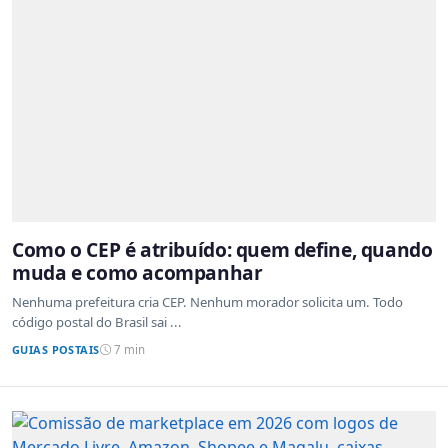
Como o CEP é atribuído: quem define, quando
muda e como acompanhar
Nenhuma prefeitura cria CEP. Nenhum morador solicita um. Todo
código postal do Brasil sai ...
GUIAS POSTAIS
7 min