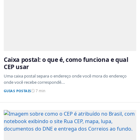
Caixa postal: o que é, como funciona e qual
CEP usar
Uma caixa postal separa o endereço onde você mora do endereço
onde você recebe correspondê...
GUIAS POSTAIS
7 min