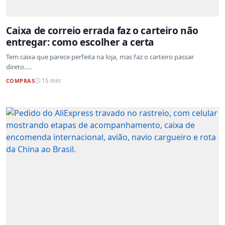
Caixa de correio errada faz o carteiro não
entregar: como escolher a certa
Tem caixa que parece perfeita na loja, mas faz o carteiro passar
direto....
COMPRAS
15 min