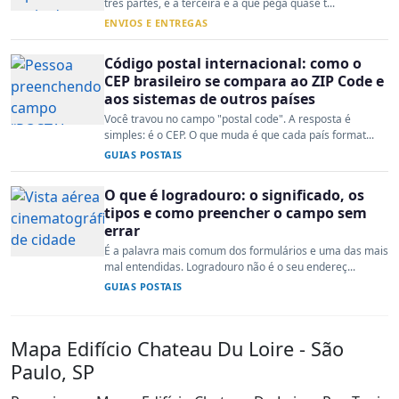
três partes, e a terceira é a que pega quase t...
ENVIOS E ENTREGAS
Código postal internacional: como o
CEP brasileiro se compara ao ZIP Code e
aos sistemas de outros países
Você travou no campo "postal code". A resposta é
simples: é o CEP. O que muda é que cada país format...
GUIAS POSTAIS
O que é logradouro: o significado, os
tipos e como preencher o campo sem
errar
É a palavra mais comum dos formulários e uma das mais
mal entendidas. Logradouro não é o seu endereç...
GUIAS POSTAIS
Mapa Edifício Chateau Du Loire - São
Paulo, SP