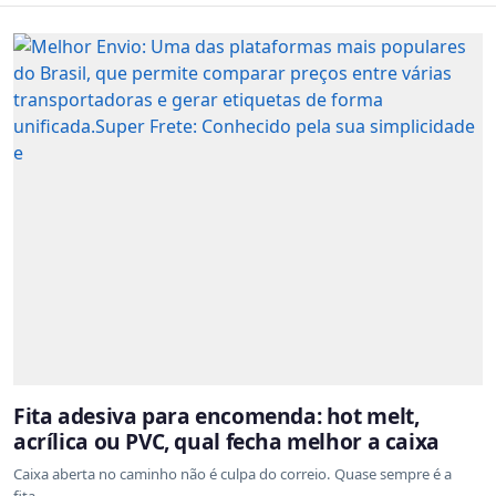
Fita adesiva para encomenda: hot melt,
acrílica ou PVC, qual fecha melhor a caixa
Caixa aberta no caminho não é culpa do correio. Quase sempre é a