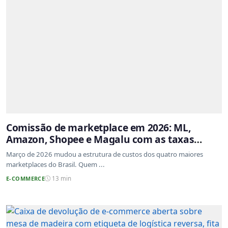
Comissão de marketplace em 2026: ML,
Amazon, Shopee e Magalu com as taxas
atualizadas
Março de 2026 mudou a estrutura de custos dos quatro maiores
marketplaces do Brasil. Quem ...
E-COMMERCE
13 min