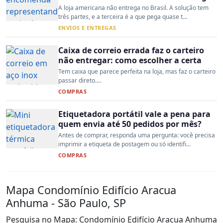
A loja americana não entrega no Brasil. A solução tem
três partes, e a terceira é a que pega quase t...
ENVIOS E ENTREGAS
Caixa de correio errada faz o carteiro
não entregar: como escolher a certa
Tem caixa que parece perfeita na loja, mas faz o carteiro
passar direto....
COMPRAS
Etiquetadora portátil vale a pena para
quem envia até 50 pedidos por mês?
Antes de comprar, responda uma pergunta: você precisa
imprimir a etiqueta de postagem ou só identifi...
COMPRAS
Mapa Condomínio Edifício Aracua
Anhuma - São Paulo, SP
Pesquisa no Mapa: Condomínio Edifício Aracua Anhuma