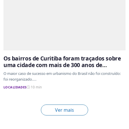
Os bairros de Curitiba foram traçados sobre
uma cidade com mais de 300 anos de
ocupação desordenada
O maior caso de sucesso em urbanismo do Brasil não foi construído:
foi reorganizado....
LOCALIDADES
10 min
Ver mais