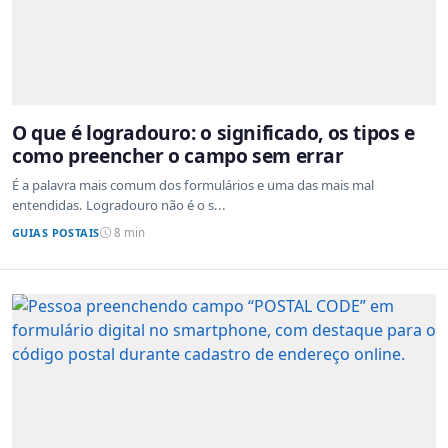
O que é logradouro: o significado, os tipos e
como preencher o campo sem errar
É a palavra mais comum dos formulários e uma das mais mal
entendidas. Logradouro não é o s...
GUIAS POSTAIS
8 min