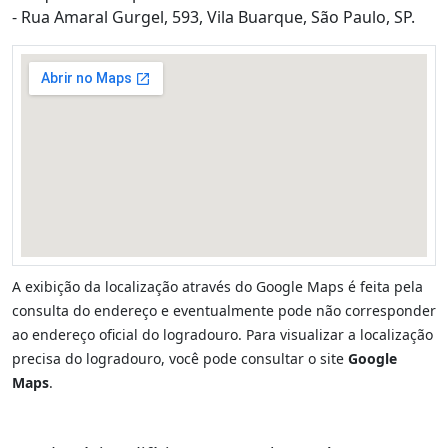
- Rua Amaral Gurgel, 593, Vila Buarque, São Paulo, SP.
A exibição da localização através do Google Maps é feita pela
consulta do endereço e eventualmente pode não corresponder
ao endereço oficial do logradouro. Para visualizar a localização
precisa do logradouro, você pode consultar o site
Google
Maps
.