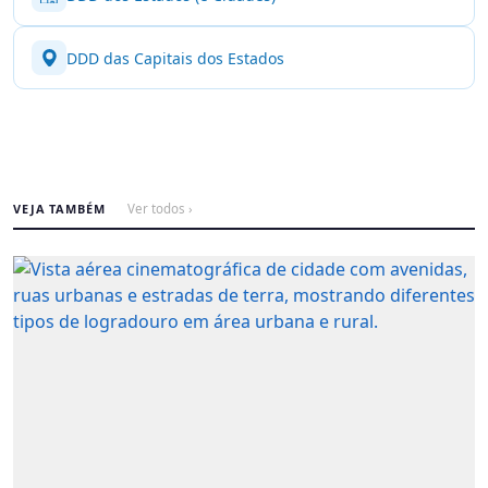
DDD das Capitais dos Estados
VEJA TAMBÉM
Ver todos ›