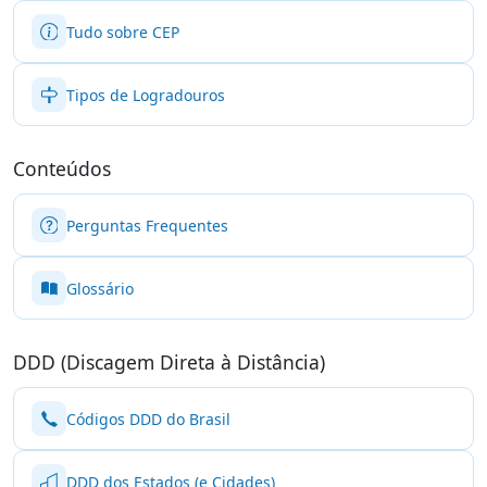
Tudo sobre CEP
Tipos de Logradouros
Conteúdos
Perguntas Frequentes
Glossário
DDD (Discagem Direta à Distância)
Códigos DDD do Brasil
DDD dos Estados (e Cidades)