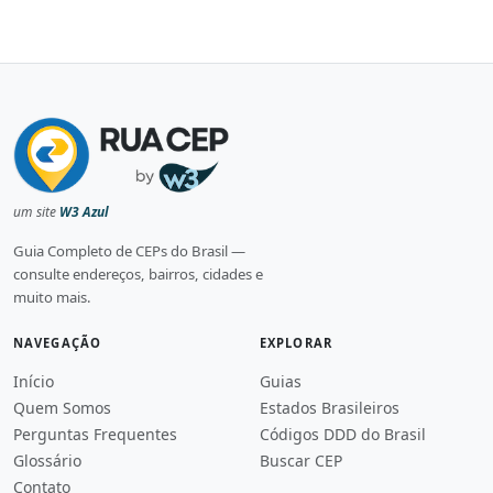
um site
W3 Azul
Guia Completo de CEPs do Brasil —
consulte endereços, bairros, cidades e
muito mais.
NAVEGAÇÃO
EXPLORAR
Início
Guias
Quem Somos
Estados Brasileiros
Perguntas Frequentes
Códigos DDD do Brasil
Glossário
Buscar CEP
Contato