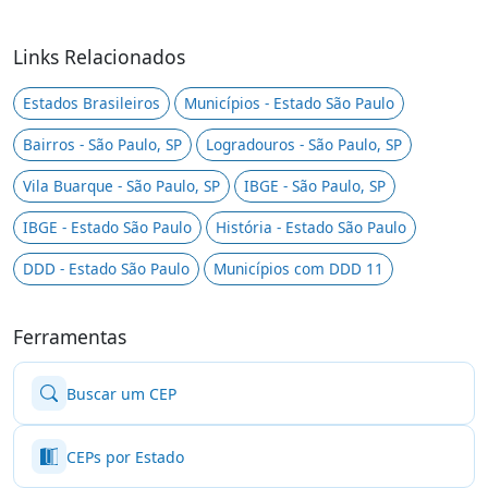
Links Relacionados
Estados Brasileiros
Municípios - Estado São Paulo
Bairros - São Paulo, SP
Logradouros - São Paulo, SP
Vila Buarque - São Paulo, SP
IBGE - São Paulo, SP
IBGE - Estado São Paulo
História - Estado São Paulo
DDD - Estado São Paulo
Municípios com DDD 11
Ferramentas
Buscar um CEP
CEPs por Estado