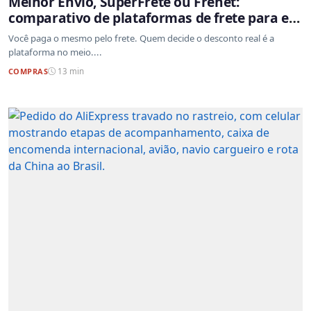
Melhor Envio, SuperFrete ou Frenet:
comparativo de plataformas de frete para e-
commerce
Você paga o mesmo pelo frete. Quem decide o desconto real é a
plataforma no meio....
COMPRAS
13 min