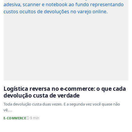
Logística reversa no e-commerce: o que cada
devolução custa de verdade
Toda devolução custa duas vezes. E a segunda vez você quase não
vê....
E-COMMERCE
9 min