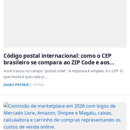
Código postal internacional: como o CEP
brasileiro se compara ao ZIP Code e aos
sistemas de outros países
Você travou no campo "postal code". A resposta é simples: é o CEP. O
que muda é que cada p...
GUIAS POSTAIS
10 min