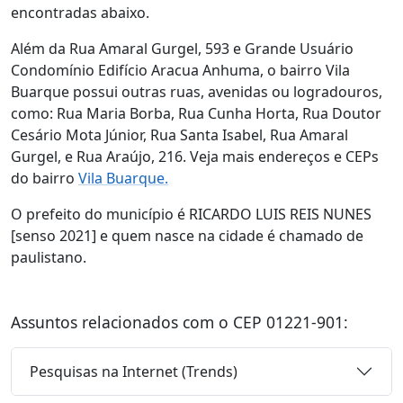
encontradas abaixo.
Além da Rua Amaral Gurgel, 593 e Grande Usuário
Condomínio Edifício Aracua Anhuma, o bairro Vila
Buarque possui outras ruas, avenidas ou logradouros,
como: Rua Maria Borba, Rua Cunha Horta, Rua Doutor
Cesário Mota Júnior, Rua Santa Isabel, Rua Amaral
Gurgel, e Rua Araújo, 216. Veja mais endereços e CEPs
do bairro
Vila Buarque.
O prefeito do município é RICARDO LUIS REIS NUNES
[senso 2021] e quem nasce na cidade é chamado de
paulistano.
Assuntos relacionados com o CEP 01221-901:
Pesquisas na Internet (Trends)