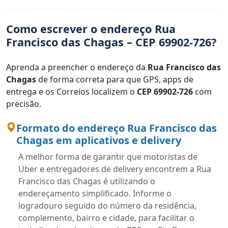
Como escrever o endereço Rua
Francisco das Chagas – CEP 69902-726?
Aprenda a preencher o endereço da
Rua Francisco das
Chagas
de forma correta para que GPS, apps de
entrega e os Correios localizem o
CEP 69902-726
com
precisão.
Formato do endereço Rua Francisco das
Chagas em aplicativos e delivery
A melhor forma de garantir que motoristas de
Uber e entregadores de delivery encontrem a Rua
Francisco das Chagas é utilizando o
endereçamento simplificado. Informe o
logradouro seguido do número da residência,
complemento, bairro e cidade, para facilitar o