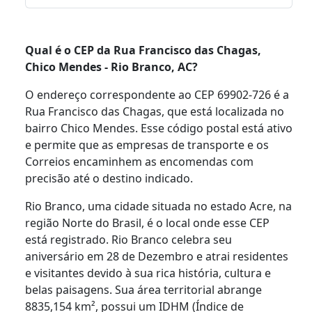
Qual é o CEP da Rua Francisco das Chagas,
Chico Mendes - Rio Branco, AC?
O endereço correspondente ao CEP 69902-726 é a
Rua Francisco das Chagas, que está localizada no
bairro Chico Mendes. Esse código postal está ativo
e permite que as empresas de transporte e os
Correios encaminhem as encomendas com
precisão até o destino indicado.
Rio Branco, uma cidade situada no estado Acre, na
região Norte do Brasil, é o local onde esse CEP
está registrado. Rio Branco celebra seu
aniversário em 28 de Dezembro e atrai residentes
e visitantes devido à sua rica história, cultura e
belas paisagens. Sua área territorial abrange
8835,154 km², possui um IDHM (Índice de