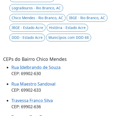
Logradouros - Rio Branco, AC
Chico Mendes - Rio Branco, AC
IBGE - Rio Branco, AC
IBGE - Estado Acre
História - Estado Acre
DDD - Estado Acre
Municípios com DDD 68
CEPs do Bairro Chico Mendes
Rua Idelbrando de Souza
CEP: 69902-630
Rua Maestro Sandoval
CEP: 69902-633
Travessa Franco Silva
CEP: 69902-636