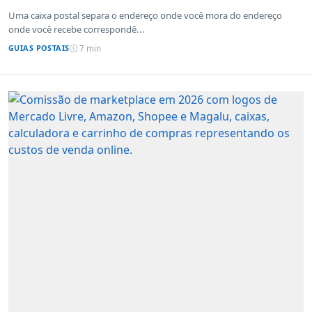
Uma caixa postal separa o endereço onde você mora do endereço
onde você recebe correspondê...
GUIAS POSTAIS
7 min