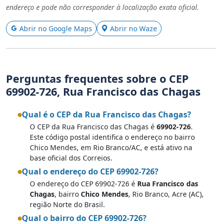
endereço e pode não corresponder à localização exata oficial.
Abrir no Google Maps
Abrir no Waze
Perguntas frequentes sobre o CEP
69902-726, Rua Francisco das Chagas
Qual é o CEP da Rua Francisco das Chagas?
O CEP da Rua Francisco das Chagas é
69902-726
.
Este código postal identifica o endereço no bairro
Chico Mendes, em Rio Branco/AC, e está ativo na
base oficial dos Correios.
Qual o endereço do CEP 69902-726?
O endereço do CEP 69902-726 é
Rua Francisco das
Chagas
, bairro
Chico Mendes
, Rio Branco, Acre (AC),
região Norte do Brasil.
Qual o bairro do CEP 69902-726?