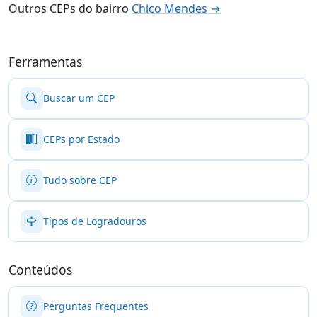
Outros CEPs do bairro
Chico Mendes →
Ferramentas
Buscar um CEP
CEPs por Estado
Tudo sobre CEP
Tipos de Logradouros
Conteúdos
Perguntas Frequentes