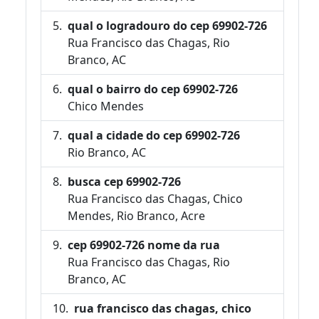
qual o logradouro do cep 69902-726
Rua Francisco das Chagas, Rio
Branco, AC
qual o bairro do cep 69902-726
Chico Mendes
qual a cidade do cep 69902-726
Rio Branco, AC
busca cep 69902-726
Rua Francisco das Chagas, Chico
Mendes, Rio Branco, Acre
cep 69902-726 nome da rua
Rua Francisco das Chagas, Rio
Branco, AC
rua francisco das chagas, chico