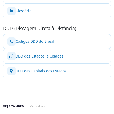
Glossário
DDD (Discagem Direta à Distância)
Códigos DDD do Brasil
DDD dos Estados (e Cidades)
DDD das Capitais dos Estados
VEJA TAMBÉM
Ver todos ›