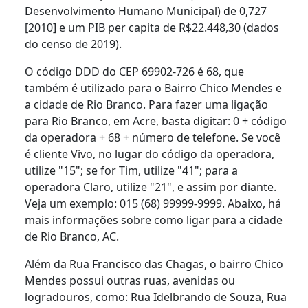
Desenvolvimento Humano Municipal) de 0,727
[2010] e um PIB per capita de R$22.448,30 (dados
do censo de 2019).
O código DDD do CEP 69902-726 é 68, que
também é utilizado para o Bairro Chico Mendes e
a cidade de Rio Branco. Para fazer uma ligação
para Rio Branco, em Acre, basta digitar: 0 + código
da operadora + 68 + número de telefone. Se você
é cliente Vivo, no lugar do código da operadora,
utilize "15"; se for Tim, utilize "41"; para a
operadora Claro, utilize "21", e assim por diante.
Veja um exemplo: 015 (68) 99999-9999. Abaixo, há
mais informações sobre como ligar para a cidade
de Rio Branco, AC.
Além da Rua Francisco das Chagas, o bairro Chico
Mendes possui outras ruas, avenidas ou
logradouros, como: Rua Idelbrando de Souza, Rua