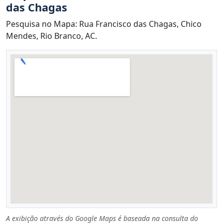
das Chagas
Pesquisa no Mapa: Rua Francisco das Chagas, Chico
Mendes, Rio Branco, AC.
A exibição através do Google Maps é baseada na consulta do