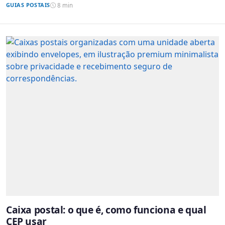
GUIAS POSTAIS
8 min
Caixa postal: o que é, como funciona e qual
CEP usar