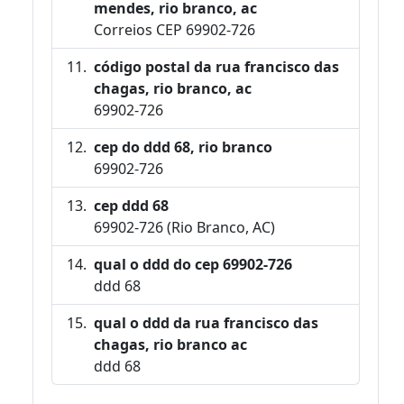
mendes, rio branco, ac
Correios CEP 69902-726
código postal da rua francisco das
chagas, rio branco, ac
69902-726
cep do ddd 68, rio branco
69902-726
cep ddd 68
69902-726 (Rio Branco, AC)
qual o ddd do cep 69902-726
ddd 68
qual o ddd da rua francisco das
chagas, rio branco ac
ddd 68