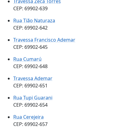
Travessa Zeca Torres
CEP: 69902-639
Rua Tião Naturaza
CEP: 69902-642
Travessa Francisco Ademar
CEP: 69902-645
Rua Cumarú
CEP: 69902-648
Travessa Ademar
CEP: 69902-651
Rua Tupi Guarani
CEP: 69902-654
Rua Cerejeira
CEP: 69902-657