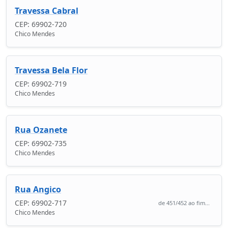
Travessa Cabral
CEP: 69902-720
Chico Mendes
Travessa Bela Flor
CEP: 69902-719
Chico Mendes
Rua Ozanete
CEP: 69902-735
Chico Mendes
Rua Angico
CEP: 69902-717
de 451/452 ao fim...
Chico Mendes