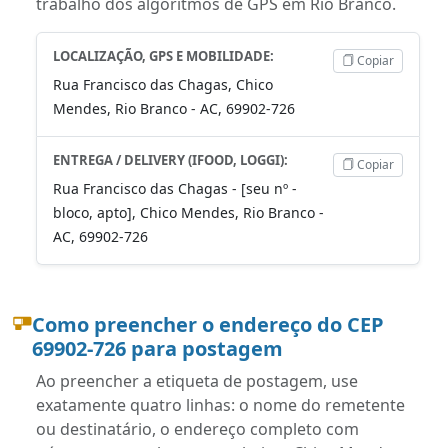
trabalho dos algoritmos de GPS em Rio Branco.
LOCALIZAÇÃO, GPS E MOBILIDADE:
Copiar
Rua Francisco das Chagas, Chico
Mendes, Rio Branco - AC, 69902-726
ENTREGA / DELIVERY (IFOOD, LOGGI):
Copiar
Rua Francisco das Chagas - [seu nº -
bloco, apto], Chico Mendes, Rio Branco -
AC, 69902-726
Como preencher o endereço do CEP
69902-726 para postagem
Ao preencher a etiqueta de postagem, use
exatamente quatro linhas: o nome do remetente
ou destinatário, o endereço completo com