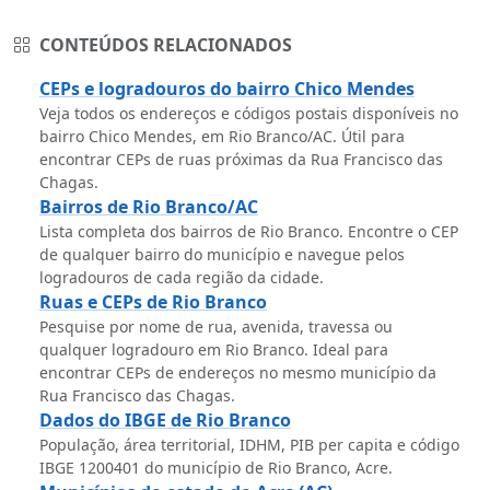
CONTEÚDOS RELACIONADOS
CEPs e logradouros do bairro Chico Mendes
Veja todos os endereços e códigos postais disponíveis no
bairro Chico Mendes, em Rio Branco/AC. Útil para
encontrar CEPs de ruas próximas da Rua Francisco das
Chagas.
Bairros de Rio Branco/AC
Lista completa dos bairros de Rio Branco. Encontre o CEP
de qualquer bairro do município e navegue pelos
logradouros de cada região da cidade.
Ruas e CEPs de Rio Branco
Pesquise por nome de rua, avenida, travessa ou
qualquer logradouro em Rio Branco. Ideal para
encontrar CEPs de endereços no mesmo município da
Rua Francisco das Chagas.
Dados do IBGE de Rio Branco
População, área territorial, IDHM, PIB per capita e código
IBGE 1200401 do município de Rio Branco, Acre.