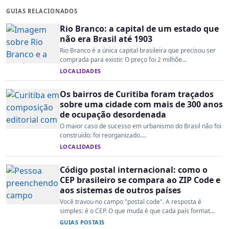
GUIAS RELACIONADOS
Rio Branco: a capital de um estado que
não era Brasil até 1903
Rio Branco é a única capital brasileira que precisou ser
comprada para existir. O preço foi 2 milhõe...
LOCALIDADES
Os bairros de Curitiba foram traçados
sobre uma cidade com mais de 300 anos
de ocupação desordenada
O maior caso de sucesso em urbanismo do Brasil não foi
construído: foi reorganizado....
LOCALIDADES
Código postal internacional: como o
CEP brasileiro se compara ao ZIP Code e
aos sistemas de outros países
Você travou no campo "postal code". A resposta é
simples: é o CEP. O que muda é que cada país format...
GUIAS POSTAIS