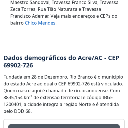
Maestro Sandoval, Travessa Franco Silva, Travessa
Zeca Torres, Rua Tião Naturaza e Travessa
Francisco Ademar. Veja mais endereços e CEPs do
bairro
Chico Mendes.
Dados demográficos do Acre/AC - CEP
69902-726
Fundada em 28 de Dezembro, Rio Branco é o município
do estado Acre ao qual o CEP 69902-726 está vinculado.
Quem nasce aqui é chamado de rio-branquense. Com
8835,154 km² de extensão territorial e código IBGE
1200401, a cidade integra a região Norte e é atendida
pelo DDD 68.