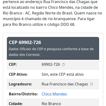
pertence ao endereço Rua Francisco das Chagas que
está localizado no bairro Chico Mendes, na cidade de
Rio Branco - AC, Região Norte do Brasil. Quem nasce no
município é chamado de rio-branquense. Para ligar
para Rio Branco utilize o código DDD 68.
CEP 69902-726
Dados Oficiais do CEP e pesquisa conforme a base de
dados dos Correios:
CEP:
69902-726
CEP Ativo:
Sim, este CEP está ativo
Logradouro:
Rua Francisco das Chagas
Bairro/Distrito:
Chico Mendes
Cidade:
Rio Branco