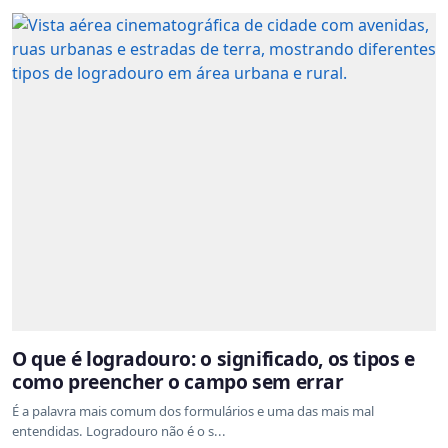
O que é logradouro: o significado, os tipos e
como preencher o campo sem errar
É a palavra mais comum dos formulários e uma das mais mal
entendidas. Logradouro não é o s...