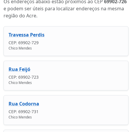
Os endereços abaixo estão próximos ao CEP
69902-726
e podem ser úteis para localizar endereços na mesma
região do Acre.
Travessa Perdis
CEP: 69902-729
Chico Mendes
Rua Feijó
CEP: 69902-723
Chico Mendes
Rua Codorna
CEP: 69902-731
Chico Mendes