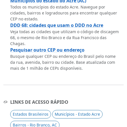
Municípios do estado do Acre (AC)
Todos os municípios do estado Acre. Navegue por
cidades, bairros e logradouros para encontrar qualquer
CEP no estado.
DDD 68: cidades que usam o DDD no Acre
Veja todas as cidades que utilizam o código de discagem
68, o mesmo de Rio Branco e da Rua Francisco das
Chagas.
Pesquisar outro CEP ou endereço
Busque qualquer CEP ou endereço do Brasil pelo nome
da rua, avenida, bairro ou cidade. Base atualizada com
mais de 1 milhão de CEPs disponíveis.
LINKS DE ACESSO RÁPIDO
Estados Brasileiros
Municípios - Estado Acre
Bairros - Rio Branco, AC