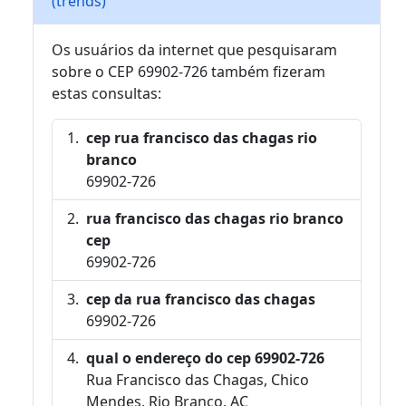
(trends)
Os usuários da internet que pesquisaram
sobre o CEP 69902-726 também fizeram
estas consultas:
cep rua francisco das chagas rio
branco
69902-726
rua francisco das chagas rio branco
cep
69902-726
cep da rua francisco das chagas
69902-726
qual o endereço do cep 69902-726
Rua Francisco das Chagas, Chico
Mendes, Rio Branco, AC