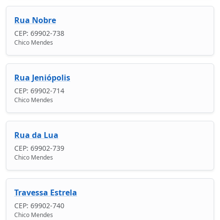
Rua Nobre
CEP: 69902-738
Chico Mendes
Rua Jeniópolis
CEP: 69902-714
Chico Mendes
Rua da Lua
CEP: 69902-739
Chico Mendes
Travessa Estrela
CEP: 69902-740
Chico Mendes