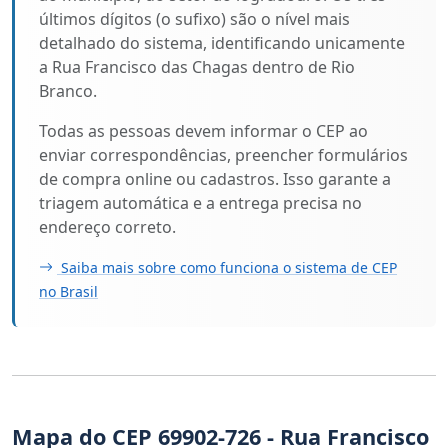
últimos dígitos (o sufixo) são o nível mais
detalhado do sistema, identificando unicamente
a Rua Francisco das Chagas dentro de Rio
Branco.
Todas as pessoas devem informar o CEP ao
enviar correspondências, preencher formulários
de compra online ou cadastros. Isso garante a
triagem automática e a entrega precisa no
endereço correto.
Saiba mais sobre como funciona o sistema de CEP
no Brasil
Mapa do CEP 69902-726 - Rua Francisco