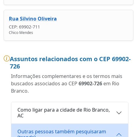
Rua Silvino Oliveira
CEP: 69902-711
Chico Mendes
Assuntos relacionados com o CEP 69902-
726
Informações complementares e os termos mais
buscados associados ao CEP
69902-726
em Rio
Branco.
Como ligar para a cidade de Rio Branco,
AC
Outras pessoas também pesquisaram