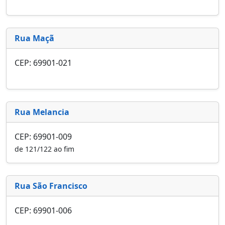
Rua Maçã
CEP: 69901-021
Rua Melancia
CEP: 69901-009
de 121/122 ao fim
Rua São Francisco
CEP: 69901-006