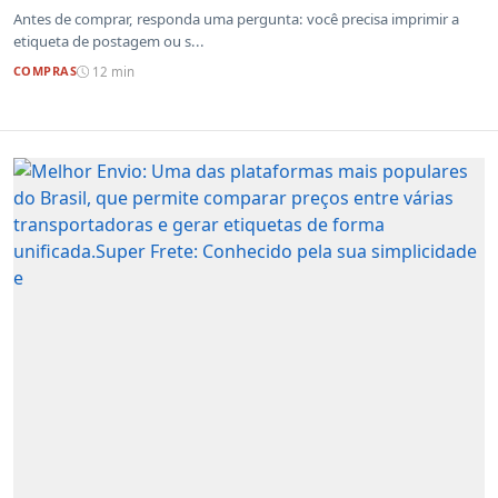
Antes de comprar, responda uma pergunta: você precisa imprimir a
etiqueta de postagem ou s...
COMPRAS
12 min