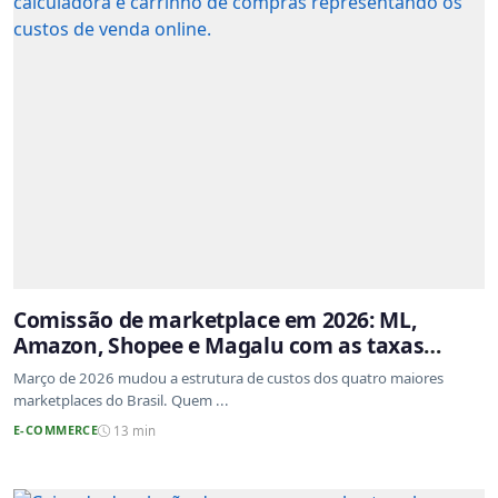
Comissão de marketplace em 2026: ML,
Amazon, Shopee e Magalu com as taxas
atualizadas
Março de 2026 mudou a estrutura de custos dos quatro maiores
marketplaces do Brasil. Quem ...
E-COMMERCE
13 min