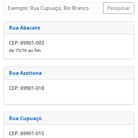
Pesquisar
Rua Abacate
CEP: 69901-003
de 75/76 ao fim
Rua Azeitona
CEP: 69901-018
Rua Cupuaçú
CEP: 69901-015