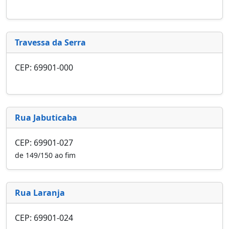
Travessa da Serra
CEP: 69901-000
Rua Jabuticaba
CEP: 69901-027
de 149/150 ao fim
Rua Laranja
CEP: 69901-024