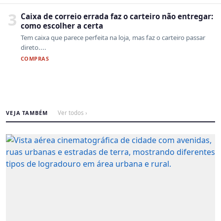
3
Caixa de correio errada faz o carteiro não entregar:
como escolher a certa
Tem caixa que parece perfeita na loja, mas faz o carteiro passar
direto....
COMPRAS
VEJA TAMBÉM
Ver todos ›