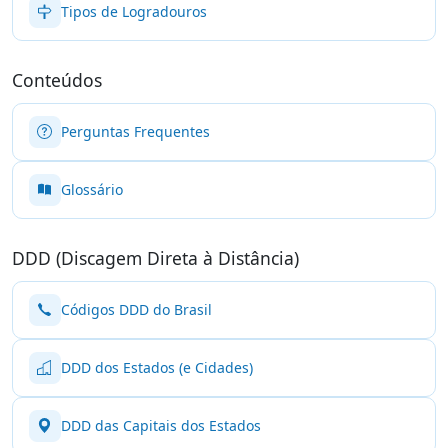
Tipos de Logradouros
Conteúdos
Perguntas Frequentes
Glossário
DDD (Discagem Direta à Distância)
Códigos DDD do Brasil
DDD dos Estados (e Cidades)
DDD das Capitais dos Estados