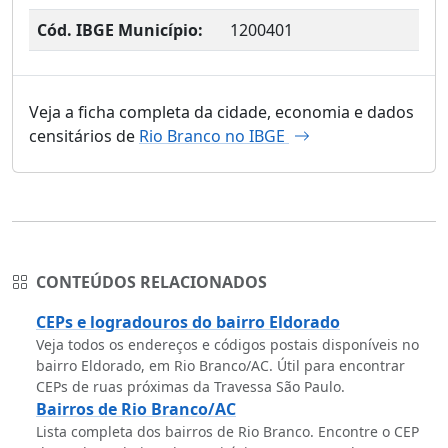
Cód. IBGE Município:
1200401
Veja a ficha completa da cidade, economia e dados
censitários de
Rio Branco no IBGE
CONTEÚDOS RELACIONADOS
CEPs e logradouros do bairro Eldorado
Veja todos os endereços e códigos postais disponíveis no
bairro Eldorado, em Rio Branco/AC. Útil para encontrar
CEPs de ruas próximas da Travessa São Paulo.
Bairros de Rio Branco/AC
Lista completa dos bairros de Rio Branco. Encontre o CEP