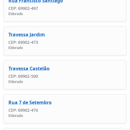
Rua Francisco Santiago
CEP: 69902-497
Eldorado
Travessa Jardim
CEP: 69902-473
Eldorado
Travessa Castelão
CEP: 69902-500
Eldorado
Rua 7 de Setembro
CEP: 69902-470
Eldorado