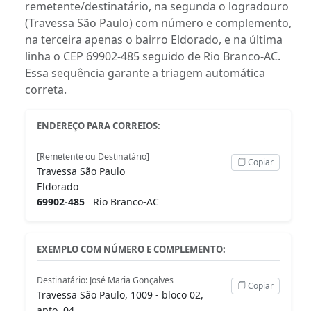
remetente/destinatário, na segunda o logradouro
(Travessa São Paulo) com número e complemento,
na terceira apenas o bairro Eldorado, e na última
linha o CEP 69902-485 seguido de Rio Branco-AC.
Essa sequência garante a triagem automática
correta.
ENDEREÇO PARA CORREIOS:
[Remetente ou Destinatário]
Copiar
Travessa São Paulo
Eldorado
69902-485
Rio Branco-AC
EXEMPLO COM NÚMERO E COMPLEMENTO:
Destinatário: José Maria Gonçalves
Copiar
Travessa São Paulo, 1009 - bloco 02,
apto. 04