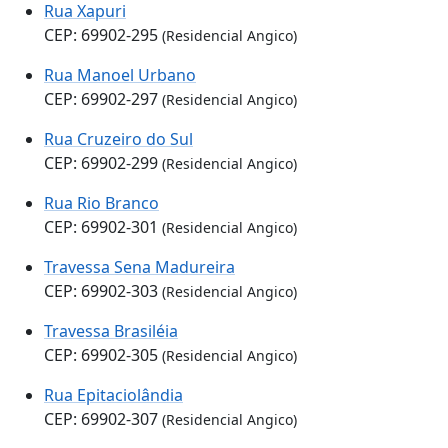
Rua Xapuri
CEP: 69902-295
(Residencial Angico)
Rua Manoel Urbano
CEP: 69902-297
(Residencial Angico)
Rua Cruzeiro do Sul
CEP: 69902-299
(Residencial Angico)
Rua Rio Branco
CEP: 69902-301
(Residencial Angico)
Travessa Sena Madureira
CEP: 69902-303
(Residencial Angico)
Travessa Brasiléia
CEP: 69902-305
(Residencial Angico)
Rua Epitaciolândia
CEP: 69902-307
(Residencial Angico)