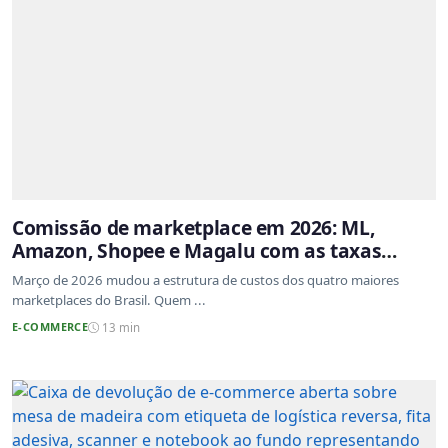
Comissão de marketplace em 2026: ML,
Amazon, Shopee e Magalu com as taxas
atualizadas
Março de 2026 mudou a estrutura de custos dos quatro maiores
marketplaces do Brasil. Quem ...
E-COMMERCE
13 min