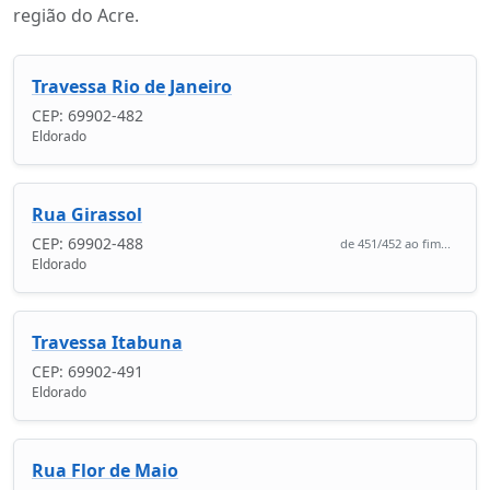
região do Acre.
Travessa Rio de Janeiro
CEP: 69902-482
Eldorado
Rua Girassol
CEP: 69902-488
de 451/452 ao fim...
Eldorado
Travessa Itabuna
CEP: 69902-491
Eldorado
Rua Flor de Maio