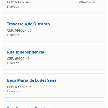
CEP: 69902-479
de 401/402 ao fim...
Eldorado
Travessa 4 de Outubro
CEP: 69902-476
Eldorado
Rua Independência
CEP: 69902-494
Eldorado
Beco Maria de Ludes Sena
CEP: 69902-495
Eldorado