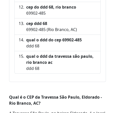
cep do ddd 68, rio branco
69902-485
cep ddd 68
69902-485 (Rio Branco, AC)
qual o ddd do cep 69902-485
ddd 68
qual o ddd da travessa são paulo,
rio branco ac
ddd 68
Qual é o CEP da Travessa São Paulo, Eldorado -
Rio Branco, AC?