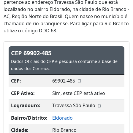
pertence ao endereço Travessa São Paulo que está
localizado no bairro Eldorado, na cidade de Rio Branco -
AC, Região Norte do Brasil. Quem nasce no município é
chamado de rio-branquense. Para ligar para Rio Branco
utilize o código DDD 68.
CEP 69902-485
Dados Oficiais do CEP e pesquisa conforme a base de
dados dos Correios:
CEP:
69902-485
CEP Ativo:
Sim, este CEP está ativo
Logradouro:
Travessa São Paulo
Bairro/Distrito:
Eldorado
Cidade:
Rio Branco