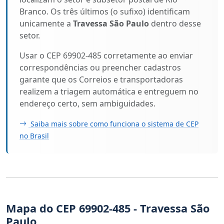
Branco. Os três últimos (o sufixo) identificam
unicamente a
Travessa São Paulo
dentro desse
setor.
Usar o CEP 69902-485 corretamente ao enviar
correspondências ou preencher cadastros
garante que os Correios e transportadoras
realizem a triagem automática e entreguem no
endereço certo, sem ambiguidades.
Saiba mais sobre como funciona o sistema de CEP
no Brasil
Mapa do CEP 69902-485 - Travessa São
Paulo