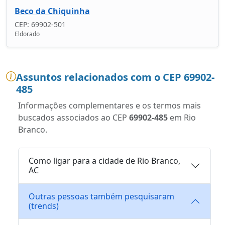
Beco da Chiquinha
CEP: 69902-501
Eldorado
Assuntos relacionados com o CEP 69902-
485
Informações complementares e os termos mais
buscados associados ao CEP
69902-485
em Rio
Branco.
Como ligar para a cidade de Rio Branco,
AC
Outras pessoas também pesquisaram
(trends)