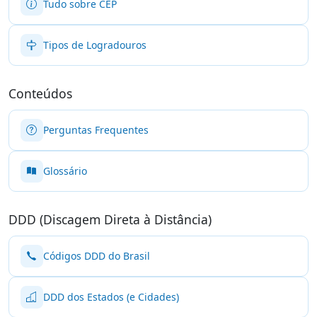
Tudo sobre CEP
Tipos de Logradouros
Conteúdos
Perguntas Frequentes
Glossário
DDD (Discagem Direta à Distância)
Códigos DDD do Brasil
DDD dos Estados (e Cidades)