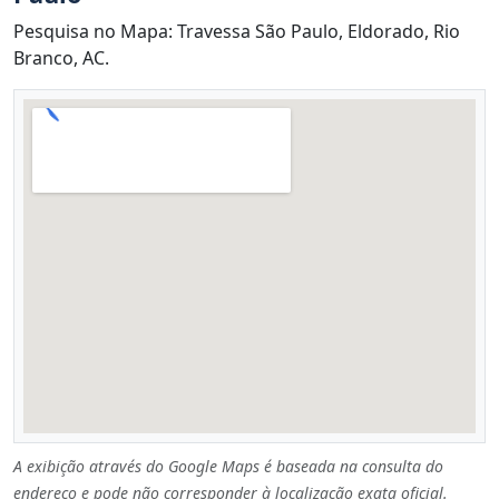
Pesquisa no Mapa: Travessa São Paulo, Eldorado, Rio
Branco, AC.
A exibição através do Google Maps é baseada na consulta do
endereço e pode não corresponder à localização exata oficial.