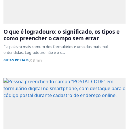
O que é logradouro: o significado, os tipos e
como preencher o campo sem errar
É a palavra mais comum dos formulários e uma das mais mal
entendidas. Logradouro não é o s...
GUIAS POSTAIS
8 min