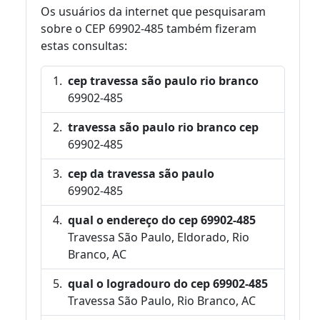
Os usuários da internet que pesquisaram
sobre o CEP 69902-485 também fizeram
estas consultas:
cep travessa são paulo rio branco
69902-485
travessa são paulo rio branco cep
69902-485
cep da travessa são paulo
69902-485
qual o endereço do cep 69902-485
Travessa São Paulo, Eldorado, Rio
Branco, AC
qual o logradouro do cep 69902-485
Travessa São Paulo, Rio Branco, AC