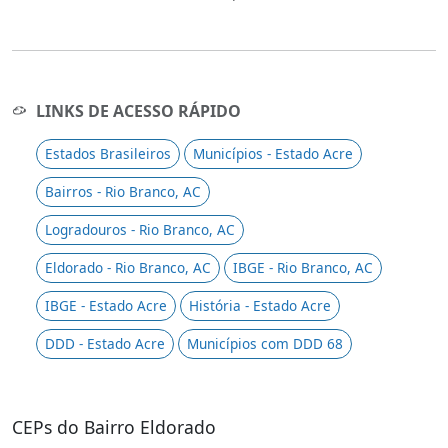
LINKS DE ACESSO RÁPIDO
Estados Brasileiros
Municípios - Estado Acre
Bairros - Rio Branco, AC
Logradouros - Rio Branco, AC
Eldorado - Rio Branco, AC
IBGE - Rio Branco, AC
IBGE - Estado Acre
História - Estado Acre
DDD - Estado Acre
Municípios com DDD 68
CEPs do Bairro Eldorado