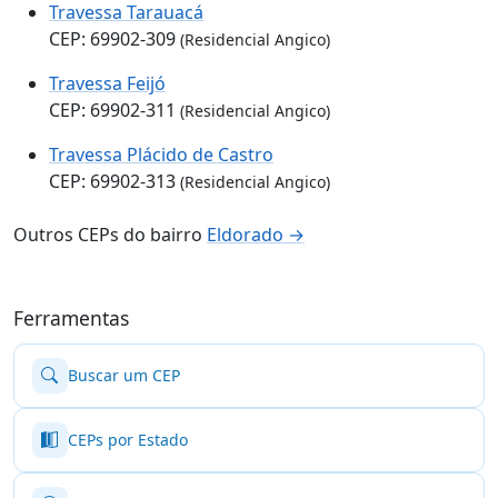
Travessa Tarauacá
CEP: 69902-309
(Residencial Angico)
Travessa Feijó
CEP: 69902-311
(Residencial Angico)
Travessa Plácido de Castro
CEP: 69902-313
(Residencial Angico)
Outros CEPs do bairro
Eldorado →
Ferramentas
Buscar um CEP
CEPs por Estado