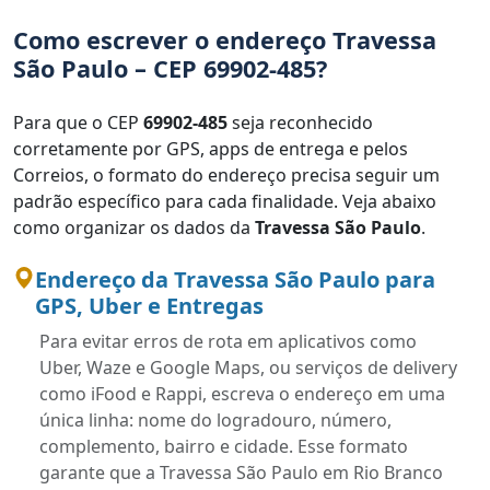
Como escrever o endereço Travessa
São Paulo – CEP 69902-485?
Para que o CEP
69902-485
seja reconhecido
corretamente por GPS, apps de entrega e pelos
Correios, o formato do endereço precisa seguir um
padrão específico para cada finalidade. Veja abaixo
como organizar os dados da
Travessa São Paulo
.
Endereço da Travessa São Paulo para
GPS, Uber e Entregas
Para evitar erros de rota em aplicativos como
Uber, Waze e Google Maps, ou serviços de delivery
como iFood e Rappi, escreva o endereço em uma
única linha: nome do logradouro, número,
complemento, bairro e cidade. Esse formato
garante que a Travessa São Paulo em Rio Branco