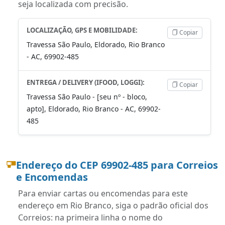
seja localizada com precisão.
LOCALIZAÇÃO, GPS E MOBILIDADE:
Copiar
Travessa São Paulo, Eldorado, Rio Branco
- AC, 69902-485
ENTREGA / DELIVERY (IFOOD, LOGGI):
Copiar
Travessa São Paulo - [seu nº - bloco,
apto], Eldorado, Rio Branco - AC, 69902-
485
Endereço do CEP 69902-485 para Correios
e Encomendas
Para enviar cartas ou encomendas para este
endereço em Rio Branco, siga o padrão oficial dos
Correios: na primeira linha o nome do