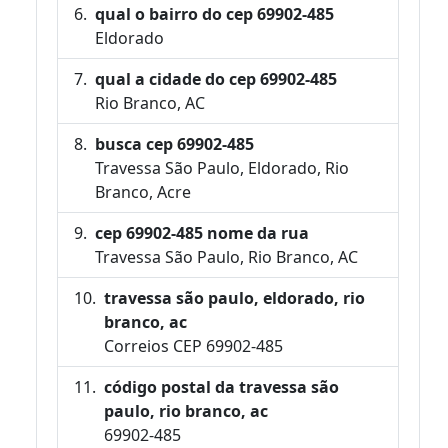
qual o bairro do cep 69902-485
Eldorado
qual a cidade do cep 69902-485
Rio Branco, AC
busca cep 69902-485
Travessa São Paulo, Eldorado, Rio
Branco, Acre
cep 69902-485 nome da rua
Travessa São Paulo, Rio Branco, AC
travessa são paulo, eldorado, rio
branco, ac
Correios CEP 69902-485
código postal da travessa são
paulo, rio branco, ac
69902-485