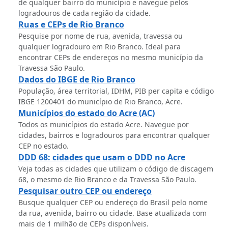
de qualquer bairro do município e navegue pelos
logradouros de cada região da cidade.
Ruas e CEPs de Rio Branco
Pesquise por nome de rua, avenida, travessa ou
qualquer logradouro em Rio Branco. Ideal para
encontrar CEPs de endereços no mesmo município da
Travessa São Paulo.
Dados do IBGE de Rio Branco
População, área territorial, IDHM, PIB per capita e código
IBGE 1200401 do município de Rio Branco, Acre.
Municípios do estado do Acre (AC)
Todos os municípios do estado Acre. Navegue por
cidades, bairros e logradouros para encontrar qualquer
CEP no estado.
DDD 68: cidades que usam o DDD no Acre
Veja todas as cidades que utilizam o código de discagem
68, o mesmo de Rio Branco e da Travessa São Paulo.
Pesquisar outro CEP ou endereço
Busque qualquer CEP ou endereço do Brasil pelo nome
da rua, avenida, bairro ou cidade. Base atualizada com
mais de 1 milhão de CEPs disponíveis.