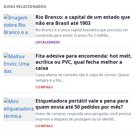
GUIAS RELACIONADOS
Rio Branco: a capital de um estado que
não era Brasil até 1903
Rio Branco é a única capital brasileira que precisou ser
comprada para existir. O preço foi 2 milhõe...
LOCALIDADES
Fita adesiva para encomenda: hot melt,
acrílica ou PVC, qual fecha melhor a
caixa
Caixa aberta no caminho não é culpa do correio. Quase
sempre é a fita....
COMPRAS
Etiquetadora portátil vale a pena para
quem envia até 50 pedidos por mês?
Antes de comprar, responda uma pergunta: você precisa
imprimir a etiqueta de postagem ou só identifi...
COMPRAS