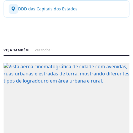
DDD das Capitais dos Estados
VEJA TAMBÉM
Ver todos ›