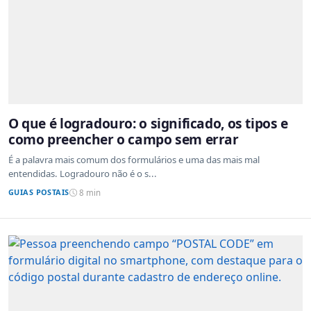
O que é logradouro: o significado, os tipos e
como preencher o campo sem errar
É a palavra mais comum dos formulários e uma das mais mal
entendidas. Logradouro não é o s...
GUIAS POSTAIS
8 min