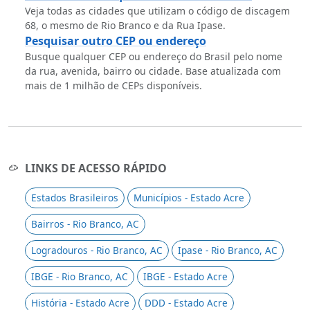
Veja todas as cidades que utilizam o código de discagem
68, o mesmo de Rio Branco e da Rua Ipase.
Pesquisar outro CEP ou endereço
Busque qualquer CEP ou endereço do Brasil pelo nome
da rua, avenida, bairro ou cidade. Base atualizada com
mais de 1 milhão de CEPs disponíveis.
LINKS DE ACESSO RÁPIDO
Estados Brasileiros
Municípios - Estado Acre
Bairros - Rio Branco, AC
Logradouros - Rio Branco, AC
Ipase - Rio Branco, AC
IBGE - Rio Branco, AC
IBGE - Estado Acre
História - Estado Acre
DDD - Estado Acre