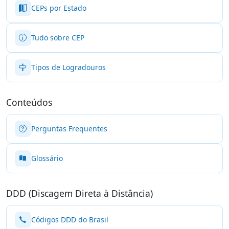
CEPs por Estado
Tudo sobre CEP
Tipos de Logradouros
Conteúdos
Perguntas Frequentes
Glossário
DDD (Discagem Direta à Distância)
Códigos DDD do Brasil