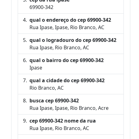
69900-342
qual o endereço do cep 69900-342
Rua Ipase, Ipase, Rio Branco, AC
qual o logradouro do cep 69900-342
Rua Ipase, Rio Branco, AC
qual o bairro do cep 69900-342
Ipase
qual a cidade do cep 69900-342
Rio Branco, AC
busca cep 69900-342
Rua Ipase, Ipase, Rio Branco, Acre
cep 69900-342 nome da rua
Rua Ipase, Rio Branco, AC