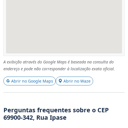
A exibição através do Google Maps é baseada na consulta do
endereço e pode não corresponder à localização exata oficial.
Abrir no Google Maps
Abrir no Waze
Perguntas frequentes sobre o CEP
69900-342, Rua Ipase