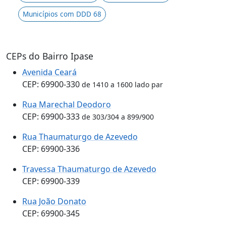
Municípios com DDD 68
CEPs do Bairro Ipase
Avenida Ceará
CEP: 69900-330
de 1410 a 1600 lado par
Rua Marechal Deodoro
CEP: 69900-333
de 303/304 a 899/900
Rua Thaumaturgo de Azevedo
CEP: 69900-336
Travessa Thaumaturgo de Azevedo
CEP: 69900-339
Rua João Donato
CEP: 69900-345