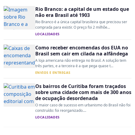
Rio Branco: a capital de um estado que
não era Brasil até 1903
Rio Branco é a única capital brasileira que precisou ser
comprada para existir. O preço foi 2 milhõe...
LOCALIDADES
Como receber encomendas dos EUA no
Brasil sem cair em cilada na alfândega
A loja americana não entrega no Brasil. A solução tem
três partes, e a terceira é a que pega quase t...
ENVIOS E ENTREGAS
Os bairros de Curitiba foram traçados
sobre uma cidade com mais de 300 anos
de ocupação desordenada
O maior caso de sucesso em urbanismo do Brasil não foi
construído: foi reorganizado....
LOCALIDADES