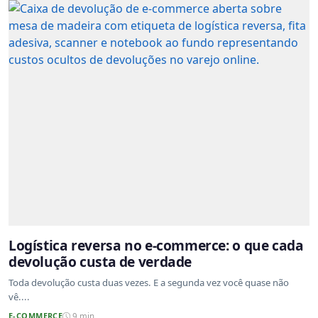
Logística reversa no e-commerce: o que cada
devolução custa de verdade
Toda devolução custa duas vezes. E a segunda vez você quase não
vê....
E-COMMERCE
9 min