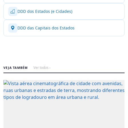
DDD dos Estados (e Cidades)
DDD das Capitais dos Estados
VEJA TAMBÉM
Ver todos ›