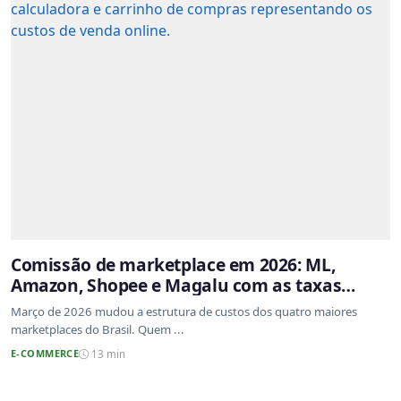
Comissão de marketplace em 2026: ML,
Amazon, Shopee e Magalu com as taxas
atualizadas
Março de 2026 mudou a estrutura de custos dos quatro maiores
marketplaces do Brasil. Quem ...
E-COMMERCE
13 min