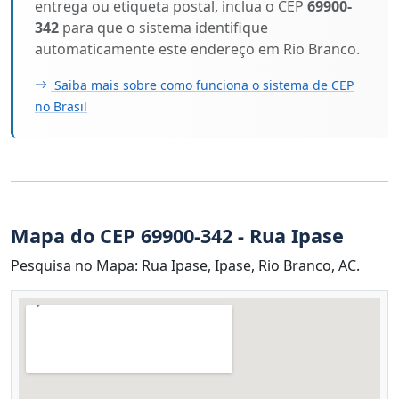
entrega ou etiqueta postal, inclua o CEP
69900-
342
para que o sistema identifique
automaticamente este endereço em Rio Branco.
Saiba mais sobre como funciona o sistema de CEP
no Brasil
Mapa do CEP 69900-342 - Rua Ipase
Pesquisa no Mapa: Rua Ipase, Ipase, Rio Branco, AC.