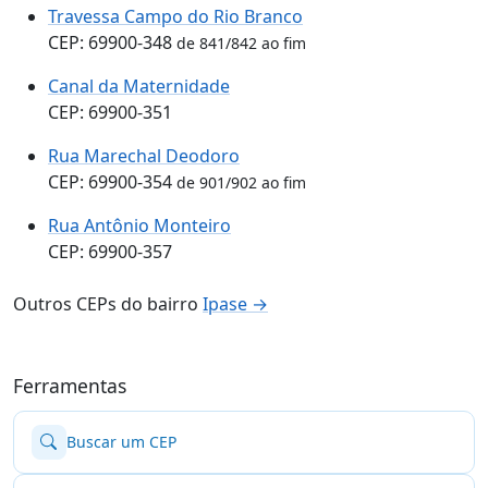
Travessa Campo do Rio Branco
CEP: 69900-348
de 841/842 ao fim
Canal da Maternidade
CEP: 69900-351
Rua Marechal Deodoro
CEP: 69900-354
de 901/902 ao fim
Rua Antônio Monteiro
CEP: 69900-357
Outros CEPs do bairro
Ipase →
Ferramentas
Buscar um CEP