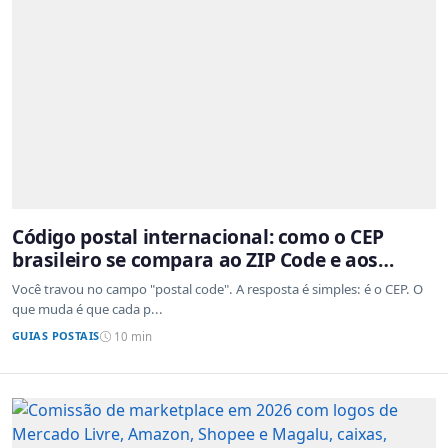
Código postal internacional: como o CEP
brasileiro se compara ao ZIP Code e aos
sistemas de outros países
Você travou no campo "postal code". A resposta é simples: é o CEP. O
que muda é que cada p...
GUIAS POSTAIS
10 min