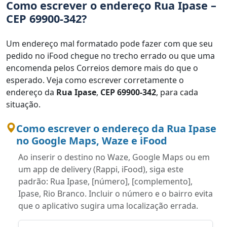
Como escrever o endereço Rua Ipase –
CEP 69900-342?
Um endereço mal formatado pode fazer com que seu
pedido no iFood chegue no trecho errado ou que uma
encomenda pelos Correios demore mais do que o
esperado. Veja como escrever corretamente o
endereço da
Rua Ipase
,
CEP 69900-342
, para cada
situação.
Como escrever o endereço da Rua Ipase
no Google Maps, Waze e iFood
Ao inserir o destino no Waze, Google Maps ou em
um app de delivery (Rappi, iFood), siga este
padrão: Rua Ipase, [número], [complemento],
Ipase, Rio Branco. Incluir o número e o bairro evita
que o aplicativo sugira uma localização errada.