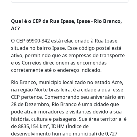
Qual é o CEP da Rua Ipase, Ipase - Rio Branco,
AC?
O CEP 69900-342 está relacionado à Rua Ipase,
situada no bairro Ipase. Esse código postal está
ativo, permitindo que as empresas de transporte
e os Correios direcionem as encomendas
corretamente até o endereço indicado.
Rio Branco, município localizado no estado Acre,
na região Norte brasileira, é a cidade a qual esse
CEP pertence. Comemorando seu aniversário em
28 de Dezembro, Rio Branco é uma cidade que
pode atrair moradores e visitantes devido a sua
história, cultura e paisagens. Sua área territorial é
de 8835,154 km², IDHM (Índice de
desenvolvimento humano municipal) de 0,727