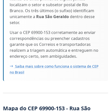
localizam o setor e subsetor postal de Rio
Branco. Os três últimos (o sufixo) identificam
unicamente a
Rua São Geraldo
dentro desse
setor.
Usar o CEP 69900-153 corretamente ao enviar
correspondências ou preencher cadastros
garante que os Correios e transportadoras
realizem a triagem automática e entreguem no
endereço certo, sem ambiguidades.
Saiba mais sobre como funciona o sistema de CEP
no Brasil
Mapa do CEP 69900-153 - Rua São