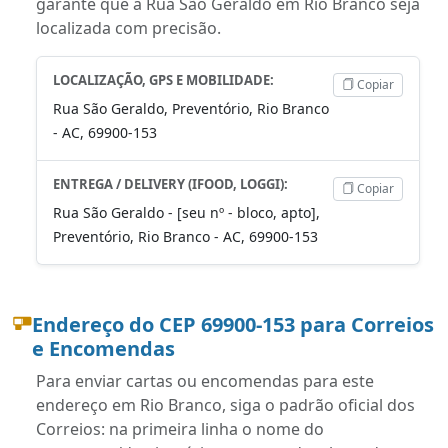
garante que a Rua São Geraldo em Rio Branco seja
localizada com precisão.
LOCALIZAÇÃO, GPS E MOBILIDADE:
Copiar
Rua São Geraldo, Preventório, Rio Branco
- AC, 69900-153
ENTREGA / DELIVERY (IFOOD, LOGGI):
Copiar
Rua São Geraldo - [seu nº - bloco, apto],
Preventório, Rio Branco - AC, 69900-153
Endereço do CEP 69900-153 para Correios
e Encomendas
Para enviar cartas ou encomendas para este
endereço em Rio Branco, siga o padrão oficial dos
Correios: na primeira linha o nome do