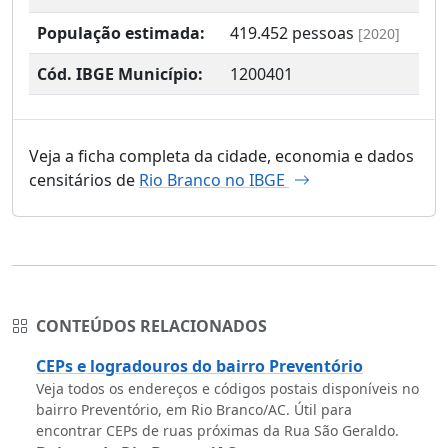
População estimada:
419.452
pessoas
[2020]
Cód. IBGE Município:
1200401
Veja a ficha completa da cidade, economia e dados
censitários de
Rio Branco no IBGE
CONTEÚDOS RELACIONADOS
CEPs e logradouros do bairro Preventório
Veja todos os endereços e códigos postais disponíveis no
bairro Preventório, em Rio Branco/AC. Útil para
encontrar CEPs de ruas próximas da Rua São Geraldo.