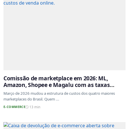
Comissão de marketplace em 2026: ML,
Amazon, Shopee e Magalu com as taxas
atualizadas
Março de 2026 mudou a estrutura de custos dos quatro maiores
marketplaces do Brasil. Quem ...
E-COMMERCE
13 min