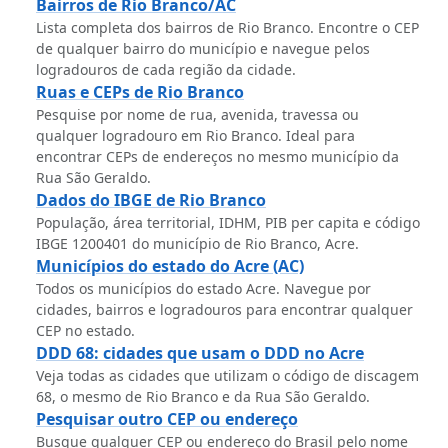
Bairros de Rio Branco/AC
Lista completa dos bairros de Rio Branco. Encontre o CEP
de qualquer bairro do município e navegue pelos
logradouros de cada região da cidade.
Ruas e CEPs de Rio Branco
Pesquise por nome de rua, avenida, travessa ou
qualquer logradouro em Rio Branco. Ideal para
encontrar CEPs de endereços no mesmo município da
Rua São Geraldo.
Dados do IBGE de Rio Branco
População, área territorial, IDHM, PIB per capita e código
IBGE 1200401 do município de Rio Branco, Acre.
Municípios do estado do Acre (AC)
Todos os municípios do estado Acre. Navegue por
cidades, bairros e logradouros para encontrar qualquer
CEP no estado.
DDD 68: cidades que usam o DDD no Acre
Veja todas as cidades que utilizam o código de discagem
68, o mesmo de Rio Branco e da Rua São Geraldo.
Pesquisar outro CEP ou endereço
Busque qualquer CEP ou endereço do Brasil pelo nome