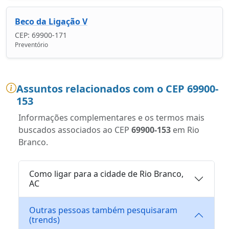
Beco da Ligação V
CEP: 69900-171
Preventório
Assuntos relacionados com o CEP 69900-
153
Informações complementares e os termos mais
buscados associados ao CEP
69900-153
em Rio
Branco.
Como ligar para a cidade de Rio Branco,
AC
Outras pessoas também pesquisaram
(trends)