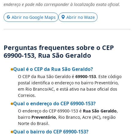
endereço e pode não corresponder à localização exata oficial.
Abrir no Google Maps
Abrir no Waze
Perguntas frequentes sobre o CEP
69900-153, Rua São Geraldo
Qual é o CEP da Rua São Geraldo?
O CEP da Rua São Geraldo é
69900-153
. Este código
postal identifica o endereço no bairro Preventório,
em Rio Branco/AC, e está ativo na base oficial dos
Correios.
Qual o endereço do CEP 69900-153?
O endereço do CEP 69900-153 é
Rua São Geraldo
,
bairro
Preventório
, Rio Branco, Acre (AC), região
Norte do Brasil.
Qual o bairro do CEP 69900-153?