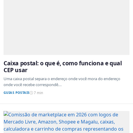
Caixa postal: o que é, como funciona e qual
CEP usar
Uma caixa postal separa o endereço onde você mora do endereço
onde você recebe correspondê...
GUIAS POSTAIS
7 min