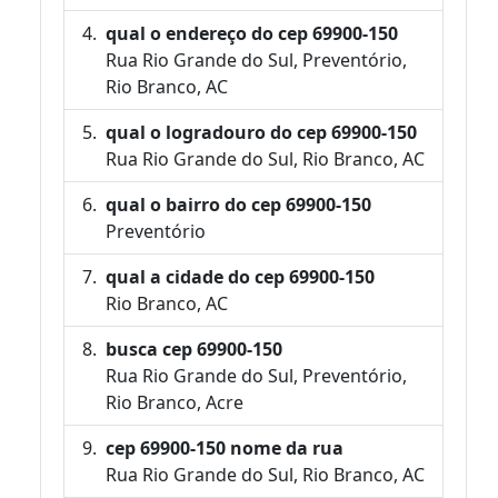
qual o endereço do cep 69900-150
Rua Rio Grande do Sul, Preventório,
Rio Branco, AC
qual o logradouro do cep 69900-150
Rua Rio Grande do Sul, Rio Branco, AC
qual o bairro do cep 69900-150
Preventório
qual a cidade do cep 69900-150
Rio Branco, AC
busca cep 69900-150
Rua Rio Grande do Sul, Preventório,
Rio Branco, Acre
cep 69900-150 nome da rua
Rua Rio Grande do Sul, Rio Branco, AC