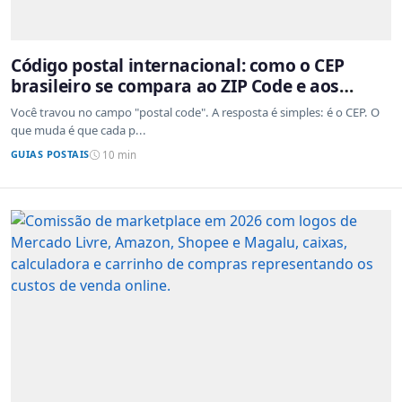
Código postal internacional: como o CEP
brasileiro se compara ao ZIP Code e aos
sistemas de outros países
Você travou no campo "postal code". A resposta é simples: é o CEP. O
que muda é que cada p...
GUIAS POSTAIS
10 min