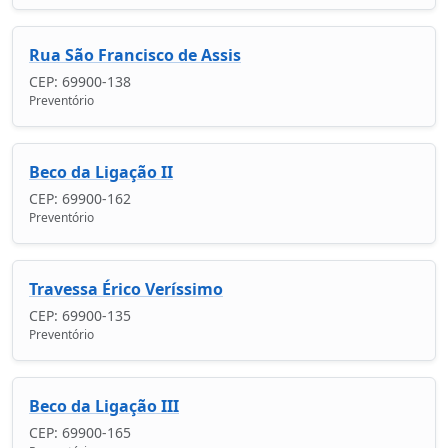
Rua São Francisco de Assis
CEP: 69900-138
Preventório
Beco da Ligação II
CEP: 69900-162
Preventório
Travessa Érico Veríssimo
CEP: 69900-135
Preventório
Beco da Ligação III
CEP: 69900-165