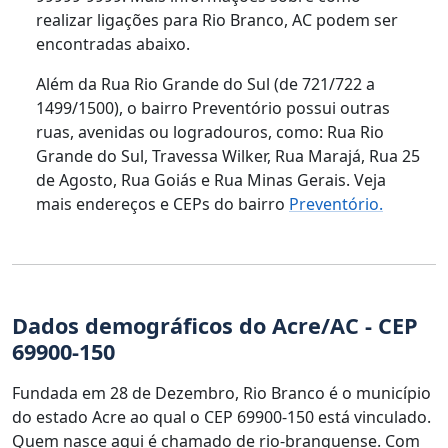
realizar ligações para Rio Branco, AC podem ser
encontradas abaixo.
Além da Rua Rio Grande do Sul (de 721/722 a
1499/1500), o bairro Preventório possui outras
ruas, avenidas ou logradouros, como: Rua Rio
Grande do Sul, Travessa Wilker, Rua Marajá, Rua 25
de Agosto, Rua Goiás e Rua Minas Gerais. Veja
mais endereços e CEPs do bairro
Preventório.
Dados demográficos do Acre/AC - CEP
69900-150
Fundada em 28 de Dezembro, Rio Branco é o município
do estado Acre ao qual o CEP 69900-150 está vinculado.
Quem nasce aqui é chamado de rio-branquense. Com