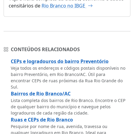
censitários de
Rio Branco no IBGE
CONTEÚDOS RELACIONADOS
CEPs e logradouros do bairro Preventório
Veja todos os endereços e códigos postais disponíveis no
bairro Preventório, em Rio Branco/AC. Útil para
encontrar CEPs de ruas próximas da Rua Rio Grande do
Sul.
Bairros de Rio Branco/AC
Lista completa dos bairros de Rio Branco. Encontre o CEP
de qualquer bairro do município e navegue pelos
logradouros de cada região da cidade.
Ruas e CEPs de Rio Branco
Pesquise por nome de rua, avenida, travessa ou
qualquer logradouro em Rio Branco. Ideal para