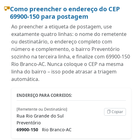
Como preencher o endereço do CEP
69900-150 para postagem
Ao preencher a etiqueta de postagem, use
exatamente quatro linhas: o nome do remetente
ou destinatário, o endereço completo com
número e complemento, o bairro Preventório
sozinho na terceira linha, e finalize com 69900-150
Rio Branco-AC. Nunca coloque o CEP na mesma
linha do bairro – isso pode atrasar a triagem
automática.
ENDEREÇO PARA CORREIOS:
[Remetente ou Destinatário]
Copiar
Rua Rio Grande do Sul
Preventório
69900-150
Rio Branco-AC