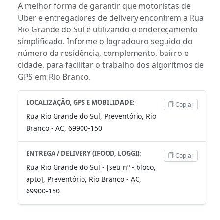
A melhor forma de garantir que motoristas de
Uber e entregadores de delivery encontrem a Rua
Rio Grande do Sul é utilizando o endereçamento
simplificado. Informe o logradouro seguido do
número da residência, complemento, bairro e
cidade, para facilitar o trabalho dos algoritmos de
GPS em Rio Branco.
LOCALIZAÇÃO, GPS E MOBILIDADE:
Copiar
Rua Rio Grande do Sul, Preventório, Rio
Branco - AC, 69900-150
ENTREGA / DELIVERY (IFOOD, LOGGI):
Copiar
Rua Rio Grande do Sul - [seu nº - bloco,
apto], Preventório, Rio Branco - AC,
69900-150