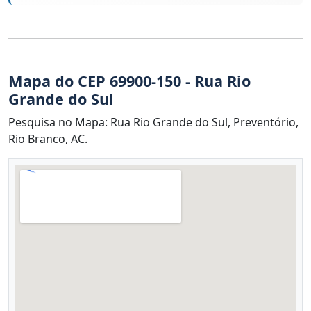
Mapa do CEP 69900-150 - Rua Rio
Grande do Sul
Pesquisa no Mapa: Rua Rio Grande do Sul, Preventório,
Rio Branco, AC.