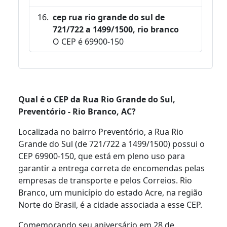
cep rua rio grande do sul de
721/722 a 1499/1500, rio branco
O CEP é 69900-150
Qual é o CEP da Rua Rio Grande do Sul,
Preventório - Rio Branco, AC?
Localizada no bairro Preventório, a Rua Rio
Grande do Sul (de 721/722 a 1499/1500) possui o
CEP 69900-150, que está em pleno uso para
garantir a entrega correta de encomendas pelas
empresas de transporte e pelos Correios. Rio
Branco, um município do estado Acre, na região
Norte do Brasil, é a cidade associada a esse CEP.
Comemorando seu aniversário em 28 de