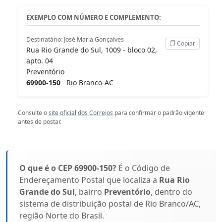
EXEMPLO COM NÚMERO E COMPLEMENTO:
Destinatário: José Maria Gonçalves
Copiar
Rua Rio Grande do Sul, 1009 - bloco 02,
apto. 04
Preventório
69900-150
Rio Branco-AC
Consulte o
site oficial dos Correios
para confirmar o padrão vigente
antes de postar.
O que é o CEP 69900-150?
É o Código de
Endereçamento Postal que localiza a
Rua Rio
Grande do Sul
, bairro
Preventório
, dentro do
sistema de distribuição postal de Rio Branco/AC,
região Norte do Brasil.