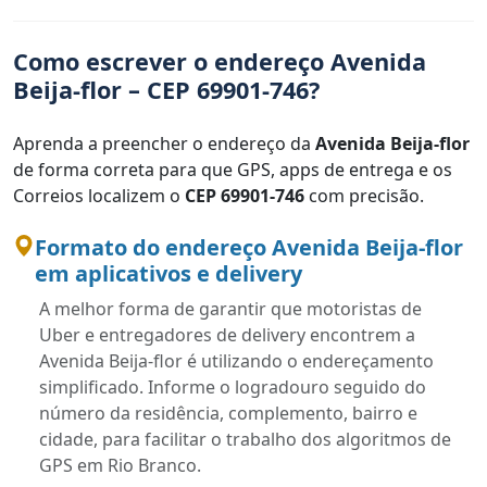
Como escrever o endereço Avenida
Beija-flor – CEP 69901-746?
Aprenda a preencher o endereço da
Avenida Beija-flor
de forma correta para que GPS, apps de entrega e os
Correios localizem o
CEP 69901-746
com precisão.
Formato do endereço Avenida Beija-flor
em aplicativos e delivery
A melhor forma de garantir que motoristas de
Uber e entregadores de delivery encontrem a
Avenida Beija-flor é utilizando o endereçamento
simplificado. Informe o logradouro seguido do
número da residência, complemento, bairro e
cidade, para facilitar o trabalho dos algoritmos de
GPS em Rio Branco.