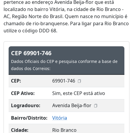
pertence ao endereço Avenida Beija-flor que está
localizado no bairro Vitória, na cidade de Rio Branco -
AC, Região Norte do Brasil. Quem nasce no município é
chamado de rio-branquense. Para ligar para Rio Branco
utilize o código DDD 68.
CEP 69901-746
Dados Oficiais do CEP e pesquisa conforme a base de
dados dos Correios:
CEP:
69901-746
CEP Ativo:
Sim, este CEP está ativo
Logradouro:
Avenida Beija-flor
Bairro/Distrito:
Vitória
Cidade:
Rio Branco