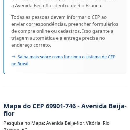
a Avenida Beija-flor dentro de Rio Branco.
Todas as pessoas devem informar o CEP ao
enviar correspondências, preencher formulários
de compra online ou cadastros. Isso garante a
triagem automática e a entrega precisa no
endereço correto.
Saiba mais sobre como funciona o sistema de CEP
no Brasil
Mapa do CEP 69901-746 - Avenida Beija-
flor
Pesquisa no Mapa: Avenida Beija-flor, Vitória, Rio
Branco, AC.