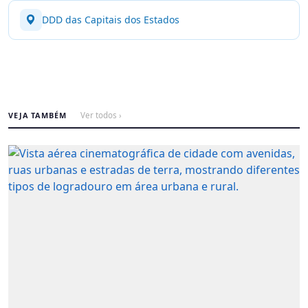
DDD das Capitais dos Estados
VEJA TAMBÉM
Ver todos ›