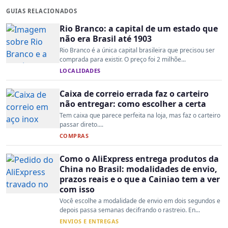
GUIAS RELACIONADOS
Rio Branco: a capital de um estado que
não era Brasil até 1903
Rio Branco é a única capital brasileira que precisou ser
comprada para existir. O preço foi 2 milhõe...
LOCALIDADES
Caixa de correio errada faz o carteiro
não entregar: como escolher a certa
Tem caixa que parece perfeita na loja, mas faz o carteiro
passar direto....
COMPRAS
Como o AliExpress entrega produtos da
China no Brasil: modalidades de envio,
prazos reais e o que a Cainiao tem a ver
com isso
Você escolhe a modalidade de envio em dois segundos e
depois passa semanas decifrando o rastreio. En...
ENVIOS E ENTREGAS