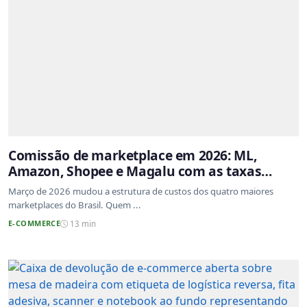
Comissão de marketplace em 2026: ML,
Amazon, Shopee e Magalu com as taxas
atualizadas
Março de 2026 mudou a estrutura de custos dos quatro maiores
marketplaces do Brasil. Quem ...
E-COMMERCE
13 min