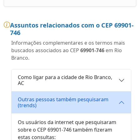
Assuntos relacionados com o CEP 69901-
746
Informações complementares e os termos mais
buscados associados ao CEP
69901-746
em Rio
Branco.
Como ligar para a cidade de Rio Branco,
AC
Outras pessoas também pesquisaram
(trends)
Os usuários da internet que pesquisaram
sobre o CEP 69901-746 também fizeram
estas consultas: