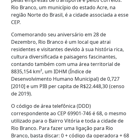
Rio Branco, um município do estado Acre, na
região Norte do Brasil, é a cidade associada a esse
CEP.
Comemorando seu aniversário em 28 de
Dezembro, Rio Branco é um local que atrai
residentes e visitantes devido à sua história rica,
cultura diversificada e paisagens fascinantes,
contando também com uma área territorial de
8835,154 km², um IDHM (Índice de
Desenvolvimento Humano Municipal) de 0,727
[2010] e um PIB per capita de R$22.448,30 (censo
de 2019).
O código de área telefônica (DDD)
correspondente ao CEP 69901-746 é 68, o mesmo
utilizado para o Bairro Vitória e toda a cidade de
Rio Branco. Para fazer uma ligação para Rio
Branco, basta discar: 0 + código da operadora + 68