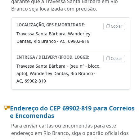
garante que a Travessa Santa Bárbara em Rio
Branco seja localizada com precisão.
LOCALIZAÇÃO, GPS E MOBILIDADE:
Copiar
Travessa Santa Bárbara, Wanderley
Dantas, Rio Branco - AC, 69902-819
ENTREGA / DELIVERY (IFOOD, LOGGI):
Copiar
Travessa Santa Bárbara - [seu nº - bloco,
apto], Wanderley Dantas, Rio Branco -
AC, 69902-819
Endereço do CEP 69902-819 para Correios
e Encomendas
Para enviar cartas ou encomendas para este
endereço em Rio Branco, siga o padrão oficial dos