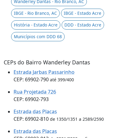
Wanderley Dantas - Rio Branco, AC
IBGE - Rio Branco, AC
IBGE - Estado Acre
História - Estado Acre
DDD - Estado Acre
Municípios com DDD 68
CEPs do Bairro Wanderley Dantas
Estrada Jarbas Passarinho
CEP: 69902-790
até 399/400
Rua Projetada 726
CEP: 69902-793
Estrada das Placas
CEP: 69902-810
de 1350/1351 a 2589/2590
Estrada das Placas