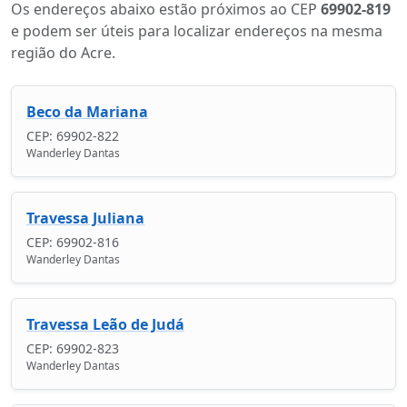
Os endereços abaixo estão próximos ao CEP
69902-819
e podem ser úteis para localizar endereços na mesma
região do Acre.
Beco da Mariana
CEP: 69902-822
Wanderley Dantas
Travessa Juliana
CEP: 69902-816
Wanderley Dantas
Travessa Leão de Judá
CEP: 69902-823
Wanderley Dantas