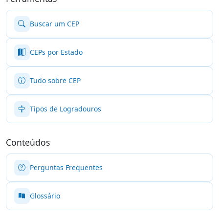
Buscar um CEP
CEPs por Estado
Tudo sobre CEP
Tipos de Logradouros
Conteúdos
Perguntas Frequentes
Glossário