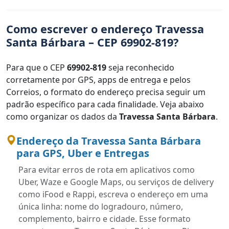
Como escrever o endereço Travessa
Santa Bárbara – CEP 69902-819?
Para que o CEP
69902-819
seja reconhecido
corretamente por GPS, apps de entrega e pelos
Correios, o formato do endereço precisa seguir um
padrão específico para cada finalidade. Veja abaixo
como organizar os dados da
Travessa Santa Bárbara
.
Endereço da Travessa Santa Bárbara
para GPS, Uber e Entregas
Para evitar erros de rota em aplicativos como
Uber, Waze e Google Maps, ou serviços de delivery
como iFood e Rappi, escreva o endereço em uma
única linha: nome do logradouro, número,
complemento, bairro e cidade. Esse formato