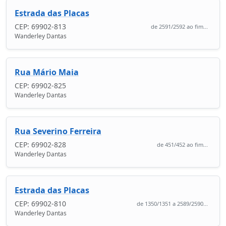
Estrada das Placas
CEP: 69902-813
de 2591/2592 ao fim...
Wanderley Dantas
Rua Mário Maia
CEP: 69902-825
Wanderley Dantas
Rua Severino Ferreira
CEP: 69902-828
de 451/452 ao fim...
Wanderley Dantas
Estrada das Placas
CEP: 69902-810
de 1350/1351 a 2589/2590...
Wanderley Dantas