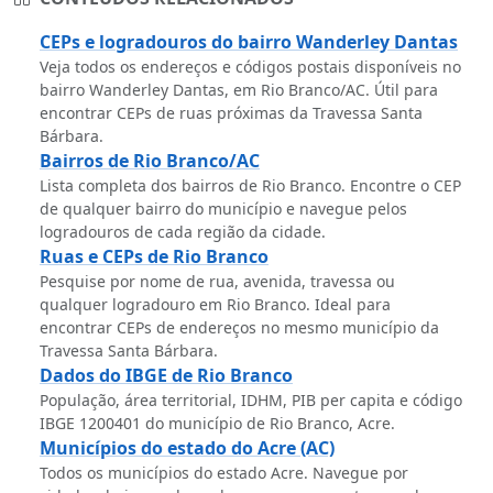
CEPs e logradouros do bairro Wanderley Dantas
Veja todos os endereços e códigos postais disponíveis no
bairro Wanderley Dantas, em Rio Branco/AC. Útil para
encontrar CEPs de ruas próximas da Travessa Santa
Bárbara.
Bairros de Rio Branco/AC
Lista completa dos bairros de Rio Branco. Encontre o CEP
de qualquer bairro do município e navegue pelos
logradouros de cada região da cidade.
Ruas e CEPs de Rio Branco
Pesquise por nome de rua, avenida, travessa ou
qualquer logradouro em Rio Branco. Ideal para
encontrar CEPs de endereços no mesmo município da
Travessa Santa Bárbara.
Dados do IBGE de Rio Branco
População, área territorial, IDHM, PIB per capita e código
IBGE 1200401 do município de Rio Branco, Acre.
Municípios do estado do Acre (AC)
Todos os municípios do estado Acre. Navegue por