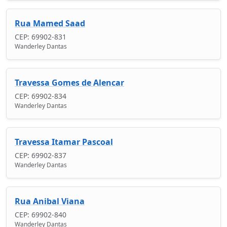
Rua Mamed Saad
CEP: 69902-831
Wanderley Dantas
Travessa Gomes de Alencar
CEP: 69902-834
Wanderley Dantas
Travessa Itamar Pascoal
CEP: 69902-837
Wanderley Dantas
Rua Anibal Viana
CEP: 69902-840
Wanderley Dantas