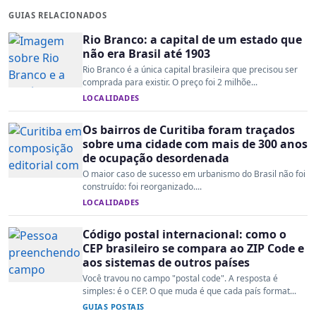
GUIAS RELACIONADOS
Rio Branco: a capital de um estado que
não era Brasil até 1903
Rio Branco é a única capital brasileira que precisou ser
comprada para existir. O preço foi 2 milhõe...
LOCALIDADES
Os bairros de Curitiba foram traçados
sobre uma cidade com mais de 300 anos
de ocupação desordenada
O maior caso de sucesso em urbanismo do Brasil não foi
construído: foi reorganizado....
LOCALIDADES
Código postal internacional: como o
CEP brasileiro se compara ao ZIP Code e
aos sistemas de outros países
Você travou no campo "postal code". A resposta é
simples: é o CEP. O que muda é que cada país format...
GUIAS POSTAIS