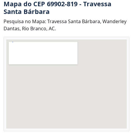
Mapa do CEP 69902-819 - Travessa
Santa Bárbara
Pesquisa no Mapa: Travessa Santa Bárbara, Wanderley
Dantas, Rio Branco, AC.