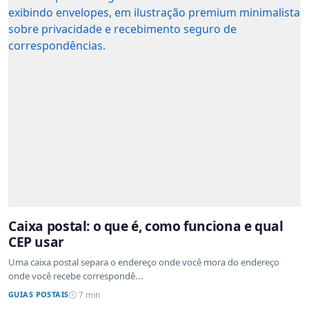
Caixa postal: o que é, como funciona e qual
CEP usar
Uma caixa postal separa o endereço onde você mora do endereço
onde você recebe correspondê...
GUIAS POSTAIS
7 min