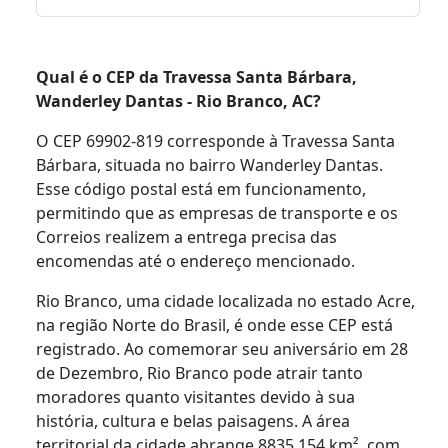
Qual é o CEP da Travessa Santa Bárbara,
Wanderley Dantas - Rio Branco, AC?
O CEP 69902-819 corresponde à Travessa Santa
Bárbara, situada no bairro Wanderley Dantas.
Esse código postal está em funcionamento,
permitindo que as empresas de transporte e os
Correios realizem a entrega precisa das
encomendas até o endereço mencionado.
Rio Branco, uma cidade localizada no estado Acre,
na região Norte do Brasil, é onde esse CEP está
registrado. Ao comemorar seu aniversário em 28
de Dezembro, Rio Branco pode atrair tanto
moradores quanto visitantes devido à sua
história, cultura e belas paisagens. A área
territorial da cidade abrange 8835,154 km², com