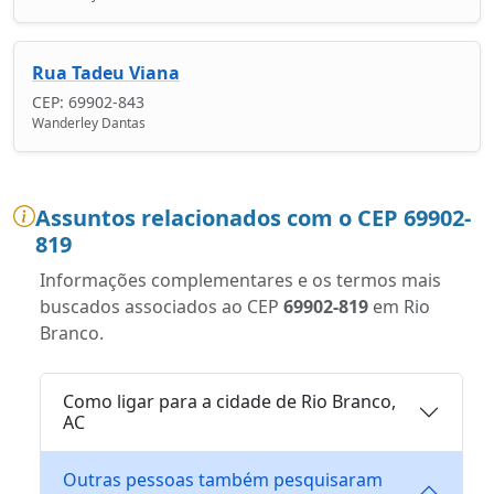
Rua Tadeu Viana
CEP: 69902-843
Wanderley Dantas
Assuntos relacionados com o CEP 69902-
819
Informações complementares e os termos mais
buscados associados ao CEP
69902-819
em Rio
Branco.
Como ligar para a cidade de Rio Branco,
AC
Outras pessoas também pesquisaram