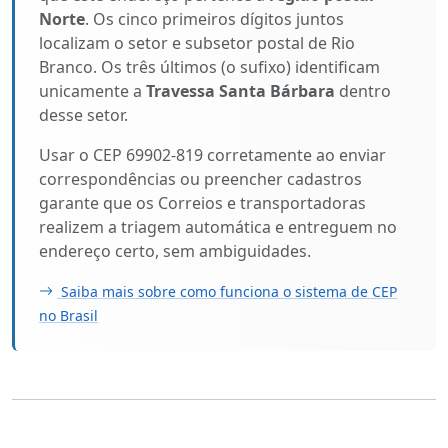
Norte
. Os cinco primeiros dígitos juntos
localizam o setor e subsetor postal de Rio
Branco. Os três últimos (o sufixo) identificam
unicamente a
Travessa Santa Bárbara
dentro
desse setor.
Usar o CEP 69902-819 corretamente ao enviar
correspondências ou preencher cadastros
garante que os Correios e transportadoras
realizem a triagem automática e entreguem no
endereço certo, sem ambiguidades.
Saiba mais sobre como funciona o sistema de CEP
no Brasil