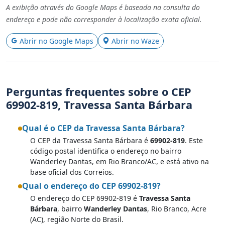
A exibição através do Google Maps é baseada na consulta do
endereço e pode não corresponder à localização exata oficial.
Abrir no Google Maps
Abrir no Waze
Perguntas frequentes sobre o CEP
69902-819, Travessa Santa Bárbara
Qual é o CEP da Travessa Santa Bárbara?
O CEP da Travessa Santa Bárbara é
69902-819
. Este
código postal identifica o endereço no bairro
Wanderley Dantas, em Rio Branco/AC, e está ativo na
base oficial dos Correios.
Qual o endereço do CEP 69902-819?
O endereço do CEP 69902-819 é
Travessa Santa
Bárbara
, bairro
Wanderley Dantas
, Rio Branco, Acre
(AC), região Norte do Brasil.