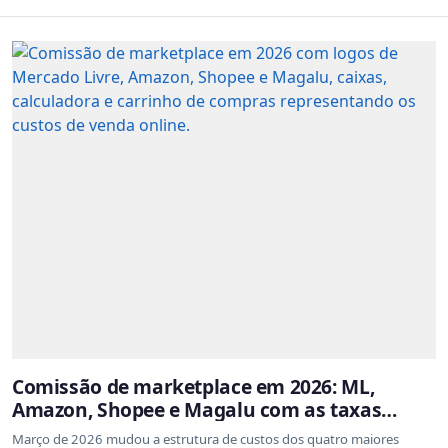
Comissão de marketplace em 2026: ML,
Amazon, Shopee e Magalu com as taxas
atualizadas
Março de 2026 mudou a estrutura de custos dos quatro maiores