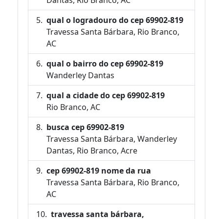
qual o logradouro do cep 69902-819
Travessa Santa Bárbara, Rio Branco,
AC
qual o bairro do cep 69902-819
Wanderley Dantas
qual a cidade do cep 69902-819
Rio Branco, AC
busca cep 69902-819
Travessa Santa Bárbara, Wanderley
Dantas, Rio Branco, Acre
cep 69902-819 nome da rua
Travessa Santa Bárbara, Rio Branco,
AC
travessa santa bárbara,