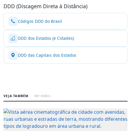
DDD (Discagem Direta à Distância)
Códigos DDD do Brasil
DDD dos Estados (e Cidades)
DDD das Capitais dos Estados
VEJA TAMBÉM
Ver todos ›