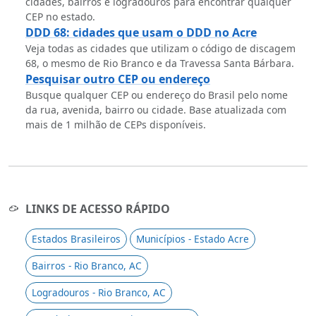
cidades, bairros e logradouros para encontrar qualquer
CEP no estado.
DDD 68: cidades que usam o DDD no Acre
Veja todas as cidades que utilizam o código de discagem
68, o mesmo de Rio Branco e da Travessa Santa Bárbara.
Pesquisar outro CEP ou endereço
Busque qualquer CEP ou endereço do Brasil pelo nome
da rua, avenida, bairro ou cidade. Base atualizada com
mais de 1 milhão de CEPs disponíveis.
LINKS DE ACESSO RÁPIDO
Estados Brasileiros
Municípios - Estado Acre
Bairros - Rio Branco, AC
Logradouros - Rio Branco, AC