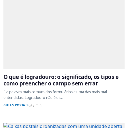
O que é logradouro: o significado, os tipos e
como preencher o campo sem errar
É a palavra mais comum dos formulários e uma das mais mal
entendidas. Logradouro não é o s...
GUIAS POSTAIS
8 min