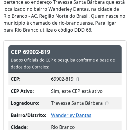
pertence ao endereço Travessa Santa Bárbara que está
localizado no bairro Wanderley Dantas, na cidade de
Rio Branco - AC, Região Norte do Brasil. Quem nasce no
município é chamado de rio-branquense. Para ligar
para Rio Branco utilize o código DDD 68.
CEP 69902-819
Dados Oficiais do CEP e pesquisa conforme a base de
dados dos Correios:
CEP:
69902-819
CEP Ativo:
Sim, este CEP está ativo
Logradouro:
Travessa Santa Bárbara
Bairro/Distrito:
Wanderley Dantas
Cidade:
Rio Branco