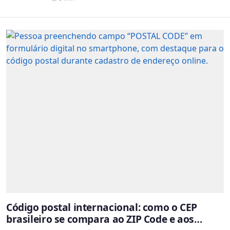
Código postal internacional: como o CEP
brasileiro se compara ao ZIP Code e aos