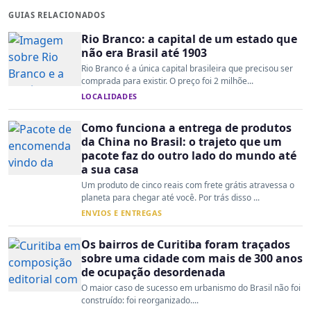
GUIAS RELACIONADOS
Rio Branco: a capital de um estado que
não era Brasil até 1903
Rio Branco é a única capital brasileira que precisou ser
comprada para existir. O preço foi 2 milhõe...
LOCALIDADES
Como funciona a entrega de produtos
da China no Brasil: o trajeto que um
pacote faz do outro lado do mundo até
a sua casa
Um produto de cinco reais com frete grátis atravessa o
planeta para chegar até você. Por trás disso ...
ENVIOS E ENTREGAS
Os bairros de Curitiba foram traçados
sobre uma cidade com mais de 300 anos
de ocupação desordenada
O maior caso de sucesso em urbanismo do Brasil não foi
construído: foi reorganizado....