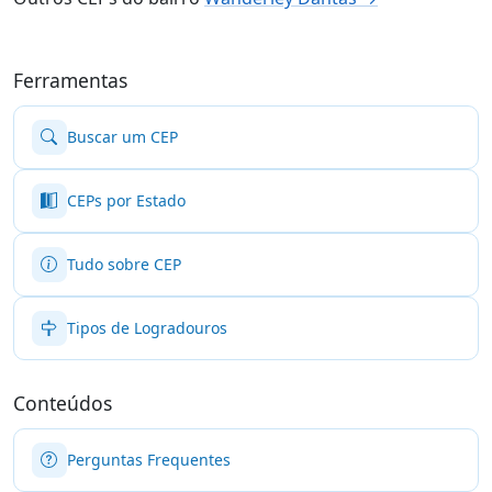
Ferramentas
Buscar um CEP
CEPs por Estado
Tudo sobre CEP
Tipos de Logradouros
Conteúdos
Perguntas Frequentes