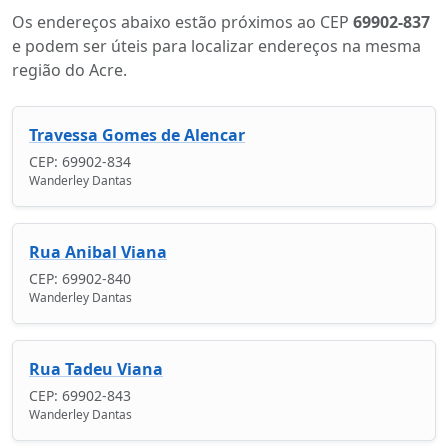
Os endereços abaixo estão próximos ao CEP
69902-837
e podem ser úteis para localizar endereços na mesma
região do Acre.
Travessa Gomes de Alencar
CEP: 69902-834
Wanderley Dantas
Rua Anibal Viana
CEP: 69902-840
Wanderley Dantas
Rua Tadeu Viana
CEP: 69902-843
Wanderley Dantas