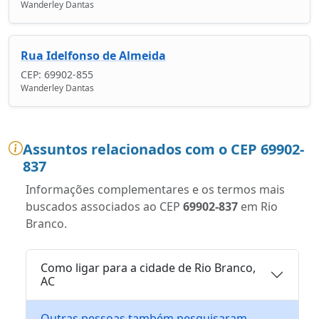
Wanderley Dantas
Rua Idelfonso de Almeida
CEP: 69902-855
Wanderley Dantas
Assuntos relacionados com o CEP 69902-
837
Informações complementares e os termos mais
buscados associados ao CEP
69902-837
em Rio
Branco.
Como ligar para a cidade de Rio Branco,
AC
Outras pessoas também pesquisaram