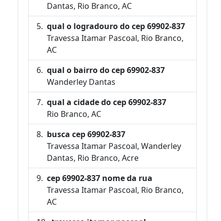
Dantas, Rio Branco, AC
qual o logradouro do cep 69902-837
Travessa Itamar Pascoal, Rio Branco,
AC
qual o bairro do cep 69902-837
Wanderley Dantas
qual a cidade do cep 69902-837
Rio Branco, AC
busca cep 69902-837
Travessa Itamar Pascoal, Wanderley
Dantas, Rio Branco, Acre
cep 69902-837 nome da rua
Travessa Itamar Pascoal, Rio Branco,
AC