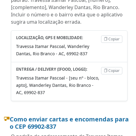
[complemento], Wanderley Dantas, Rio Branco.
Incluir o número e o bairro evita que o aplicativo
sugira uma localização errada.
LOCALIZAÇÃO, GPS E MOBILIDADE:
Copiar
Travessa Itamar Pascoal, Wanderley
Dantas, Rio Branco - AC, 69902-837
ENTREGA / DELIVERY (IFOOD, LOGGI):
Copiar
Travessa Itamar Pascoal - [seu nº - bloco,
apto], Wanderley Dantas, Rio Branco -
AC, 69902-837
Como enviar cartas e encomendas para
o CEP 69902-837