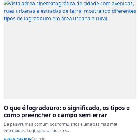
O que é logradouro: o significado, os tipos e
como preencher o campo sem errar
É a palavra mais comum dos formulários e uma das mais mal
entendidas. Logradouro não é o s...
GUIAS POSTAIS
8 min