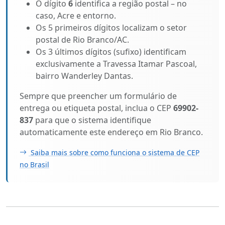
O dígito
6
identifica a região postal – no
caso, Acre e entorno.
Os 5 primeiros dígitos localizam o setor
postal de Rio Branco/AC.
Os 3 últimos dígitos (sufixo) identificam
exclusivamente a Travessa Itamar Pascoal,
bairro Wanderley Dantas.
Sempre que preencher um formulário de
entrega ou etiqueta postal, inclua o CEP
69902-
837
para que o sistema identifique
automaticamente este endereço em Rio Branco.
Saiba mais sobre como funciona o sistema de CEP
no Brasil