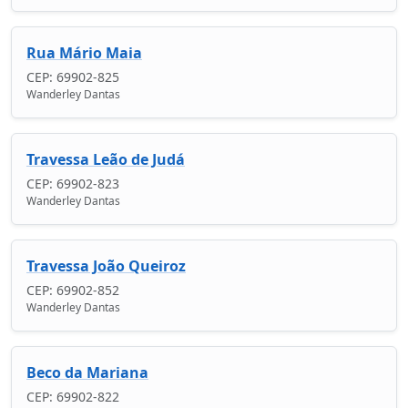
Rua Mário Maia
CEP: 69902-825
Wanderley Dantas
Travessa Leão de Judá
CEP: 69902-823
Wanderley Dantas
Travessa João Queiroz
CEP: 69902-852
Wanderley Dantas
Beco da Mariana
CEP: 69902-822