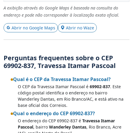
A exibição através do Google Maps é baseada na consulta do
endereço e pode não corresponder à localização exata oficial.
Abrir no Google Maps
Abrir no Waze
Perguntas frequentes sobre o CEP
69902-837, Travessa Itamar Pascoal
Qual é o CEP da Travessa Itamar Pascoal?
O CEP da Travessa Itamar Pascoal é
69902-837
. Este
código postal identifica o endereço no bairro
Wanderley Dantas, em Rio Branco/AC, e está ativo na
base oficial dos Correios.
Qual o endereço do CEP 69902-837?
O endereço do CEP 69902-837 é
Travessa Itamar
Pascoal
, bairro
Wanderley Dantas
, Rio Branco, Acre