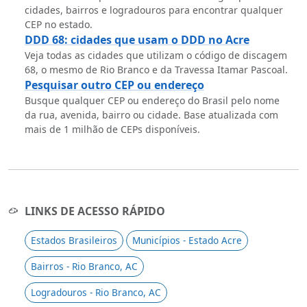
cidades, bairros e logradouros para encontrar qualquer
CEP no estado.
DDD 68: cidades que usam o DDD no Acre
Veja todas as cidades que utilizam o código de discagem
68, o mesmo de Rio Branco e da Travessa Itamar Pascoal.
Pesquisar outro CEP ou endereço
Busque qualquer CEP ou endereço do Brasil pelo nome
da rua, avenida, bairro ou cidade. Base atualizada com
mais de 1 milhão de CEPs disponíveis.
LINKS DE ACESSO RÁPIDO
Estados Brasileiros
Municípios - Estado Acre
Bairros - Rio Branco, AC
Logradouros - Rio Branco, AC