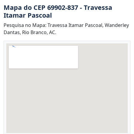
Mapa do CEP 69902-837 - Travessa
Itamar Pascoal
Pesquisa no Mapa: Travessa Itamar Pascoal, Wanderley
Dantas, Rio Branco, AC.