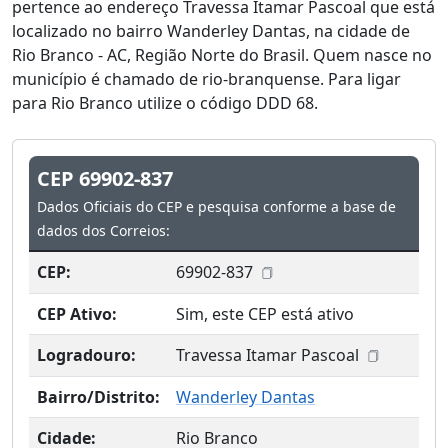
pertence ao endereço Travessa Itamar Pascoal que está
localizado no bairro Wanderley Dantas, na cidade de
Rio Branco - AC, Região Norte do Brasil. Quem nasce no
município é chamado de rio-branquense. Para ligar
para Rio Branco utilize o código DDD 68.
CEP 69902-837
Dados Oficiais do CEP e pesquisa conforme a base de
dados dos Correios:
CEP:
69902-837
CEP Ativo:
Sim, este CEP está ativo
Logradouro:
Travessa Itamar Pascoal
Bairro/Distrito:
Wanderley Dantas
Cidade:
Rio Branco