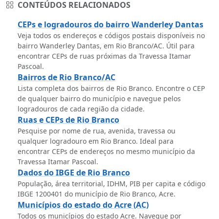
CONTEÚDOS RELACIONADOS
CEPs e logradouros do bairro Wanderley Dantas
Veja todos os endereços e códigos postais disponíveis no
bairro Wanderley Dantas, em Rio Branco/AC. Útil para
encontrar CEPs de ruas próximas da Travessa Itamar
Pascoal.
Bairros de Rio Branco/AC
Lista completa dos bairros de Rio Branco. Encontre o CEP
de qualquer bairro do município e navegue pelos
logradouros de cada região da cidade.
Ruas e CEPs de Rio Branco
Pesquise por nome de rua, avenida, travessa ou
qualquer logradouro em Rio Branco. Ideal para
encontrar CEPs de endereços no mesmo município da
Travessa Itamar Pascoal.
Dados do IBGE de Rio Branco
População, área territorial, IDHM, PIB per capita e código
IBGE 1200401 do município de Rio Branco, Acre.
Municípios do estado do Acre (AC)
Todos os municípios do estado Acre. Navegue por