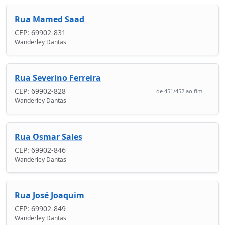
Rua Mamed Saad
CEP: 69902-831
Wanderley Dantas
Rua Severino Ferreira
CEP: 69902-828
de 451/452 ao fim...
Wanderley Dantas
Rua Osmar Sales
CEP: 69902-846
Wanderley Dantas
Rua José Joaquim
CEP: 69902-849
Wanderley Dantas