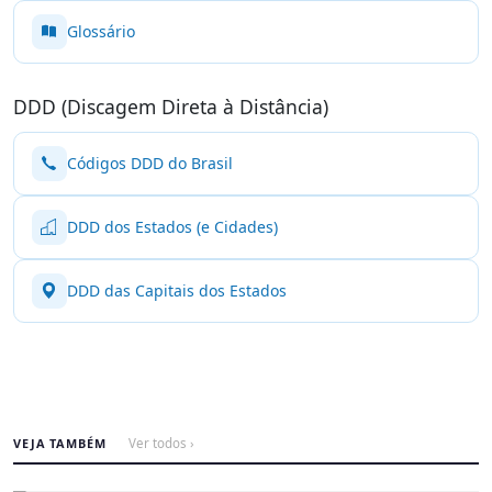
Glossário
DDD (Discagem Direta à Distância)
Códigos DDD do Brasil
DDD dos Estados (e Cidades)
DDD das Capitais dos Estados
VEJA TAMBÉM
Ver todos ›