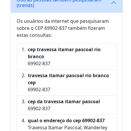
(trends)
Os usuários da internet que pesquisaram
sobre o CEP 69902-837 também fizeram
estas consultas:
cep travessa itamar pascoal rio
branco
69902-837
travessa itamar pascoal rio branco
cep
69902-837
cep da travessa itamar pascoal
69902-837
qual o endereço do cep 69902-837
Travessa Itamar Pascoal, Wanderley