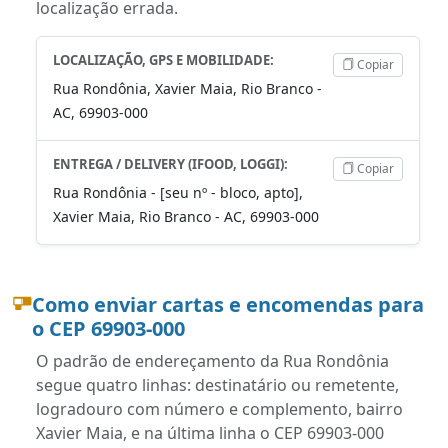
localização errada.
LOCALIZAÇÃO, GPS E MOBILIDADE:
Copiar
Rua Rondônia, Xavier Maia, Rio Branco -
AC, 69903-000
ENTREGA / DELIVERY (IFOOD, LOGGI):
Copiar
Rua Rondônia - [seu nº - bloco, apto],
Xavier Maia, Rio Branco - AC, 69903-000
Como enviar cartas e encomendas para
o CEP 69903-000
O padrão de endereçamento da Rua Rondônia
segue quatro linhas: destinatário ou remetente,
logradouro com número e complemento, bairro
Xavier Maia, e na última linha o CEP 69903-000