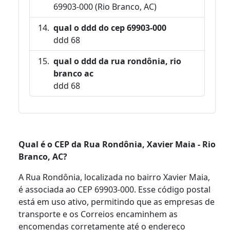
69903-000 (Rio Branco, AC)
qual o ddd do cep 69903-000
ddd 68
qual o ddd da rua rondônia, rio
branco ac
ddd 68
Qual é o CEP da Rua Rondônia, Xavier Maia - Rio
Branco, AC?
A Rua Rondônia, localizada no bairro Xavier Maia,
é associada ao CEP 69903-000. Esse código postal
está em uso ativo, permitindo que as empresas de
transporte e os Correios encaminhem as
encomendas corretamente até o endereço