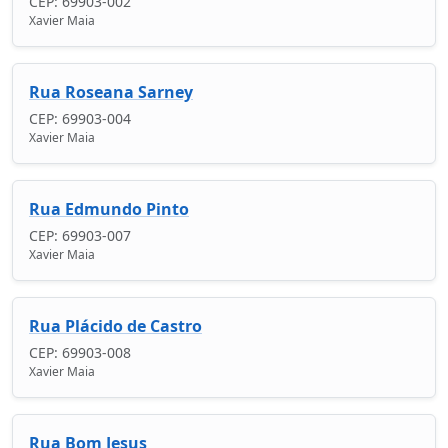
CEP: 69903-002
Xavier Maia
Rua Roseana Sarney
CEP: 69903-004
Xavier Maia
Rua Edmundo Pinto
CEP: 69903-007
Xavier Maia
Rua Plácido de Castro
CEP: 69903-008
Xavier Maia
Rua Bom Jesus