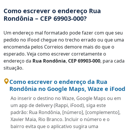
Como escrever o endereço Rua
Rondônia – CEP 69903-000?
Um endereço mal formatado pode fazer com que seu
pedido no iFood chegue no trecho errado ou que uma
encomenda pelos Correios demore mais do que o
esperado. Veja como escrever corretamente o
endereço da
Rua Rondônia
,
CEP 69903-000
, para cada
situação.
Como escrever o endereço da Rua
Rondônia no Google Maps, Waze e iFood
Ao inserir o destino no Waze, Google Maps ou em
um app de delivery (Rappi, iFood), siga este
padrão: Rua Rondônia, [número], [complemento],
Xavier Maia, Rio Branco. Incluir o número e o
bairro evita que o aplicativo sugira uma