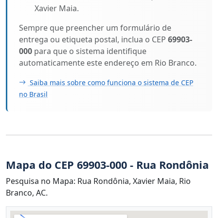
Xavier Maia.
Sempre que preencher um formulário de
entrega ou etiqueta postal, inclua o CEP
69903-
000
para que o sistema identifique
automaticamente este endereço em Rio Branco.
Saiba mais sobre como funciona o sistema de CEP
no Brasil
Mapa do CEP 69903-000 - Rua Rondônia
Pesquisa no Mapa: Rua Rondônia, Xavier Maia, Rio
Branco, AC.