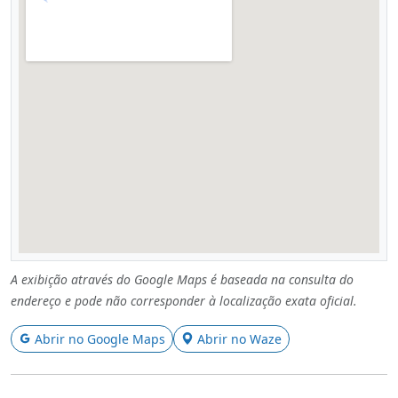
A exibição através do Google Maps é baseada na consulta do
endereço e pode não corresponder à localização exata oficial.
Abrir no Google Maps
Abrir no Waze