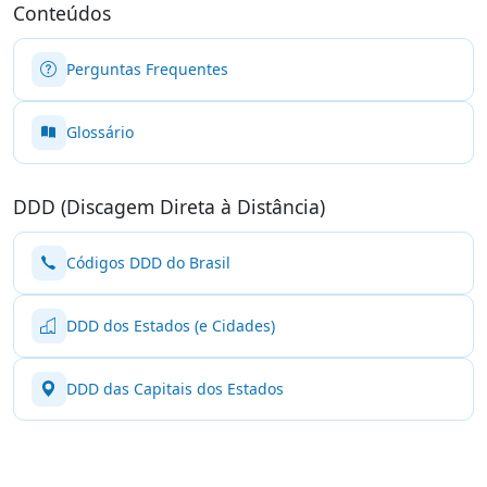
Conteúdos
Perguntas Frequentes
Glossário
DDD (Discagem Direta à Distância)
Códigos DDD do Brasil
DDD dos Estados (e Cidades)
DDD das Capitais dos Estados