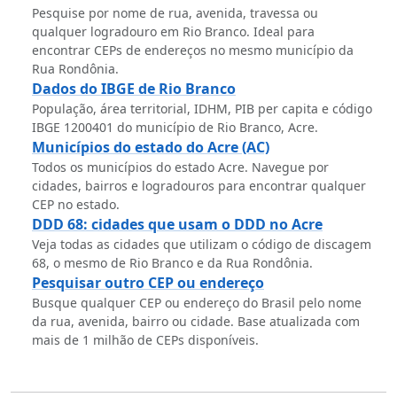
Pesquise por nome de rua, avenida, travessa ou
qualquer logradouro em Rio Branco. Ideal para
encontrar CEPs de endereços no mesmo município da
Rua Rondônia.
Dados do IBGE de Rio Branco
População, área territorial, IDHM, PIB per capita e código
IBGE 1200401 do município de Rio Branco, Acre.
Municípios do estado do Acre (AC)
Todos os municípios do estado Acre. Navegue por
cidades, bairros e logradouros para encontrar qualquer
CEP no estado.
DDD 68: cidades que usam o DDD no Acre
Veja todas as cidades que utilizam o código de discagem
68, o mesmo de Rio Branco e da Rua Rondônia.
Pesquisar outro CEP ou endereço
Busque qualquer CEP ou endereço do Brasil pelo nome
da rua, avenida, bairro ou cidade. Base atualizada com
mais de 1 milhão de CEPs disponíveis.