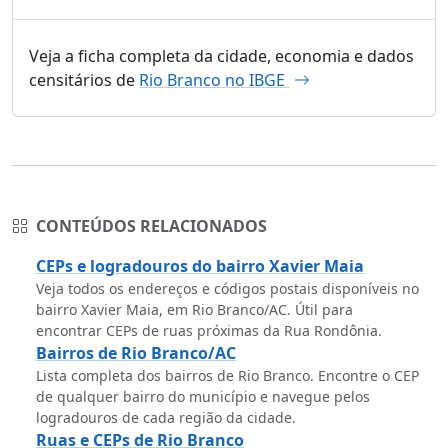
Veja a ficha completa da cidade, economia e dados
censitários de
Rio Branco no IBGE
CONTEÚDOS RELACIONADOS
CEPs e logradouros do bairro Xavier Maia
Veja todos os endereços e códigos postais disponíveis no
bairro Xavier Maia, em Rio Branco/AC. Útil para
encontrar CEPs de ruas próximas da Rua Rondônia.
Bairros de Rio Branco/AC
Lista completa dos bairros de Rio Branco. Encontre o CEP
de qualquer bairro do município e navegue pelos
logradouros de cada região da cidade.
Ruas e CEPs de Rio Branco