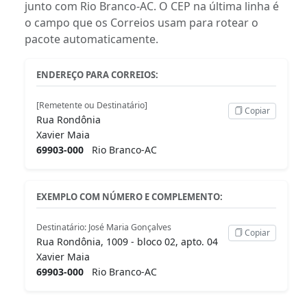
junto com Rio Branco-AC. O CEP na última linha é
o campo que os Correios usam para rotear o
pacote automaticamente.
ENDEREÇO PARA CORREIOS:
[Remetente ou Destinatário]
Copiar
Rua Rondônia
Xavier Maia
69903-000
Rio Branco-AC
EXEMPLO COM NÚMERO E COMPLEMENTO:
Destinatário: José Maria Gonçalves
Copiar
Rua Rondônia, 1009 - bloco 02, apto. 04
Xavier Maia
69903-000
Rio Branco-AC