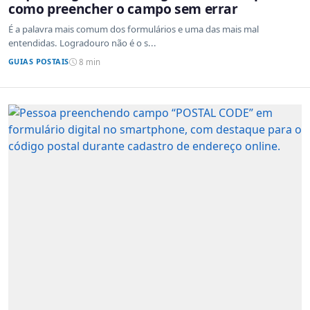
como preencher o campo sem errar
É a palavra mais comum dos formulários e uma das mais mal
entendidas. Logradouro não é o s...
GUIAS POSTAIS
8 min