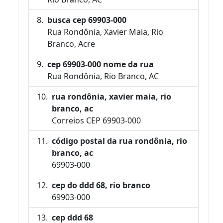
busca cep 69903-000
Rua Rondônia, Xavier Maia, Rio
Branco, Acre
cep 69903-000 nome da rua
Rua Rondônia, Rio Branco, AC
rua rondônia, xavier maia, rio
branco, ac
Correios CEP 69903-000
código postal da rua rondônia, rio
branco, ac
69903-000
cep do ddd 68, rio branco
69903-000
cep ddd 68