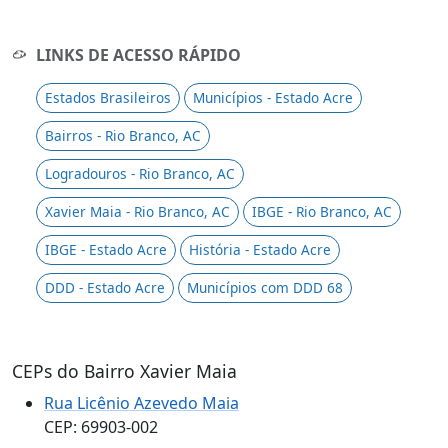
LINKS DE ACESSO RÁPIDO
Estados Brasileiros
Municípios - Estado Acre
Bairros - Rio Branco, AC
Logradouros - Rio Branco, AC
Xavier Maia - Rio Branco, AC
IBGE - Rio Branco, AC
IBGE - Estado Acre
História - Estado Acre
DDD - Estado Acre
Municípios com DDD 68
CEPs do Bairro Xavier Maia
Rua Licênio Azevedo Maia
CEP: 69903-002