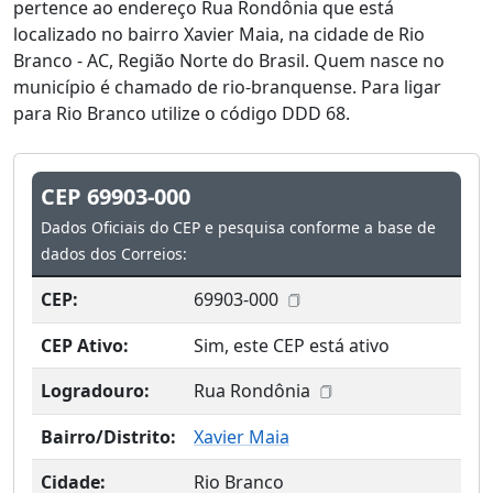
pertence ao endereço Rua Rondônia que está
localizado no bairro Xavier Maia, na cidade de Rio
Branco - AC, Região Norte do Brasil. Quem nasce no
município é chamado de rio-branquense. Para ligar
para Rio Branco utilize o código DDD 68.
CEP 69903-000
Dados Oficiais do CEP e pesquisa conforme a base de
dados dos Correios:
CEP:
69903-000
CEP Ativo:
Sim, este CEP está ativo
Logradouro:
Rua Rondônia
Bairro/Distrito:
Xavier Maia
Cidade:
Rio Branco