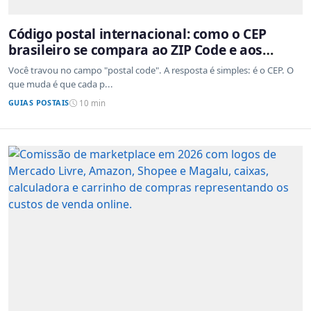
Código postal internacional: como o CEP
brasileiro se compara ao ZIP Code e aos
sistemas de outros países
Você travou no campo "postal code". A resposta é simples: é o CEP. O
que muda é que cada p...
GUIAS POSTAIS
10 min