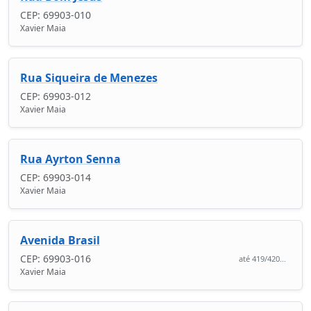
CEP: 69903-010
Xavier Maia
Rua Siqueira de Menezes
CEP: 69903-012
Xavier Maia
Rua Ayrton Senna
CEP: 69903-014
Xavier Maia
Avenida Brasil
CEP: 69903-016
até 419/420...
Xavier Maia