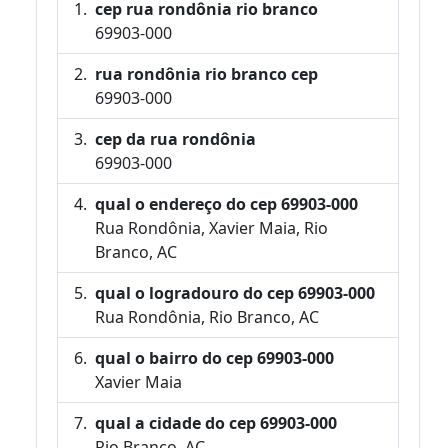
cep rua rondônia rio branco
69903-000
rua rondônia rio branco cep
69903-000
cep da rua rondônia
69903-000
qual o endereço do cep 69903-000
Rua Rondônia, Xavier Maia, Rio
Branco, AC
qual o logradouro do cep 69903-000
Rua Rondônia, Rio Branco, AC
qual o bairro do cep 69903-000
Xavier Maia
qual a cidade do cep 69903-000
Rio Branco, AC