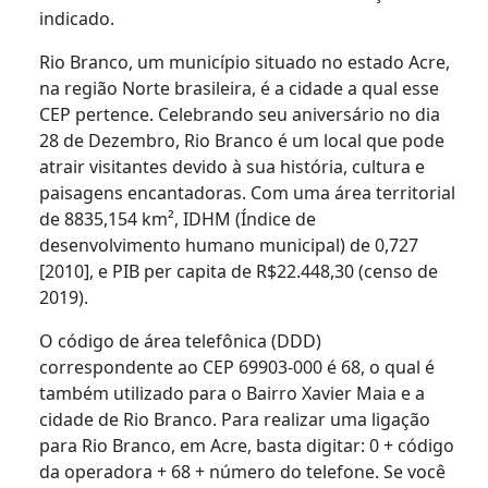
indicado.
Rio Branco, um município situado no estado Acre,
na região Norte brasileira, é a cidade a qual esse
CEP pertence. Celebrando seu aniversário no dia
28 de Dezembro, Rio Branco é um local que pode
atrair visitantes devido à sua história, cultura e
paisagens encantadoras. Com uma área territorial
de 8835,154 km², IDHM (Índice de
desenvolvimento humano municipal) de 0,727
[2010], e PIB per capita de R$22.448,30 (censo de
2019).
O código de área telefônica (DDD)
correspondente ao CEP 69903-000 é 68, o qual é
também utilizado para o Bairro Xavier Maia e a
cidade de Rio Branco. Para realizar uma ligação
para Rio Branco, em Acre, basta digitar: 0 + código
da operadora + 68 + número do telefone. Se você