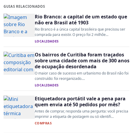
GUIAS RELACIONADOS
Rio Branco: a capital de um estado que
não era Brasil até 1903
Rio Branco é a única capital brasileira que precisou ser
comprada para existir. O preço foi 2 milhõe...
LOCALIDADES
Os bairros de Curitiba foram traçados
sobre uma cidade com mais de 300 anos
de ocupação desordenada
O maior caso de sucesso em urbanismo do Brasil não foi
construído: foi reorganizado....
LOCALIDADES
Etiquetadora portátil vale a pena para
quem envia até 50 pedidos por mês?
Antes de comprar, responda uma pergunta: você precisa
imprimir a etiqueta de postagem ou só identifi...
COMPRAS