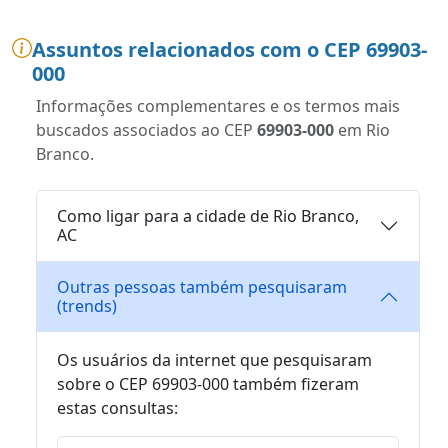
Assuntos relacionados com o CEP 69903-
000
Informações complementares e os termos mais
buscados associados ao CEP
69903-000
em Rio
Branco.
Como ligar para a cidade de Rio Branco,
AC
Outras pessoas também pesquisaram
(trends)
Os usuários da internet que pesquisaram
sobre o CEP 69903-000 também fizeram
estas consultas: