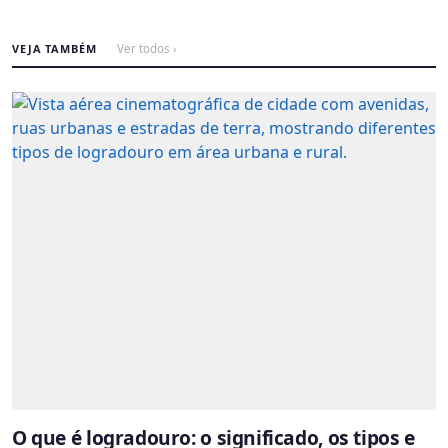
VEJA TAMBÉM
Ver todos ›
O que é logradouro: o significado, os tipos e