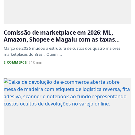
Comissão de marketplace em 2026: ML,
Amazon, Shopee e Magalu com as taxas
atualizadas
Março de 2026 mudou a estrutura de custos dos quatro maiores
marketplaces do Brasil. Quem ...
E-COMMERCE
13 min