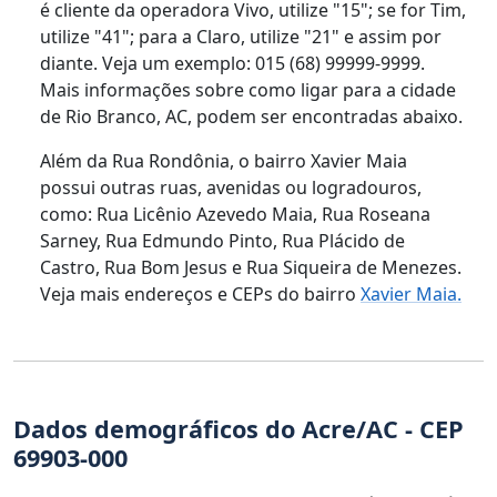
é cliente da operadora Vivo, utilize "15"; se for Tim,
utilize "41"; para a Claro, utilize "21" e assim por
diante. Veja um exemplo: 015 (68) 99999-9999.
Mais informações sobre como ligar para a cidade
de Rio Branco, AC, podem ser encontradas abaixo.
Além da Rua Rondônia, o bairro Xavier Maia
possui outras ruas, avenidas ou logradouros,
como: Rua Licênio Azevedo Maia, Rua Roseana
Sarney, Rua Edmundo Pinto, Rua Plácido de
Castro, Rua Bom Jesus e Rua Siqueira de Menezes.
Veja mais endereços e CEPs do bairro
Xavier Maia.
Dados demográficos do Acre/AC - CEP
69903-000