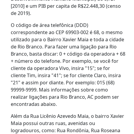
[2010] e um PIB per capita de R$22.448,30 (censo
de 2019).
O código de área telefônica (DDD)
correspondente ao CEP 69903-002 é 68, o mesmo
utilizado para o Bairro Xavier Maia e toda a cidade
de Rio Branco. Para fazer uma ligação para Rio
Branco, basta discar: 0 + código da operadora + 68
+ número do telefone. Por exemplo, se você for
cliente da operadora Vivo, insira "15"; se for
cliente Tim, insira "41"; se for cliente Claro, insira
"21" e assim por diante. Por exemplo: 015 (68)
99999-9999. Mais informações sobre como
realizar ligações para Rio Branco, AC podem ser
encontradas abaixo.
Além da Rua Licênio Azevedo Maia, o bairro Xavier
Maia possui outras ruas, avenidas ou
logradouros, como: Rua Rondônia, Rua Roseana