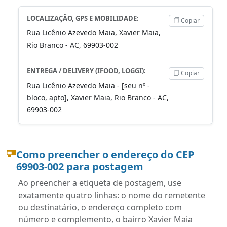
LOCALIZAÇÃO, GPS E MOBILIDADE:
Copiar
Rua Licênio Azevedo Maia, Xavier Maia,
Rio Branco - AC, 69903-002
ENTREGA / DELIVERY (IFOOD, LOGGI):
Copiar
Rua Licênio Azevedo Maia - [seu nº -
bloco, apto], Xavier Maia, Rio Branco - AC,
69903-002
Como preencher o endereço do CEP
69903-002 para postagem
Ao preencher a etiqueta de postagem, use
exatamente quatro linhas: o nome do remetente
ou destinatário, o endereço completo com
número e complemento, o bairro Xavier Maia