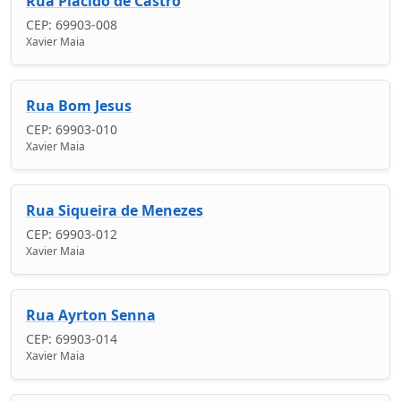
Rua Plácido de Castro
CEP: 69903-008
Xavier Maia
Rua Bom Jesus
CEP: 69903-010
Xavier Maia
Rua Siqueira de Menezes
CEP: 69903-012
Xavier Maia
Rua Ayrton Senna
CEP: 69903-014
Xavier Maia