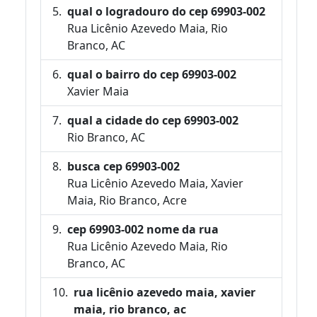
qual o logradouro do cep 69903-002
Rua Licênio Azevedo Maia, Rio
Branco, AC
qual o bairro do cep 69903-002
Xavier Maia
qual a cidade do cep 69903-002
Rio Branco, AC
busca cep 69903-002
Rua Licênio Azevedo Maia, Xavier
Maia, Rio Branco, Acre
cep 69903-002 nome da rua
Rua Licênio Azevedo Maia, Rio
Branco, AC
rua licênio azevedo maia, xavier
maia, rio branco, ac