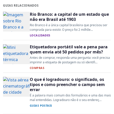
GUIAS RELACIONADOS
Rio Branco: a capital de um estado que
não era Brasil até 1903
Rio Branco é a única capital brasileira que precisou ser
comprada para existir. O preço foi 2 milhõe...
LOCALIDADES
Etiquetadora portátil vale a pena para
quem envia até 50 pedidos por mês?
Antes de comprar, responda uma pergunta: você precisa
imprimir a etiqueta de postagem ou só identifi...
COMPRAS
O que é logradouro: o significado, os
tipos e como preencher o campo sem
errar
É a palavra mais comum dos formulários e uma das mais
mal entendidas. Logradouro não é o seu endereç...
GUIAS POSTAIS