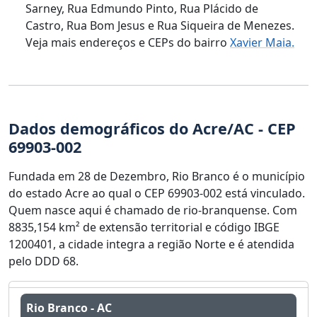
Sarney, Rua Edmundo Pinto, Rua Plácido de
Castro, Rua Bom Jesus e Rua Siqueira de Menezes.
Veja mais endereços e CEPs do bairro
Xavier Maia.
Dados demográficos do Acre/AC - CEP
69903-002
Fundada em 28 de Dezembro, Rio Branco é o município
do estado Acre ao qual o CEP 69903-002 está vinculado.
Quem nasce aqui é chamado de rio-branquense. Com
8835,154 km² de extensão territorial e código IBGE
1200401, a cidade integra a região Norte e é atendida
pelo DDD 68.
Rio Branco - AC