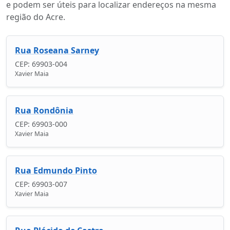
e podem ser úteis para localizar endereços na mesma
região do Acre.
Rua Roseana Sarney
CEP: 69903-004
Xavier Maia
Rua Rondônia
CEP: 69903-000
Xavier Maia
Rua Edmundo Pinto
CEP: 69903-007
Xavier Maia