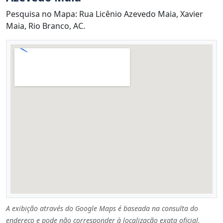
Pesquisa no Mapa: Rua Licênio Azevedo Maia, Xavier
Maia, Rio Branco, AC.
A exibição através do Google Maps é baseada na consulta do
endereço e pode não corresponder à localização exata oficial.