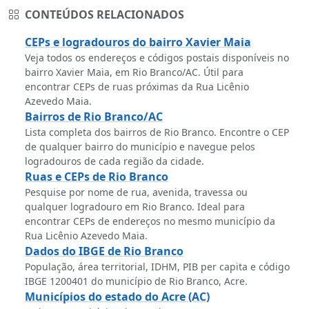
CONTEÚDOS RELACIONADOS
CEPs e logradouros do bairro Xavier Maia
Veja todos os endereços e códigos postais disponíveis no
bairro Xavier Maia, em Rio Branco/AC. Útil para
encontrar CEPs de ruas próximas da Rua Licênio
Azevedo Maia.
Bairros de Rio Branco/AC
Lista completa dos bairros de Rio Branco. Encontre o CEP
de qualquer bairro do município e navegue pelos
logradouros de cada região da cidade.
Ruas e CEPs de Rio Branco
Pesquise por nome de rua, avenida, travessa ou
qualquer logradouro em Rio Branco. Ideal para
encontrar CEPs de endereços no mesmo município da
Rua Licênio Azevedo Maia.
Dados do IBGE de Rio Branco
População, área territorial, IDHM, PIB per capita e código
IBGE 1200401 do município de Rio Branco, Acre.
Municípios do estado do Acre (AC)