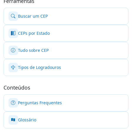
Ferramentas
Buscar um CEP
CEPs por Estado
Tudo sobre CEP
Tipos de Logradouros
Conteúdos
Perguntas Frequentes
Glossário