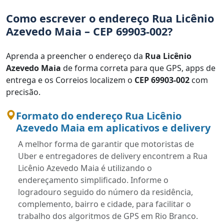
Como escrever o endereço Rua Licênio
Azevedo Maia – CEP 69903-002?
Aprenda a preencher o endereço da
Rua Licênio
Azevedo Maia
de forma correta para que GPS, apps de
entrega e os Correios localizem o
CEP 69903-002
com
precisão.
Formato do endereço Rua Licênio
Azevedo Maia em aplicativos e delivery
A melhor forma de garantir que motoristas de
Uber e entregadores de delivery encontrem a Rua
Licênio Azevedo Maia é utilizando o
endereçamento simplificado. Informe o
logradouro seguido do número da residência,
complemento, bairro e cidade, para facilitar o
trabalho dos algoritmos de GPS em Rio Branco.