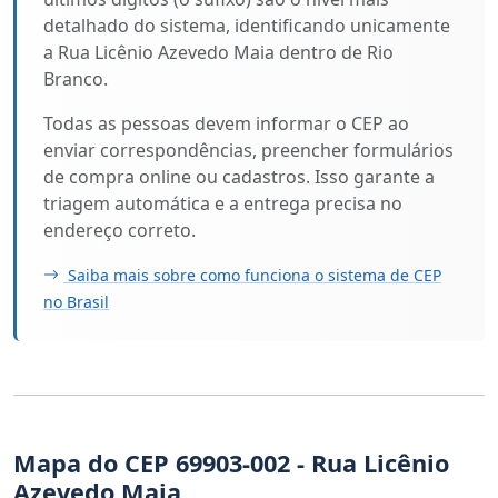
detalhado do sistema, identificando unicamente
a Rua Licênio Azevedo Maia dentro de Rio
Branco.
Todas as pessoas devem informar o CEP ao
enviar correspondências, preencher formulários
de compra online ou cadastros. Isso garante a
triagem automática e a entrega precisa no
endereço correto.
Saiba mais sobre como funciona o sistema de CEP
no Brasil
Mapa do CEP 69903-002 - Rua Licênio
Azevedo Maia