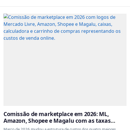
Comissão de marketplace em 2026: ML,
Amazon, Shopee e Magalu com as taxas
atualizadas
Março de 2026 mudou a estrutura de custos dos quatro maiores