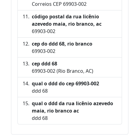
Correios CEP 69903-002
código postal da rua licênio
azevedo maia, rio branco, ac
69903-002
cep do ddd 68, rio branco
69903-002
cep ddd 68
69903-002 (Rio Branco, AC)
qual o ddd do cep 69903-002
ddd 68
qual o ddd da rua licênio azevedo
maia, rio branco ac
ddd 68