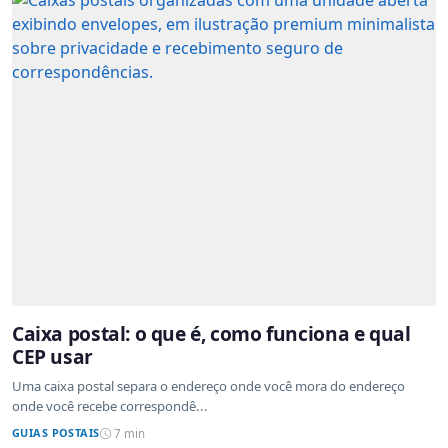
Caixa postal: o que é, como funciona e qual
CEP usar
Uma caixa postal separa o endereço onde você mora do endereço
onde você recebe correspondê...
GUIAS POSTAIS
7 min