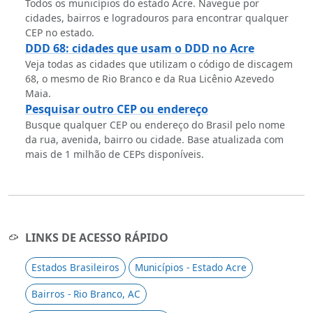
Todos os municípios do estado Acre. Navegue por
cidades, bairros e logradouros para encontrar qualquer
CEP no estado.
DDD 68: cidades que usam o DDD no Acre
Veja todas as cidades que utilizam o código de discagem
68, o mesmo de Rio Branco e da Rua Licênio Azevedo
Maia.
Pesquisar outro CEP ou endereço
Busque qualquer CEP ou endereço do Brasil pelo nome
da rua, avenida, bairro ou cidade. Base atualizada com
mais de 1 milhão de CEPs disponíveis.
LINKS DE ACESSO RÁPIDO
Estados Brasileiros
Municípios - Estado Acre
Bairros - Rio Branco, AC