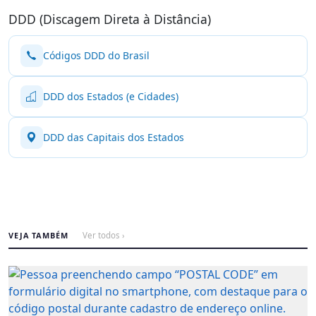
DDD (Discagem Direta à Distância)
Códigos DDD do Brasil
DDD dos Estados (e Cidades)
DDD das Capitais dos Estados
VEJA TAMBÉM
Ver todos ›