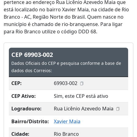
pertence ao endereço Rua Licênio Azevedo Maia que
está localizado no bairro Xavier Maia, na cidade de Rio
Branco - AC, Região Norte do Brasil. Quem nasce no
município é chamado de rio-branquense. Para ligar
para Rio Branco utilize o código DDD 68.
CEP 69903-002
Dados Oficiais do CEP e pesquisa conforme a base de
dados dos Correios:
CEP:
69903-002
CEP Ativo:
Sim, este CEP está ativo
Logradouro:
Rua Licênio Azevedo Maia
Bairro/Distrito:
Xavier Maia
Cidade:
Rio Branco