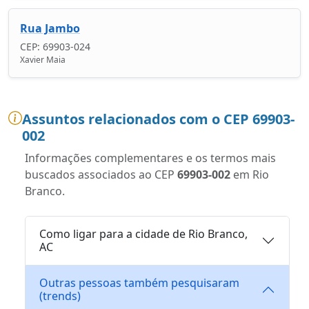
Rua Jambo
CEP: 69903-024
Xavier Maia
Assuntos relacionados com o CEP 69903-
002
Informações complementares e os termos mais
buscados associados ao CEP
69903-002
em Rio
Branco.
Como ligar para a cidade de Rio Branco,
AC
Outras pessoas também pesquisaram
(trends)