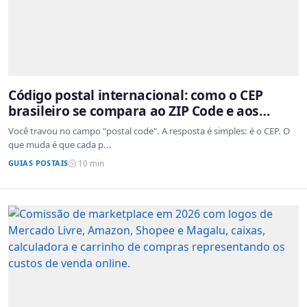
Código postal internacional: como o CEP
brasileiro se compara ao ZIP Code e aos
sistemas de outros países
Você travou no campo "postal code". A resposta é simples: é o CEP. O
que muda é que cada p...
GUIAS POSTAIS
10 min