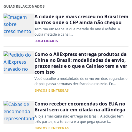
GUIAS RELACIONADOS
A cidade que mais cresceu no Brasil tem
bairros onde o CEP ainda não chegou
Tem rua em Manaus que metade do ano é asfalto. A
outra metade é canal....
LOCALIDADES
Como o AliExpress entrega produtos da
China no Brasil: modalidades de envio,
prazos reais e o que a Cainiao tem a ver
com isso
Você escolhe a modalidade de envio em dois segundos e
depois passa semanas decifrando o rastreio. En...
ENVIOS E ENTREGAS
Como receber encomendas dos EUA no
Brasil sem cair em cilada na alfândega
A loja americana não entrega no Brasil. A solução tem
três partes, e a terceira é a que pega quase t...
ENVIOS E ENTREGAS