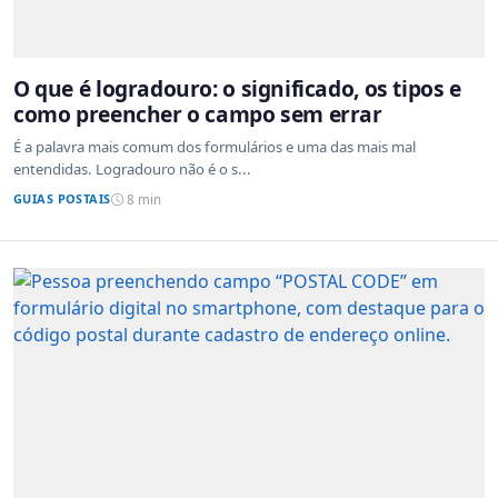
O que é logradouro: o significado, os tipos e
como preencher o campo sem errar
É a palavra mais comum dos formulários e uma das mais mal
entendidas. Logradouro não é o s...
GUIAS POSTAIS
8 min