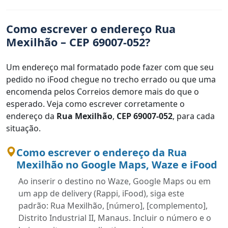
Como escrever o endereço Rua
Mexilhão – CEP 69007-052?
Um endereço mal formatado pode fazer com que seu
pedido no iFood chegue no trecho errado ou que uma
encomenda pelos Correios demore mais do que o
esperado. Veja como escrever corretamente o
endereço da
Rua Mexilhão
,
CEP 69007-052
, para cada
situação.
Como escrever o endereço da Rua
Mexilhão no Google Maps, Waze e iFood
Ao inserir o destino no Waze, Google Maps ou em
um app de delivery (Rappi, iFood), siga este
padrão: Rua Mexilhão, [número], [complemento],
Distrito Industrial II, Manaus. Incluir o número e o