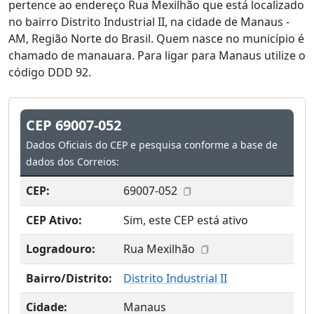
pertence ao endereço Rua Mexilhão que está localizado
no bairro Distrito Industrial II, na cidade de Manaus -
AM, Região Norte do Brasil. Quem nasce no município é
chamado de manauara. Para ligar para Manaus utilize o
código DDD 92.
CEP 69007-052
Dados Oficiais do CEP e pesquisa conforme a base de
dados dos Correios:
CEP:
69007-052
CEP Ativo:
Sim, este CEP está ativo
Logradouro:
Rua Mexilhão
Bairro/Distrito:
Distrito Industrial II
Cidade:
Manaus