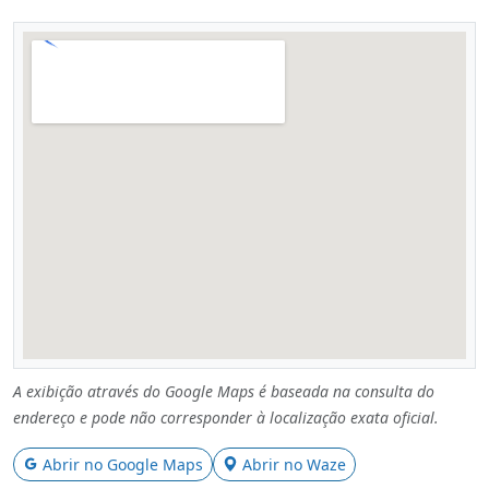
A exibição através do Google Maps é baseada na consulta do
endereço e pode não corresponder à localização exata oficial.
Abrir no Google Maps
Abrir no Waze