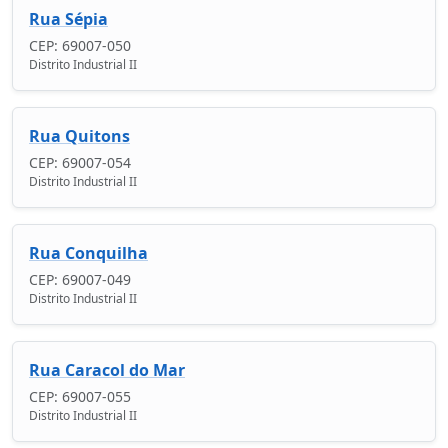
Rua Sépia
CEP: 69007-050
Distrito Industrial II
Rua Quitons
CEP: 69007-054
Distrito Industrial II
Rua Conquilha
CEP: 69007-049
Distrito Industrial II
Rua Caracol do Mar
CEP: 69007-055
Distrito Industrial II