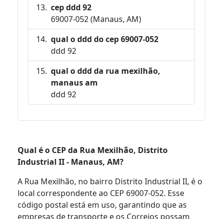
cep ddd 92
69007-052 (Manaus, AM)
qual o ddd do cep 69007-052
ddd 92
qual o ddd da rua mexilhão,
manaus am
ddd 92
Qual é o CEP da Rua Mexilhão, Distrito
Industrial II - Manaus, AM?
A Rua Mexilhão, no bairro Distrito Industrial II, é o
local correspondente ao CEP 69007-052. Esse
código postal está em uso, garantindo que as
empresas de transporte e os Correios possam