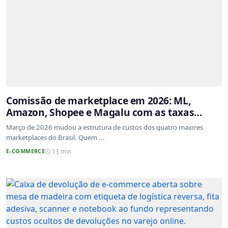
Comissão de marketplace em 2026: ML,
Amazon, Shopee e Magalu com as taxas
atualizadas
Março de 2026 mudou a estrutura de custos dos quatro maiores
marketplaces do Brasil. Quem ...
E-COMMERCE
13 min