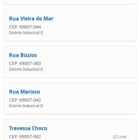
Rua Vieira do Mar
CEP: 69007-044
Distrito Industrial II
Rua Búzios
CEP: 69007-060
Distrito Industrial II
Rua Marisco
CEP: 69007-042
Distrito Industrial II
Travessa Choco
CEP: 69007-062
(Cj Lula)...