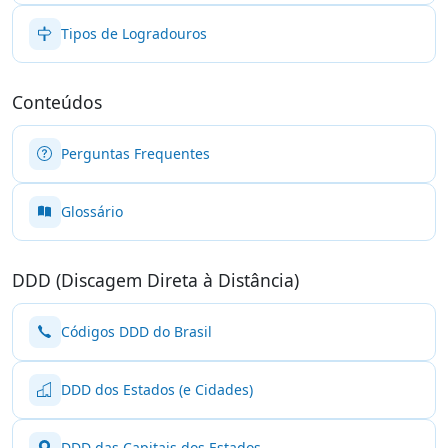
Tipos de Logradouros
Conteúdos
Perguntas Frequentes
Glossário
DDD (Discagem Direta à Distância)
Códigos DDD do Brasil
DDD dos Estados (e Cidades)
DDD das Capitais dos Estados