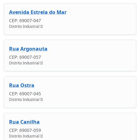
Avenida Estrela do Mar
CEP: 69007-047
Distrito Industrial II
Rua Argonauta
CEP: 69007-057
Distrito Industrial II
Rua Ostra
CEP: 69007-045
Distrito Industrial II
Rua Canilha
CEP: 69007-059
Distrito Industrial II