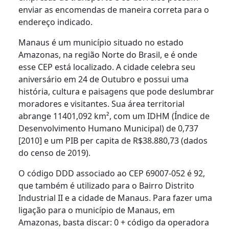
enviar as encomendas de maneira correta para o
endereço indicado.
Manaus é um município situado no estado
Amazonas, na região Norte do Brasil, e é onde
esse CEP está localizado. A cidade celebra seu
aniversário em 24 de Outubro e possui uma
história, cultura e paisagens que pode deslumbrar
moradores e visitantes. Sua área territorial
abrange 11401,092 km², com um IDHM (Índice de
Desenvolvimento Humano Municipal) de 0,737
[2010] e um PIB per capita de R$38.880,73 (dados
do censo de 2019).
O código DDD associado ao CEP 69007-052 é 92,
que também é utilizado para o Bairro Distrito
Industrial II e a cidade de Manaus. Para fazer uma
ligação para o município de Manaus, em
Amazonas, basta discar: 0 + código da operadora