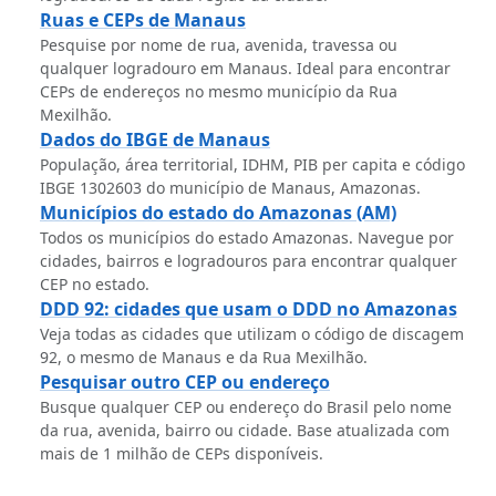
Ruas e CEPs de Manaus
Pesquise por nome de rua, avenida, travessa ou
qualquer logradouro em Manaus. Ideal para encontrar
CEPs de endereços no mesmo município da Rua
Mexilhão.
Dados do IBGE de Manaus
População, área territorial, IDHM, PIB per capita e código
IBGE 1302603 do município de Manaus, Amazonas.
Municípios do estado do Amazonas (AM)
Todos os municípios do estado Amazonas. Navegue por
cidades, bairros e logradouros para encontrar qualquer
CEP no estado.
DDD 92: cidades que usam o DDD no Amazonas
Veja todas as cidades que utilizam o código de discagem
92, o mesmo de Manaus e da Rua Mexilhão.
Pesquisar outro CEP ou endereço
Busque qualquer CEP ou endereço do Brasil pelo nome
da rua, avenida, bairro ou cidade. Base atualizada com
mais de 1 milhão de CEPs disponíveis.