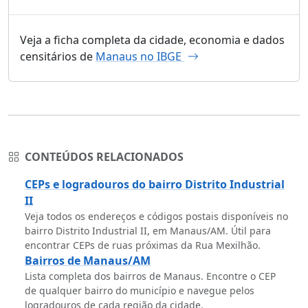
Veja a ficha completa da cidade, economia e dados
censitários de
Manaus no IBGE
CONTEÚDOS RELACIONADOS
CEPs e logradouros do bairro Distrito Industrial
II
Veja todos os endereços e códigos postais disponíveis no
bairro Distrito Industrial II, em Manaus/AM. Útil para
encontrar CEPs de ruas próximas da Rua Mexilhão.
Bairros de Manaus/AM
Lista completa dos bairros de Manaus. Encontre o CEP
de qualquer bairro do município e navegue pelos
logradouros de cada região da cidade.