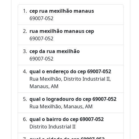
cep rua mexilhão manaus
69007-052
rua mexilhão manaus cep
69007-052
cep da rua mexilhão
69007-052
qual o endereço do cep 69007-052
Rua Mexilhão, Distrito Industrial II,
Manaus, AM
qual o logradouro do cep 69007-052
Rua Mexilhão, Manaus, AM
qual o bairro do cep 69007-052
Distrito Industrial II