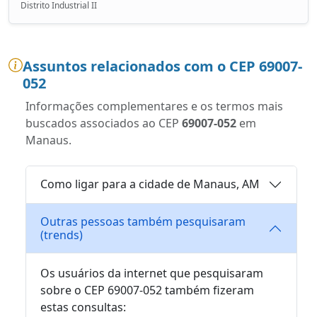
Distrito Industrial II
Assuntos relacionados com o CEP 69007-
052
Informações complementares e os termos mais
buscados associados ao CEP
69007-052
em
Manaus.
Como ligar para a cidade de Manaus, AM
Outras pessoas também pesquisaram
(trends)
Os usuários da internet que pesquisaram
sobre o CEP 69007-052 também fizeram
estas consultas: