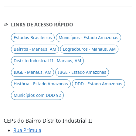
LINKS DE ACESSO RÁPIDO
Estados Brasileiros
Municípios - Estado Amazonas
Bairros - Manaus, AM
Logradouros - Manaus, AM
Distrito Industrial II - Manaus, AM
IBGE - Manaus, AM
IBGE - Estado Amazonas
História - Estado Amazonas
DDD - Estado Amazonas
Municípios com DDD 92
CEPs do Bairro Distrito Industrial II
Rua Prímula