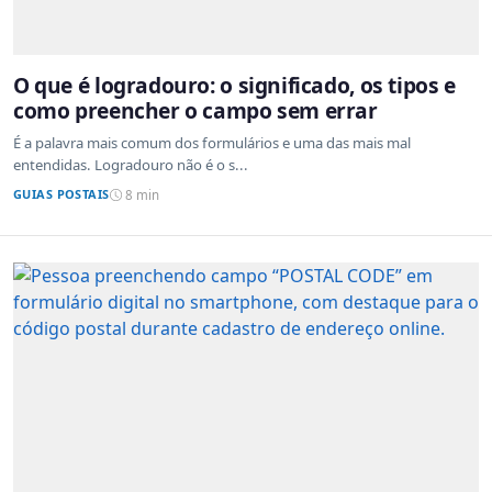
O que é logradouro: o significado, os tipos e
como preencher o campo sem errar
É a palavra mais comum dos formulários e uma das mais mal
entendidas. Logradouro não é o s...
GUIAS POSTAIS
8 min