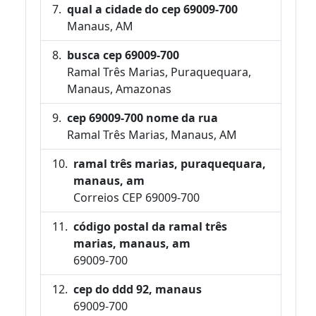
qual a cidade do cep 69009-700
Manaus, AM
busca cep 69009-700
Ramal Três Marias, Puraquequara,
Manaus, Amazonas
cep 69009-700 nome da rua
Ramal Três Marias, Manaus, AM
ramal três marias, puraquequara,
manaus, am
Correios CEP 69009-700
código postal da ramal três
marias, manaus, am
69009-700
cep do ddd 92, manaus
69009-700