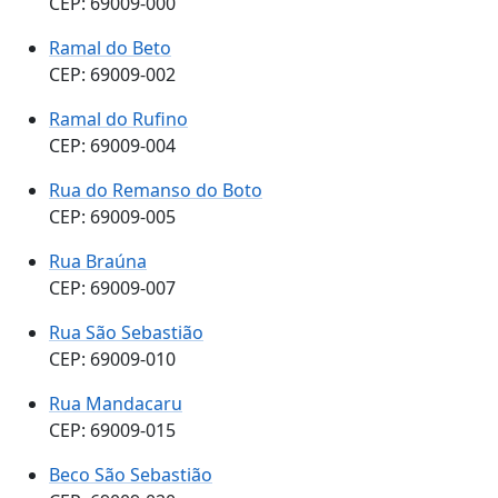
CEP: 69009-000
Ramal do Beto
CEP: 69009-002
Ramal do Rufino
CEP: 69009-004
Rua do Remanso do Boto
CEP: 69009-005
Rua Braúna
CEP: 69009-007
Rua São Sebastião
CEP: 69009-010
Rua Mandacaru
CEP: 69009-015
Beco São Sebastião