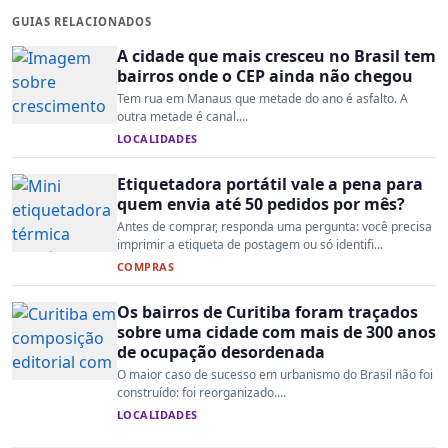
GUIAS RELACIONADOS
A cidade que mais cresceu no Brasil tem
bairros onde o CEP ainda não chegou
Tem rua em Manaus que metade do ano é asfalto. A
outra metade é canal....
LOCALIDADES
Etiquetadora portátil vale a pena para
quem envia até 50 pedidos por mês?
Antes de comprar, responda uma pergunta: você precisa
imprimir a etiqueta de postagem ou só identifi...
COMPRAS
Os bairros de Curitiba foram traçados
sobre uma cidade com mais de 300 anos
de ocupação desordenada
O maior caso de sucesso em urbanismo do Brasil não foi
construído: foi reorganizado....
LOCALIDADES