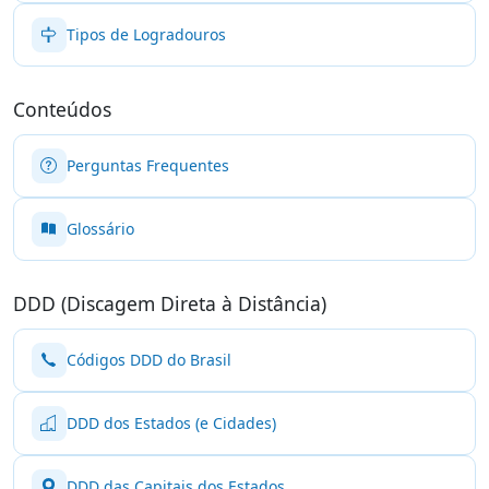
Tipos de Logradouros
Conteúdos
Perguntas Frequentes
Glossário
DDD (Discagem Direta à Distância)
Códigos DDD do Brasil
DDD dos Estados (e Cidades)
DDD das Capitais dos Estados