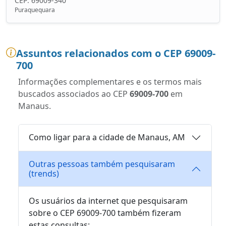
CEP: 69009-340
Puraquequara
Assuntos relacionados com o CEP 69009-
700
Informações complementares e os termos mais
buscados associados ao CEP
69009-700
em
Manaus.
Como ligar para a cidade de Manaus, AM
Outras pessoas também pesquisaram
(trends)
Os usuários da internet que pesquisaram
sobre o CEP 69009-700 também fizeram
estas consultas: