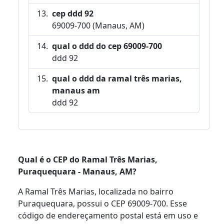
cep ddd 92
69009-700 (Manaus, AM)
qual o ddd do cep 69009-700
ddd 92
qual o ddd da ramal três marias,
manaus am
ddd 92
Qual é o CEP do Ramal Três Marias,
Puraquequara - Manaus, AM?
A Ramal Três Marias, localizada no bairro
Puraquequara, possui o CEP 69009-700. Esse
código de endereçamento postal está em uso e