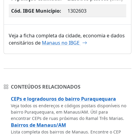
Cód. IBGE Município:
1302603
Veja a ficha completa da cidade, economia e dados
censitários de
Manaus no IBGE
CONTEÚDOS RELACIONADOS
CEPs e logradouros do bairro Puraquequara
Veja todos os endereços e códigos postais disponíveis no
bairro Puraquequara, em Manaus/AM. Útil para
encontrar CEPs de ruas próximas do Ramal Três Marias.
Bairros de Manaus/AM
Lista completa dos bairros de Manaus. Encontre o CEP