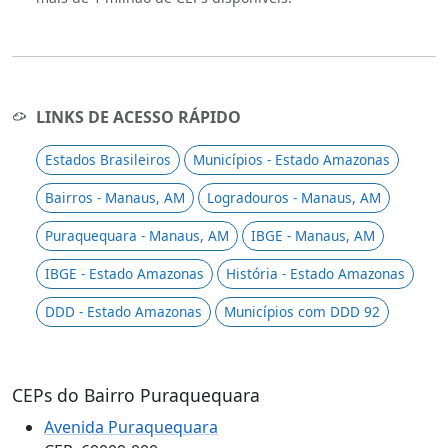
LINKS DE ACESSO RÁPIDO
Estados Brasileiros
Municípios - Estado Amazonas
Bairros - Manaus, AM
Logradouros - Manaus, AM
Puraquequara - Manaus, AM
IBGE - Manaus, AM
IBGE - Estado Amazonas
História - Estado Amazonas
DDD - Estado Amazonas
Municípios com DDD 92
CEPs do Bairro Puraquequara
Avenida Puraquequara