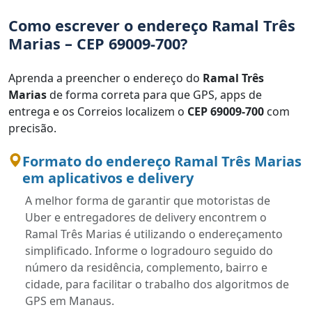
Como escrever o endereço Ramal Três
Marias – CEP 69009-700?
Aprenda a preencher o endereço do
Ramal Três
Marias
de forma correta para que GPS, apps de
entrega e os Correios localizem o
CEP 69009-700
com
precisão.
Formato do endereço Ramal Três Marias
em aplicativos e delivery
A melhor forma de garantir que motoristas de
Uber e entregadores de delivery encontrem o
Ramal Três Marias é utilizando o endereçamento
simplificado. Informe o logradouro seguido do
número da residência, complemento, bairro e
cidade, para facilitar o trabalho dos algoritmos de
GPS em Manaus.