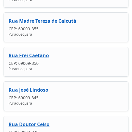
Rua Madre Tereza de Calcutá
CEP: 69009-355
Puraquequara
Rua Frei Caetano
CEP: 69009-350
Puraquequara
Rua José Lindoso
CEP: 69009-345
Puraquequara
Rua Doutor Celso