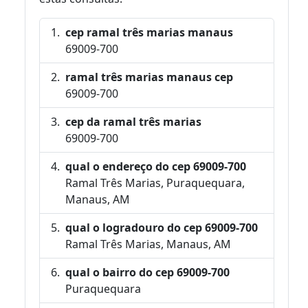
cep ramal três marias manaus
69009-700
ramal três marias manaus cep
69009-700
cep da ramal três marias
69009-700
qual o endereço do cep 69009-700
Ramal Três Marias, Puraquequara,
Manaus, AM
qual o logradouro do cep 69009-700
Ramal Três Marias, Manaus, AM
qual o bairro do cep 69009-700
Puraquequara