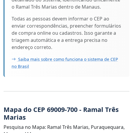
o Ramal Três Marias dentro de Manaus.
Todas as pessoas devem informar o CEP ao
enviar correspondências, preencher formulários
de compra online ou cadastros. Isso garante a
triagem automática e a entrega precisa no
endereço correto.
Saiba mais sobre como funciona o sistema de CEP
no Brasil
Mapa do CEP 69009-700 - Ramal Três
Marias
Pesquisa no Mapa: Ramal Três Marias, Puraquequara,