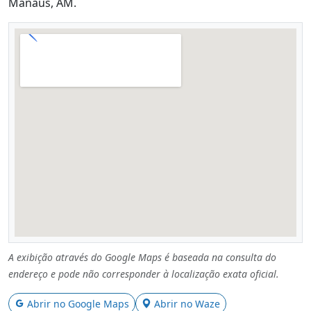
Manaus, AM.
A exibição através do Google Maps é baseada na consulta do
endereço e pode não corresponder à localização exata oficial.
Abrir no Google Maps
Abrir no Waze