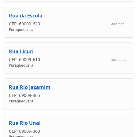
Rua da Escola
CEP: 69009-620
lado par...
Puraquequara
Rua Licuri
CEP: 69009-610
lado par...
Puraquequara
Rua Rio Jacamim
CEP: 69009-365
Puraquequara
Rua Rio Unaí
CEP: 69009-360
Puraquequara