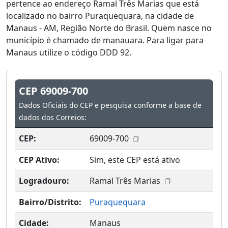
pertence ao endereço Ramal Três Marias que está
localizado no bairro Puraquequara, na cidade de
Manaus - AM, Região Norte do Brasil. Quem nasce no
município é chamado de manauara. Para ligar para
Manaus utilize o código DDD 92.
CEP 69009-700
Dados Oficiais do CEP e pesquisa conforme a base de
dados dos Correios:
CEP:
69009-700
CEP Ativo:
Sim, este CEP está ativo
Logradouro:
Ramal Três Marias
Bairro/Distrito:
Puraquequara
Cidade:
Manaus