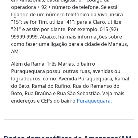
operadora + 92 + número de telefone. Se está
ligando de um número telefônico da Vivo, insira
"15"; se for Tim, utilize "41"; para a Claro, utilize
"21" e assim por diante. Por exemplo: 015 (92)
99999-9999. Abaixo, há mais informações sobre
como fazer uma ligação para a cidade de Manaus,
AM.
Além da Ramal Três Marias, o bairro
Puraquequara possui outras ruas, avenidas ou
logradouros, como: Avenida Puraquequara, Ramal
do Beto, Ramal do Rufino, Rua do Remanso do
Boto, Rua Braúna e Rua São Sebastião. Veja mais
endereços e CEPs do bairro
Puraquequara.