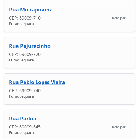
Rua Muirapuama
CEP: 69009-710
lado par...
Puraquequara
Rua Pajurazinho
CEP: 69009-720
Puraquequara
Rua Pablo Lopes Vieira
CEP: 69009-740
Puraquequara
Rua Parkia
CEP: 69009-645
lado par...
Puraquequara