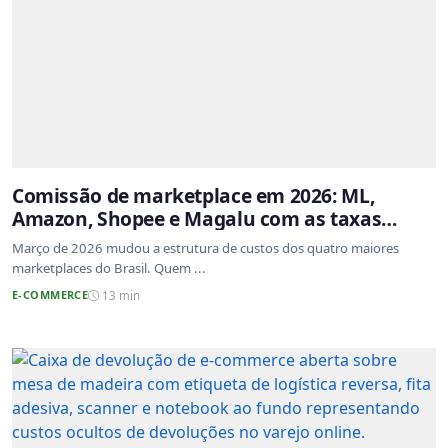
Comissão de marketplace em 2026: ML,
Amazon, Shopee e Magalu com as taxas
atualizadas
Março de 2026 mudou a estrutura de custos dos quatro maiores
marketplaces do Brasil. Quem ...
E-COMMERCE
13 min