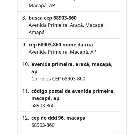
Macapá, AP
busca cep 68903-860
Avenida Primeira, Araxá, Macapá,
Amapá
cep 68903-860 nome da rua
Avenida Primeira, Macapá, AP
avenida primeira, araxá, macapá,
ap
Correios CEP 68903-860
código postal da avenida primeira,
macapá, ap
68903-860
cep do ddd 96, macapá
68903-860