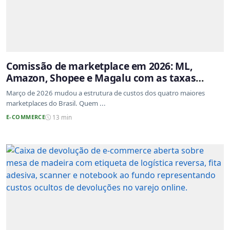
Comissão de marketplace em 2026: ML,
Amazon, Shopee e Magalu com as taxas
atualizadas
Março de 2026 mudou a estrutura de custos dos quatro maiores
marketplaces do Brasil. Quem ...
E-COMMERCE
13 min