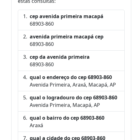
estas consultas:
cep avenida primeira macapá
68903-860
avenida primeira macapá cep
68903-860
cep da avenida primeira
68903-860
qual o endereço do cep 68903-860
Avenida Primeira, Araxá, Macapá, AP
qual o logradouro do cep 68903-860
Avenida Primeira, Macapá, AP
qual o bairro do cep 68903-860
Araxá
qual a cidade do cep 68903-860