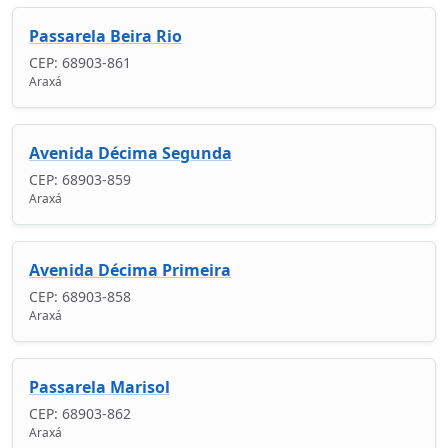
Passarela Beira Rio
CEP: 68903-861
Araxá
Avenida Décima Segunda
CEP: 68903-859
Araxá
Avenida Décima Primeira
CEP: 68903-858
Araxá
Passarela Marisol
CEP: 68903-862
Araxá