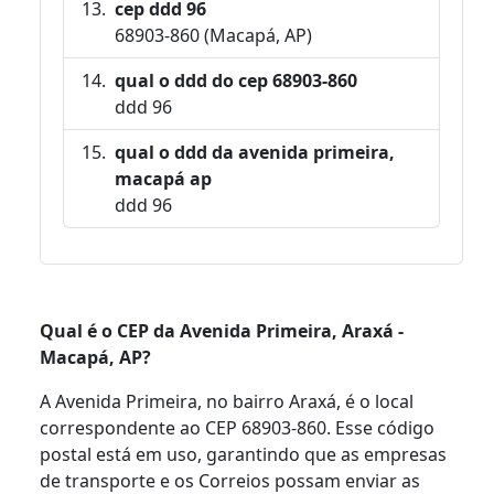
cep ddd 96
68903-860 (Macapá, AP)
qual o ddd do cep 68903-860
ddd 96
qual o ddd da avenida primeira,
macapá ap
ddd 96
Qual é o CEP da Avenida Primeira, Araxá -
Macapá, AP?
A Avenida Primeira, no bairro Araxá, é o local
correspondente ao CEP 68903-860. Esse código
postal está em uso, garantindo que as empresas
de transporte e os Correios possam enviar as