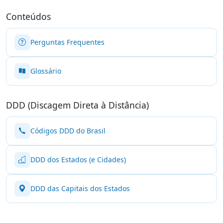
Conteúdos
Perguntas Frequentes
Glossário
DDD (Discagem Direta à Distância)
Códigos DDD do Brasil
DDD dos Estados (e Cidades)
DDD das Capitais dos Estados