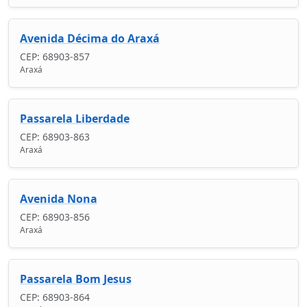
Avenida Décima do Araxá
CEP: 68903-857
Araxá
Passarela Liberdade
CEP: 68903-863
Araxá
Avenida Nona
CEP: 68903-856
Araxá
Passarela Bom Jesus
CEP: 68903-864