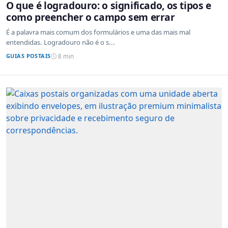
O que é logradouro: o significado, os tipos e
como preencher o campo sem errar
É a palavra mais comum dos formulários e uma das mais mal
entendidas. Logradouro não é o s...
GUIAS POSTAIS
8 min