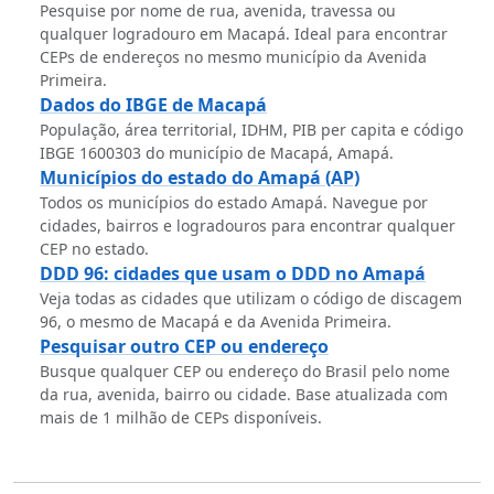
Pesquise por nome de rua, avenida, travessa ou
qualquer logradouro em Macapá. Ideal para encontrar
CEPs de endereços no mesmo município da Avenida
Primeira.
Dados do IBGE de Macapá
População, área territorial, IDHM, PIB per capita e código
IBGE 1600303 do município de Macapá, Amapá.
Municípios do estado do Amapá (AP)
Todos os municípios do estado Amapá. Navegue por
cidades, bairros e logradouros para encontrar qualquer
CEP no estado.
DDD 96: cidades que usam o DDD no Amapá
Veja todas as cidades que utilizam o código de discagem
96, o mesmo de Macapá e da Avenida Primeira.
Pesquisar outro CEP ou endereço
Busque qualquer CEP ou endereço do Brasil pelo nome
da rua, avenida, bairro ou cidade. Base atualizada com
mais de 1 milhão de CEPs disponíveis.