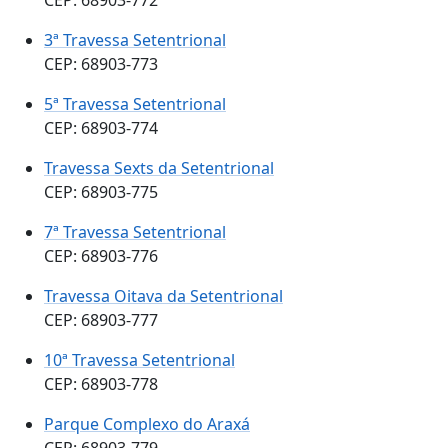
3ª Travessa Setentrional
CEP: 68903-773
5ª Travessa Setentrional
CEP: 68903-774
Travessa Sexts da Setentrional
CEP: 68903-775
7ª Travessa Setentrional
CEP: 68903-776
Travessa Oitava da Setentrional
CEP: 68903-777
10ª Travessa Setentrional
CEP: 68903-778
Parque Complexo do Araxá
CEP: 68903-779