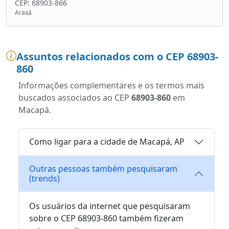
CEP: 68903-866
Araxá
Assuntos relacionados com o CEP 68903-
860
Informações complementares e os termos mais
buscados associados ao CEP
68903-860
em
Macapá.
Como ligar para a cidade de Macapá, AP
Outras pessoas também pesquisaram
(trends)
Os usuários da internet que pesquisaram
sobre o CEP 68903-860 também fizeram