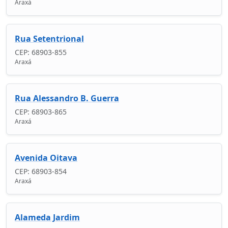
Araxá
Rua Setentrional
CEP: 68903-855
Araxá
Rua Alessandro B. Guerra
CEP: 68903-865
Araxá
Avenida Oitava
CEP: 68903-854
Araxá
Alameda Jardim