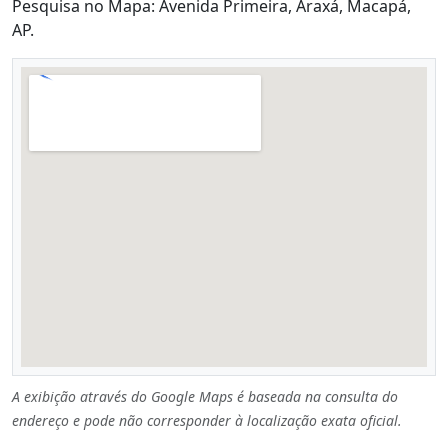
Pesquisa no Mapa: Avenida Primeira, Araxá, Macapá,
AP.
A exibição através do Google Maps é baseada na consulta do
endereço e pode não corresponder à localização exata oficial.