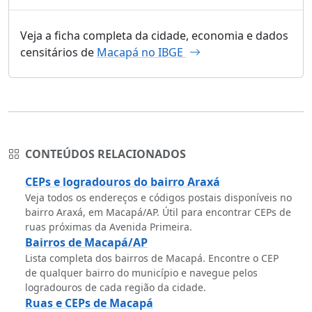
Veja a ficha completa da cidade, economia e dados
censitários de
Macapá no IBGE
CONTEÚDOS RELACIONADOS
CEPs e logradouros do bairro Araxá
Veja todos os endereços e códigos postais disponíveis no
bairro Araxá, em Macapá/AP. Útil para encontrar CEPs de
ruas próximas da Avenida Primeira.
Bairros de Macapá/AP
Lista completa dos bairros de Macapá. Encontre o CEP
de qualquer bairro do município e navegue pelos
logradouros de cada região da cidade.
Ruas e CEPs de Macapá