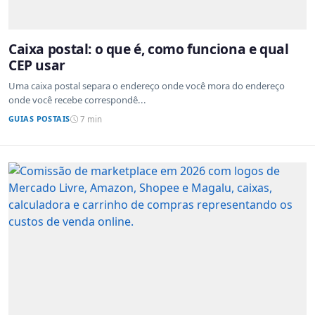
Caixa postal: o que é, como funciona e qual
CEP usar
Uma caixa postal separa o endereço onde você mora do endereço
onde você recebe correspondê...
GUIAS POSTAIS
7 min