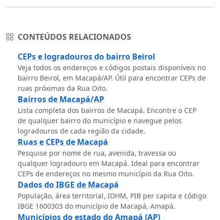
CONTEÚDOS RELACIONADOS
CEPs e logradouros do bairro Beirol
Veja todos os endereços e códigos postais disponíveis no
bairro Beirol, em Macapá/AP. Útil para encontrar CEPs de
ruas próximas da Rua Oito.
Bairros de Macapá/AP
Lista completa dos bairros de Macapá. Encontre o CEP
de qualquer bairro do município e navegue pelos
logradouros de cada região da cidade.
Ruas e CEPs de Macapá
Pesquise por nome de rua, avenida, travessa ou
qualquer logradouro em Macapá. Ideal para encontrar
CEPs de endereços no mesmo município da Rua Oito.
Dados do IBGE de Macapá
População, área territorial, IDHM, PIB per capita e código
IBGE 1600303 do município de Macapá, Amapá.
Municípios do estado do Amapá (AP)