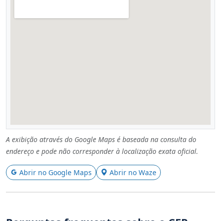
A exibição através do Google Maps é baseada na consulta do
endereço e pode não corresponder à localização exata oficial.
Abrir no Google Maps
Abrir no Waze