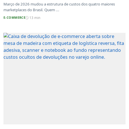
atualizadas
Março de 2026 mudou a estrutura de custos dos quatro maiores
marketplaces do Brasil. Quem ...
E-COMMERCE
13 min