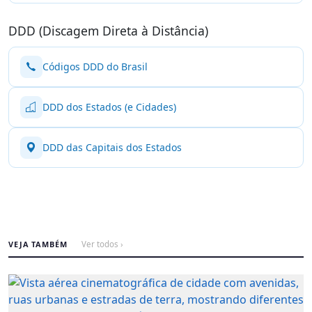
DDD (Discagem Direta à Distância)
Códigos DDD do Brasil
DDD dos Estados (e Cidades)
DDD das Capitais dos Estados
VEJA TAMBÉM
Ver todos ›