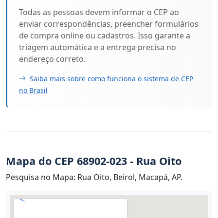
Todas as pessoas devem informar o CEP ao
enviar correspondências, preencher formulários
de compra online ou cadastros. Isso garante a
triagem automática e a entrega precisa no
endereço correto.
Saiba mais sobre como funciona o sistema de CEP
no Brasil
Mapa do CEP 68902-023 - Rua Oito
Pesquisa no Mapa: Rua Oito, Beirol, Macapá, AP.