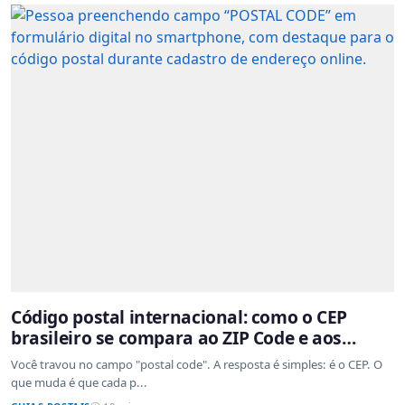
Código postal internacional: como o CEP
brasileiro se compara ao ZIP Code e aos
sistemas de outros países
Você travou no campo "postal code". A resposta é simples: é o CEP. O
que muda é que cada p...