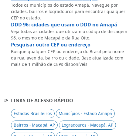
Todos os municípios do estado Amapá. Navegue por
cidades, bairros e logradouros para encontrar qualquer
CEP no estado.
DDD 96: cidades que usam o DDD no Amapá
Veja todas as cidades que utilizam o código de discagem
96, o mesmo de Macapá e da Rua Oito.
Pesquisar outro CEP ou endereço
Busque qualquer CEP ou endereço do Brasil pelo nome
da rua, avenida, bairro ou cidade. Base atualizada com
mais de 1 milhão de CEPs disponíveis.
LINKS DE ACESSO RÁPIDO
Estados Brasileiros
Municípios - Estado Amapá
Bairros - Macapá, AP
Logradouros - Macapá, AP