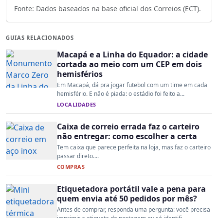
Fonte: Dados baseados na base oficial dos Correios (ECT).
GUIAS RELACIONADOS
Macapá e a Linha do Equador: a cidade
cortada ao meio com um CEP em dois
hemisférios
Em Macapá, dá pra jogar futebol com um time em cada
hemisfério. E não é piada: o estádio foi feito a...
LOCALIDADES
Caixa de correio errada faz o carteiro
não entregar: como escolher a certa
Tem caixa que parece perfeita na loja, mas faz o carteiro
passar direto....
COMPRAS
Etiquetadora portátil vale a pena para
quem envia até 50 pedidos por mês?
Antes de comprar, responda uma pergunta: você precisa