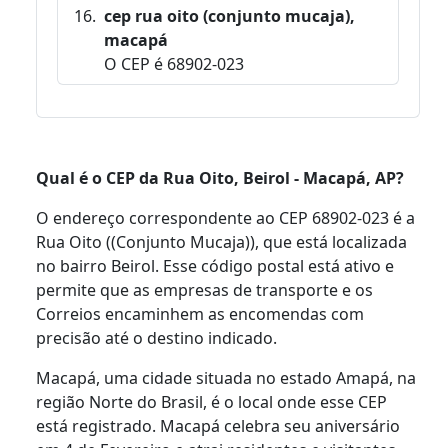
cep rua oito (conjunto mucaja),
macapá
O CEP é 68902-023
Qual é o CEP da Rua Oito, Beirol - Macapá, AP?
O endereço correspondente ao CEP 68902-023 é a
Rua Oito ((Conjunto Mucaja)), que está localizada
no bairro Beirol. Esse código postal está ativo e
permite que as empresas de transporte e os
Correios encaminhem as encomendas com
precisão até o destino indicado.
Macapá, uma cidade situada no estado Amapá, na
região Norte do Brasil, é o local onde esse CEP
está registrado. Macapá celebra seu aniversário