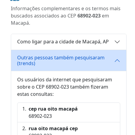
Informações complementares e os termos mais
buscados associados ao CEP
68902-023
em
Macapá.
Como ligar para a cidade de Macapá, AP
Outras pessoas também pesquisaram
(trends)
Os usuários da internet que pesquisaram
sobre o CEP 68902-023 também fizeram
estas consultas:
cep rua oito macapá
68902-023
rua oito macapá cep