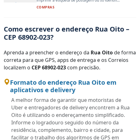
imprimir a etiqueta de postagem ou só identifi...
COMPRAS
Como escrever o endereço Rua Oito –
CEP 68902-023?
Aprenda a preencher o endereço da
Rua Oito
de forma
correta para que GPS, apps de entrega e os Correios
localizem o
CEP 68902-023
com precisão.
Formato do endereço Rua Oito em
aplicativos e delivery
A melhor forma de garantir que motoristas de
Uber e entregadores de delivery encontrem a Rua
Oito é utilizando o endereçamento simplificado.
Informe o logradouro seguido do número da
residência, complemento, bairro e cidade, para
facilitar o trabalho dos algoritmos de GPS em