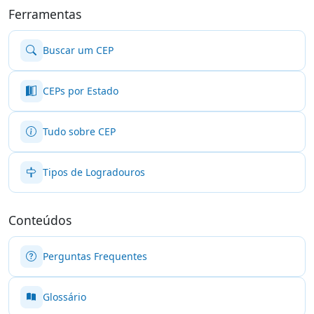
Ferramentas
Buscar um CEP
CEPs por Estado
Tudo sobre CEP
Tipos de Logradouros
Conteúdos
Perguntas Frequentes
Glossário