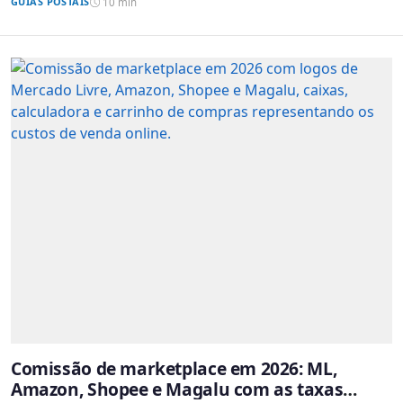
GUIAS POSTAIS
10 min
Comissão de marketplace em 2026: ML,
Amazon, Shopee e Magalu com as taxas