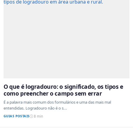
O que é logradouro: o significado, os tipos e
como preencher o campo sem errar
É a palavra mais comum dos formulários e uma das mais mal
entendidas. Logradouro não é o s...
GUIAS POSTAIS
8 min