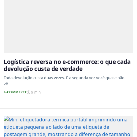
Logística reversa no e-commerce: o que cada
devolução custa de verdade
Toda devolução custa duas vezes. E a segunda vez você quase não
vê....
E-COMMERCE
9 min