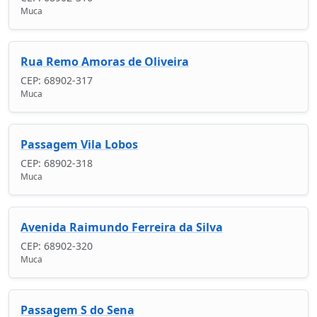
Muca
Rua Remo Amoras de Oliveira
CEP: 68902-317
Muca
Passagem Vila Lobos
CEP: 68902-318
Muca
Avenida Raimundo Ferreira da Silva
CEP: 68902-320
Muca
Passagem S do Sena