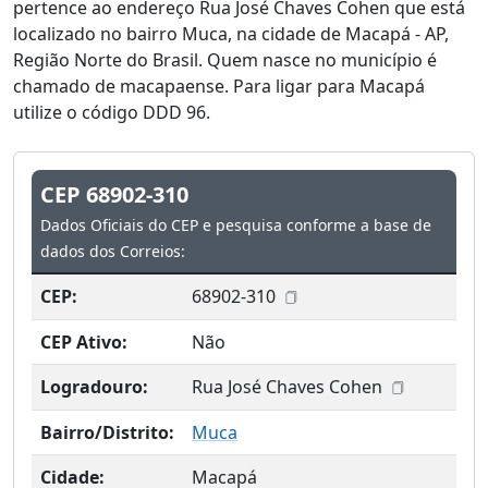
pertence ao endereço Rua José Chaves Cohen que está
localizado no bairro Muca, na cidade de Macapá - AP,
Região Norte do Brasil. Quem nasce no município é
chamado de macapaense. Para ligar para Macapá
utilize o código DDD 96.
CEP 68902-310
Dados Oficiais do CEP e pesquisa conforme a base de
dados dos Correios:
CEP:
68902-310
CEP Ativo:
Não
Logradouro:
Rua José Chaves Cohen
Bairro/Distrito:
Muca
Cidade:
Macapá