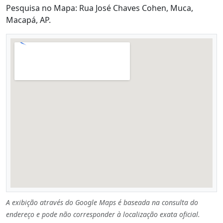
Pesquisa no Mapa: Rua José Chaves Cohen, Muca,
Macapá, AP.
A exibição através do Google Maps é baseada na consulta do
endereço e pode não corresponder à localização exata oficial.