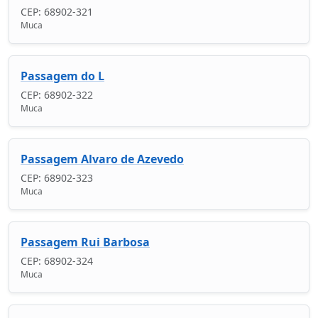
CEP: 68902-321
Muca
Passagem do L
CEP: 68902-322
Muca
Passagem Alvaro de Azevedo
CEP: 68902-323
Muca
Passagem Rui Barbosa
CEP: 68902-324
Muca