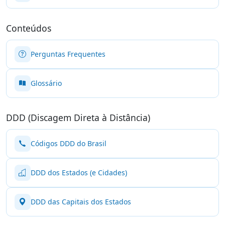
Conteúdos
Perguntas Frequentes
Glossário
DDD (Discagem Direta à Distância)
Códigos DDD do Brasil
DDD dos Estados (e Cidades)
DDD das Capitais dos Estados