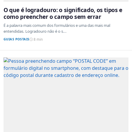
O que é logradouro: o significado, os tipos e
como preencher o campo sem errar
É a palavra mais comum dos formulários e uma das mais mal
entendidas. Logradouro não é o s...
GUIAS POSTAIS
8 min