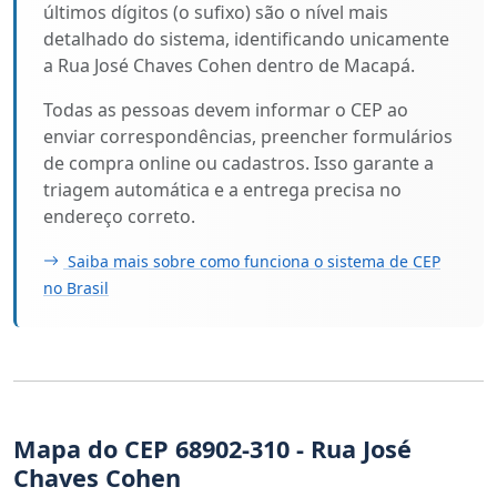
últimos dígitos (o sufixo) são o nível mais
detalhado do sistema, identificando unicamente
a Rua José Chaves Cohen dentro de Macapá.
Todas as pessoas devem informar o CEP ao
enviar correspondências, preencher formulários
de compra online ou cadastros. Isso garante a
triagem automática e a entrega precisa no
endereço correto.
Saiba mais sobre como funciona o sistema de CEP
no Brasil
Mapa do CEP 68902-310 - Rua José
Chaves Cohen