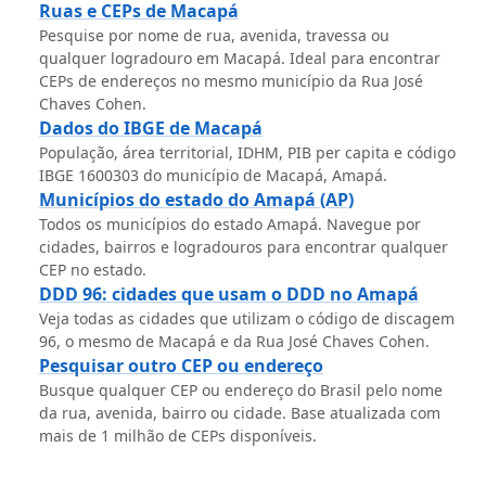
Ruas e CEPs de Macapá
Pesquise por nome de rua, avenida, travessa ou
qualquer logradouro em Macapá. Ideal para encontrar
CEPs de endereços no mesmo município da Rua José
Chaves Cohen.
Dados do IBGE de Macapá
População, área territorial, IDHM, PIB per capita e código
IBGE 1600303 do município de Macapá, Amapá.
Municípios do estado do Amapá (AP)
Todos os municípios do estado Amapá. Navegue por
cidades, bairros e logradouros para encontrar qualquer
CEP no estado.
DDD 96: cidades que usam o DDD no Amapá
Veja todas as cidades que utilizam o código de discagem
96, o mesmo de Macapá e da Rua José Chaves Cohen.
Pesquisar outro CEP ou endereço
Busque qualquer CEP ou endereço do Brasil pelo nome
da rua, avenida, bairro ou cidade. Base atualizada com
mais de 1 milhão de CEPs disponíveis.