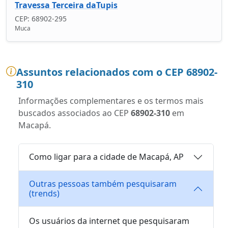
Travessa Terceira daTupis
CEP: 68902-295
Muca
Assuntos relacionados com o CEP 68902-
310
Informações complementares e os termos mais
buscados associados ao CEP
68902-310
em
Macapá.
Como ligar para a cidade de Macapá, AP
Outras pessoas também pesquisaram
(trends)
Os usuários da internet que pesquisaram