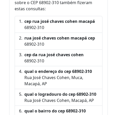
sobre o CEP 68902-310 também fizeram
estas consultas:
cep rua josé chaves cohen macapá
68902-310
rua josé chaves cohen macapá cep
68902-310
cep da rua josé chaves cohen
68902-310
qual o endereço do cep 68902-310
Rua José Chaves Cohen, Muca,
Macapá, AP
qual o logradouro do cep 68902-310
Rua José Chaves Cohen, Macapá, AP
qual o bairro do cep 68902-310