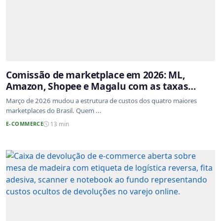
Comissão de marketplace em 2026: ML,
Amazon, Shopee e Magalu com as taxas
atualizadas
Março de 2026 mudou a estrutura de custos dos quatro maiores
marketplaces do Brasil. Quem ...
E-COMMERCE
13 min