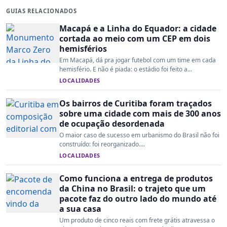
GUIAS RELACIONADOS
Macapá e a Linha do Equador: a cidade
cortada ao meio com um CEP em dois
hemisférios
Em Macapá, dá pra jogar futebol com um time em cada
hemisfério. E não é piada: o estádio foi feito a...
LOCALIDADES
Os bairros de Curitiba foram traçados
sobre uma cidade com mais de 300 anos
de ocupação desordenada
O maior caso de sucesso em urbanismo do Brasil não foi
construído: foi reorganizado....
LOCALIDADES
Como funciona a entrega de produtos
da China no Brasil: o trajeto que um
pacote faz do outro lado do mundo até
a sua casa
Um produto de cinco reais com frete grátis atravessa o