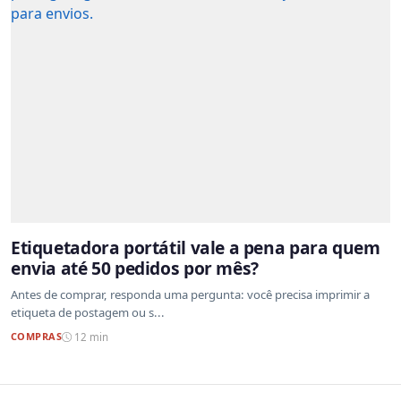
Etiquetadora portátil vale a pena para quem
envia até 50 pedidos por mês?
Antes de comprar, responda uma pergunta: você precisa imprimir a
etiqueta de postagem ou s...
COMPRAS
12 min