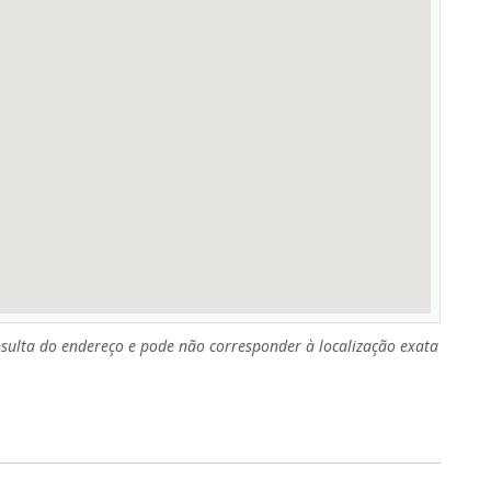
sulta do endereço e pode não corresponder à localização exata