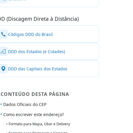
D (Discagem Direta à Distância)
Códigos DDD do Brasil
DDD dos Estados (e Cidades)
DDD das Capitais dos Estados
CONTEÚDO DESTA PÁGINA
Dados Oficiais do CEP
Como escrever este endereço?
• Formato para Mapa, Uber e Delivery