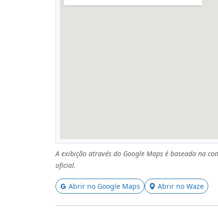
A exibição através do Google Maps é baseada na con
oficial.
Abrir no Google Maps
Abrir no Waze