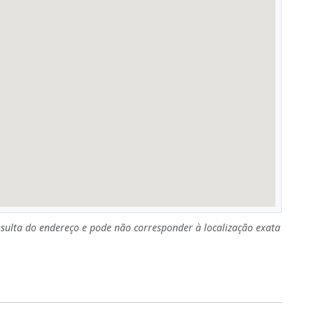
sulta do endereço e pode não corresponder à localização exata