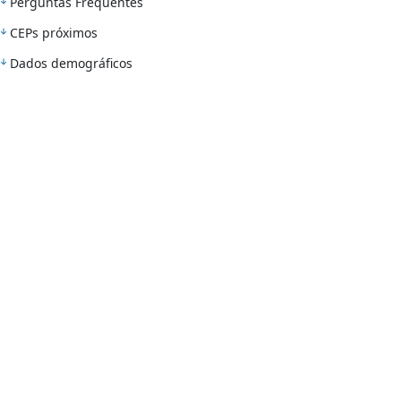
Perguntas Frequentes
CEPs próximos
Dados demográficos