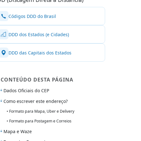
Códigos DDD do Brasil
DDD dos Estados (e Cidades)
DDD das Capitais dos Estados
CONTEÚDO DESTA PÁGINA
Dados Oficiais do CEP
Como escrever este endereço?
• Formato para Mapa, Uber e Delivery
• Formato para Postagem e Correios
Mapa e Waze