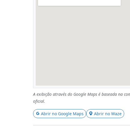
A exibição através do Google Maps é baseada na con
oficial.
Abrir no Google Maps
Abrir no Waze