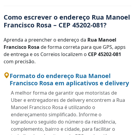
Como escrever o endereço Rua Manoel
Francisco Rosa – CEP 45202-081?
Aprenda a preencher o endereço da
Rua Manoel
Francisco Rosa
de forma correta para que GPS, apps
de entrega e os Correios localizem o
CEP 45202-081
com precisão.
Formato do endereço Rua Manoel
Francisco Rosa em aplicativos e delivery
A melhor forma de garantir que motoristas de
Uber e entregadores de delivery encontrem a Rua
Manoel Francisco Rosa é utilizando o
endereçamento simplificado. Informe o
logradouro seguido do número da residência,
complemento, bairro e cidade, para facilitar o