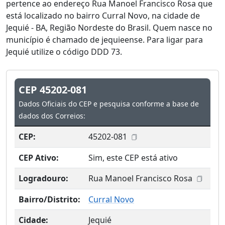
pertence ao endereço Rua Manoel Francisco Rosa que
está localizado no bairro Curral Novo, na cidade de
Jequié - BA, Região Nordeste do Brasil. Quem nasce no
município é chamado de jequieense. Para ligar para
Jequié utilize o código DDD 73.
CEP 45202-081
Dados Oficiais do CEP e pesquisa conforme a base de
dados dos Correios:
CEP:
45202-081
CEP Ativo:
Sim, este CEP está ativo
Logradouro:
Rua Manoel Francisco Rosa
Bairro/Distrito:
Curral Novo
Cidade:
Jequié