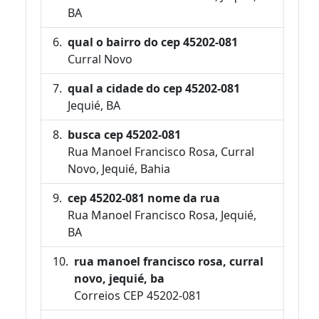
BA
qual o bairro do cep 45202-081
Curral Novo
qual a cidade do cep 45202-081
Jequié, BA
busca cep 45202-081
Rua Manoel Francisco Rosa, Curral
Novo, Jequié, Bahia
cep 45202-081 nome da rua
Rua Manoel Francisco Rosa, Jequié,
BA
rua manoel francisco rosa, curral
novo, jequié, ba
Correios CEP 45202-081