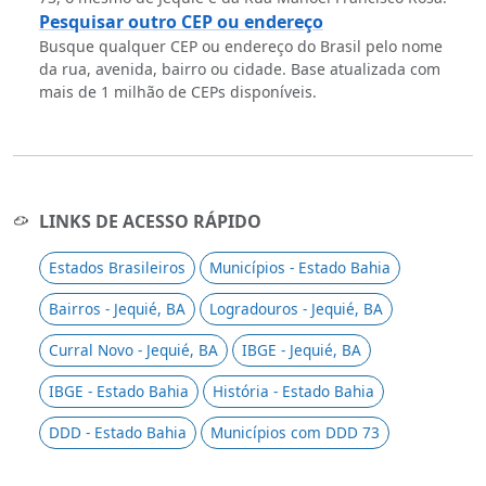
Pesquisar outro CEP ou endereço
Busque qualquer CEP ou endereço do Brasil pelo nome
da rua, avenida, bairro ou cidade. Base atualizada com
mais de 1 milhão de CEPs disponíveis.
LINKS DE ACESSO RÁPIDO
Estados Brasileiros
Municípios - Estado Bahia
Bairros - Jequié, BA
Logradouros - Jequié, BA
Curral Novo - Jequié, BA
IBGE - Jequié, BA
IBGE - Estado Bahia
História - Estado Bahia
DDD - Estado Bahia
Municípios com DDD 73