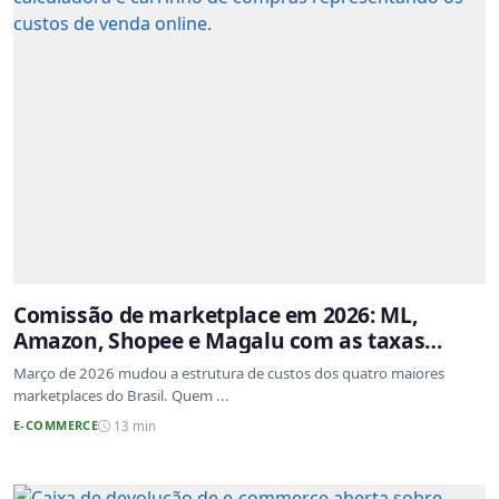
Comissão de marketplace em 2026: ML,
Amazon, Shopee e Magalu com as taxas
atualizadas
Março de 2026 mudou a estrutura de custos dos quatro maiores
marketplaces do Brasil. Quem ...
E-COMMERCE
13 min