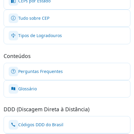
CEPs por Estado
Tudo sobre CEP
Tipos de Logradouros
Conteúdos
Perguntas Frequentes
Glossário
DDD (Discagem Direta à Distância)
Códigos DDD do Brasil