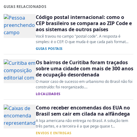
GUIAS RELACIONADOS
Código postal internacional: como o
CEP brasileiro se compara ao ZIP Code e
aos sistemas de outros países
Você travou no campo "postal code". A resposta é
simples: é o CEP. O que muda é que cada país format...
GUIAS POSTAIS
Os bairros de Curitiba foram traçados
sobre uma cidade com mais de 300 anos
de ocupação desordenada
O maior caso de sucesso em urbanismo do Brasil não foi
construído: foi reorganizado....
LOCALIDADES
Como receber encomendas dos EUA no
Brasil sem cair em cilada na alfândega
A loja americana não entrega no Brasil. A solução tem
três partes, e a terceira é a que pega quase t...
ENVIOS E ENTREGAS