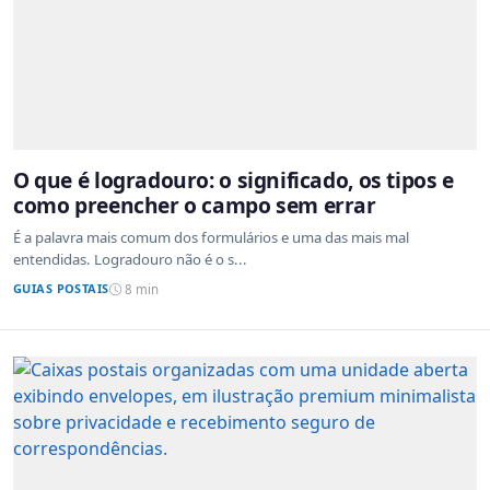
O que é logradouro: o significado, os tipos e
como preencher o campo sem errar
É a palavra mais comum dos formulários e uma das mais mal
entendidas. Logradouro não é o s...
GUIAS POSTAIS
8 min