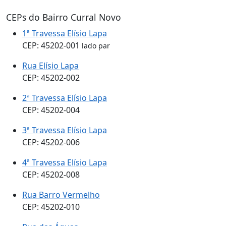
CEPs do Bairro Curral Novo
1ª Travessa Elísio Lapa
CEP: 45202-001
lado par
Rua Elísio Lapa
CEP: 45202-002
2ª Travessa Elísio Lapa
CEP: 45202-004
3ª Travessa Elísio Lapa
CEP: 45202-006
4ª Travessa Elísio Lapa
CEP: 45202-008
Rua Barro Vermelho
CEP: 45202-010