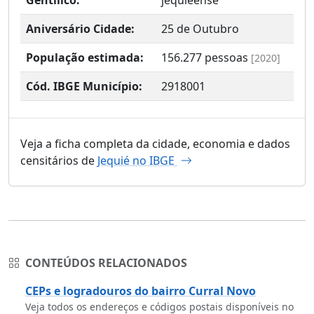
Aniversário Cidade:
25 de Outubro
População estimada:
156.277
pessoas
[2020]
Cód. IBGE Município:
2918001
Veja a ficha completa da cidade, economia e dados
censitários de
Jequié no IBGE
CONTEÚDOS RELACIONADOS
CEPs e logradouros do bairro Curral Novo
Veja todos os endereços e códigos postais disponíveis no