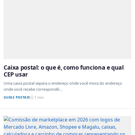
Caixa postal: o que é, como funciona e qual
CEP usar
Uma caixa postal separa o endereço onde você mora do endereço
onde você recebe correspondê...
GUIAS POSTAIS
7 min