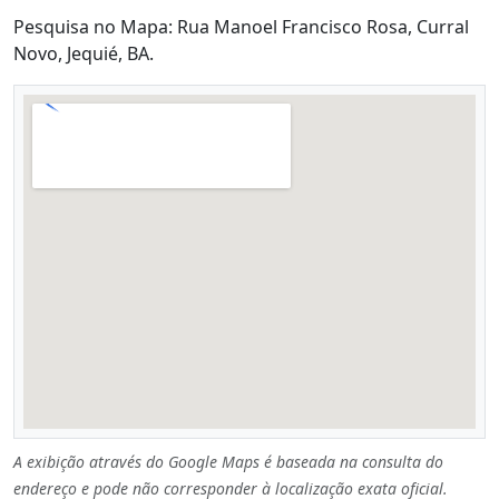
Pesquisa no Mapa: Rua Manoel Francisco Rosa, Curral
Novo, Jequié, BA.
A exibição através do Google Maps é baseada na consulta do
endereço e pode não corresponder à localização exata oficial.