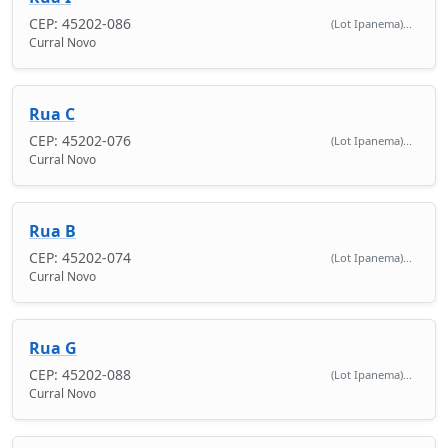
CEP: 45202-086
(Lot Ipanema)...
Curral Novo
Rua C
CEP: 45202-076
(Lot Ipanema)...
Curral Novo
Rua B
CEP: 45202-074
(Lot Ipanema)...
Curral Novo
Rua G
CEP: 45202-088
(Lot Ipanema)...
Curral Novo