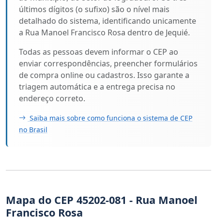
últimos dígitos (o sufixo) são o nível mais
detalhado do sistema, identificando unicamente
a Rua Manoel Francisco Rosa dentro de Jequié.
Todas as pessoas devem informar o CEP ao
enviar correspondências, preencher formulários
de compra online ou cadastros. Isso garante a
triagem automática e a entrega precisa no
endereço correto.
Saiba mais sobre como funciona o sistema de CEP
no Brasil
Mapa do CEP 45202-081 - Rua Manoel
Francisco Rosa