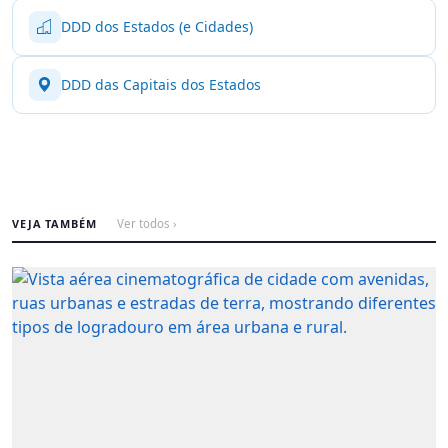
DDD dos Estados (e Cidades)
DDD das Capitais dos Estados
VEJA TAMBÉM
Ver todos ›