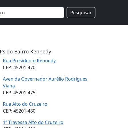
Pesquisar
Ps do Bairro Kennedy
Rua Presidente Kennedy
CEP: 45201-470
Avenida Governador Aurélio Rodrigues
Viana
CEP: 45201-475
Rua Alto do Cruzeiro
CEP: 45201-480
1ª Travessa Alto do Cruzeiro