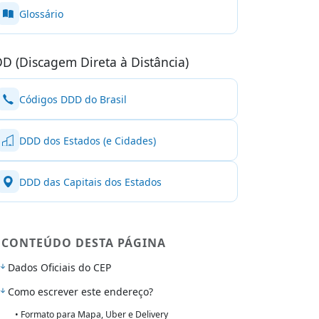
Glossário
D (Discagem Direta à Distância)
Códigos DDD do Brasil
DDD dos Estados (e Cidades)
DDD das Capitais dos Estados
CONTEÚDO DESTA PÁGINA
Dados Oficiais do CEP
Como escrever este endereço?
• Formato para Mapa, Uber e Delivery