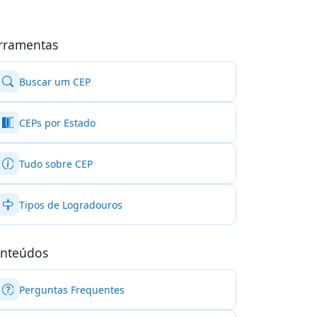
rramentas
Buscar um CEP
CEPs por Estado
Tudo sobre CEP
Tipos de Logradouros
nteúdos
Perguntas Frequentes