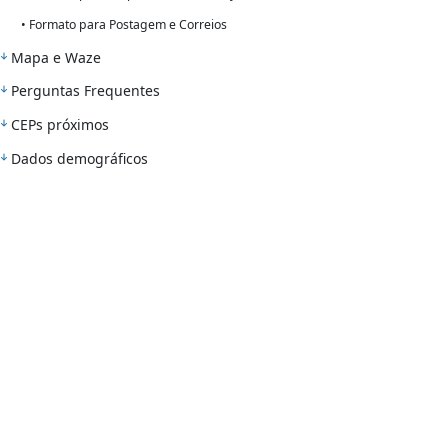
• Formato para Postagem e Correios
Mapa e Waze
Perguntas Frequentes
CEPs próximos
Dados demográficos