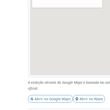
A exibição através do Google Maps é baseada na con
oficial.
Abrir no Google Maps
Abrir no Waze