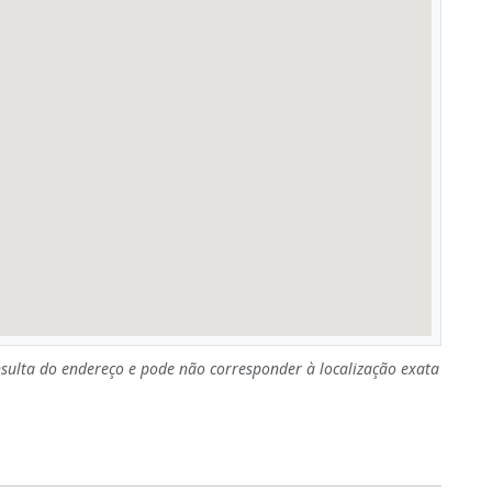
sulta do endereço e pode não corresponder à localização exata