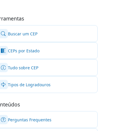
rramentas
Buscar um CEP
CEPs por Estado
Tudo sobre CEP
Tipos de Logradouros
nteúdos
Perguntas Frequentes