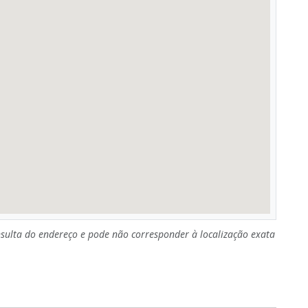
sulta do endereço e pode não corresponder à localização exata