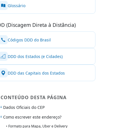
Glossário
D (Discagem Direta à Distância)
Códigos DDD do Brasil
DDD dos Estados (e Cidades)
DDD das Capitais dos Estados
CONTEÚDO DESTA PÁGINA
Dados Oficiais do CEP
Como escrever este endereço?
• Formato para Mapa, Uber e Delivery