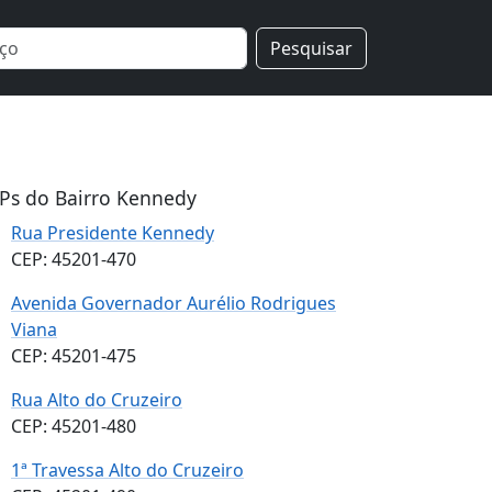
Pesquisar
Ps do Bairro Kennedy
Rua Presidente Kennedy
CEP: 45201-470
Avenida Governador Aurélio Rodrigues
Viana
CEP: 45201-475
Rua Alto do Cruzeiro
CEP: 45201-480
1ª Travessa Alto do Cruzeiro