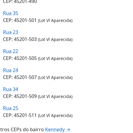
CEP: 45201-490
Rua 35
CEP: 45201-501
(Lot Vl Aparecida)
Rua 23
CEP: 45201-503
(Lot Vl Aparecida)
Rua 22
CEP: 45201-505
(Lot Vl Aparecida)
Rua 24
CEP: 45201-507
(Lot Vl Aparecida)
Rua 34
CEP: 45201-509
(Lot Vl Aparecida)
Rua 25
CEP: 45201-511
(Lot Vl Aparecida)
tros CEPs do bairro
Kennedy →