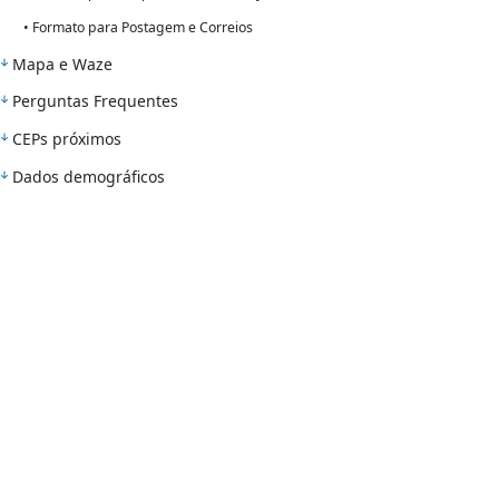
• Formato para Postagem e Correios
Mapa e Waze
Perguntas Frequentes
CEPs próximos
Dados demográficos