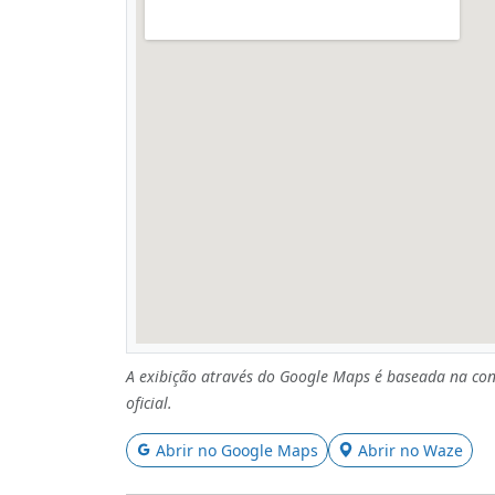
A exibição através do Google Maps é baseada na con
oficial.
Abrir no Google Maps
Abrir no Waze