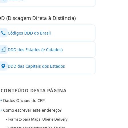
D (Discagem Direta à Distância)
Códigos DDD do Brasil
DDD dos Estados (e Cidades)
DDD das Capitais dos Estados
CONTEÚDO DESTA PÁGINA
Dados Oficiais do CEP
Como escrever este endereço?
• Formato para Mapa, Uber e Delivery