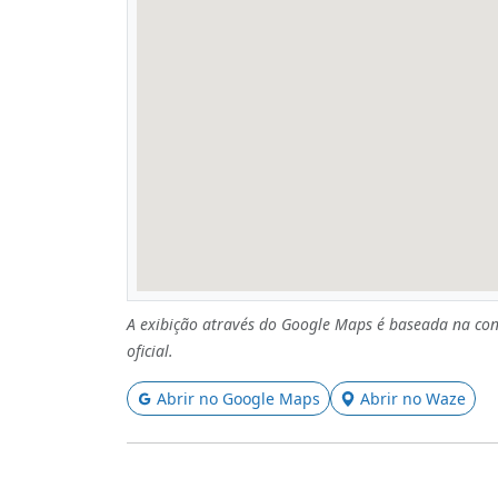
A exibição através do Google Maps é baseada na con
oficial.
Abrir no Google Maps
Abrir no Waze