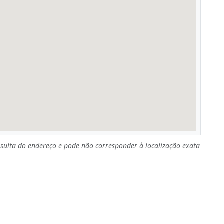
sulta do endereço e pode não corresponder à localização exata