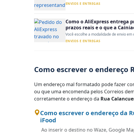
ENVIOS E ENTREGAS
Como o AliExpress entrega p
prazos reais e o que a Caini
Você escolhe a modalidade de envio em d
ENVIOS E ENTREGAS
Como escrever o endereço R
Um endereço mal formatado pode fazer com
ou que uma encomenda pelos Correios demo
corretamente o endereço da
Rua Calancue
Como escrever o endereço da R
iFood
Ao inserir o destino no Waze, Google Map