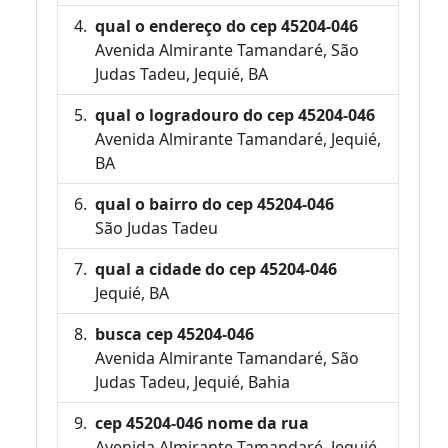
qual o endereço do cep 45204-046
Avenida Almirante Tamandaré, São
Judas Tadeu, Jequié, BA
qual o logradouro do cep 45204-046
Avenida Almirante Tamandaré, Jequié,
BA
qual o bairro do cep 45204-046
São Judas Tadeu
qual a cidade do cep 45204-046
Jequié, BA
busca cep 45204-046
Avenida Almirante Tamandaré, São
Judas Tadeu, Jequié, Bahia
cep 45204-046 nome da rua
Avenida Almirante Tamandaré, Jequié,