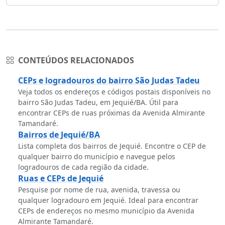
CONTEÚDOS RELACIONADOS
CEPs e logradouros do bairro São Judas Tadeu
Veja todos os endereços e códigos postais disponíveis no
bairro São Judas Tadeu, em Jequié/BA. Útil para
encontrar CEPs de ruas próximas da Avenida Almirante
Tamandaré.
Bairros de Jequié/BA
Lista completa dos bairros de Jequié. Encontre o CEP de
qualquer bairro do município e navegue pelos
logradouros de cada região da cidade.
Ruas e CEPs de Jequié
Pesquise por nome de rua, avenida, travessa ou
qualquer logradouro em Jequié. Ideal para encontrar
CEPs de endereços no mesmo município da Avenida
Almirante Tamandaré.