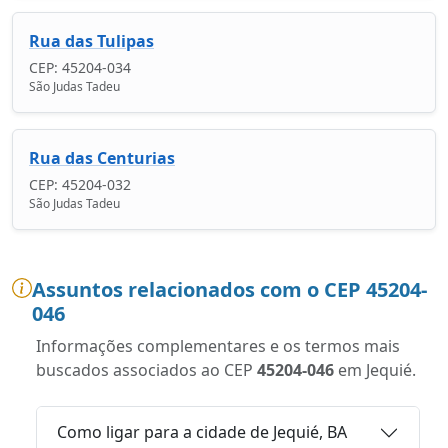
Rua das Tulipas
CEP: 45204-034
São Judas Tadeu
Rua das Centurias
CEP: 45204-032
São Judas Tadeu
Assuntos relacionados com o CEP 45204-
046
Informações complementares e os termos mais
buscados associados ao CEP
45204-046
em Jequié.
Como ligar para a cidade de Jequié, BA