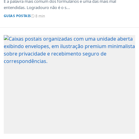
É a palavra mais comum dos formulários e uma das mais mal
entendidas. Logradouro não é o s...
GUIAS POSTAIS
8 min