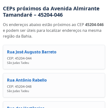
CEPs próximos da Avenida Almirante
Tamandaré – 45204-046
Os endereços abaixo estão próximos ao CEP
45204-046
e podem ser úteis para localizar endereços na mesma
região da Bahia.
Rua José Augusto Barreto
CEP: 45204-044
São Judas Tadeu
Rua Antônio Rabello
CEP: 45204-048
São Judas Tadeu