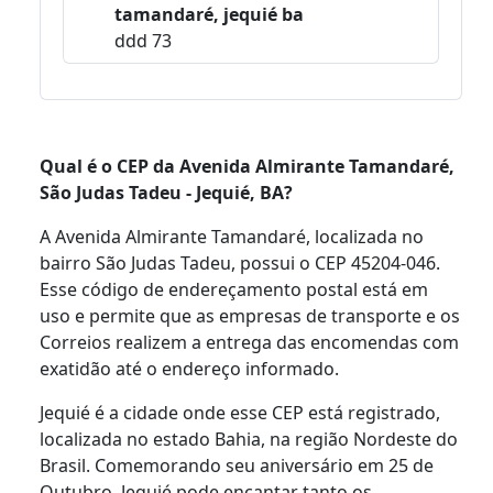
tamandaré, jequié ba
ddd 73
Qual é o CEP da Avenida Almirante Tamandaré,
São Judas Tadeu - Jequié, BA?
A Avenida Almirante Tamandaré, localizada no
bairro São Judas Tadeu, possui o CEP 45204-046.
Esse código de endereçamento postal está em
uso e permite que as empresas de transporte e os
Correios realizem a entrega das encomendas com
exatidão até o endereço informado.
Jequié é a cidade onde esse CEP está registrado,
localizada no estado Bahia, na região Nordeste do
Brasil. Comemorando seu aniversário em 25 de
Outubro, Jequié pode encantar tanto os