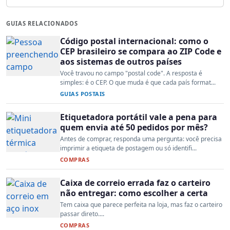
GUIAS RELACIONADOS
Código postal internacional: como o
CEP brasileiro se compara ao ZIP Code e
aos sistemas de outros países
Você travou no campo "postal code". A resposta é
simples: é o CEP. O que muda é que cada país format...
GUIAS POSTAIS
Etiquetadora portátil vale a pena para
quem envia até 50 pedidos por mês?
Antes de comprar, responda uma pergunta: você precisa
imprimir a etiqueta de postagem ou só identifi...
COMPRAS
Caixa de correio errada faz o carteiro
não entregar: como escolher a certa
Tem caixa que parece perfeita na loja, mas faz o carteiro
passar direto....
COMPRAS