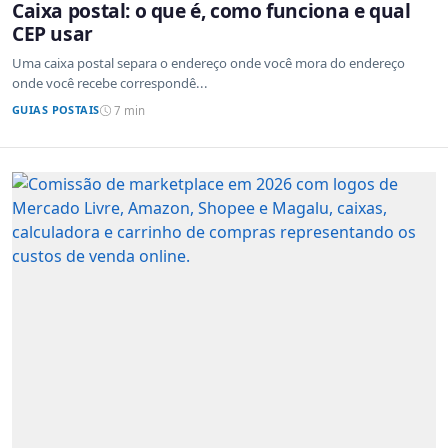
Caixa postal: o que é, como funciona e qual
CEP usar
Uma caixa postal separa o endereço onde você mora do endereço
onde você recebe correspondê...
GUIAS POSTAIS
7 min