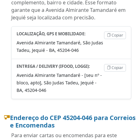
complemento, bairro e cidade. Esse formato
garante que a Avenida Almirante Tamandaré em
Jequié seja localizada com precisão.
LOCALIZAÇÃO, GPS E MOBILIDADE:
Copiar
Avenida Almirante Tamandaré, São Judas
Tadeu, Jequié - BA, 45204-046
ENTREGA / DELIVERY (IFOOD, LOGGI):
Copiar
Avenida Almirante Tamandaré - [seu nº -
bloco, apto], São Judas Tadeu, Jequié -
BA, 45204-046
Endereço do CEP 45204-046 para Correios
e Encomendas
Para enviar cartas ou encomendas para este