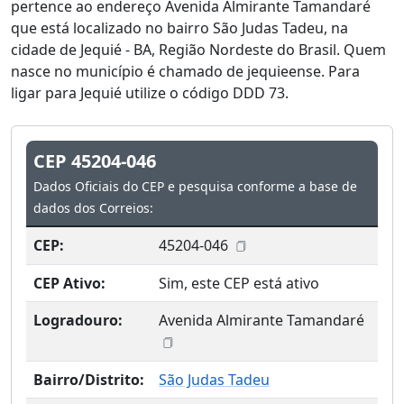
pertence ao endereço Avenida Almirante Tamandaré
que está localizado no bairro São Judas Tadeu, na
cidade de Jequié - BA, Região Nordeste do Brasil. Quem
nasce no município é chamado de jequieense. Para
ligar para Jequié utilize o código DDD 73.
CEP 45204-046
Dados Oficiais do CEP e pesquisa conforme a base de
dados dos Correios:
CEP:
45204-046
CEP Ativo:
Sim, este CEP está ativo
Logradouro:
Avenida Almirante Tamandaré
Bairro/Distrito:
São Judas Tadeu