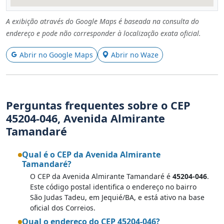
A exibição através do Google Maps é baseada na consulta do
endereço e pode não corresponder à localização exata oficial.
Abrir no Google Maps
Abrir no Waze
Perguntas frequentes sobre o CEP
45204-046, Avenida Almirante
Tamandaré
Qual é o CEP da Avenida Almirante
Tamandaré?
O CEP da Avenida Almirante Tamandaré é
45204-046
.
Este código postal identifica o endereço no bairro
São Judas Tadeu, em Jequié/BA, e está ativo na base
oficial dos Correios.
Qual o endereço do CEP 45204-046?