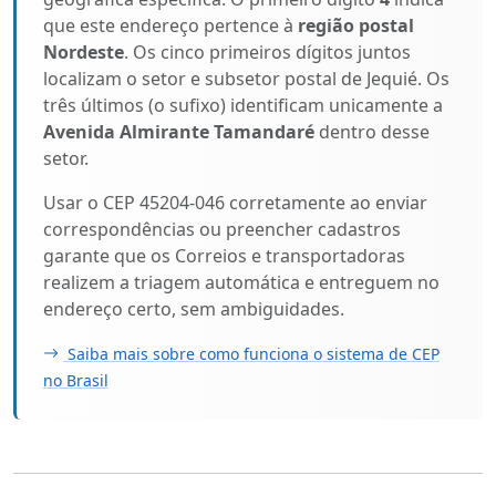
que este endereço pertence à
região postal
Nordeste
. Os cinco primeiros dígitos juntos
localizam o setor e subsetor postal de Jequié. Os
três últimos (o sufixo) identificam unicamente a
Avenida Almirante Tamandaré
dentro desse
setor.
Usar o CEP 45204-046 corretamente ao enviar
correspondências ou preencher cadastros
garante que os Correios e transportadoras
realizem a triagem automática e entreguem no
endereço certo, sem ambiguidades.
Saiba mais sobre como funciona o sistema de CEP
no Brasil