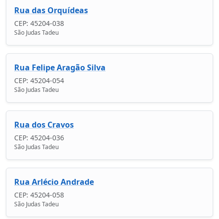
Rua das Orquídeas
CEP: 45204-038
São Judas Tadeu
Rua Felipe Aragão Silva
CEP: 45204-054
São Judas Tadeu
Rua dos Cravos
CEP: 45204-036
São Judas Tadeu
Rua Arlécio Andrade
CEP: 45204-058
São Judas Tadeu