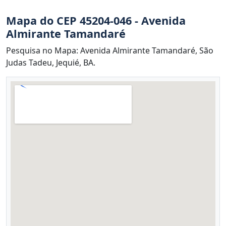
Mapa do CEP 45204-046 - Avenida
Almirante Tamandaré
Pesquisa no Mapa: Avenida Almirante Tamandaré, São
Judas Tadeu, Jequié, BA.