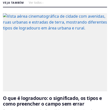
VEJA TAMBÉM
Ver todos ›
O que é logradouro: o significado, os tipos e
como preencher o campo sem errar