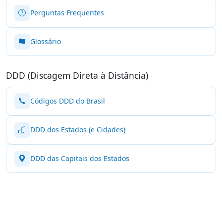
Perguntas Frequentes
Glossário
DDD (Discagem Direta à Distância)
Códigos DDD do Brasil
DDD dos Estados (e Cidades)
DDD das Capitais dos Estados