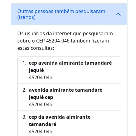
Outras pessoas também pesquisaram
(trends)
Os usuários da internet que pesquisaram
sobre o CEP 45204-046 também fizeram
estas consultas:
cep avenida almirante tamandaré
jequié
45204-046
avenida almirante tamandaré
jequié cep
45204-046
cep da avenida almirante
tamandaré
45204-046