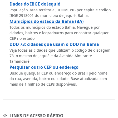
Dados do IBGE de Jequié
População, área territorial, IDHM, PIB per capita e código
IBGE 2918001 do município de Jequié, Bahia.
Municípios do estado da Bahia (BA)
Todos os municípios do estado Bahia. Navegue por
cidades, bairros e logradouros para encontrar qualquer
CEP no estado.
DDD 73: cidades que usam o DDD na Bahia
Veja todas as cidades que utilizam o código de discagem
73, o mesmo de Jequié e da Avenida Almirante
Tamandaré.
Pesquisar outro CEP ou endereço
Busque qualquer CEP ou endereço do Brasil pelo nome
da rua, avenida, bairro ou cidade. Base atualizada com
mais de 1 milhão de CEPs disponíveis.
LINKS DE ACESSO RÁPIDO