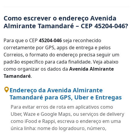
Como escrever o endereço Avenida
Almirante Tamandaré – CEP 45204-046?
Para que o CEP
45204-046
seja reconhecido
corretamente por GPS, apps de entrega e pelos
Correios, o formato do endereço precisa seguir um
padrão específico para cada finalidade. Veja abaixo
como organizar os dados da
Avenida Almirante
Tamandaré
.
Endereço da Avenida Almirante
Tamandaré para GPS, Uber e Entregas
Para evitar erros de rota em aplicativos como
Uber, Waze e Google Maps, ou serviços de delivery
como iFood e Rappi, escreva o endereço em uma
única linha: nome do logradouro, número,