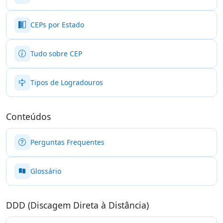
CEPs por Estado
Tudo sobre CEP
Tipos de Logradouros
Conteúdos
Perguntas Frequentes
Glossário
DDD (Discagem Direta à Distância)