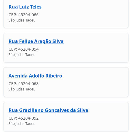
Rua Luiz Teles
CEP: 45204-066
São Judas Tadeu
Rua Felipe Aragão Silva
CEP: 45204-054
São Judas Tadeu
Avenida Adolfo Ribeiro
CEP: 45204-068
São Judas Tadeu
Rua Graciliano Gonçalves da Silva
CEP: 45204-052
São Judas Tadeu