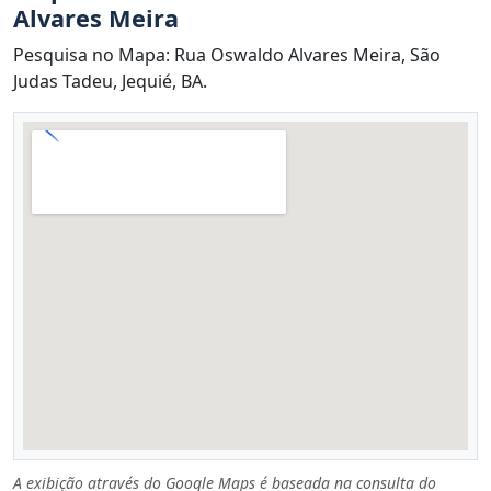
Alvares Meira
Pesquisa no Mapa: Rua Oswaldo Alvares Meira, São
Judas Tadeu, Jequié, BA.
A exibição através do Google Maps é baseada na consulta do