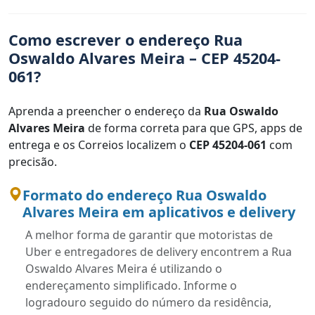
Como escrever o endereço Rua
Oswaldo Alvares Meira – CEP 45204-
061?
Aprenda a preencher o endereço da
Rua Oswaldo
Alvares Meira
de forma correta para que GPS, apps de
entrega e os Correios localizem o
CEP 45204-061
com
precisão.
Formato do endereço Rua Oswaldo
Alvares Meira em aplicativos e delivery
A melhor forma de garantir que motoristas de
Uber e entregadores de delivery encontrem a Rua
Oswaldo Alvares Meira é utilizando o
endereçamento simplificado. Informe o
logradouro seguido do número da residência,