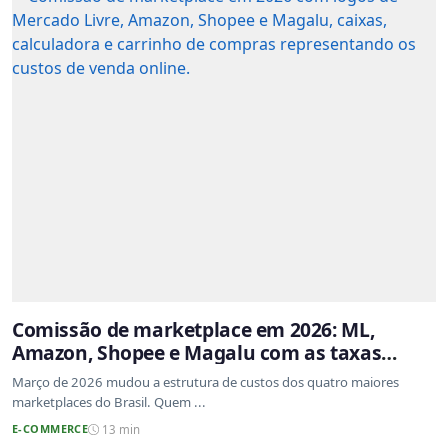
Comissão de marketplace em 2026: ML,
Amazon, Shopee e Magalu com as taxas
atualizadas
Março de 2026 mudou a estrutura de custos dos quatro maiores
marketplaces do Brasil. Quem ...
E-COMMERCE
13 min