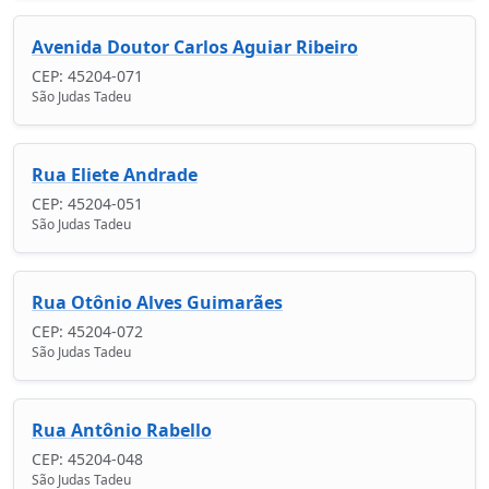
Avenida Doutor Carlos Aguiar Ribeiro
CEP: 45204-071
São Judas Tadeu
Rua Eliete Andrade
CEP: 45204-051
São Judas Tadeu
Rua Otônio Alves Guimarães
CEP: 45204-072
São Judas Tadeu
Rua Antônio Rabello
CEP: 45204-048
São Judas Tadeu