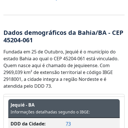
Dados demográficos da Bahia/BA - CEP
45204-061
Fundada em 25 de Outubro, Jequié é o município do
estado Bahia ao qual o CEP 45204-061 está vinculado.
Quem nasce aqui é chamado de jequieense. Com
2969,039 km² de extensão territorial e código IBGE
2918001, a cidade integra a região Nordeste e é
atendida pelo DDD 73.
Jequié - BA
Informações detalhadas segundo o IBGE:
DDD da Cidade:
73