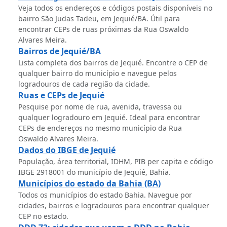
Veja todos os endereços e códigos postais disponíveis no
bairro São Judas Tadeu, em Jequié/BA. Útil para
encontrar CEPs de ruas próximas da Rua Oswaldo
Alvares Meira.
Bairros de Jequié/BA
Lista completa dos bairros de Jequié. Encontre o CEP de
qualquer bairro do município e navegue pelos
logradouros de cada região da cidade.
Ruas e CEPs de Jequié
Pesquise por nome de rua, avenida, travessa ou
qualquer logradouro em Jequié. Ideal para encontrar
CEPs de endereços no mesmo município da Rua
Oswaldo Alvares Meira.
Dados do IBGE de Jequié
População, área territorial, IDHM, PIB per capita e código
IBGE 2918001 do município de Jequié, Bahia.
Municípios do estado da Bahia (BA)
Todos os municípios do estado Bahia. Navegue por
cidades, bairros e logradouros para encontrar qualquer
CEP no estado.