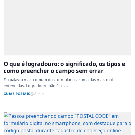
O que é logradouro: o significado, os tipos e
como preencher o campo sem errar
É a palavra mais comum dos formulários e uma das mais mal
entendidas. Logradouro não é o s...
GUIAS POSTAIS
8 min