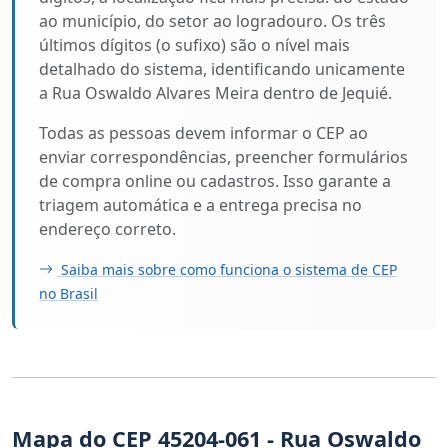
ao município, do setor ao logradouro. Os três
últimos dígitos (o sufixo) são o nível mais
detalhado do sistema, identificando unicamente
a Rua Oswaldo Alvares Meira dentro de Jequié.
Todas as pessoas devem informar o CEP ao
enviar correspondências, preencher formulários
de compra online ou cadastros. Isso garante a
triagem automática e a entrega precisa no
endereço correto.
Saiba mais sobre como funciona o sistema de CEP
no Brasil
Mapa do CEP 45204-061 - Rua Oswaldo