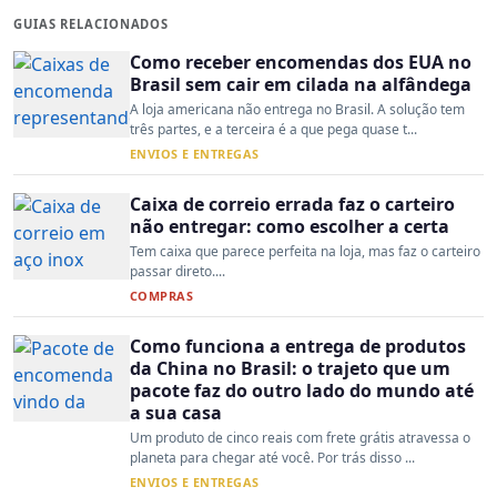
GUIAS RELACIONADOS
Como receber encomendas dos EUA no
Brasil sem cair em cilada na alfândega
A loja americana não entrega no Brasil. A solução tem
três partes, e a terceira é a que pega quase t...
ENVIOS E ENTREGAS
Caixa de correio errada faz o carteiro
não entregar: como escolher a certa
Tem caixa que parece perfeita na loja, mas faz o carteiro
passar direto....
COMPRAS
Como funciona a entrega de produtos
da China no Brasil: o trajeto que um
pacote faz do outro lado do mundo até
a sua casa
Um produto de cinco reais com frete grátis atravessa o
planeta para chegar até você. Por trás disso ...
ENVIOS E ENTREGAS