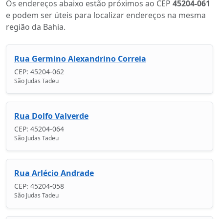
Os endereços abaixo estão próximos ao CEP
45204-061
e podem ser úteis para localizar endereços na mesma
região da Bahia.
Rua Germino Alexandrino Correia
CEP: 45204-062
São Judas Tadeu
Rua Dolfo Valverde
CEP: 45204-064
São Judas Tadeu
Rua Arlécio Andrade
CEP: 45204-058
São Judas Tadeu