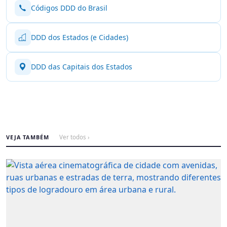
Códigos DDD do Brasil
DDD dos Estados (e Cidades)
DDD das Capitais dos Estados
VEJA TAMBÉM
Ver todos ›