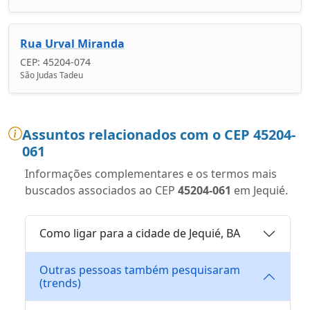
Rua Urval Miranda
CEP: 45204-074
São Judas Tadeu
Assuntos relacionados com o CEP 45204-
061
Informações complementares e os termos mais
buscados associados ao CEP
45204-061
em Jequié.
Como ligar para a cidade de Jequié, BA
Outras pessoas também pesquisaram
(trends)