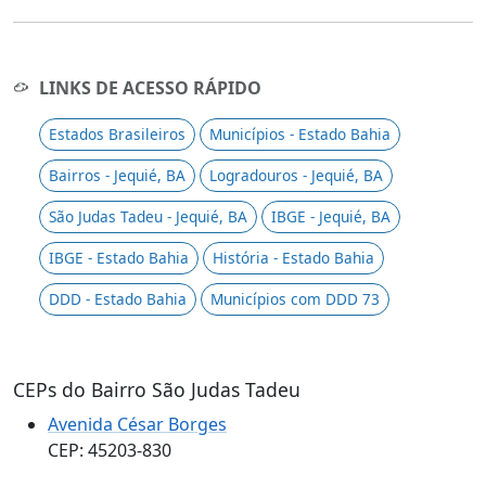
LINKS DE ACESSO RÁPIDO
Estados Brasileiros
Municípios - Estado Bahia
Bairros - Jequié, BA
Logradouros - Jequié, BA
São Judas Tadeu - Jequié, BA
IBGE - Jequié, BA
IBGE - Estado Bahia
História - Estado Bahia
DDD - Estado Bahia
Municípios com DDD 73
CEPs do Bairro São Judas Tadeu
Avenida César Borges
CEP: 45203-830