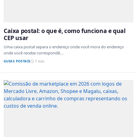
Caixa postal: o que é, como funciona e qual
CEP usar
Uma caixa postal separa o endereço onde você mora do endereço
onde você recebe correspondê...
GUIAS POSTAIS
7 min