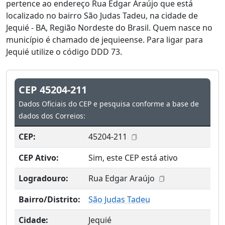
pertence ao endereço Rua Edgar Araújo que está
localizado no bairro São Judas Tadeu, na cidade de
Jequié - BA, Região Nordeste do Brasil. Quem nasce no
município é chamado de jequieense. Para ligar para
Jequié utilize o código DDD 73.
CEP 45204-211
Dados Oficiais do CEP e pesquisa conforme a base de
dados dos Correios:
CEP:
45204-211
CEP Ativo:
Sim, este CEP está ativo
Logradouro:
Rua Edgar Araújo
Bairro/Distrito:
São Judas Tadeu
Cidade:
Jequié