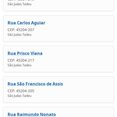
São Judas Tadeu
Rua Carlos Aguiar
CEP: 45204-207
São Judas Tadeu
Rua Prisco Viana
CEP: 45204-217
São Judas Tadeu
Rua São Francisco de Assis
CEP: 45204-205
São Judas Tadeu
Rua Raimundo Nonato