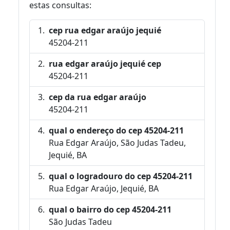
estas consultas:
cep rua edgar araújo jequié
45204-211
rua edgar araújo jequié cep
45204-211
cep da rua edgar araújo
45204-211
qual o endereço do cep 45204-211
Rua Edgar Araújo, São Judas Tadeu,
Jequié, BA
qual o logradouro do cep 45204-211
Rua Edgar Araújo, Jequié, BA
qual o bairro do cep 45204-211
São Judas Tadeu