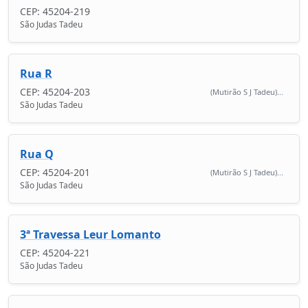
CEP: 45204-219
São Judas Tadeu
Rua R
CEP: 45204-203
(Mutirão S J Tadeu)...
São Judas Tadeu
Rua Q
CEP: 45204-201
(Mutirão S J Tadeu)...
São Judas Tadeu
3ª Travessa Leur Lomanto
CEP: 45204-221
São Judas Tadeu