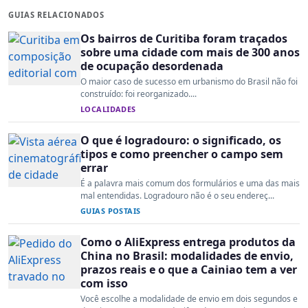
GUIAS RELACIONADOS
Os bairros de Curitiba foram traçados
sobre uma cidade com mais de 300 anos
de ocupação desordenada
O maior caso de sucesso em urbanismo do Brasil não foi
construído: foi reorganizado....
LOCALIDADES
O que é logradouro: o significado, os
tipos e como preencher o campo sem
errar
É a palavra mais comum dos formulários e uma das mais
mal entendidas. Logradouro não é o seu endereç...
GUIAS POSTAIS
Como o AliExpress entrega produtos da
China no Brasil: modalidades de envio,
prazos reais e o que a Cainiao tem a ver
com isso
Você escolhe a modalidade de envio em dois segundos e