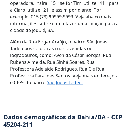
operadora, insira "15"; se for Tim, utilize "41"; para
a Claro, utilize "21" e assim por diante. Por
exemplo: 015 (73) 99999-9999. Veja abaixo mais
informações sobre como fazer uma ligação para a
cidade de Jequié, BA.
Além da Rua Edgar Araújo, o bairro São Judas
Tadeu possui outras ruas, avenidas ou
logradouros, como: Avenida César Borges, Rua
Rubens Almeida, Rua Sinhá Soares, Rua
Professora Adelaide Rodrigues, Rua C e Rua
Professora Faraildes Santos. Veja mais endereços
e CEPs do bairro
São Judas Tadeu.
Dados demográficos da Bahia/BA - CEP
45204-211