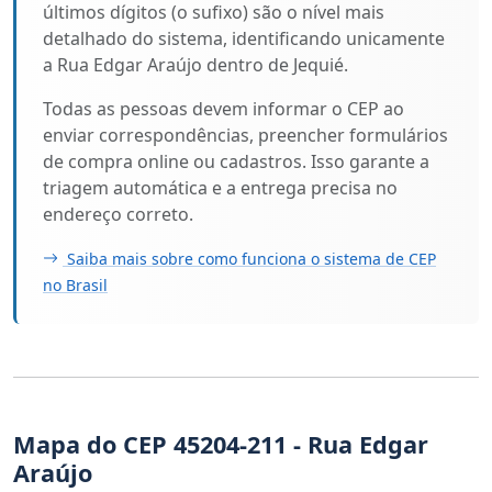
últimos dígitos (o sufixo) são o nível mais
detalhado do sistema, identificando unicamente
a Rua Edgar Araújo dentro de Jequié.
Todas as pessoas devem informar o CEP ao
enviar correspondências, preencher formulários
de compra online ou cadastros. Isso garante a
triagem automática e a entrega precisa no
endereço correto.
Saiba mais sobre como funciona o sistema de CEP
no Brasil
Mapa do CEP 45204-211 - Rua Edgar
Araújo