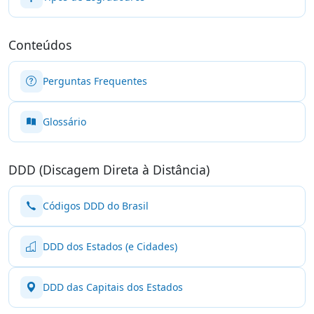
Conteúdos
Perguntas Frequentes
Glossário
DDD (Discagem Direta à Distância)
Códigos DDD do Brasil
DDD dos Estados (e Cidades)
DDD das Capitais dos Estados