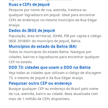
Ruas e CEPs de Jequié
Pesquise por nome de rua, avenida, travessa ou
qualquer logradouro em Jequié. Ideal para encontrar
CEPs de endereços no mesmo município da Rua Edgar
Araújo.
Dados do IBGE de Jequié
População, área territorial, IDHM, PIB per capita e código
IBGE 2918001 do município de Jequié, Bahia.
Municípios do estado da Bahia (BA)
Todos os municípios do estado Bahia. Navegue por
cidades, bairros e logradouros para encontrar qualquer
CEP no estado.
DDD 73: cidades que usam o DDD na Bahia
Veja todas as cidades que utilizam o código de discagem
73, o mesmo de Jequié e da Rua Edgar Araújo.
Pesquisar outro CEP ou endereço
Busque qualquer CEP ou endereço do Brasil pelo nome
da rua, avenida, bairro ou cidade. Base atualizada com
mais de 1 milhão de CEPs disponíveis.