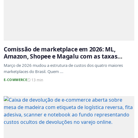
Comissão de marketplace em 2026: ML,
Amazon, Shopee e Magalu com as taxas
atualizadas
Março de 2026 mudou a estrutura de custos dos quatro maiores
marketplaces do Brasil. Quem ...
E-COMMERCE
13 min