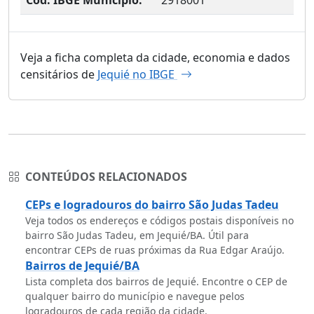
Veja a ficha completa da cidade, economia e dados
censitários de
Jequié no IBGE
CONTEÚDOS RELACIONADOS
CEPs e logradouros do bairro São Judas Tadeu
Veja todos os endereços e códigos postais disponíveis no
bairro São Judas Tadeu, em Jequié/BA. Útil para
encontrar CEPs de ruas próximas da Rua Edgar Araújo.
Bairros de Jequié/BA
Lista completa dos bairros de Jequié. Encontre o CEP de
qualquer bairro do município e navegue pelos
logradouros de cada região da cidade.