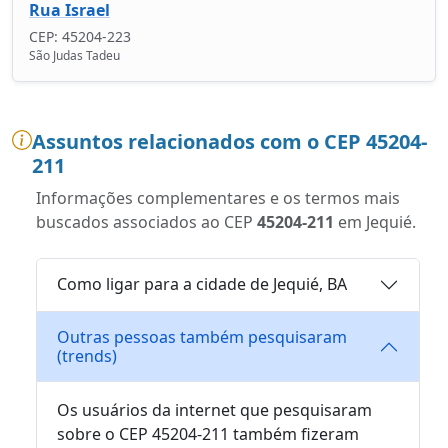
Rua Israel
CEP: 45204-223
São Judas Tadeu
Assuntos relacionados com o CEP 45204-
211
Informações complementares e os termos mais
buscados associados ao CEP
45204-211
em Jequié.
Como ligar para a cidade de Jequié, BA
Outras pessoas também pesquisaram
(trends)
Os usuários da internet que pesquisaram
sobre o CEP 45204-211 também fizeram