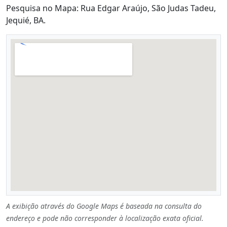
Pesquisa no Mapa: Rua Edgar Araújo, São Judas Tadeu,
Jequié, BA.
A exibição através do Google Maps é baseada na consulta do
endereço e pode não corresponder à localização exata oficial.