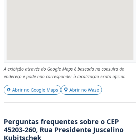
A exibição através do Google Maps é baseada na consulta do
endereço e pode não corresponder à localização exata oficial.
Abrir no Google Maps
Abrir no Waze
Perguntas frequentes sobre o CEP
45203-260, Rua Presidente Juscelino
Kubitschek