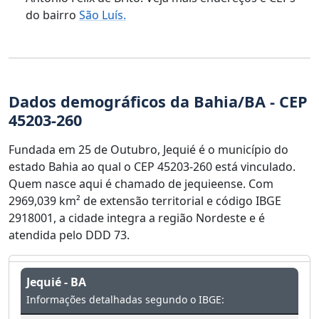
do bairro
São Luís.
Dados demográficos da Bahia/BA - CEP
45203-260
Fundada em 25 de Outubro, Jequié é o município do
estado Bahia ao qual o CEP 45203-260 está vinculado.
Quem nasce aqui é chamado de jequieense. Com
2969,039 km² de extensão territorial e código IBGE
2918001, a cidade integra a região Nordeste e é
atendida pelo DDD 73.
Jequié - BA
Informações detalhadas segundo o IBGE: