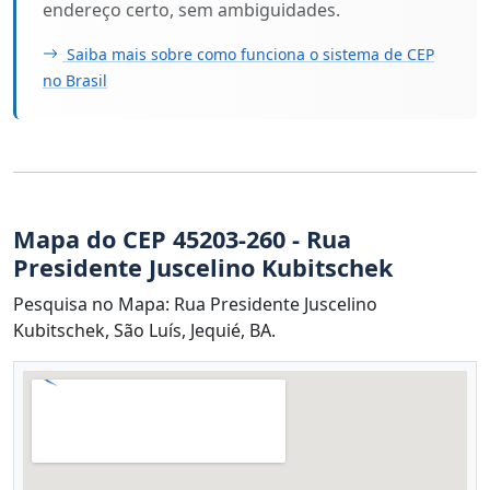
endereço certo, sem ambiguidades.
Saiba mais sobre como funciona o sistema de CEP
no Brasil
Mapa do CEP 45203-260 - Rua
Presidente Juscelino Kubitschek
Pesquisa no Mapa: Rua Presidente Juscelino
Kubitschek, São Luís, Jequié, BA.