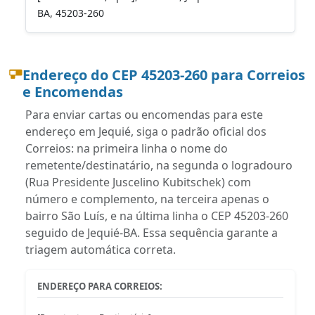
BA, 45203-260
Endereço do CEP 45203-260 para Correios
e Encomendas
Para enviar cartas ou encomendas para este
endereço em Jequié, siga o padrão oficial dos
Correios: na primeira linha o nome do
remetente/destinatário, na segunda o logradouro
(Rua Presidente Juscelino Kubitschek) com
número e complemento, na terceira apenas o
bairro São Luís, e na última linha o CEP 45203-260
seguido de Jequié-BA. Essa sequência garante a
triagem automática correta.
ENDEREÇO PARA CORREIOS: