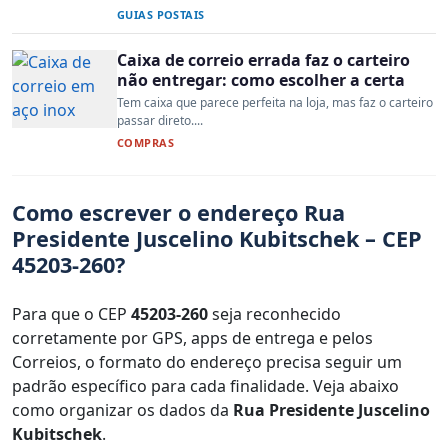
GUIAS POSTAIS
Caixa de correio errada faz o carteiro
não entregar: como escolher a certa
Tem caixa que parece perfeita na loja, mas faz o carteiro
passar direto....
COMPRAS
Como escrever o endereço Rua
Presidente Juscelino Kubitschek – CEP
45203-260?
Para que o CEP
45203-260
seja reconhecido
corretamente por GPS, apps de entrega e pelos
Correios, o formato do endereço precisa seguir um
padrão específico para cada finalidade. Veja abaixo
como organizar os dados da
Rua Presidente Juscelino
Kubitschek
.