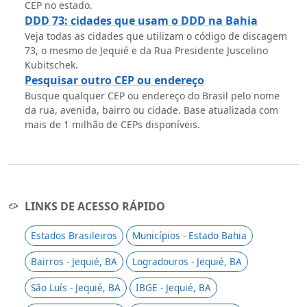
CEP no estado.
DDD 73: cidades que usam o DDD na Bahia
Veja todas as cidades que utilizam o código de discagem
73, o mesmo de Jequié e da Rua Presidente Juscelino
Kubitschek.
Pesquisar outro CEP ou endereço
Busque qualquer CEP ou endereço do Brasil pelo nome
da rua, avenida, bairro ou cidade. Base atualizada com
mais de 1 milhão de CEPs disponíveis.
LINKS DE ACESSO RÁPIDO
Estados Brasileiros
Municípios - Estado Bahia
Bairros - Jequié, BA
Logradouros - Jequié, BA
São Luís - Jequié, BA
IBGE - Jequié, BA