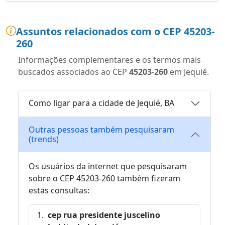
Assuntos relacionados com o CEP 45203-
260
Informações complementares e os termos mais
buscados associados ao CEP
45203-260
em Jequié.
Como ligar para a cidade de Jequié, BA
Outras pessoas também pesquisaram
(trends)
Os usuários da internet que pesquisaram
sobre o CEP 45203-260 também fizeram
estas consultas:
cep rua presidente juscelino