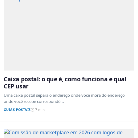
Caixa postal: o que é, como funciona e qual
CEP usar
Uma caixa postal separa o endereço onde você mora do endereço
onde você recebe correspondê...
GUIAS POSTAIS
7 min