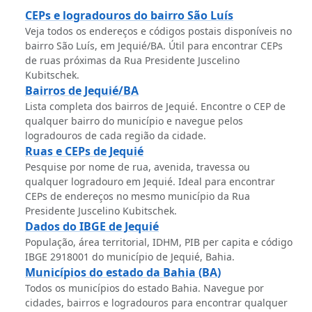
CEPs e logradouros do bairro São Luís
Veja todos os endereços e códigos postais disponíveis no
bairro São Luís, em Jequié/BA. Útil para encontrar CEPs
de ruas próximas da Rua Presidente Juscelino
Kubitschek.
Bairros de Jequié/BA
Lista completa dos bairros de Jequié. Encontre o CEP de
qualquer bairro do município e navegue pelos
logradouros de cada região da cidade.
Ruas e CEPs de Jequié
Pesquise por nome de rua, avenida, travessa ou
qualquer logradouro em Jequié. Ideal para encontrar
CEPs de endereços no mesmo município da Rua
Presidente Juscelino Kubitschek.
Dados do IBGE de Jequié
População, área territorial, IDHM, PIB per capita e código
IBGE 2918001 do município de Jequié, Bahia.
Municípios do estado da Bahia (BA)
Todos os municípios do estado Bahia. Navegue por
cidades, bairros e logradouros para encontrar qualquer