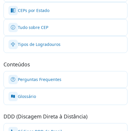
CEPs por Estado
Tudo sobre CEP
Tipos de Logradouros
Conteúdos
Perguntas Frequentes
Glossário
DDD (Discagem Direta à Distância)