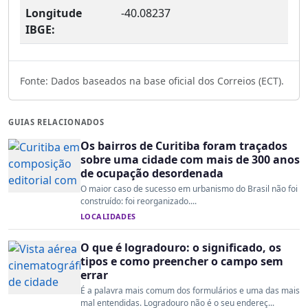
Longitude
-40.08237
IBGE:
Fonte: Dados baseados na base oficial dos Correios (ECT).
GUIAS RELACIONADOS
Os bairros de Curitiba foram traçados
sobre uma cidade com mais de 300 anos
de ocupação desordenada
O maior caso de sucesso em urbanismo do Brasil não foi
construído: foi reorganizado....
LOCALIDADES
O que é logradouro: o significado, os
tipos e como preencher o campo sem
errar
É a palavra mais comum dos formulários e uma das mais
mal entendidas. Logradouro não é o seu endereç...