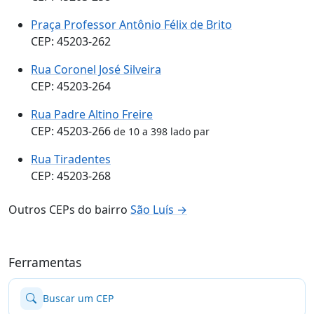
Praça Professor Antônio Félix de Brito
CEP: 45203-262
Rua Coronel José Silveira
CEP: 45203-264
Rua Padre Altino Freire
CEP: 45203-266
de 10 a 398 lado par
Rua Tiradentes
CEP: 45203-268
Outros CEPs do bairro
São Luís →
Ferramentas
Buscar um CEP