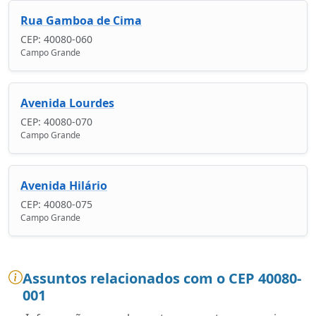
Rua Gamboa de Cima
CEP: 40080-060
Campo Grande
Avenida Lourdes
CEP: 40080-070
Campo Grande
Avenida Hilário
CEP: 40080-075
Campo Grande
Assuntos relacionados com o CEP 40080-
001