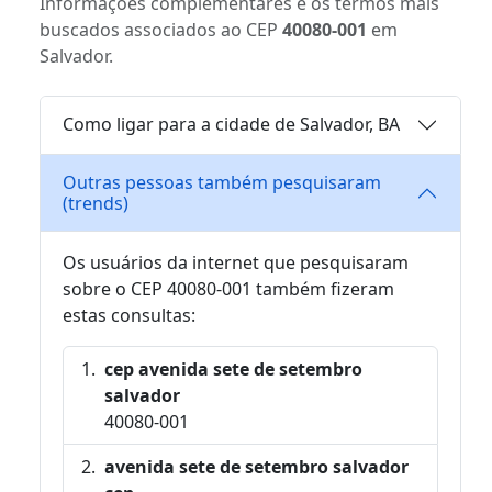
Informações complementares e os termos mais
buscados associados ao CEP
40080-001
em
Salvador.
Como ligar para a cidade de Salvador, BA
Outras pessoas também pesquisaram
(trends)
Os usuários da internet que pesquisaram
sobre o CEP 40080-001 também fizeram
estas consultas:
cep avenida sete de setembro
salvador
40080-001
avenida sete de setembro salvador