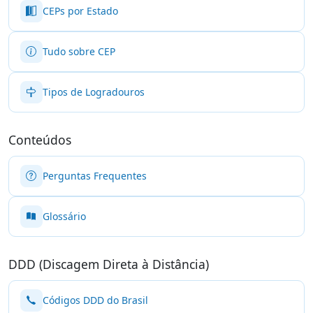
CEPs por Estado
Tudo sobre CEP
Tipos de Logradouros
Conteúdos
Perguntas Frequentes
Glossário
DDD (Discagem Direta à Distância)
Códigos DDD do Brasil