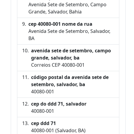
Avenida Sete de Setembro, Campo
Grande, Salvador, Bahia
cep 40080-001 nome da rua
Avenida Sete de Setembro, Salvador,
BA
avenida sete de setembro, campo
grande, salvador, ba
Correios CEP 40080-001
código postal da avenida sete de
setembro, salvador, ba
40080-001
cep do ddd 71, salvador
40080-001
cep ddd 71
40080-001 (Salvador, BA)