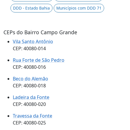
DDD - Estado Bahia
Municípios com DDD 71
CEPs do Bairro Campo Grande
Vila Santo Antônio
CEP: 40080-014
Rua Forte de São Pedro
CEP: 40080-016
Beco do Alemão
CEP: 40080-018
Ladeira da Fonte
CEP: 40080-020
Travessa da Fonte
CEP: 40080-025