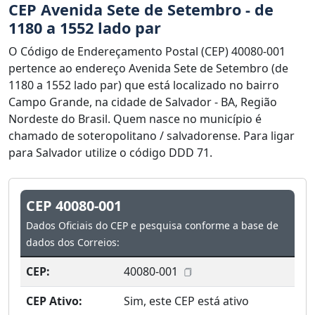
CEP Avenida Sete de Setembro - de
1180 a 1552 lado par
O Código de Endereçamento Postal (CEP) 40080-001
pertence ao endereço Avenida Sete de Setembro (de
1180 a 1552 lado par) que está localizado no bairro
Campo Grande, na cidade de Salvador - BA, Região
Nordeste do Brasil. Quem nasce no município é
chamado de soteropolitano / salvadorense. Para ligar
para Salvador utilize o código DDD 71.
CEP 40080-001
Dados Oficiais do CEP e pesquisa conforme a base de
dados dos Correios:
CEP:
40080-001
CEP Ativo:
Sim, este CEP está ativo