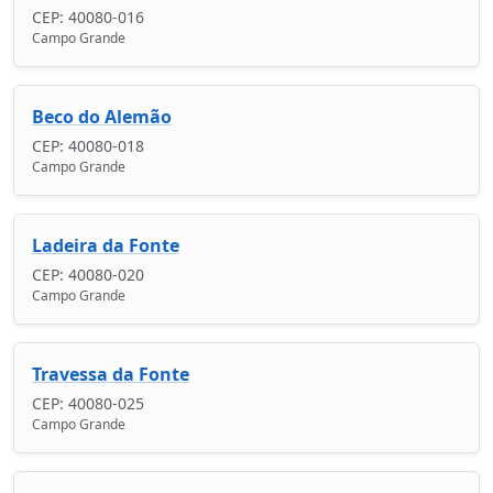
CEP: 40080-016
Campo Grande
Beco do Alemão
CEP: 40080-018
Campo Grande
Ladeira da Fonte
CEP: 40080-020
Campo Grande
Travessa da Fonte
CEP: 40080-025
Campo Grande