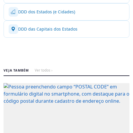
DDD dos Estados (e Cidades)
DDD das Capitais dos Estados
VEJA TAMBÉM
Ver todos ›