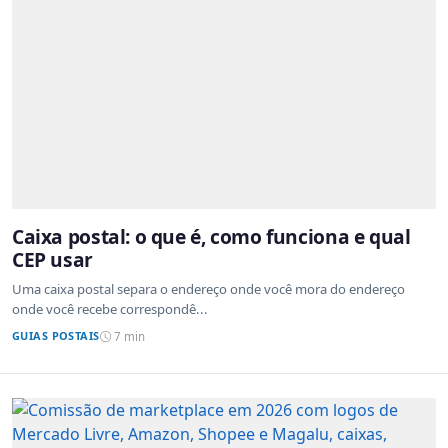
Caixa postal: o que é, como funciona e qual
CEP usar
Uma caixa postal separa o endereço onde você mora do endereço
onde você recebe correspondê...
GUIAS POSTAIS
7 min