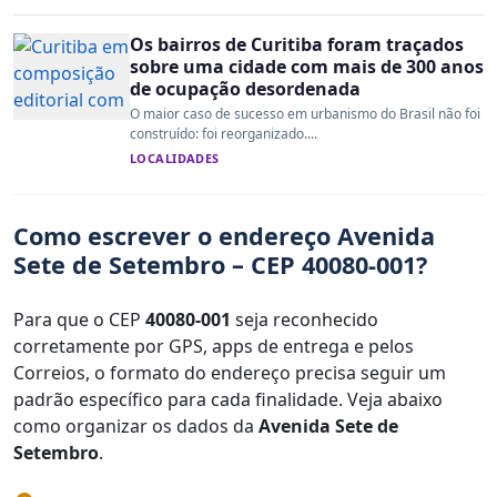
Os bairros de Curitiba foram traçados
sobre uma cidade com mais de 300 anos
de ocupação desordenada
O maior caso de sucesso em urbanismo do Brasil não foi
construído: foi reorganizado....
LOCALIDADES
Como escrever o endereço Avenida
Sete de Setembro – CEP 40080-001?
Para que o CEP
40080-001
seja reconhecido
corretamente por GPS, apps de entrega e pelos
Correios, o formato do endereço precisa seguir um
padrão específico para cada finalidade. Veja abaixo
como organizar os dados da
Avenida Sete de
Setembro
.