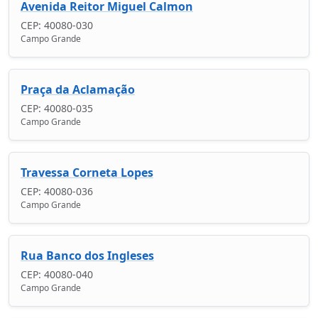
Avenida Reitor Miguel Calmon
CEP: 40080-030
Campo Grande
Praça da Aclamação
CEP: 40080-035
Campo Grande
Travessa Corneta Lopes
CEP: 40080-036
Campo Grande
Rua Banco dos Ingleses
CEP: 40080-040
Campo Grande