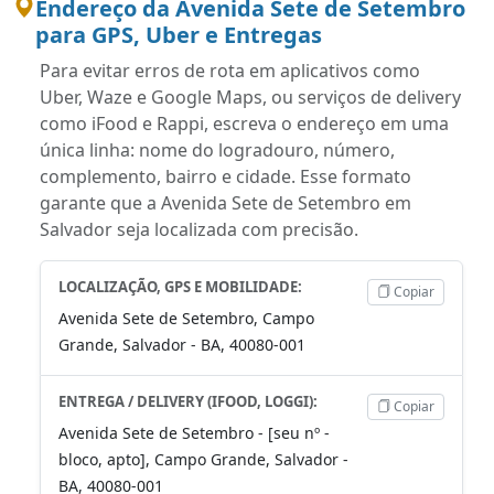
Endereço da Avenida Sete de Setembro
para GPS, Uber e Entregas
Para evitar erros de rota em aplicativos como
Uber, Waze e Google Maps, ou serviços de delivery
como iFood e Rappi, escreva o endereço em uma
única linha: nome do logradouro, número,
complemento, bairro e cidade. Esse formato
garante que a Avenida Sete de Setembro em
Salvador seja localizada com precisão.
LOCALIZAÇÃO, GPS E MOBILIDADE:
Copiar
Avenida Sete de Setembro, Campo
Grande, Salvador - BA, 40080-001
ENTREGA / DELIVERY (IFOOD, LOGGI):
Copiar
Avenida Sete de Setembro - [seu nº -
bloco, apto], Campo Grande, Salvador -
BA, 40080-001