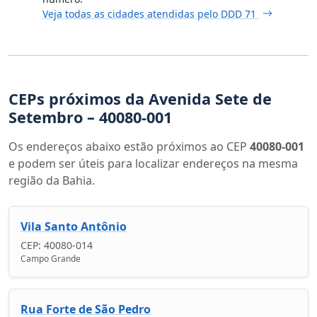
Veja todas as cidades atendidas pelo DDD 71
CEPs próximos da Avenida Sete de
Setembro – 40080-001
Os endereços abaixo estão próximos ao CEP
40080-001
e podem ser úteis para localizar endereços na mesma
região da Bahia.
Vila Santo Antônio
CEP: 40080-014
Campo Grande
Rua Forte de São Pedro