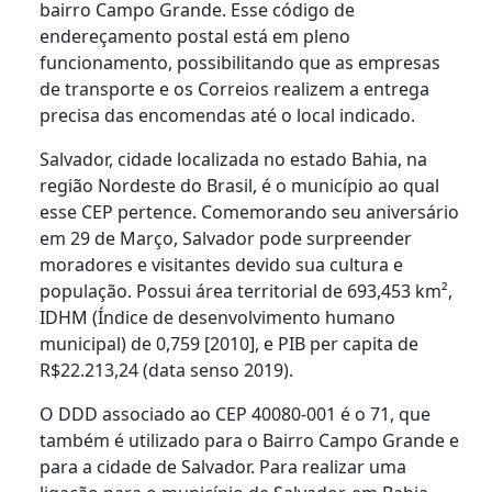
bairro Campo Grande. Esse código de
endereçamento postal está em pleno
funcionamento, possibilitando que as empresas
de transporte e os Correios realizem a entrega
precisa das encomendas até o local indicado.
Salvador, cidade localizada no estado Bahia, na
região Nordeste do Brasil, é o município ao qual
esse CEP pertence. Comemorando seu aniversário
em 29 de Março, Salvador pode surpreender
moradores e visitantes devido sua cultura e
população. Possui área territorial de 693,453 km²,
IDHM (Índice de desenvolvimento humano
municipal) de 0,759 [2010], e PIB per capita de
R$22.213,24 (data senso 2019).
O DDD associado ao CEP 40080-001 é o 71, que
também é utilizado para o Bairro Campo Grande e
para a cidade de Salvador. Para realizar uma