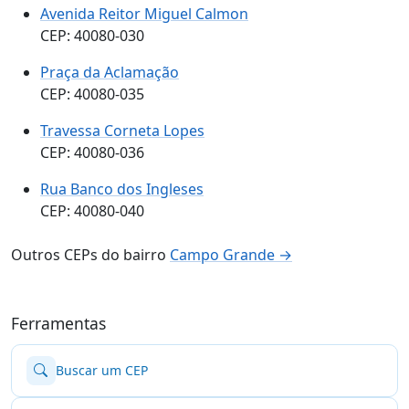
Avenida Reitor Miguel Calmon
CEP: 40080-030
Praça da Aclamação
CEP: 40080-035
Travessa Corneta Lopes
CEP: 40080-036
Rua Banco dos Ingleses
CEP: 40080-040
Outros CEPs do bairro
Campo Grande →
Ferramentas
Buscar um CEP