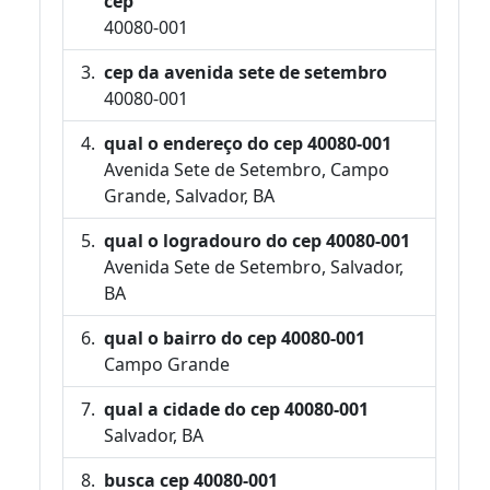
cep
40080-001
cep da avenida sete de setembro
40080-001
qual o endereço do cep 40080-001
Avenida Sete de Setembro, Campo
Grande, Salvador, BA
qual o logradouro do cep 40080-001
Avenida Sete de Setembro, Salvador,
BA
qual o bairro do cep 40080-001
Campo Grande
qual a cidade do cep 40080-001
Salvador, BA
busca cep 40080-001