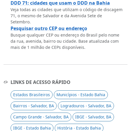
DDD 71: cidades que usam o DDD na Bahia
Veja todas as cidades que utilizam o código de discagem
71, o mesmo de Salvador e da Avenida Sete de
Setembro.
Pesquisar outro CEP ou endereço
Busque qualquer CEP ou endereço do Brasil pelo nome
da rua, avenida, bairro ou cidade. Base atualizada com
mais de 1 milhão de CEPs disponíveis.
LINKS DE ACESSO RÁPIDO
Estados Brasileiros
Municípios - Estado Bahia
Bairros - Salvador, BA
Logradouros - Salvador, BA
Campo Grande - Salvador, BA
IBGE - Salvador, BA
IBGE - Estado Bahia
História - Estado Bahia