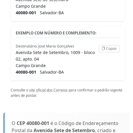
Campo Grande
40080-001
Salvador-BA
EXEMPLO COM NÚMERO E COMPLEMENTO:
Destinatário: José Maria Gonçalves
Copiar
Avenida Sete de Setembro, 1009 - bloco
02, apto. 04
Campo Grande
40080-001
Salvador-BA
Consulte o
site oficial dos Correios
para confirmar o padrão vigente
antes de postar.
O
CEP 40080-001
é o Código de Endereçamento
Postal da
Avenida Sete de Setembro
, criado e