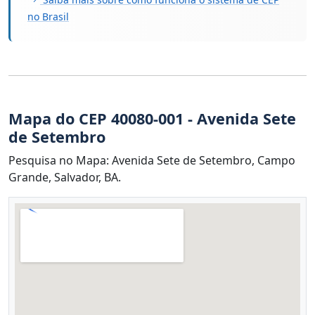
no Brasil
Mapa do CEP 40080-001 - Avenida Sete
de Setembro
Pesquisa no Mapa: Avenida Sete de Setembro, Campo
Grande, Salvador, BA.