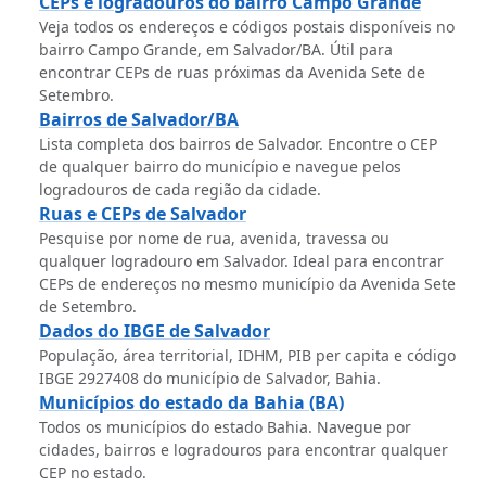
CEPs e logradouros do bairro Campo Grande
Veja todos os endereços e códigos postais disponíveis no
bairro Campo Grande, em Salvador/BA. Útil para
encontrar CEPs de ruas próximas da Avenida Sete de
Setembro.
Bairros de Salvador/BA
Lista completa dos bairros de Salvador. Encontre o CEP
de qualquer bairro do município e navegue pelos
logradouros de cada região da cidade.
Ruas e CEPs de Salvador
Pesquise por nome de rua, avenida, travessa ou
qualquer logradouro em Salvador. Ideal para encontrar
CEPs de endereços no mesmo município da Avenida Sete
de Setembro.
Dados do IBGE de Salvador
População, área territorial, IDHM, PIB per capita e código
IBGE 2927408 do município de Salvador, Bahia.
Municípios do estado da Bahia (BA)
Todos os municípios do estado Bahia. Navegue por
cidades, bairros e logradouros para encontrar qualquer
CEP no estado.