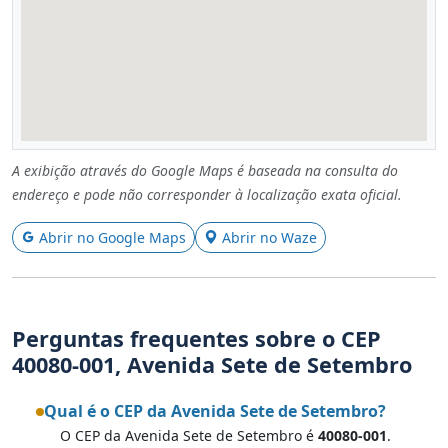
A exibição através do Google Maps é baseada na consulta do
endereço e pode não corresponder à localização exata oficial.
Abrir no Google Maps
Abrir no Waze
Perguntas frequentes sobre o CEP
40080-001, Avenida Sete de Setembro
Qual é o CEP da Avenida Sete de Setembro?
O CEP da Avenida Sete de Setembro é
40080-001
.