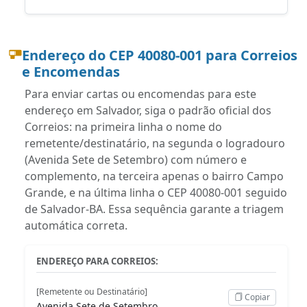
Endereço do CEP 40080-001 para Correios
e Encomendas
Para enviar cartas ou encomendas para este
endereço em Salvador, siga o padrão oficial dos
Correios: na primeira linha o nome do
remetente/destinatário, na segunda o logradouro
(Avenida Sete de Setembro) com número e
complemento, na terceira apenas o bairro Campo
Grande, e na última linha o CEP 40080-001 seguido
de Salvador-BA. Essa sequência garante a triagem
automática correta.
ENDEREÇO PARA CORREIOS:
[Remetente ou Destinatário]
Copiar
Avenida Sete de Setembro