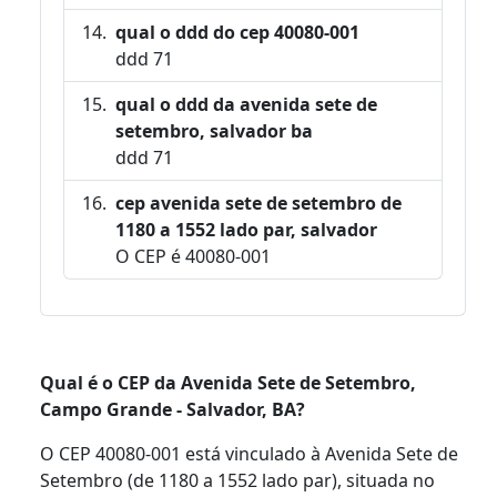
qual o ddd do cep 40080-001
ddd 71
qual o ddd da avenida sete de
setembro, salvador ba
ddd 71
cep avenida sete de setembro de
1180 a 1552 lado par, salvador
O CEP é 40080-001
Qual é o CEP da Avenida Sete de Setembro,
Campo Grande - Salvador, BA?
O CEP 40080-001 está vinculado à Avenida Sete de
Setembro (de 1180 a 1552 lado par), situada no