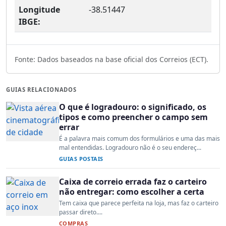
Longitude
-38.51447
IBGE:
Fonte: Dados baseados na base oficial dos Correios (ECT).
GUIAS RELACIONADOS
O que é logradouro: o significado, os
tipos e como preencher o campo sem
errar
É a palavra mais comum dos formulários e uma das mais
mal entendidas. Logradouro não é o seu endereç...
GUIAS POSTAIS
Caixa de correio errada faz o carteiro
não entregar: como escolher a certa
Tem caixa que parece perfeita na loja, mas faz o carteiro
passar direto....
COMPRAS