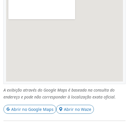
A exibição através do Google Maps é baseada na consulta do
endereço e pode não corresponder à localização exata oficial.
Abrir no Google Maps
Abrir no Waze