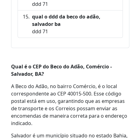
ddd 71
qual o ddd da beco do adão,
salvador ba
ddd 71
Qual é o CEP do Beco do Adão, Comércio -
Salvador, BA?
A Beco do Adão, no bairro Comércio, é o local
correspondente ao CEP 40015-500. Esse código
postal está em uso, garantindo que as empresas
de transporte e os Correios possam enviar as
encomendas de maneira correta para o endereço
indicado.
Salvador é um município situado no estado Bahia,