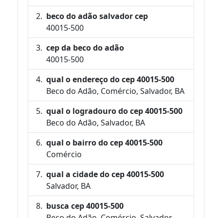
beco do adão salvador cep
40015-500
cep da beco do adão
40015-500
qual o endereço do cep 40015-500
Beco do Adão, Comércio, Salvador, BA
qual o logradouro do cep 40015-500
Beco do Adão, Salvador, BA
qual o bairro do cep 40015-500
Comércio
qual a cidade do cep 40015-500
Salvador, BA
busca cep 40015-500
Beco do Adão, Comércio, Salvador,