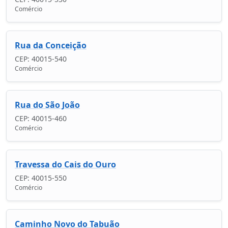
Comércio
Rua da Conceição
CEP: 40015-540
Comércio
Rua do São João
CEP: 40015-460
Comércio
Travessa do Cais do Ouro
CEP: 40015-550
Comércio
Caminho Novo do Tabuão