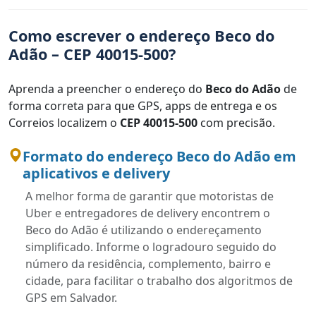
Como escrever o endereço Beco do
Adão – CEP 40015-500?
Aprenda a preencher o endereço do
Beco do Adão
de
forma correta para que GPS, apps de entrega e os
Correios localizem o
CEP 40015-500
com precisão.
Formato do endereço Beco do Adão em
aplicativos e delivery
A melhor forma de garantir que motoristas de
Uber e entregadores de delivery encontrem o
Beco do Adão é utilizando o endereçamento
simplificado. Informe o logradouro seguido do
número da residência, complemento, bairro e
cidade, para facilitar o trabalho dos algoritmos de
GPS em Salvador.