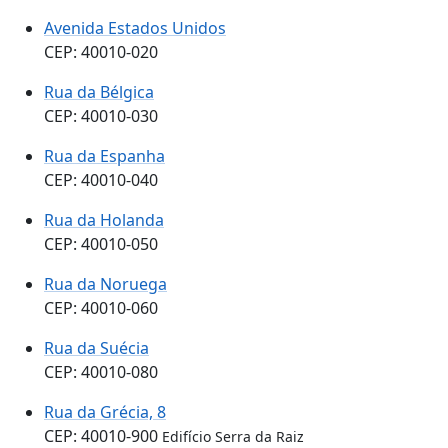
Avenida Estados Unidos
CEP: 40010-020
Rua da Bélgica
CEP: 40010-030
Rua da Espanha
CEP: 40010-040
Rua da Holanda
CEP: 40010-050
Rua da Noruega
CEP: 40010-060
Rua da Suécia
CEP: 40010-080
Rua da Grécia, 8
CEP: 40010-900
Edifício Serra da Raiz