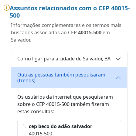
Assuntos relacionados com o CEP 40015-
500
Informações complementares e os termos mais
buscados associados ao CEP
40015-500
em
Salvador.
Como ligar para a cidade de Salvador, BA
Outras pessoas também pesquisaram
(trends)
Os usuários da internet que pesquisaram
sobre o CEP 40015-500 também fizeram
estas consultas:
cep beco do adão salvador
40015-500