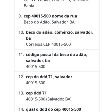
Bahia
cep 40015-500 nome da rua
Beco do Adão, Salvador, BA
beco do adão, comércio, salvador,
ba
Correios CEP 40015-500
código postal da beco do adão,
salvador, ba
40015-500
cep do ddd 71, salvador
40015-500
cep ddd 71
40015-500 (Salvador, BA)
qual o ddd do cep 40015-500