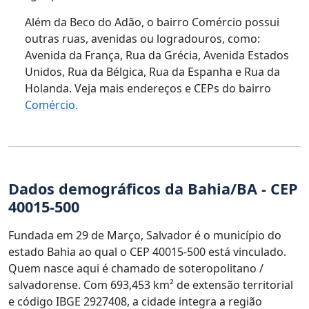
Além da Beco do Adão, o bairro Comércio possui
outras ruas, avenidas ou logradouros, como:
Avenida da França, Rua da Grécia, Avenida Estados
Unidos, Rua da Bélgica, Rua da Espanha e Rua da
Holanda. Veja mais endereços e CEPs do bairro
Comércio.
Dados demográficos da Bahia/BA - CEP
40015-500
Fundada em 29 de Março, Salvador é o município do
estado Bahia ao qual o CEP 40015-500 está vinculado.
Quem nasce aqui é chamado de soteropolitano /
salvadorense. Com 693,453 km² de extensão territorial
e código IBGE 2927408, a cidade integra a região