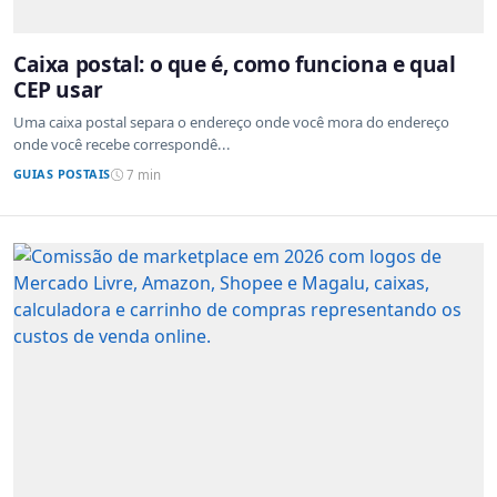
Caixa postal: o que é, como funciona e qual
CEP usar
Uma caixa postal separa o endereço onde você mora do endereço
onde você recebe correspondê...
GUIAS POSTAIS
7 min