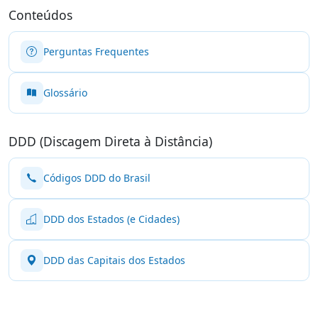
Conteúdos
Perguntas Frequentes
Glossário
DDD (Discagem Direta à Distância)
Códigos DDD do Brasil
DDD dos Estados (e Cidades)
DDD das Capitais dos Estados