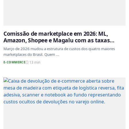
Comissão de marketplace em 2026: ML,
Amazon, Shopee e Magalu com as taxas
atualizadas
Março de 2026 mudou a estrutura de custos dos quatro maiores
marketplaces do Brasil. Quem ...
E-COMMERCE
13 min