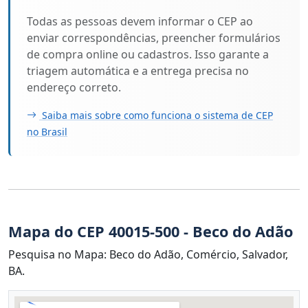
Todas as pessoas devem informar o CEP ao
enviar correspondências, preencher formulários
de compra online ou cadastros. Isso garante a
triagem automática e a entrega precisa no
endereço correto.
Saiba mais sobre como funciona o sistema de CEP
no Brasil
Mapa do CEP 40015-500 - Beco do Adão
Pesquisa no Mapa: Beco do Adão, Comércio, Salvador,
BA.