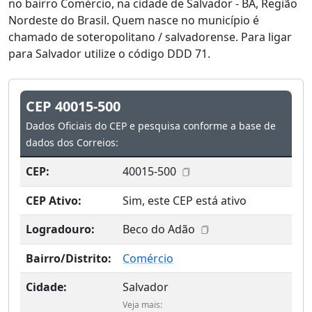
no bairro Comércio, na cidade de Salvador - BA, Região
Nordeste do Brasil. Quem nasce no município é
chamado de soteropolitano / salvadorense. Para ligar
para Salvador utilize o código DDD 71.
CEP 40015-500
Dados Oficiais do CEP e pesquisa conforme a base de
dados dos Correios:
CEP:
40015-500
CEP Ativo:
Sim, este CEP está ativo
Logradouro:
Beco do Adão
Bairro/Distrito:
Comércio
Cidade:
Salvador
Veja mais: