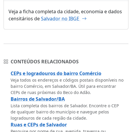
Veja a ficha completa da cidade, economia e dados
censitários de
Salvador no IBGE
CONTEÚDOS RELACIONADOS
CEPs e logradouros do bairro Comércio
Veja todos os endereços e códigos postais disponíveis no
bairro Comércio, em Salvador/BA. Útil para encontrar
CEPs de ruas próximas do Beco do Adão.
Bairros de Salvador/BA
Lista completa dos bairros de Salvador. Encontre o CEP
de qualquer bairro do município e navegue pelos
logradouros de cada região da cidade.
Ruas e CEPs de Salvador
Pesquise por nome de rua, avenida, travessa ou