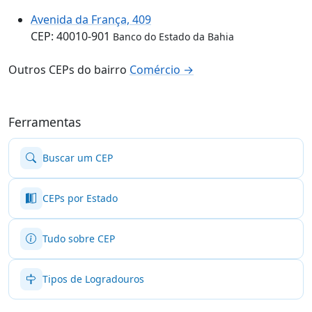
Avenida da França, 409
CEP: 40010-901
Banco do Estado da Bahia
Outros CEPs do bairro
Comércio →
Ferramentas
Buscar um CEP
CEPs por Estado
Tudo sobre CEP
Tipos de Logradouros