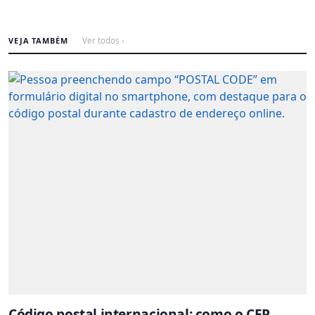
VEJA TAMBÉM
Ver todos ›
Código postal internacional: como o CEP