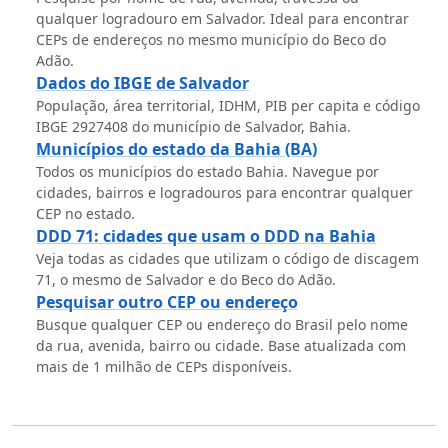
qualquer logradouro em Salvador. Ideal para encontrar
CEPs de endereços no mesmo município do Beco do
Adão.
Dados do IBGE de Salvador
População, área territorial, IDHM, PIB per capita e código
IBGE 2927408 do município de Salvador, Bahia.
Municípios do estado da Bahia (BA)
Todos os municípios do estado Bahia. Navegue por
cidades, bairros e logradouros para encontrar qualquer
CEP no estado.
DDD 71: cidades que usam o DDD na Bahia
Veja todas as cidades que utilizam o código de discagem
71, o mesmo de Salvador e do Beco do Adão.
Pesquisar outro CEP ou endereço
Busque qualquer CEP ou endereço do Brasil pelo nome
da rua, avenida, bairro ou cidade. Base atualizada com
mais de 1 milhão de CEPs disponíveis.