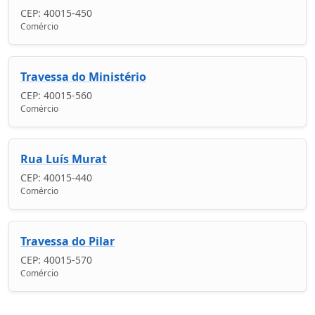
CEP: 40015-450
Comércio
Travessa do Ministério
CEP: 40015-560
Comércio
Rua Luís Murat
CEP: 40015-440
Comércio
Travessa do Pilar
CEP: 40015-570
Comércio