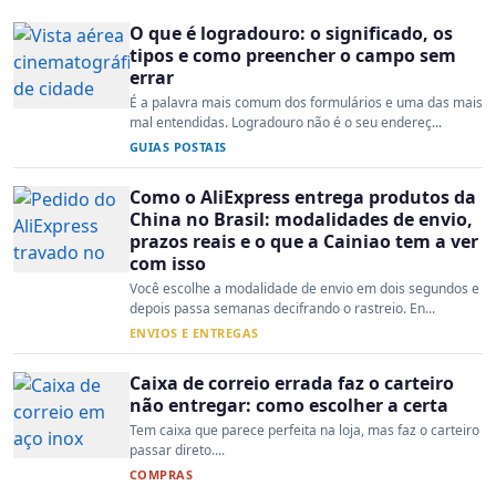
O que é logradouro: o significado, os
tipos e como preencher o campo sem
errar
É a palavra mais comum dos formulários e uma das mais
mal entendidas. Logradouro não é o seu endereç...
GUIAS POSTAIS
Como o AliExpress entrega produtos da
China no Brasil: modalidades de envio,
prazos reais e o que a Cainiao tem a ver
com isso
Você escolhe a modalidade de envio em dois segundos e
depois passa semanas decifrando o rastreio. En...
ENVIOS E ENTREGAS
Caixa de correio errada faz o carteiro
não entregar: como escolher a certa
Tem caixa que parece perfeita na loja, mas faz o carteiro
passar direto....
COMPRAS