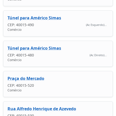
Túnel para Américo Simas
CEP: 40015-490
(Ac Esquerdo)...
Comércio
Túnel para Américo Simas
CEP: 40015-480
(Ac Direito)...
Comércio
Praça do Mercado
CEP: 40015-520
Comércio
Rua Alfredo Henrique de Azevedo
CEP: 40015-530