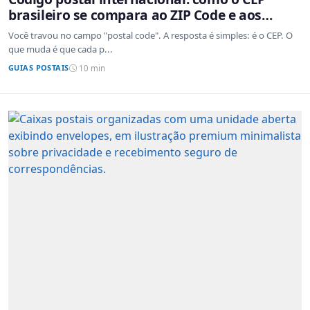
brasileiro se compara ao ZIP Code e aos
sistemas de outros países
Você travou no campo "postal code". A resposta é simples: é o CEP. O
que muda é que cada p...
GUIAS POSTAIS
10 min