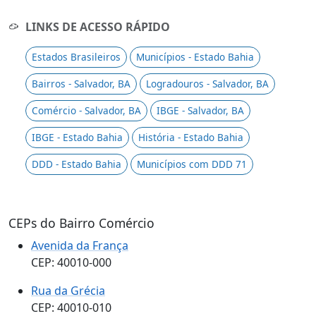
LINKS DE ACESSO RÁPIDO
Estados Brasileiros
Municípios - Estado Bahia
Bairros - Salvador, BA
Logradouros - Salvador, BA
Comércio - Salvador, BA
IBGE - Salvador, BA
IBGE - Estado Bahia
História - Estado Bahia
DDD - Estado Bahia
Municípios com DDD 71
CEPs do Bairro Comércio
Avenida da França
CEP: 40010-000
Rua da Grécia
CEP: 40010-010