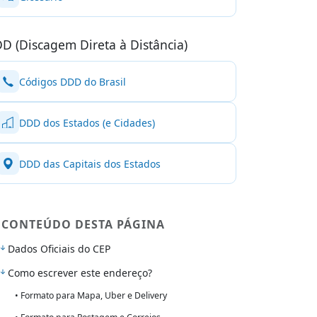
D (Discagem Direta à Distância)
Códigos DDD do Brasil
DDD dos Estados (e Cidades)
DDD das Capitais dos Estados
CONTEÚDO DESTA PÁGINA
Dados Oficiais do CEP
Como escrever este endereço?
• Formato para Mapa, Uber e Delivery