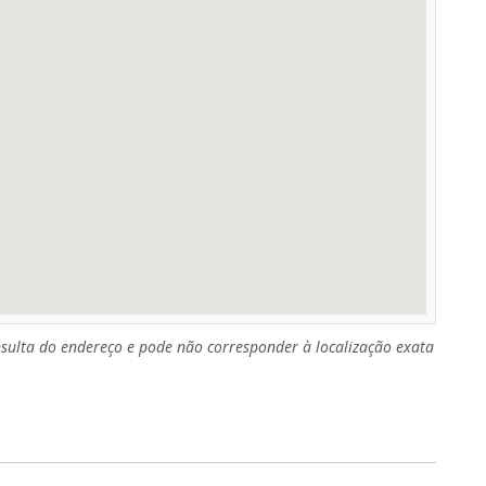
sulta do endereço e pode não corresponder à localização exata