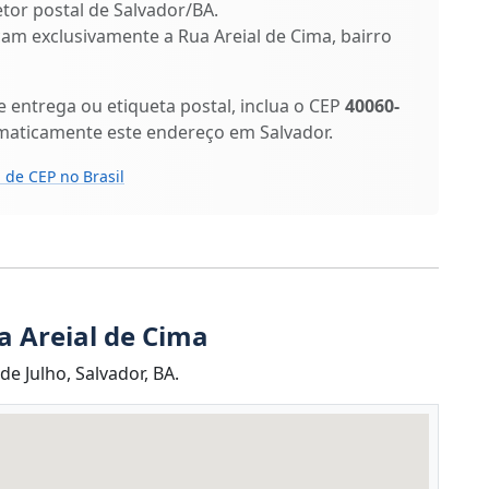
etor postal de Salvador/BA.
ficam exclusivamente a Rua Areial de Cima, bairro
entrega ou etiqueta postal, inclua o CEP
40060-
omaticamente este endereço em Salvador.
 de CEP no Brasil
a Areial de Cima
e Julho, Salvador, BA.