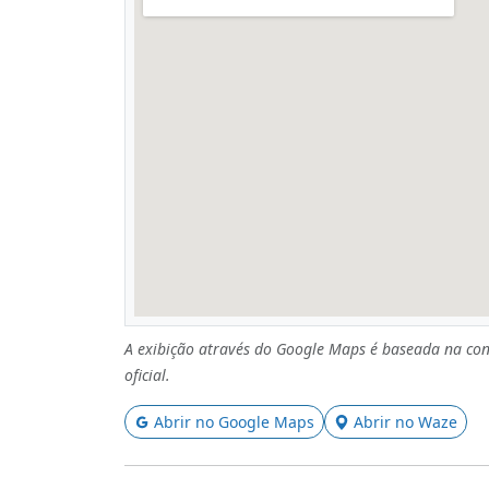
A exibição através do Google Maps é baseada na con
oficial.
Abrir no Google Maps
Abrir no Waze