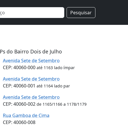
Pesquisar
Ps do Bairro Dois de Julho
Avenida Sete de Setembro
CEP: 40060-000
até 1163 lado ímpar
Avenida Sete de Setembro
CEP: 40060-001
até 1164 lado par
Avenida Sete de Setembro
CEP: 40060-002
de 1165/1166 a 1178/1179
Rua Gamboa de Cima
CEP: 40060-008