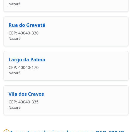
Nazaré
Rua do Gravatá
CEP: 40040-330
Nazaré
Largo da Palma
CEP: 40040-170
Nazaré
Vila dos Cravos
CEP: 40040-335
Nazaré