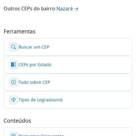
Outros CEPs do bairro
Nazaré →
Ferramentas
Buscar um CEP
CEPs por Estado
Tudo sobre CEP
Tipos de Logradouros
Conteúdos