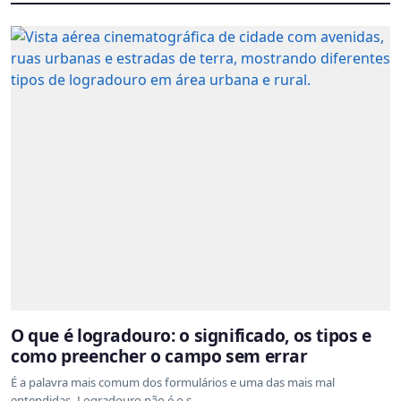
O que é logradouro: o significado, os tipos e
como preencher o campo sem errar
É a palavra mais comum dos formulários e uma das mais mal
entendidas. Logradouro não é o s...