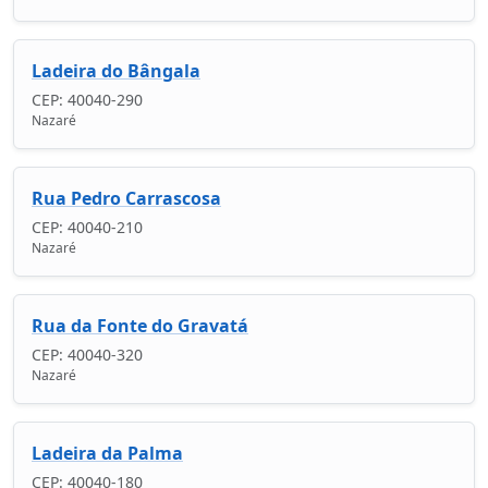
Ladeira do Bângala
CEP: 40040-290
Nazaré
Rua Pedro Carrascosa
CEP: 40040-210
Nazaré
Rua da Fonte do Gravatá
CEP: 40040-320
Nazaré
Ladeira da Palma
CEP: 40040-180