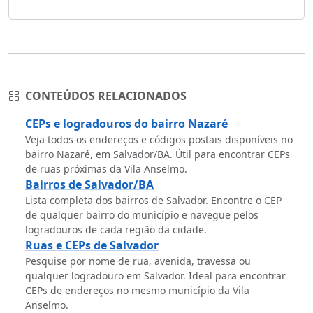
CONTEÚDOS RELACIONADOS
CEPs e logradouros do bairro Nazaré
Veja todos os endereços e códigos postais disponíveis no
bairro Nazaré, em Salvador/BA. Útil para encontrar CEPs
de ruas próximas da Vila Anselmo.
Bairros de Salvador/BA
Lista completa dos bairros de Salvador. Encontre o CEP
de qualquer bairro do município e navegue pelos
logradouros de cada região da cidade.
Ruas e CEPs de Salvador
Pesquise por nome de rua, avenida, travessa ou
qualquer logradouro em Salvador. Ideal para encontrar
CEPs de endereços no mesmo município da Vila
Anselmo.