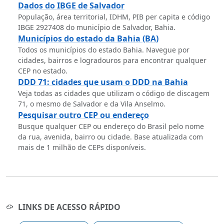
Dados do IBGE de Salvador
População, área territorial, IDHM, PIB per capita e código
IBGE 2927408 do município de Salvador, Bahia.
Municípios do estado da Bahia (BA)
Todos os municípios do estado Bahia. Navegue por
cidades, bairros e logradouros para encontrar qualquer
CEP no estado.
DDD 71: cidades que usam o DDD na Bahia
Veja todas as cidades que utilizam o código de discagem
71, o mesmo de Salvador e da Vila Anselmo.
Pesquisar outro CEP ou endereço
Busque qualquer CEP ou endereço do Brasil pelo nome
da rua, avenida, bairro ou cidade. Base atualizada com
mais de 1 milhão de CEPs disponíveis.
LINKS DE ACESSO RÁPIDO