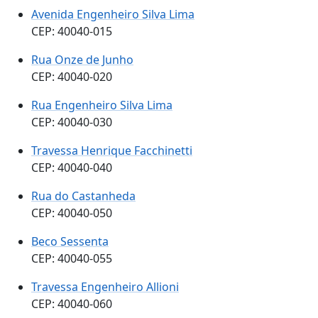
Avenida Engenheiro Silva Lima
CEP: 40040-015
Rua Onze de Junho
CEP: 40040-020
Rua Engenheiro Silva Lima
CEP: 40040-030
Travessa Henrique Facchinetti
CEP: 40040-040
Rua do Castanheda
CEP: 40040-050
Beco Sessenta
CEP: 40040-055
Travessa Engenheiro Allioni
CEP: 40040-060