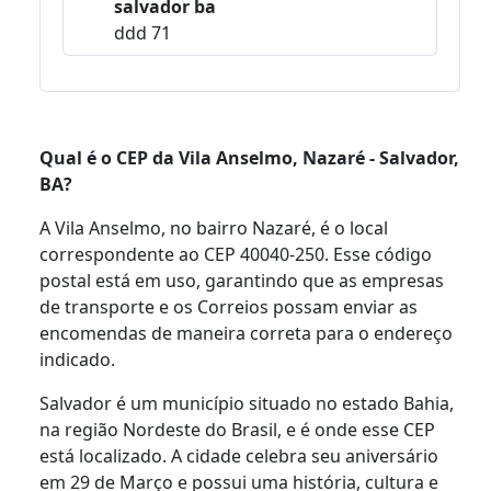
salvador ba
ddd 71
Qual é o CEP da Vila Anselmo, Nazaré - Salvador,
BA?
A Vila Anselmo, no bairro Nazaré, é o local
correspondente ao CEP 40040-250. Esse código
postal está em uso, garantindo que as empresas
de transporte e os Correios possam enviar as
encomendas de maneira correta para o endereço
indicado.
Salvador é um município situado no estado Bahia,
na região Nordeste do Brasil, e é onde esse CEP
está localizado. A cidade celebra seu aniversário
em 29 de Março e possui uma história, cultura e