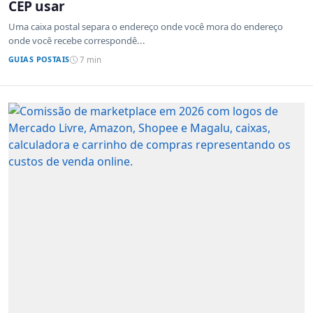
CEP usar
Uma caixa postal separa o endereço onde você mora do endereço
onde você recebe correspondê...
GUIAS POSTAIS
7 min