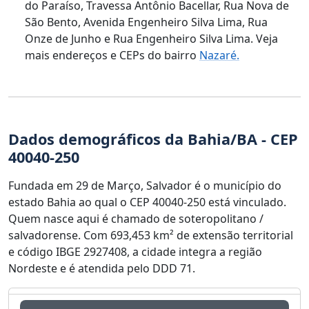
do Paraíso, Travessa Antônio Bacellar, Rua Nova de
São Bento, Avenida Engenheiro Silva Lima, Rua
Onze de Junho e Rua Engenheiro Silva Lima. Veja
mais endereços e CEPs do bairro
Nazaré.
Dados demográficos da Bahia/BA - CEP
40040-250
Fundada em 29 de Março, Salvador é o município do
estado Bahia ao qual o CEP 40040-250 está vinculado.
Quem nasce aqui é chamado de soteropolitano /
salvadorense. Com 693,453 km² de extensão territorial
e código IBGE 2927408, a cidade integra a região
Nordeste e é atendida pelo DDD 71.