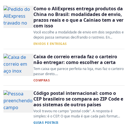
Como o AliExpress entrega produtos da
China no Brasil: modalidades de envio,
prazos reais e o que a Cainiao tem a ver
com isso
Você escolhe a modalidade de envio em dois segundos e
depois passa semanas decifrando o rastreio. En...
ENVIOS E ENTREGAS
Caixa de correio errada faz o carteiro
não entregar: como escolher a certa
Tem caixa que parece perfeita na loja, mas faz o carteiro
passar direto....
COMPRAS
Código postal internacional: como o
CEP brasileiro se compara ao ZIP Code e
aos sistemas de outros países
Você travou no campo "postal code". A resposta é
simples: é o CEP. O que muda é que cada país format...
GUIAS POSTAIS