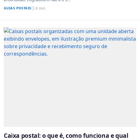
GUIAS POSTAIS
8 min
Caixa postal: o que é, como funciona e qual