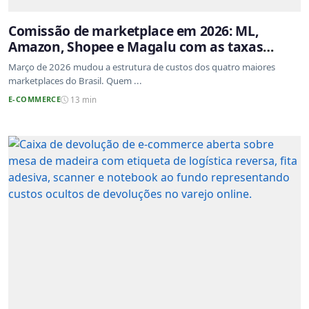
Comissão de marketplace em 2026: ML,
Amazon, Shopee e Magalu com as taxas
atualizadas
Março de 2026 mudou a estrutura de custos dos quatro maiores
marketplaces do Brasil. Quem ...
E-COMMERCE
13 min