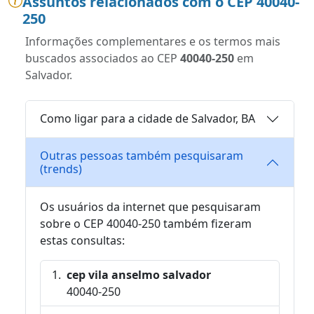
Assuntos relacionados com o CEP 40040-
250
Informações complementares e os termos mais
buscados associados ao CEP
40040-250
em
Salvador.
Como ligar para a cidade de Salvador, BA
Outras pessoas também pesquisaram
(trends)
Os usuários da internet que pesquisaram
sobre o CEP 40040-250 também fizeram
estas consultas:
cep vila anselmo salvador
40040-250