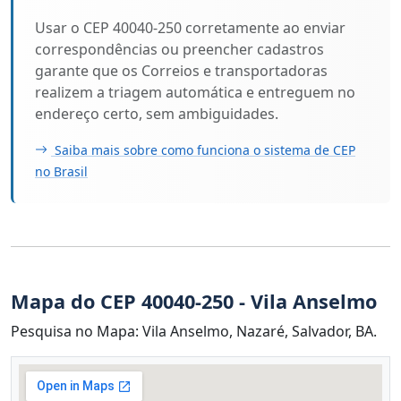
Usar o CEP 40040-250 corretamente ao enviar
correspondências ou preencher cadastros
garante que os Correios e transportadoras
realizem a triagem automática e entreguem no
endereço certo, sem ambiguidades.
Saiba mais sobre como funciona o sistema de CEP
no Brasil
Mapa do CEP 40040-250 - Vila Anselmo
Pesquisa no Mapa: Vila Anselmo, Nazaré, Salvador, BA.