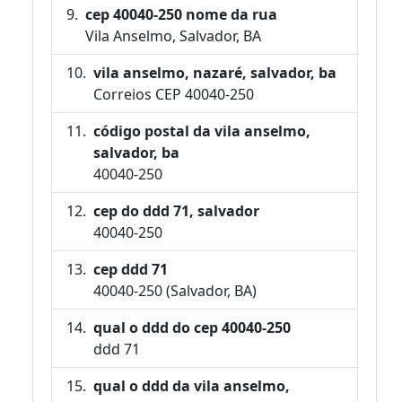
cep 40040-250 nome da rua
Vila Anselmo, Salvador, BA
vila anselmo, nazaré, salvador, ba
Correios CEP 40040-250
código postal da vila anselmo,
salvador, ba
40040-250
cep do ddd 71, salvador
40040-250
cep ddd 71
40040-250 (Salvador, BA)
qual o ddd do cep 40040-250
ddd 71
qual o ddd da vila anselmo,