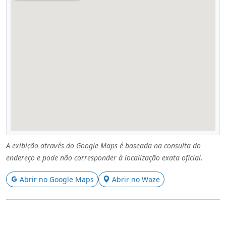
A exibição através do Google Maps é baseada na consulta do
endereço e pode não corresponder à localização exata oficial.
Abrir no Google Maps
Abrir no Waze