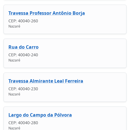
Travessa Professor Antônio Borja
CEP: 40040-260
Nazaré
Rua do Carro
CEP: 40040-240
Nazaré
Travessa Almirante Leal Ferreira
CEP: 40040-230
Nazaré
Largo do Campo da Pólvora
CEP: 40040-280
Nazaré