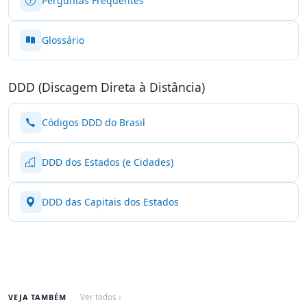
Perguntas Frequentes
Glossário
DDD (Discagem Direta à Distância)
Códigos DDD do Brasil
DDD dos Estados (e Cidades)
DDD das Capitais dos Estados
VEJA TAMBÉM
Ver todos ›