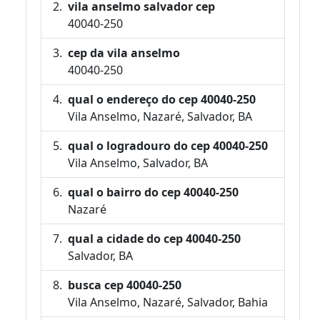
vila anselmo salvador cep
40040-250
cep da vila anselmo
40040-250
qual o endereço do cep 40040-250
Vila Anselmo, Nazaré, Salvador, BA
qual o logradouro do cep 40040-250
Vila Anselmo, Salvador, BA
qual o bairro do cep 40040-250
Nazaré
qual a cidade do cep 40040-250
Salvador, BA
busca cep 40040-250
Vila Anselmo, Nazaré, Salvador, Bahia