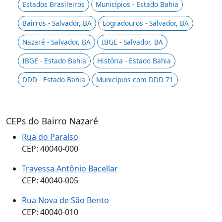
Estados Brasileiros
Municípios - Estado Bahia
Bairros - Salvador, BA
Logradouros - Salvador, BA
Nazaré - Salvador, BA
IBGE - Salvador, BA
IBGE - Estado Bahia
História - Estado Bahia
DDD - Estado Bahia
Municípios com DDD 71
CEPs do Bairro Nazaré
Rua do Paraíso
CEP: 40040-000
Travessa Antônio Bacellar
CEP: 40040-005
Rua Nova de São Bento
CEP: 40040-010