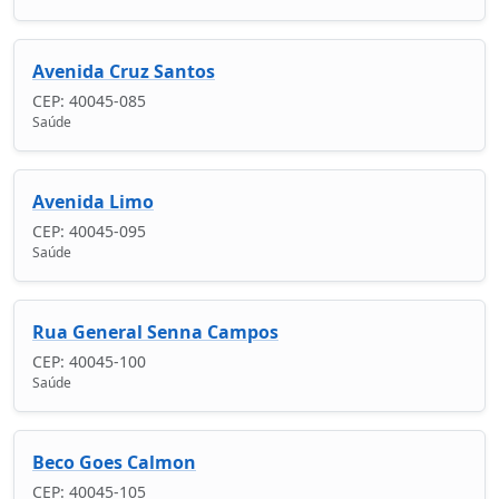
Avenida Cruz Santos
CEP: 40045-085
Saúde
Avenida Limo
CEP: 40045-095
Saúde
Rua General Senna Campos
CEP: 40045-100
Saúde
Beco Goes Calmon
CEP: 40045-105