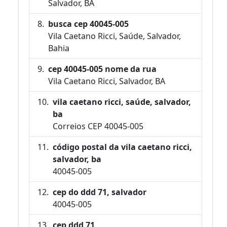
Salvador, BA
busca cep 40045-005
Vila Caetano Ricci, Saúde, Salvador,
Bahia
cep 40045-005 nome da rua
Vila Caetano Ricci, Salvador, BA
vila caetano ricci, saúde, salvador,
ba
Correios CEP 40045-005
código postal da vila caetano ricci,
salvador, ba
40045-005
cep do ddd 71, salvador
40045-005
cep ddd 71