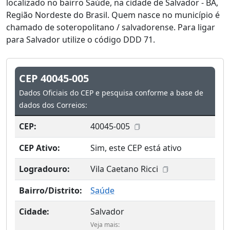
localizado no bairro Saúde, na cidade de Salvador - BA,
Região Nordeste do Brasil. Quem nasce no município é
chamado de soteropolitano / salvadorense. Para ligar
para Salvador utilize o código DDD 71.
CEP 40045-005
Dados Oficiais do CEP e pesquisa conforme a base de
dados dos Correios:
CEP:
40045-005
CEP Ativo:
Sim, este CEP está ativo
Logradouro:
Vila Caetano Ricci
Bairro/Distrito:
Saúde
Cidade:
Salvador
Veja mais: