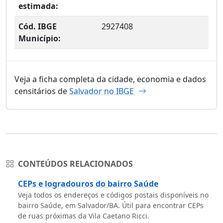
estimada:
Cód. IBGE
2927408
Município:
Veja a ficha completa da cidade, economia e dados
censitários de
Salvador no IBGE
CONTEÚDOS RELACIONADOS
CEPs e logradouros do bairro Saúde
Veja todos os endereços e códigos postais disponíveis no
bairro Saúde, em Salvador/BA. Útil para encontrar CEPs
de ruas próximas da Vila Caetano Ricci.