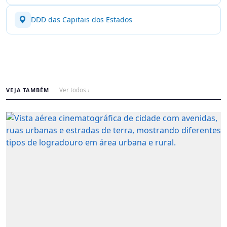
DDD das Capitais dos Estados
VEJA TAMBÉM
Ver todos ›