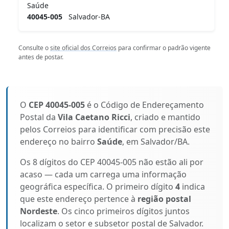
Saúde
40045-005
Salvador-BA
Consulte o
site oficial dos Correios
para confirmar o padrão vigente
antes de postar.
O
CEP 40045-005
é o Código de Endereçamento
Postal da
Vila Caetano Ricci
, criado e mantido
pelos Correios para identificar com precisão este
endereço no bairro
Saúde
, em Salvador/BA.
Os 8 dígitos do CEP 40045-005 não estão ali por
acaso — cada um carrega uma informação
geográfica específica. O primeiro dígito
4
indica
que este endereço pertence à
região postal
Nordeste
. Os cinco primeiros dígitos juntos
localizam o setor e subsetor postal de Salvador.