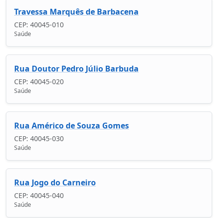
Travessa Marquês de Barbacena
CEP: 40045-010
Saúde
Rua Doutor Pedro Júlio Barbuda
CEP: 40045-020
Saúde
Rua Américo de Souza Gomes
CEP: 40045-030
Saúde
Rua Jogo do Carneiro
CEP: 40045-040
Saúde