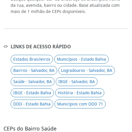
da rua, avenida, bairro ou cidade. Base atualizada com
mais de 1 milhão de CEPs disponíveis.
LINKS DE ACESSO RÁPIDO
Estados Brasileiros
Municípios - Estado Bahia
Bairros - Salvador, BA
Logradouros - Salvador, BA
Saúde - Salvador, BA
IBGE - Salvador, BA
IBGE - Estado Bahia
História - Estado Bahia
DDD - Estado Bahia
Municípios com DDD 71
CEPs do Bairro Saúde