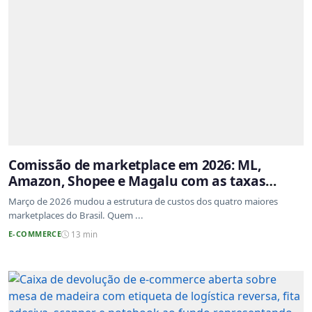
Comissão de marketplace em 2026: ML,
Amazon, Shopee e Magalu com as taxas
atualizadas
Março de 2026 mudou a estrutura de custos dos quatro maiores
marketplaces do Brasil. Quem ...
E-COMMERCE
13 min