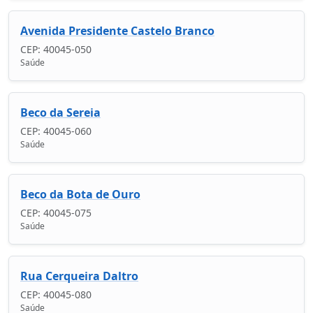
Avenida Presidente Castelo Branco
CEP: 40045-050
Saúde
Beco da Sereia
CEP: 40045-060
Saúde
Beco da Bota de Ouro
CEP: 40045-075
Saúde
Rua Cerqueira Daltro
CEP: 40045-080
Saúde