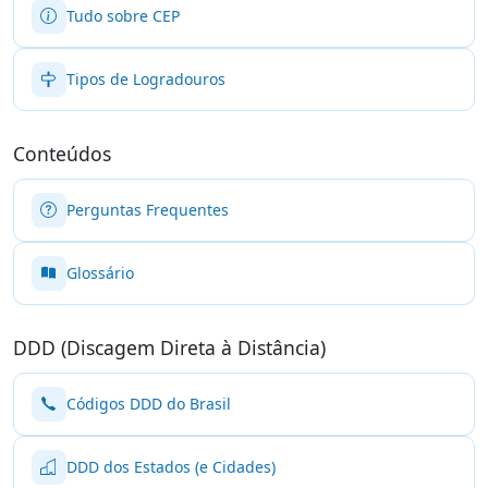
Tudo sobre CEP
Tipos de Logradouros
Conteúdos
Perguntas Frequentes
Glossário
DDD (Discagem Direta à Distância)
Códigos DDD do Brasil
DDD dos Estados (e Cidades)