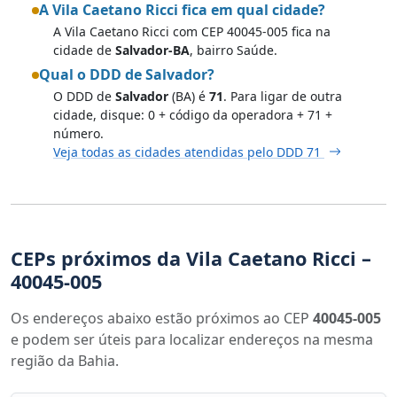
A Vila Caetano Ricci fica em qual cidade?
A Vila Caetano Ricci com CEP 40045-005 fica na
cidade de
Salvador-BA
, bairro Saúde.
Qual o DDD de Salvador?
O DDD de
Salvador
(BA) é
71
. Para ligar de outra
cidade, disque: 0 + código da operadora + 71 +
número.
Veja todas as cidades atendidas pelo DDD 71
CEPs próximos da Vila Caetano Ricci –
40045-005
Os endereços abaixo estão próximos ao CEP
40045-005
e podem ser úteis para localizar endereços na mesma
região da Bahia.