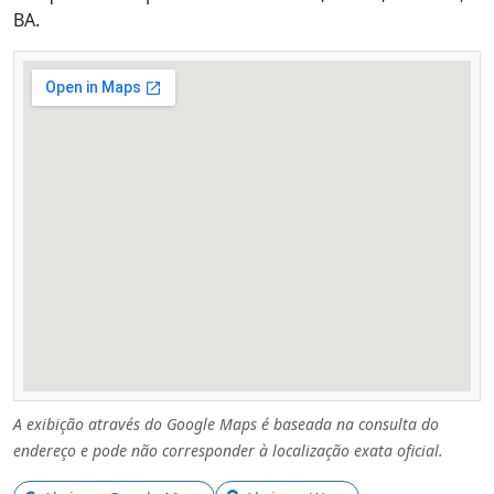
BA.
A exibição através do Google Maps é baseada na consulta do
endereço e pode não corresponder à localização exata oficial.