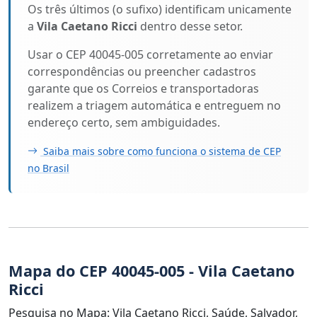
Os três últimos (o sufixo) identificam unicamente
a
Vila Caetano Ricci
dentro desse setor.
Usar o CEP 40045-005 corretamente ao enviar
correspondências ou preencher cadastros
garante que os Correios e transportadoras
realizem a triagem automática e entreguem no
endereço certo, sem ambiguidades.
Saiba mais sobre como funciona o sistema de CEP
no Brasil
Mapa do CEP 40045-005 - Vila Caetano
Ricci
Pesquisa no Mapa: Vila Caetano Ricci, Saúde, Salvador,