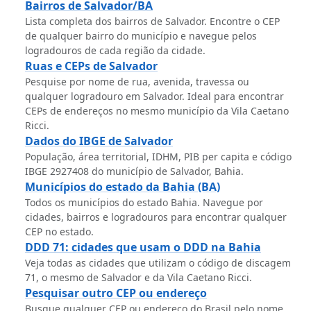
Bairros de Salvador/BA
Lista completa dos bairros de Salvador. Encontre o CEP
de qualquer bairro do município e navegue pelos
logradouros de cada região da cidade.
Ruas e CEPs de Salvador
Pesquise por nome de rua, avenida, travessa ou
qualquer logradouro em Salvador. Ideal para encontrar
CEPs de endereços no mesmo município da Vila Caetano
Ricci.
Dados do IBGE de Salvador
População, área territorial, IDHM, PIB per capita e código
IBGE 2927408 do município de Salvador, Bahia.
Municípios do estado da Bahia (BA)
Todos os municípios do estado Bahia. Navegue por
cidades, bairros e logradouros para encontrar qualquer
CEP no estado.
DDD 71: cidades que usam o DDD na Bahia
Veja todas as cidades que utilizam o código de discagem
71, o mesmo de Salvador e da Vila Caetano Ricci.
Pesquisar outro CEP ou endereço
Busque qualquer CEP ou endereço do Brasil pelo nome