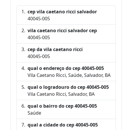
cep vila caetano ricci salvador
40045-005
vila caetano ricci salvador cep
40045-005
cep da vila caetano ricci
40045-005
qual o endereço do cep 40045-005
Vila Caetano Ricci, Saúde, Salvador, BA
qual o logradouro do cep 40045-005
Vila Caetano Ricci, Salvador, BA
qual o bairro do cep 40045-005
Saúde
qual a cidade do cep 40045-005