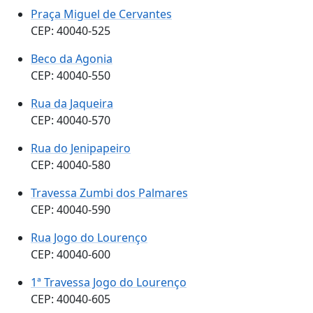
Praça Miguel de Cervantes
CEP: 40040-525
Beco da Agonia
CEP: 40040-550
Rua da Jaqueira
CEP: 40040-570
Rua do Jenipapeiro
CEP: 40040-580
Travessa Zumbi dos Palmares
CEP: 40040-590
Rua Jogo do Lourenço
CEP: 40040-600
1ª Travessa Jogo do Lourenço
CEP: 40040-605