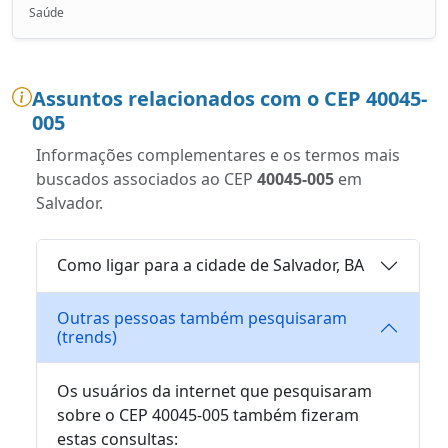
Saúde
Assuntos relacionados com o CEP 40045-
005
Informações complementares e os termos mais
buscados associados ao CEP
40045-005
em
Salvador.
Como ligar para a cidade de Salvador, BA
Outras pessoas também pesquisaram
(trends)
Os usuários da internet que pesquisaram
sobre o CEP 40045-005 também fizeram
estas consultas: