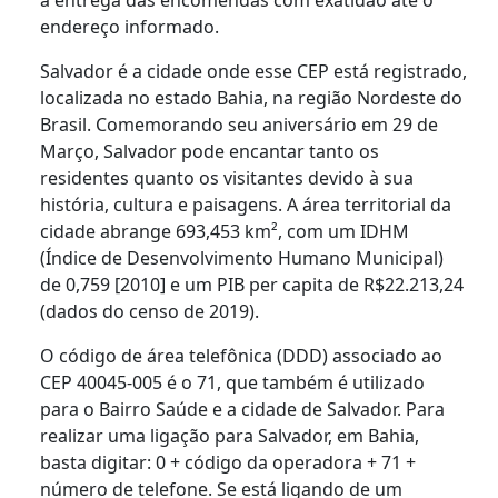
endereço informado.
Salvador é a cidade onde esse CEP está registrado,
localizada no estado Bahia, na região Nordeste do
Brasil. Comemorando seu aniversário em 29 de
Março, Salvador pode encantar tanto os
residentes quanto os visitantes devido à sua
história, cultura e paisagens. A área territorial da
cidade abrange 693,453 km², com um IDHM
(Índice de Desenvolvimento Humano Municipal)
de 0,759 [2010] e um PIB per capita de R$22.213,24
(dados do censo de 2019).
O código de área telefônica (DDD) associado ao
CEP 40045-005 é o 71, que também é utilizado
para o Bairro Saúde e a cidade de Salvador. Para
realizar uma ligação para Salvador, em Bahia,
basta digitar: 0 + código da operadora + 71 +
número de telefone. Se está ligando de um