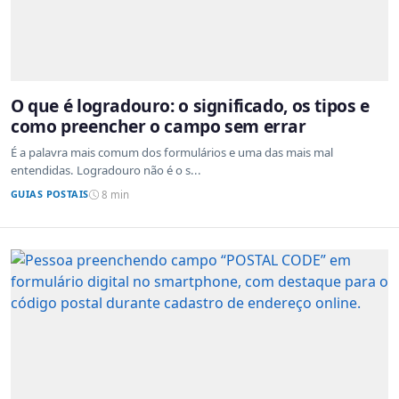
O que é logradouro: o significado, os tipos e
como preencher o campo sem errar
É a palavra mais comum dos formulários e uma das mais mal
entendidas. Logradouro não é o s...
GUIAS POSTAIS
8 min