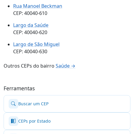
Rua Manoel Beckman
CEP: 40040-610
Largo da Saúde
CEP: 40040-620
Largo de São Miguel
CEP: 40040-630
Outros CEPs do bairro
Saúde →
Ferramentas
Buscar um CEP
CEPs por Estado