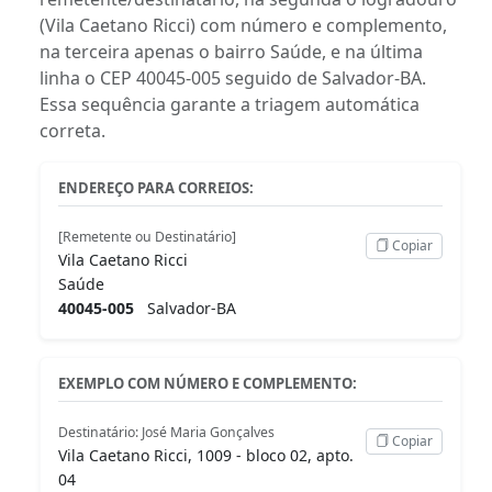
(Vila Caetano Ricci) com número e complemento,
na terceira apenas o bairro Saúde, e na última
linha o CEP 40045-005 seguido de Salvador-BA.
Essa sequência garante a triagem automática
correta.
ENDEREÇO PARA CORREIOS:
[Remetente ou Destinatário]
Copiar
Vila Caetano Ricci
Saúde
40045-005
Salvador-BA
EXEMPLO COM NÚMERO E COMPLEMENTO:
Destinatário: José Maria Gonçalves
Copiar
Vila Caetano Ricci, 1009 - bloco 02, apto.
04