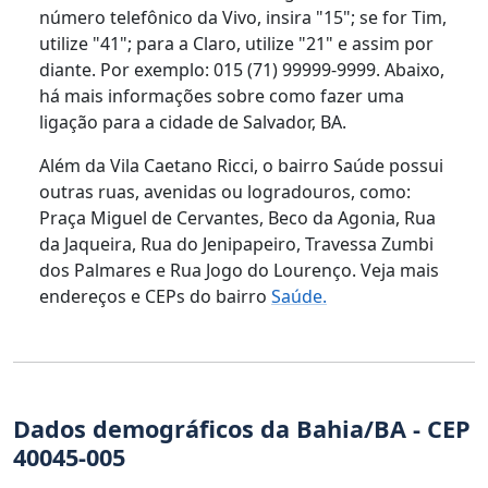
número telefônico da Vivo, insira "15"; se for Tim,
utilize "41"; para a Claro, utilize "21" e assim por
diante. Por exemplo: 015 (71) 99999-9999. Abaixo,
há mais informações sobre como fazer uma
ligação para a cidade de Salvador, BA.
Além da Vila Caetano Ricci, o bairro Saúde possui
outras ruas, avenidas ou logradouros, como:
Praça Miguel de Cervantes, Beco da Agonia, Rua
da Jaqueira, Rua do Jenipapeiro, Travessa Zumbi
dos Palmares e Rua Jogo do Lourenço. Veja mais
endereços e CEPs do bairro
Saúde.
Dados demográficos da Bahia/BA - CEP
40045-005