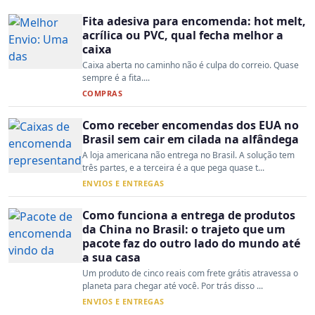
Fita adesiva para encomenda: hot melt,
acrílica ou PVC, qual fecha melhor a
caixa
Caixa aberta no caminho não é culpa do correio. Quase
sempre é a fita....
COMPRAS
Como receber encomendas dos EUA no
Brasil sem cair em cilada na alfândega
A loja americana não entrega no Brasil. A solução tem
três partes, e a terceira é a que pega quase t...
ENVIOS E ENTREGAS
Como funciona a entrega de produtos
da China no Brasil: o trajeto que um
pacote faz do outro lado do mundo até
a sua casa
Um produto de cinco reais com frete grátis atravessa o
planeta para chegar até você. Por trás disso ...
ENVIOS E ENTREGAS