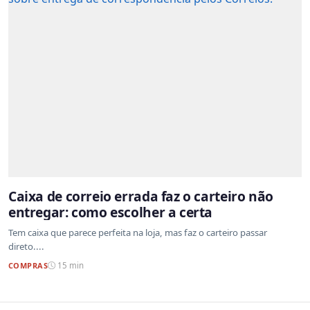
Caixa de correio errada faz o carteiro não
entregar: como escolher a certa
Tem caixa que parece perfeita na loja, mas faz o carteiro passar
direto....
COMPRAS
15 min