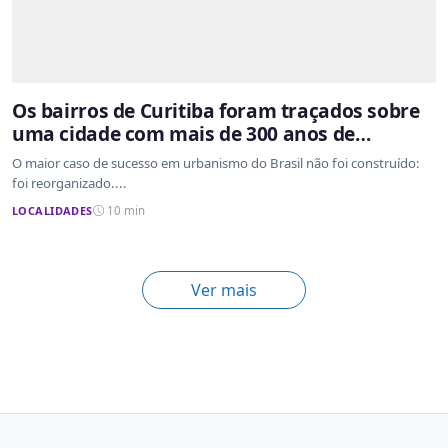
Os bairros de Curitiba foram traçados sobre
uma cidade com mais de 300 anos de
ocupação desordenada
O maior caso de sucesso em urbanismo do Brasil não foi construído:
foi reorganizado....
LOCALIDADES
10 min
Ver mais