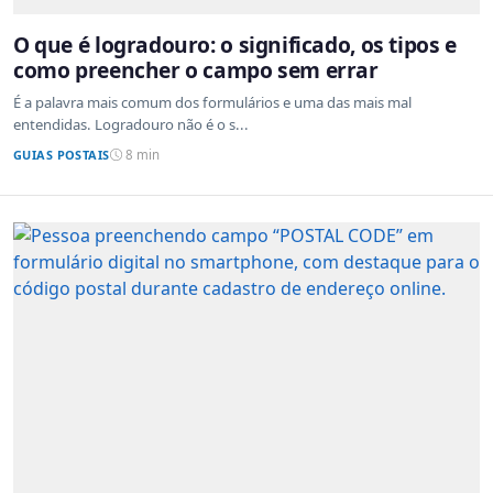
O que é logradouro: o significado, os tipos e
como preencher o campo sem errar
É a palavra mais comum dos formulários e uma das mais mal
entendidas. Logradouro não é o s...
GUIAS POSTAIS
8 min