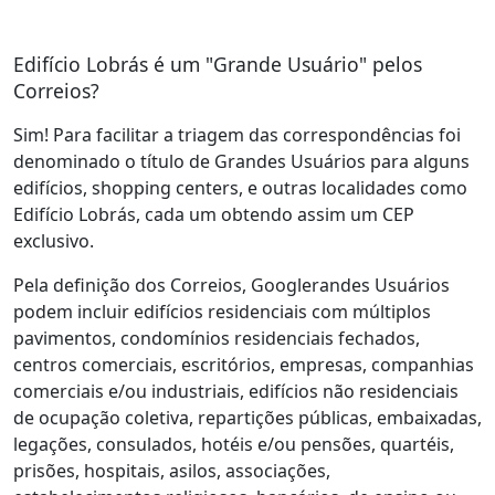
Edifício Lobrás é um "Grande Usuário" pelos
Correios?
Sim! Para facilitar a triagem das correspondências foi
denominado o título de Grandes Usuários para alguns
edifícios, shopping centers, e outras localidades como
Edifício Lobrás, cada um obtendo assim um CEP
exclusivo.
Pela definição dos Correios, Googlerandes Usuários
podem incluir edifícios residenciais com múltiplos
pavimentos, condomínios residenciais fechados,
centros comerciais, escritórios, empresas, companhias
comerciais e/ou industriais, edifícios não residenciais
de ocupação coletiva, repartições públicas, embaixadas,
legações, consulados, hotéis e/ou pensões, quartéis,
prisões, hospitais, asilos, associações,