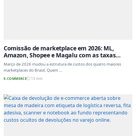
Comissão de marketplace em 2026: ML,
Amazon, Shopee e Magalu com as taxas
atualizadas
Março de 2026 mudou a estrutura de custos dos quatro maiores
marketplaces do Brasil. Quem ...
E-COMMERCE
13 min