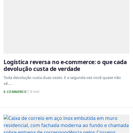
Logística reversa no e-commerce: o que cada
devolução custa de verdade
Toda devolução custa duas vezes. E a segunda vez você quase não
vê....
E-COMMERCE
9 min