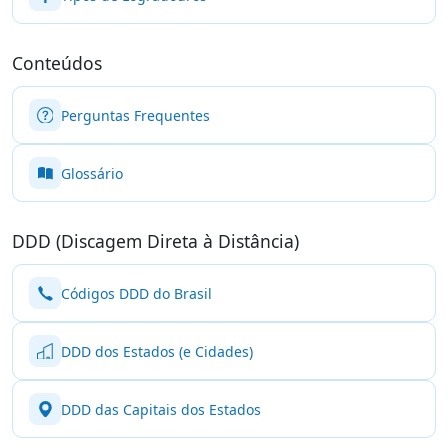
Conteúdos
Perguntas Frequentes
Glossário
DDD (Discagem Direta à Distância)
Códigos DDD do Brasil
DDD dos Estados (e Cidades)
DDD das Capitais dos Estados