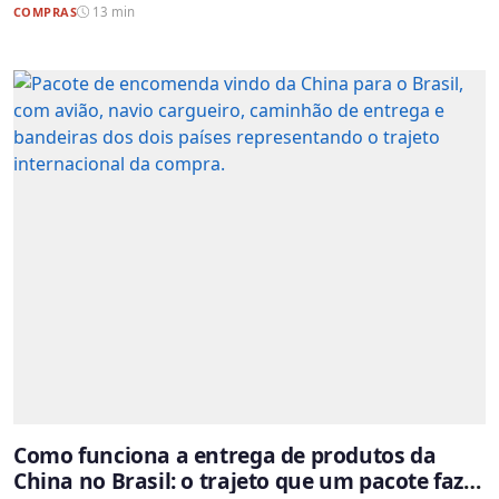
COMPRAS
13 min
Como funciona a entrega de produtos da
China no Brasil: o trajeto que um pacote faz