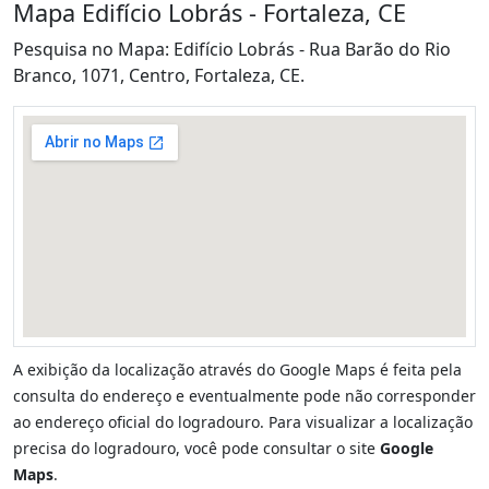
Mapa Edifício Lobrás - Fortaleza, CE
Pesquisa no Mapa: Edifício Lobrás - Rua Barão do Rio
Branco, 1071, Centro, Fortaleza, CE.
A exibição da localização através do Google Maps é feita pela
consulta do endereço e eventualmente pode não corresponder
ao endereço oficial do logradouro. Para visualizar a localização
precisa do logradouro, você pode consultar o site
Google
Maps
.