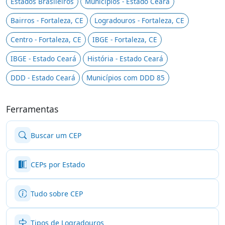
Estados Brasileiros
Municípios - Estado Ceará
Bairros - Fortaleza, CE
Logradouros - Fortaleza, CE
Centro - Fortaleza, CE
IBGE - Fortaleza, CE
IBGE - Estado Ceará
História - Estado Ceará
DDD - Estado Ceará
Municípios com DDD 85
Ferramentas
Buscar um CEP
CEPs por Estado
Tudo sobre CEP
Tipos de Logradouros