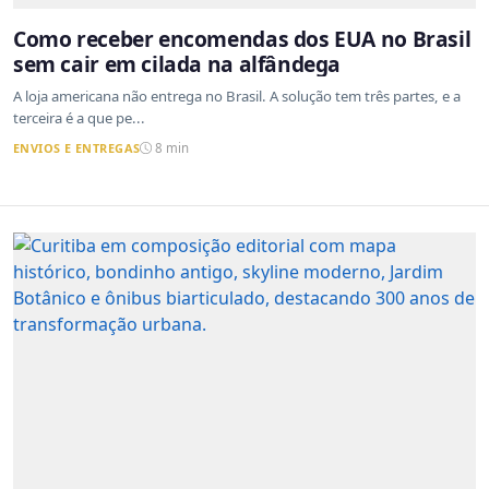
Como receber encomendas dos EUA no Brasil
sem cair em cilada na alfândega
A loja americana não entrega no Brasil. A solução tem três partes, e a
terceira é a que pe...
ENVIOS E ENTREGAS
8 min