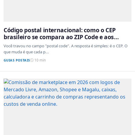
Código postal internacional: como o CEP
brasileiro se compara ao ZIP Code e aos
sistemas de outros países
Você travou no campo "postal code". A resposta é simples: é o CEP. O
que muda é que cada p...
GUIAS POSTAIS
10 min