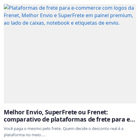
Melhor Envio, SuperFrete ou Frenet:
comparativo de plataformas de frete para e-
commerce
Você paga o mesmo pelo frete. Quem decide o desconto real é a
plataforma no meio....