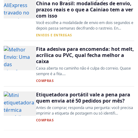
China no Brasil: modalidades de envio,
prazos reais e o que a Cainiao tem a ver
com isso
Você escolhe a modalidade de envio em dois segundos e
depois passa semanas decifrando o rastreio. En...
ENVIOS E ENTREGAS
Fita adesiva para encomenda: hot melt,
acrílica ou PVC, qual fecha melhor a
caixa
Caixa aberta no caminho não é culpa do correio. Quase
sempre é a fita....
COMPRAS
Etiquetadora portátil vale a pena para
quem envia até 50 pedidos por mês?
Antes de comprar, responda uma pergunta: você precisa
imprimir a etiqueta de postagem ou só identifi...
COMPRAS