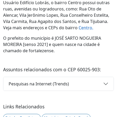
Usuário Edifício Lobrás, o bairro Centro possui outras
ruas, avenidas ou logradouros, como: Rua Oto de
Alencar, Vila Jerônimo Lopes, Rua Conselheiro Estelita,
Vila Carmita, Rua Agapito dos Santos, e Rua Tijubana.
Veja mais endereços e CEPs do bairro
Centro.
O prefeito do município é JOSÉ SARTO NOGUEIRA
MOREIRA [senso 2021] e quem nasce na cidade é
chamado de fortalezense.
Assuntos relacionados com o CEP 60025-903:
Pesquisas na Internet (Trends)
Links Relacionados