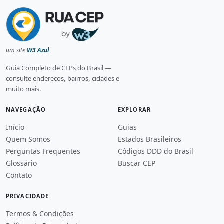
um site
W3 Azul
Guia Completo de CEPs do Brasil —
consulte endereços, bairros, cidades e
muito mais.
NAVEGAÇÃO
EXPLORAR
Início
Guias
Quem Somos
Estados Brasileiros
Perguntas Frequentes
Códigos DDD do Brasil
Glossário
Buscar CEP
Contato
PRIVACIDADE
Termos & Condições