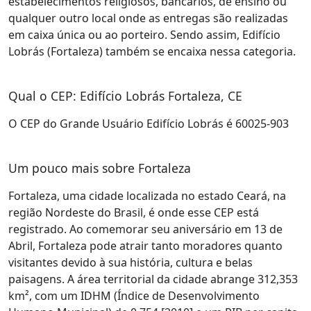
estabelecimentos religiosos, bancários, de ensino ou
qualquer outro local onde as entregas são realizadas
em caixa única ou ao porteiro. Sendo assim, Edifício
Lobrás (Fortaleza) também se encaixa nessa categoria.
Qual o CEP: Edifício Lobrás Fortaleza, CE
O CEP do Grande Usuário Edifício Lobrás é 60025-903
Um pouco mais sobre Fortaleza
Fortaleza, uma cidade localizada no estado Ceará, na
região Nordeste do Brasil, é onde esse CEP está
registrado. Ao comemorar seu aniversário em 13 de
Abril, Fortaleza pode atrair tanto moradores quanto
visitantes devido à sua história, cultura e belas
paisagens. A área territorial da cidade abrange 312,353
km², com um IDHM (Índice de Desenvolvimento