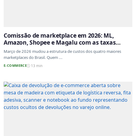
Comissão de marketplace em 2026: ML,
Amazon, Shopee e Magalu com as taxas
atualizadas
Março de 2026 mudou a estrutura de custos dos quatro maiores
marketplaces do Brasil. Quem ...
E-COMMERCE
13 min