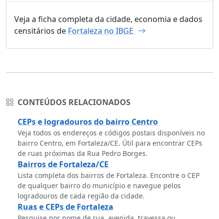
Veja a ficha completa da cidade, economia e dados
censitários de
Fortaleza no IBGE
CONTEÚDOS RELACIONADOS
CEPs e logradouros do bairro Centro
Veja todos os endereços e códigos postais disponíveis no
bairro Centro, em Fortaleza/CE. Útil para encontrar CEPs
de ruas próximas da Rua Pedro Borges.
Bairros de Fortaleza/CE
Lista completa dos bairros de Fortaleza. Encontre o CEP
de qualquer bairro do município e navegue pelos
logradouros de cada região da cidade.
Ruas e CEPs de Fortaleza
Pesquise por nome de rua, avenida, travessa ou