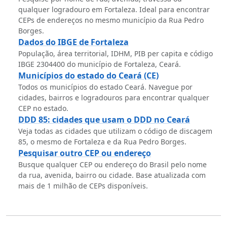
qualquer logradouro em Fortaleza. Ideal para encontrar
CEPs de endereços no mesmo município da Rua Pedro
Borges.
Dados do IBGE de Fortaleza
População, área territorial, IDHM, PIB per capita e código
IBGE 2304400 do município de Fortaleza, Ceará.
Municípios do estado do Ceará (CE)
Todos os municípios do estado Ceará. Navegue por
cidades, bairros e logradouros para encontrar qualquer
CEP no estado.
DDD 85: cidades que usam o DDD no Ceará
Veja todas as cidades que utilizam o código de discagem
85, o mesmo de Fortaleza e da Rua Pedro Borges.
Pesquisar outro CEP ou endereço
Busque qualquer CEP ou endereço do Brasil pelo nome
da rua, avenida, bairro ou cidade. Base atualizada com
mais de 1 milhão de CEPs disponíveis.