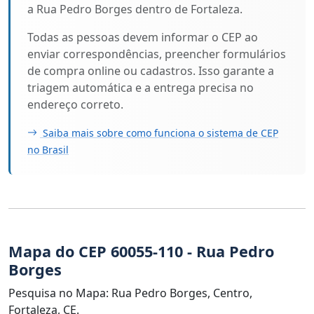
a Rua Pedro Borges dentro de Fortaleza.
Todas as pessoas devem informar o CEP ao
enviar correspondências, preencher formulários
de compra online ou cadastros. Isso garante a
triagem automática e a entrega precisa no
endereço correto.
Saiba mais sobre como funciona o sistema de CEP
no Brasil
Mapa do CEP 60055-110 - Rua Pedro
Borges
Pesquisa no Mapa: Rua Pedro Borges, Centro,
Fortaleza, CE.