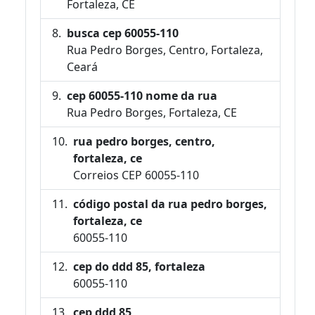
Fortaleza, CE
busca cep 60055-110
Rua Pedro Borges, Centro, Fortaleza,
Ceará
cep 60055-110 nome da rua
Rua Pedro Borges, Fortaleza, CE
rua pedro borges, centro,
fortaleza, ce
Correios CEP 60055-110
código postal da rua pedro borges,
fortaleza, ce
60055-110
cep do ddd 85, fortaleza
60055-110
cep ddd 85