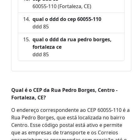
60055-110 (Fortaleza, CE)
qual o ddd do cep 60055-110
ddd 85
qual o ddd da rua pedro borges,
fortaleza ce
ddd 85
Qual é o CEP da Rua Pedro Borges, Centro -
Fortaleza, CE?
O endereço correspondente ao CEP 60055-110 é a
Rua Pedro Borges, que está localizada no bairro
Centro. Esse código postal está ativo e permite
que as empresas de transporte e os Correios
encaminhem as encomendas com precisão até o