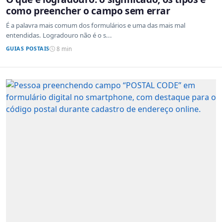
como preencher o campo sem errar
É a palavra mais comum dos formulários e uma das mais mal
entendidas. Logradouro não é o s...
GUIAS POSTAIS
8 min