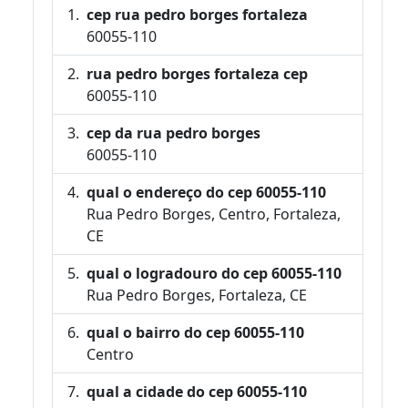
cep rua pedro borges fortaleza
60055-110
rua pedro borges fortaleza cep
60055-110
cep da rua pedro borges
60055-110
qual o endereço do cep 60055-110
Rua Pedro Borges, Centro, Fortaleza,
CE
qual o logradouro do cep 60055-110
Rua Pedro Borges, Fortaleza, CE
qual o bairro do cep 60055-110
Centro
qual a cidade do cep 60055-110