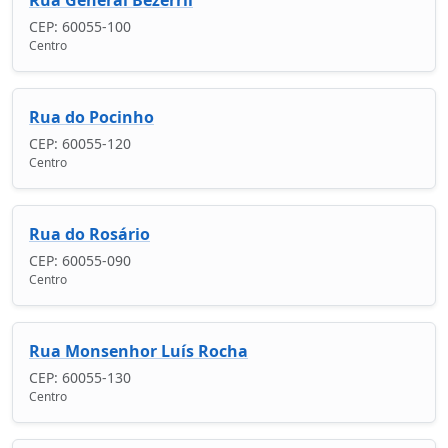
CEP: 60055-100
Centro
Rua do Pocinho
CEP: 60055-120
Centro
Rua do Rosário
CEP: 60055-090
Centro
Rua Monsenhor Luís Rocha
CEP: 60055-130
Centro