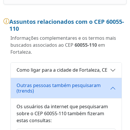
Assuntos relacionados com o CEP 60055-
110
Informações complementares e os termos mais
buscados associados ao CEP
60055-110
em
Fortaleza.
Como ligar para a cidade de Fortaleza, CE
Outras pessoas também pesquisaram
(trends)
Os usuários da internet que pesquisaram
sobre o CEP 60055-110 também fizeram
estas consultas: