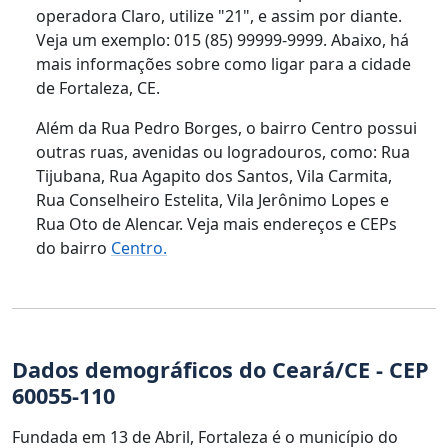
operadora Claro, utilize "21", e assim por diante.
Veja um exemplo: 015 (85) 99999-9999. Abaixo, há
mais informações sobre como ligar para a cidade
de Fortaleza, CE.
Além da Rua Pedro Borges, o bairro Centro possui
outras ruas, avenidas ou logradouros, como: Rua
Tijubana, Rua Agapito dos Santos, Vila Carmita,
Rua Conselheiro Estelita, Vila Jerônimo Lopes e
Rua Oto de Alencar. Veja mais endereços e CEPs
do bairro
Centro.
Dados demográficos do Ceará/CE - CEP
60055-110
Fundada em 13 de Abril, Fortaleza é o município do