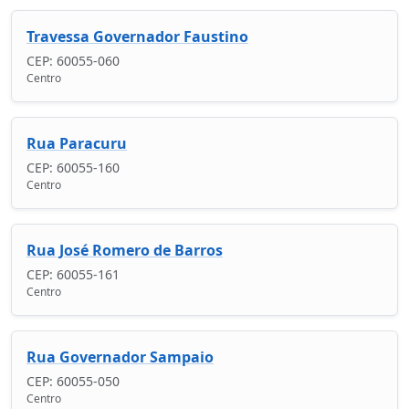
Travessa Governador Faustino
CEP: 60055-060
Centro
Rua Paracuru
CEP: 60055-160
Centro
Rua José Romero de Barros
CEP: 60055-161
Centro
Rua Governador Sampaio
CEP: 60055-050
Centro