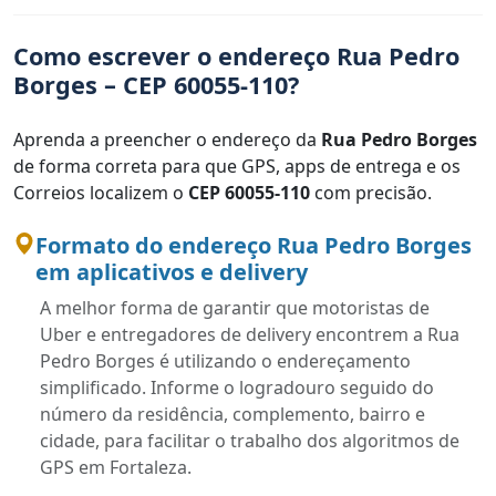
Como escrever o endereço Rua Pedro
Borges – CEP 60055-110?
Aprenda a preencher o endereço da
Rua Pedro Borges
de forma correta para que GPS, apps de entrega e os
Correios localizem o
CEP 60055-110
com precisão.
Formato do endereço Rua Pedro Borges
em aplicativos e delivery
A melhor forma de garantir que motoristas de
Uber e entregadores de delivery encontrem a Rua
Pedro Borges é utilizando o endereçamento
simplificado. Informe o logradouro seguido do
número da residência, complemento, bairro e
cidade, para facilitar o trabalho dos algoritmos de
GPS em Fortaleza.