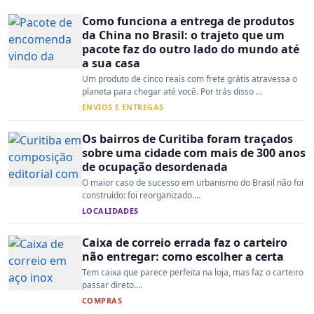
Como funciona a entrega de produtos
da China no Brasil: o trajeto que um
pacote faz do outro lado do mundo até
a sua casa
Um produto de cinco reais com frete grátis atravessa o
planeta para chegar até você. Por trás disso ...
ENVIOS E ENTREGAS
Os bairros de Curitiba foram traçados
sobre uma cidade com mais de 300 anos
de ocupação desordenada
O maior caso de sucesso em urbanismo do Brasil não foi
construído: foi reorganizado....
LOCALIDADES
Caixa de correio errada faz o carteiro
não entregar: como escolher a certa
Tem caixa que parece perfeita na loja, mas faz o carteiro
passar direto....
COMPRAS