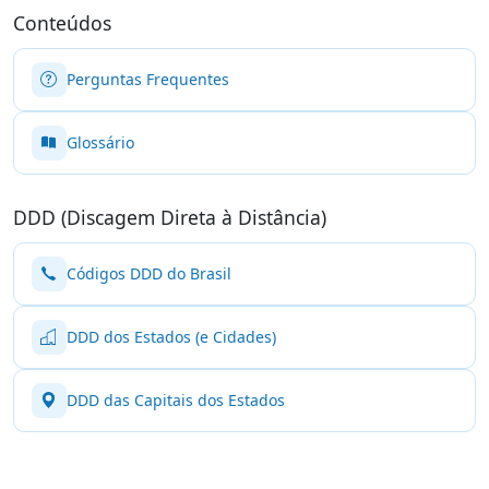
Conteúdos
Perguntas Frequentes
Glossário
DDD (Discagem Direta à Distância)
Códigos DDD do Brasil
DDD dos Estados (e Cidades)
DDD das Capitais dos Estados