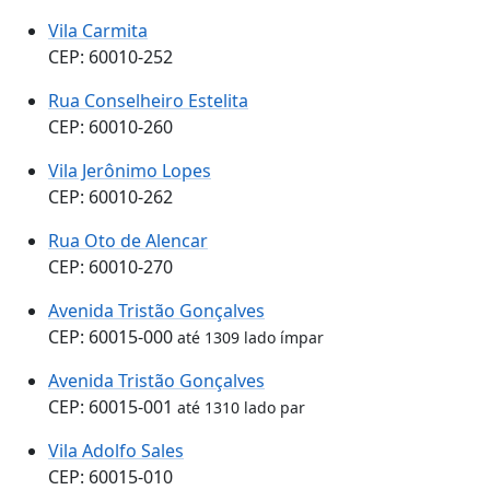
Vila Carmita
CEP: 60010-252
Rua Conselheiro Estelita
CEP: 60010-260
Vila Jerônimo Lopes
CEP: 60010-262
Rua Oto de Alencar
CEP: 60010-270
Avenida Tristão Gonçalves
CEP: 60015-000
até 1309 lado ímpar
Avenida Tristão Gonçalves
CEP: 60015-001
até 1310 lado par
Vila Adolfo Sales
CEP: 60015-010