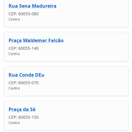
Rua Sena Madureira
CEP: 60055-080
Centro
Praça Waldemar Falcão
CEP: 60055-140
Centro
Rua Conde DEu
CEP: 60055-070
Centro
Praça da Sé
CEP: 60055-150
Centro