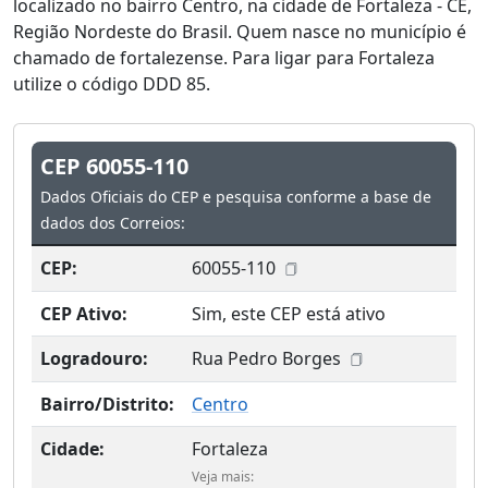
localizado no bairro Centro, na cidade de Fortaleza - CE,
Região Nordeste do Brasil. Quem nasce no município é
chamado de fortalezense. Para ligar para Fortaleza
utilize o código DDD 85.
CEP 60055-110
Dados Oficiais do CEP e pesquisa conforme a base de
dados dos Correios:
CEP:
60055-110
CEP Ativo:
Sim, este CEP está ativo
Logradouro:
Rua Pedro Borges
Bairro/Distrito:
Centro
Cidade:
Fortaleza
Veja mais: