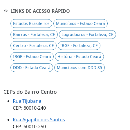
LINKS DE ACESSO RÁPIDO
Estados Brasileiros
Municípios - Estado Ceará
Bairros - Fortaleza, CE
Logradouros - Fortaleza, CE
Centro - Fortaleza, CE
IBGE - Fortaleza, CE
IBGE - Estado Ceará
História - Estado Ceará
DDD - Estado Ceará
Municípios com DDD 85
CEPs do Bairro Centro
Rua Tijubana
CEP: 60010-240
Rua Agapito dos Santos
CEP: 60010-250