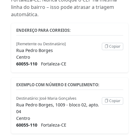
linha do bairro – isso pode atrasar a triagem
automática.
ENDEREÇO PARA CORREIOS:
[Remetente ou Destinatário]
Copiar
Rua Pedro Borges
Centro
60055-110
Fortaleza-CE
EXEMPLO COM NÚMERO E COMPLEMENTO:
Destinatário: José Maria Gonçalves
Copiar
Rua Pedro Borges, 1009 - bloco 02, apto.
04
Centro
60055-110
Fortaleza-CE