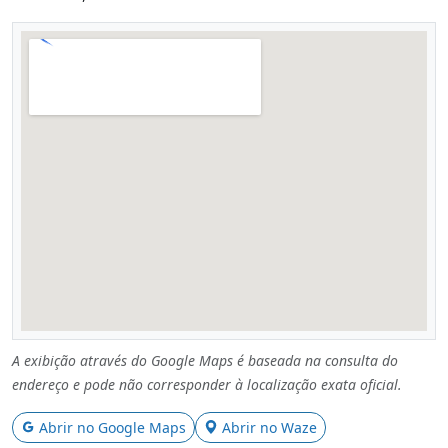
A exibição através do Google Maps é baseada na consulta do
endereço e pode não corresponder à localização exata oficial.
Abrir no Google Maps
Abrir no Waze