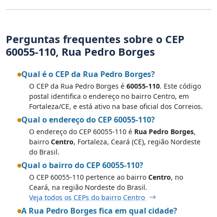
Perguntas frequentes sobre o CEP
60055-110, Rua Pedro Borges
Qual é o CEP da Rua Pedro Borges?
O CEP da Rua Pedro Borges é
60055-110
. Este código
postal identifica o endereço no bairro Centro, em
Fortaleza/CE, e está ativo na base oficial dos Correios.
Qual o endereço do CEP 60055-110?
O endereço do CEP 60055-110 é
Rua Pedro Borges
,
bairro
Centro
, Fortaleza, Ceará (CE), região Nordeste
do Brasil.
Qual o bairro do CEP 60055-110?
O CEP 60055-110 pertence ao bairro
Centro
, no
Ceará, na região Nordeste do Brasil.
Veja todos os CEPs do bairro Centro
A Rua Pedro Borges fica em qual cidade?