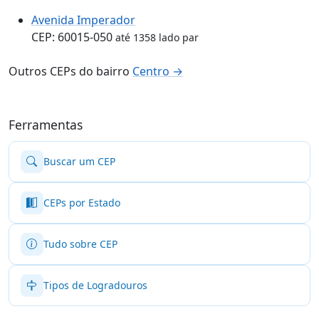
Avenida Imperador
CEP: 60015-050
até 1358 lado par
Outros CEPs do bairro
Centro →
Ferramentas
Buscar um CEP
CEPs por Estado
Tudo sobre CEP
Tipos de Logradouros