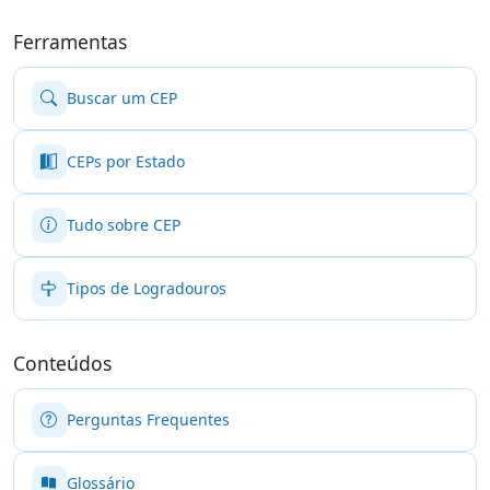
Ferramentas
Buscar um CEP
CEPs por Estado
Tudo sobre CEP
Tipos de Logradouros
Conteúdos
Perguntas Frequentes
Glossário