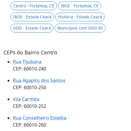
Centro - Fortaleza, CE
IBGE - Fortaleza, CE
IBGE - Estado Ceará
História - Estado Ceará
DDD - Estado Ceará
Municípios com DDD 85
CEPs do Bairro Centro
Rua Tijubana
CEP: 60010-240
Rua Agapito dos Santos
CEP: 60010-250
Vila Carmita
CEP: 60010-252
Rua Conselheiro Estelita
CEP: 60010-260