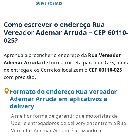
GUIAS POSTAIS
Como escrever o endereço Rua
Vereador Ademar Arruda – CEP 60110-
025?
Aprenda a preencher o endereço da
Rua Vereador
Ademar Arruda
de forma correta para que GPS, apps
de entrega e os Correios localizem o
CEP 60110-025
com precisão.
Formato do endereço Rua Vereador
Ademar Arruda em aplicativos e
delivery
A melhor forma de garantir que motoristas de
Uber e entregadores de delivery encontrem a Rua
Vereador Ademar Arruda é utilizando o