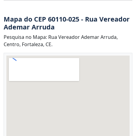
Mapa do CEP 60110-025 - Rua Vereador
Ademar Arruda
Pesquisa no Mapa: Rua Vereador Ademar Arruda,
Centro, Fortaleza, CE.