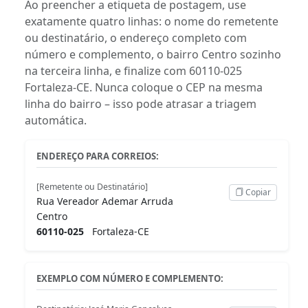
Ao preencher a etiqueta de postagem, use
exatamente quatro linhas: o nome do remetente
ou destinatário, o endereço completo com
número e complemento, o bairro Centro sozinho
na terceira linha, e finalize com 60110-025
Fortaleza-CE. Nunca coloque o CEP na mesma
linha do bairro – isso pode atrasar a triagem
automática.
ENDEREÇO PARA CORREIOS:
[Remetente ou Destinatário]
Copiar
Rua Vereador Ademar Arruda
Centro
60110-025
Fortaleza-CE
EXEMPLO COM NÚMERO E COMPLEMENTO: