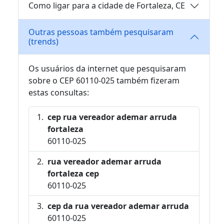
Como ligar para a cidade de Fortaleza, CE
Outras pessoas também pesquisaram
(trends)
Os usuários da internet que pesquisaram
sobre o CEP 60110-025 também fizeram
estas consultas:
cep rua vereador ademar arruda
fortaleza
60110-025
rua vereador ademar arruda
fortaleza cep
60110-025
cep da rua vereador ademar arruda
60110-025