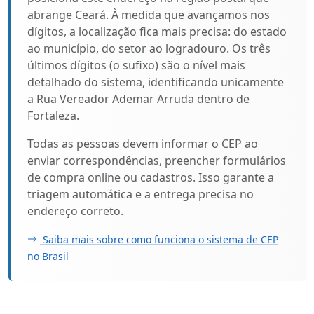
abrange Ceará. À medida que avançamos nos
dígitos, a localização fica mais precisa: do estado
ao município, do setor ao logradouro. Os três
últimos dígitos (o sufixo) são o nível mais
detalhado do sistema, identificando unicamente
a Rua Vereador Ademar Arruda dentro de
Fortaleza.
Todas as pessoas devem informar o CEP ao
enviar correspondências, preencher formulários
de compra online ou cadastros. Isso garante a
triagem automática e a entrega precisa no
endereço correto.
Saiba mais sobre como funciona o sistema de CEP
no Brasil