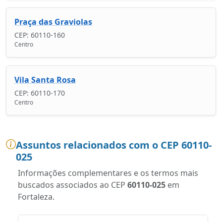
Praça das Graviolas
CEP: 60110-160
Centro
Vila Santa Rosa
CEP: 60110-170
Centro
Assuntos relacionados com o CEP 60110-
025
Informações complementares e os termos mais
buscados associados ao CEP
60110-025
em
Fortaleza.