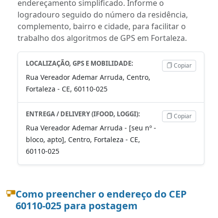
endereçamento simplificado. Informe o
logradouro seguido do número da residência,
complemento, bairro e cidade, para facilitar o
trabalho dos algoritmos de GPS em Fortaleza.
LOCALIZAÇÃO, GPS E MOBILIDADE:
Copiar
Rua Vereador Ademar Arruda, Centro,
Fortaleza - CE, 60110-025
ENTREGA / DELIVERY (IFOOD, LOGGI):
Copiar
Rua Vereador Ademar Arruda - [seu nº -
bloco, apto], Centro, Fortaleza - CE,
60110-025
Como preencher o endereço do CEP
60110-025 para postagem