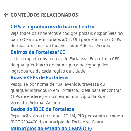
CONTEÚDOS RELACIONADOS
CEPs e logradouros do bairro Centro
Veja todos os endereços e códigos postais disponíveis no
bairro Centro, em Fortaleza/CE. Útil para encontrar CEPs
de ruas próximas da Rua Vereador Ademar Arruda.
Bairros de Fortaleza/CE
Lista completa dos bairros de Fortaleza. Encontre o CEP
de qualquer bairro do município e navegue pelos
logradouros de cada região da cidade.
Ruas e CEPs de Fortaleza
Pesquise por nome de rua, avenida, travessa ou
qualquer logradouro em Fortaleza. Ideal para encontrar
CEPs de endereços no mesmo município da Rua
Vereador Ademar Arruda.
Dados do IBGE de Fortaleza
População, área territorial, IDHM, PIB per capita e código
IBGE 2304400 do município de Fortaleza, Ceará.
Municípios do estado do Ceará (CE)