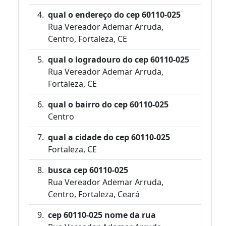
qual o endereço do cep 60110-025
Rua Vereador Ademar Arruda,
Centro, Fortaleza, CE
qual o logradouro do cep 60110-025
Rua Vereador Ademar Arruda,
Fortaleza, CE
qual o bairro do cep 60110-025
Centro
qual a cidade do cep 60110-025
Fortaleza, CE
busca cep 60110-025
Rua Vereador Ademar Arruda,
Centro, Fortaleza, Ceará
cep 60110-025 nome da rua