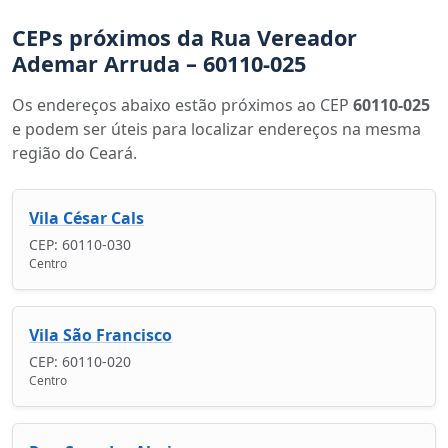
CEPs próximos da Rua Vereador
Ademar Arruda – 60110-025
Os endereços abaixo estão próximos ao CEP
60110-025
e podem ser úteis para localizar endereços na mesma
região do Ceará.
Vila César Cals
CEP: 60110-030
Centro
Vila São Francisco
CEP: 60110-020
Centro