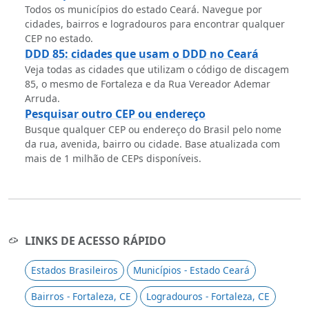
Todos os municípios do estado Ceará. Navegue por
cidades, bairros e logradouros para encontrar qualquer
CEP no estado.
DDD 85: cidades que usam o DDD no Ceará
Veja todas as cidades que utilizam o código de discagem
85, o mesmo de Fortaleza e da Rua Vereador Ademar
Arruda.
Pesquisar outro CEP ou endereço
Busque qualquer CEP ou endereço do Brasil pelo nome
da rua, avenida, bairro ou cidade. Base atualizada com
mais de 1 milhão de CEPs disponíveis.
LINKS DE ACESSO RÁPIDO
Estados Brasileiros
Municípios - Estado Ceará
Bairros - Fortaleza, CE
Logradouros - Fortaleza, CE