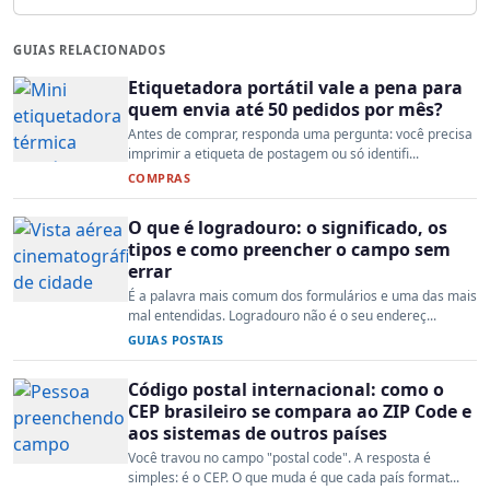
GUIAS RELACIONADOS
Etiquetadora portátil vale a pena para
quem envia até 50 pedidos por mês?
Antes de comprar, responda uma pergunta: você precisa
imprimir a etiqueta de postagem ou só identifi...
COMPRAS
O que é logradouro: o significado, os
tipos e como preencher o campo sem
errar
É a palavra mais comum dos formulários e uma das mais
mal entendidas. Logradouro não é o seu endereç...
GUIAS POSTAIS
Código postal internacional: como o
CEP brasileiro se compara ao ZIP Code e
aos sistemas de outros países
Você travou no campo "postal code". A resposta é
simples: é o CEP. O que muda é que cada país format...