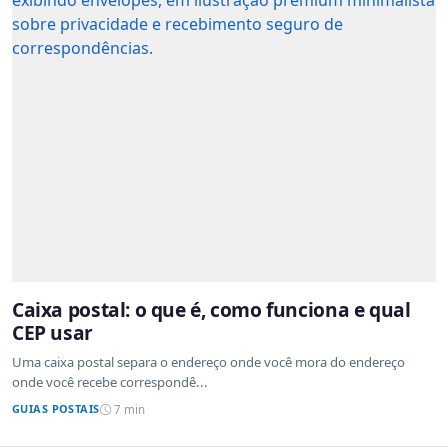
Caixa postal: o que é, como funciona e qual
CEP usar
Uma caixa postal separa o endereço onde você mora do endereço
onde você recebe correspondê...
GUIAS POSTAIS
7 min