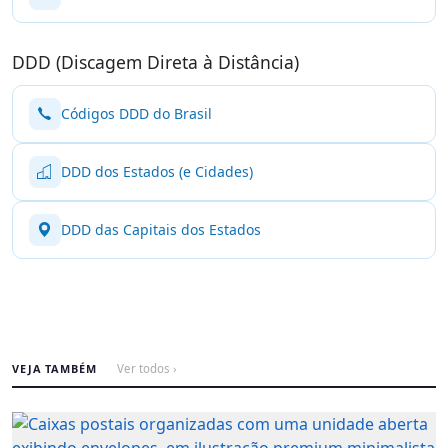
DDD (Discagem Direta à Distância)
Códigos DDD do Brasil
DDD dos Estados (e Cidades)
DDD das Capitais dos Estados
VEJA TAMBÉM
Ver todos ›