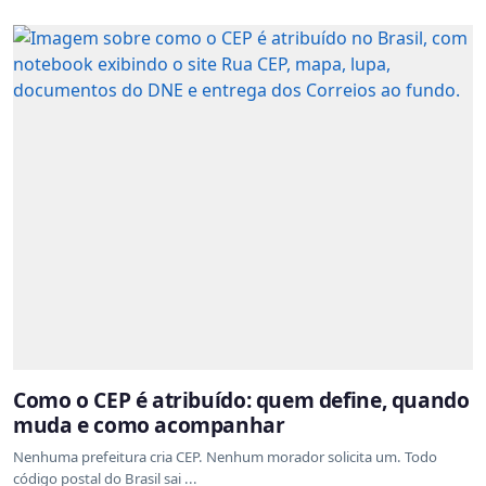
Como o CEP é atribuído: quem define, quando
muda e como acompanhar
Nenhuma prefeitura cria CEP. Nenhum morador solicita um. Todo
código postal do Brasil sai ...