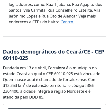
logradouros, como: Rua Tijubana, Rua Agapito dos
Santos, Vila Carmita, Rua Conselheiro Estelita, Vila
Jerônimo Lopes e Rua Oto de Alencar. Veja mais
endereços e CEPs do bairro
Centro.
Dados demográficos do Ceará/CE - CEP
60110-025
Fundada em 13 de Abril, Fortaleza é o município do
estado Ceará ao qual o CEP 60110-025 está vinculado.
Quem nasce aqui é chamado de fortalezense. Com
312,353 km² de extensão territorial e código IBGE
2304400, a cidade integra a região Nordeste e é
atendida pelo DDD 85.