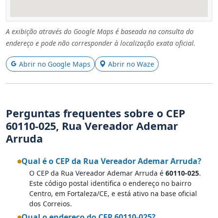
A exibição através do Google Maps é baseada na consulta do
endereço e pode não corresponder à localização exata oficial.
Abrir no Google Maps
Abrir no Waze
Perguntas frequentes sobre o CEP
60110-025, Rua Vereador Ademar
Arruda
Qual é o CEP da Rua Vereador Ademar Arruda?
O CEP da Rua Vereador Ademar Arruda é
60110-025
.
Este código postal identifica o endereço no bairro
Centro, em Fortaleza/CE, e está ativo na base oficial
dos Correios.
Qual o endereço do CEP 60110-025?