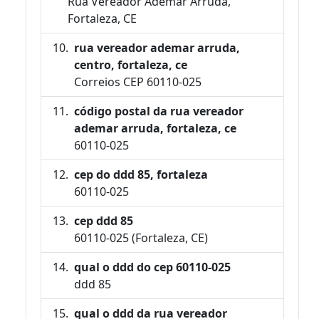
Rua Vereador Ademar Arruda,
Fortaleza, CE
rua vereador ademar arruda,
centro, fortaleza, ce
Correios CEP 60110-025
código postal da rua vereador
ademar arruda, fortaleza, ce
60110-025
cep do ddd 85, fortaleza
60110-025
cep ddd 85
60110-025 (Fortaleza, CE)
qual o ddd do cep 60110-025
ddd 85
qual o ddd da rua vereador