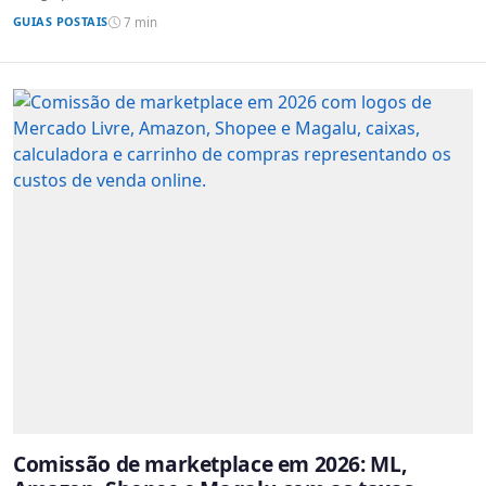
GUIAS POSTAIS
7 min
Comissão de marketplace em 2026: ML,