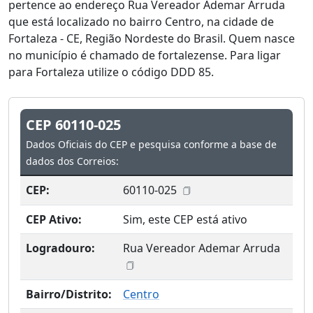
pertence ao endereço Rua Vereador Ademar Arruda
que está localizado no bairro Centro, na cidade de
Fortaleza - CE, Região Nordeste do Brasil. Quem nasce
no município é chamado de fortalezense. Para ligar
para Fortaleza utilize o código DDD 85.
CEP 60110-025
Dados Oficiais do CEP e pesquisa conforme a base de
dados dos Correios:
CEP:
60110-025
CEP Ativo:
Sim, este CEP está ativo
Logradouro:
Rua Vereador Ademar Arruda
Bairro/Distrito:
Centro