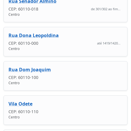
Rua Senador Almino
CEP: 60110-018
de 301/302 ao fim...
Centro
Rua Dona Leopoldina
CEP: 60110-000
até 1419/1420...
Centro
Rua Dom Joaquim
CEP: 60110-100
Centro
Vila Odete
CEP: 60110-110
Centro