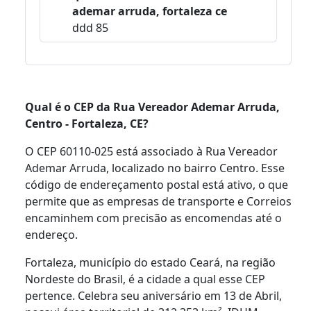
ademar arruda, fortaleza ce
ddd 85
Qual é o CEP da Rua Vereador Ademar Arruda,
Centro - Fortaleza, CE?
O CEP 60110-025 está associado à Rua Vereador
Ademar Arruda, localizado no bairro Centro. Esse
código de endereçamento postal está ativo, o que
permite que as empresas de transporte e Correios
encaminhem com precisão as encomendas até o
endereço.
Fortaleza, município do estado Ceará, na região
Nordeste do Brasil, é a cidade a qual esse CEP
pertence. Celebra seu aniversário em 13 de Abril,