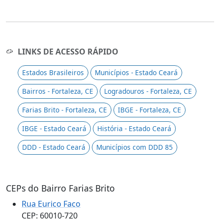
LINKS DE ACESSO RÁPIDO
Estados Brasileiros
Municípios - Estado Ceará
Bairros - Fortaleza, CE
Logradouros - Fortaleza, CE
Farias Brito - Fortaleza, CE
IBGE - Fortaleza, CE
IBGE - Estado Ceará
História - Estado Ceará
DDD - Estado Ceará
Municípios com DDD 85
CEPs do Bairro Farias Brito
Rua Eurico Faco
CEP: 60010-720