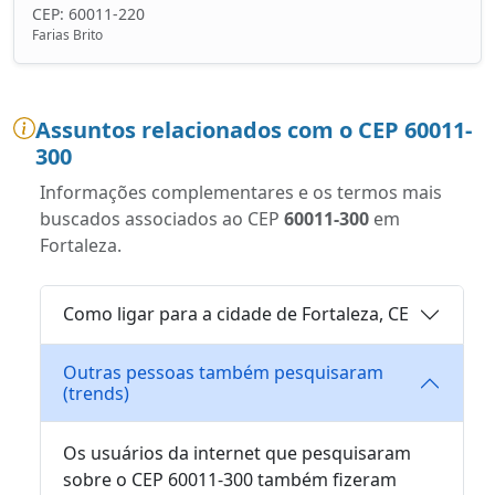
CEP: 60011-220
Farias Brito
Assuntos relacionados com o CEP 60011-
300
Informações complementares e os termos mais
buscados associados ao CEP
60011-300
em
Fortaleza.
Como ligar para a cidade de Fortaleza, CE
Outras pessoas também pesquisaram
(trends)
Os usuários da internet que pesquisaram
sobre o CEP 60011-300 também fizeram