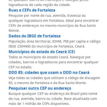
logradouros de cada região da cidade.
Ruas e CEPs de Fortaleza
Pesquise por nome de rua, avenida, travessa ou
qualquer logradouro em Fortaleza. Ideal para encontrar
CEPs de endereços no mesmo município da Rua Santo
Monte.
Dados do IBGE de Fortaleza
População, área territorial, IDHM, PIB per capita e código
IBGE 2304400 do município de Fortaleza, Ceará.
Municípios do estado do Ceará (CE)
Todos os municípios do estado Ceará. Navegue por
cidades, bairros e logradouros para encontrar qualquer
CEP no estado.
DDD 85: cidades que usam o DDD no Ceará
Veja todas as cidades que utilizam o código de discagem
85, o mesmo de Fortaleza e da Rua Santo Monte.
Pesquisar outro CEP ou endereço
Busque qualquer CEP ou endereço do Brasil pelo nome
da rua, avenida, bairro ou cidade. Base atualizada com
mais de 1 milhão de CEPs disponíveis.