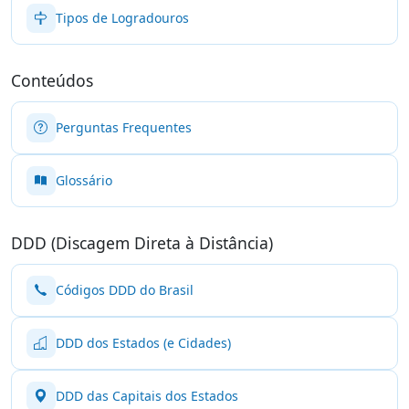
Tipos de Logradouros
Conteúdos
Perguntas Frequentes
Glossário
DDD (Discagem Direta à Distância)
Códigos DDD do Brasil
DDD dos Estados (e Cidades)
DDD das Capitais dos Estados