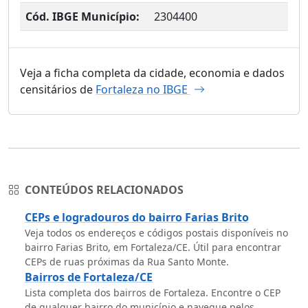
Cód. IBGE Município:
2304400
Veja a ficha completa da cidade, economia e dados
censitários de
Fortaleza no IBGE
CONTEÚDOS RELACIONADOS
CEPs e logradouros do bairro Farias Brito
Veja todos os endereços e códigos postais disponíveis no
bairro Farias Brito, em Fortaleza/CE. Útil para encontrar
CEPs de ruas próximas da Rua Santo Monte.
Bairros de Fortaleza/CE
Lista completa dos bairros de Fortaleza. Encontre o CEP
de qualquer bairro do município e navegue pelos