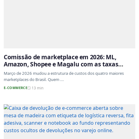
Comissão de marketplace em 2026: ML,
Amazon, Shopee e Magalu com as taxas
atualizadas
Março de 2026 mudou a estrutura de custos dos quatro maiores
marketplaces do Brasil. Quem ...
E-COMMERCE
13 min