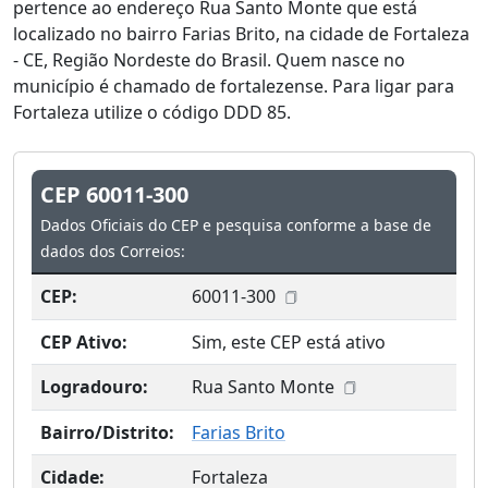
pertence ao endereço Rua Santo Monte que está
localizado no bairro Farias Brito, na cidade de Fortaleza
- CE, Região Nordeste do Brasil. Quem nasce no
município é chamado de fortalezense. Para ligar para
Fortaleza utilize o código DDD 85.
CEP 60011-300
Dados Oficiais do CEP e pesquisa conforme a base de
dados dos Correios:
CEP:
60011-300
CEP Ativo:
Sim, este CEP está ativo
Logradouro:
Rua Santo Monte
Bairro/Distrito:
Farias Brito
Cidade:
Fortaleza