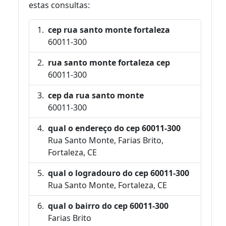
estas consultas:
cep rua santo monte fortaleza
60011-300
rua santo monte fortaleza cep
60011-300
cep da rua santo monte
60011-300
qual o endereço do cep 60011-300
Rua Santo Monte, Farias Brito,
Fortaleza, CE
qual o logradouro do cep 60011-300
Rua Santo Monte, Fortaleza, CE
qual o bairro do cep 60011-300
Farias Brito