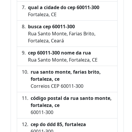
qual a cidade do cep 60011-300
Fortaleza, CE
busca cep 60011-300
Rua Santo Monte, Farias Brito,
Fortaleza, Ceará
cep 60011-300 nome da rua
Rua Santo Monte, Fortaleza, CE
rua santo monte, farias brito,
fortaleza, ce
Correios CEP 60011-300
código postal da rua santo monte,
fortaleza, ce
60011-300
cep do ddd 85, fortaleza
60011-300