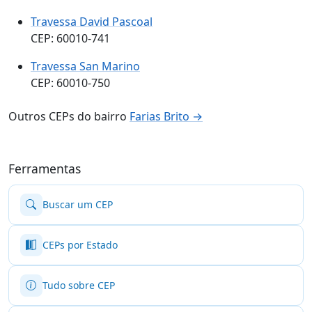
Travessa David Pascoal
CEP: 60010-741
Travessa San Marino
CEP: 60010-750
Outros CEPs do bairro
Farias Brito →
Ferramentas
Buscar um CEP
CEPs por Estado
Tudo sobre CEP