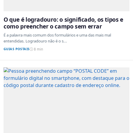
O que é logradouro: o significado, os tipos e
como preencher o campo sem errar
É a palavra mais comum dos formulários e uma das mais mal
entendidas. Logradouro não é o s...
GUIAS POSTAIS
8 min