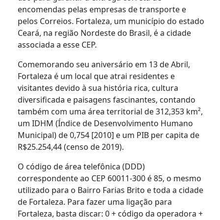
encomendas pelas empresas de transporte e
pelos Correios. Fortaleza, um município do estado
Ceará, na região Nordeste do Brasil, é a cidade
associada a esse CEP.
Comemorando seu aniversário em 13 de Abril,
Fortaleza é um local que atrai residentes e
visitantes devido à sua história rica, cultura
diversificada e paisagens fascinantes, contando
também com uma área territorial de 312,353 km²,
um IDHM (Índice de Desenvolvimento Humano
Municipal) de 0,754 [2010] e um PIB per capita de
R$25.254,44 (censo de 2019).
O código de área telefônica (DDD)
correspondente ao CEP 60011-300 é 85, o mesmo
utilizado para o Bairro Farias Brito e toda a cidade
de Fortaleza. Para fazer uma ligação para
Fortaleza, basta discar: 0 + código da operadora +