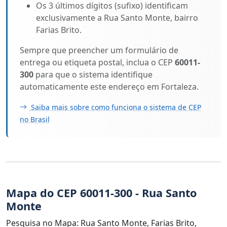
Os 3 últimos dígitos (sufixo) identificam
exclusivamente a Rua Santo Monte, bairro
Farias Brito.
Sempre que preencher um formulário de
entrega ou etiqueta postal, inclua o CEP
60011-
300
para que o sistema identifique
automaticamente este endereço em Fortaleza.
Saiba mais sobre como funciona o sistema de CEP
no Brasil
Mapa do CEP 60011-300 - Rua Santo
Monte
Pesquisa no Mapa: Rua Santo Monte, Farias Brito,