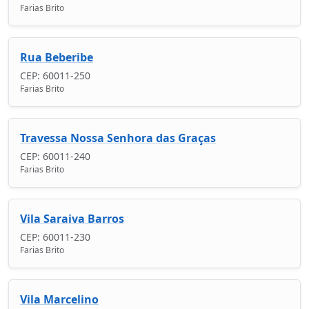
Farias Brito
Rua Beberibe
CEP: 60011-250
Farias Brito
Travessa Nossa Senhora das Graças
CEP: 60011-240
Farias Brito
Vila Saraiva Barros
CEP: 60011-230
Farias Brito
Vila Marcelino