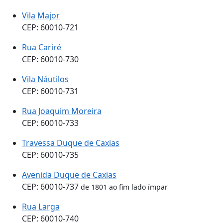
Vila Major
CEP: 60010-721
Rua Cariré
CEP: 60010-730
Vila Náutilos
CEP: 60010-731
Rua Joaquim Moreira
CEP: 60010-733
Travessa Duque de Caxias
CEP: 60010-735
Avenida Duque de Caxias
CEP: 60010-737
de 1801 ao fim lado ímpar
Rua Larga
CEP: 60010-740