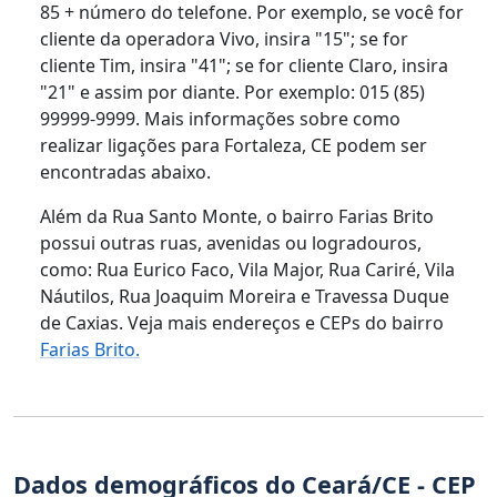
85 + número do telefone. Por exemplo, se você for
cliente da operadora Vivo, insira "15"; se for
cliente Tim, insira "41"; se for cliente Claro, insira
"21" e assim por diante. Por exemplo: 015 (85)
99999-9999. Mais informações sobre como
realizar ligações para Fortaleza, CE podem ser
encontradas abaixo.
Além da Rua Santo Monte, o bairro Farias Brito
possui outras ruas, avenidas ou logradouros,
como: Rua Eurico Faco, Vila Major, Rua Cariré, Vila
Náutilos, Rua Joaquim Moreira e Travessa Duque
de Caxias. Veja mais endereços e CEPs do bairro
Farias Brito.
Dados demográficos do Ceará/CE - CEP