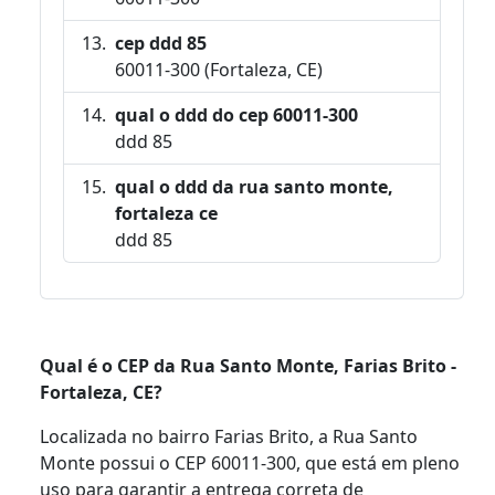
cep ddd 85
60011-300 (Fortaleza, CE)
qual o ddd do cep 60011-300
ddd 85
qual o ddd da rua santo monte,
fortaleza ce
ddd 85
Qual é o CEP da Rua Santo Monte, Farias Brito -
Fortaleza, CE?
Localizada no bairro Farias Brito, a Rua Santo
Monte possui o CEP 60011-300, que está em pleno
uso para garantir a entrega correta de