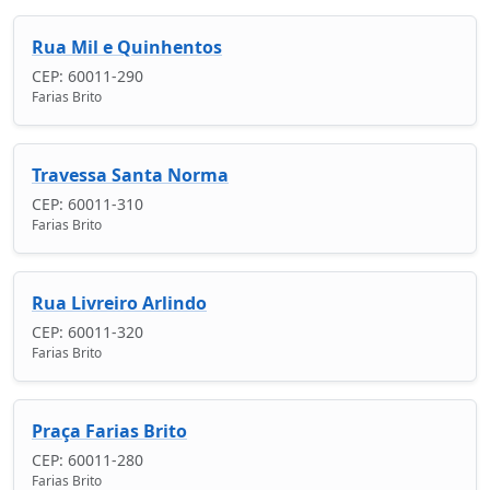
Rua Mil e Quinhentos
CEP: 60011-290
Farias Brito
Travessa Santa Norma
CEP: 60011-310
Farias Brito
Rua Livreiro Arlindo
CEP: 60011-320
Farias Brito
Praça Farias Brito
CEP: 60011-280
Farias Brito