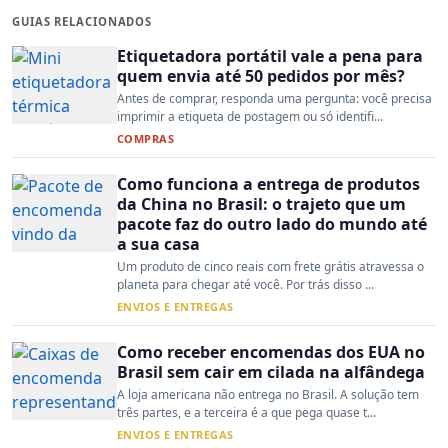
GUIAS RELACIONADOS
Etiquetadora portátil vale a pena para
quem envia até 50 pedidos por mês?
Antes de comprar, responda uma pergunta: você precisa
imprimir a etiqueta de postagem ou só identifi...
COMPRAS
Como funciona a entrega de produtos
da China no Brasil: o trajeto que um
pacote faz do outro lado do mundo até
a sua casa
Um produto de cinco reais com frete grátis atravessa o
planeta para chegar até você. Por trás disso ...
ENVIOS E ENTREGAS
Como receber encomendas dos EUA no
Brasil sem cair em cilada na alfândega
A loja americana não entrega no Brasil. A solução tem
três partes, e a terceira é a que pega quase t...
ENVIOS E ENTREGAS