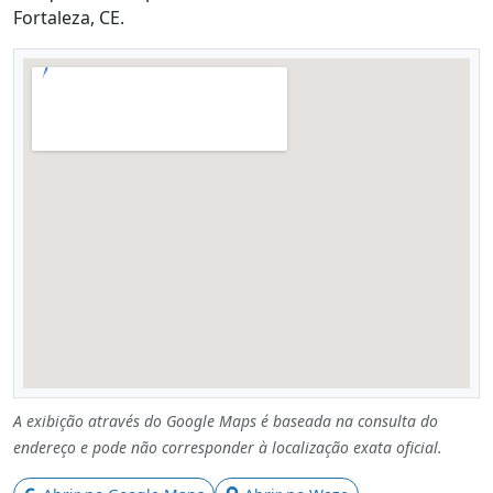
Fortaleza, CE.
A exibição através do Google Maps é baseada na consulta do
endereço e pode não corresponder à localização exata oficial.