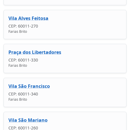
Vila Alves Feitosa
CEP: 60011-270
Farias Brito
Praça dos Libertadores
CEP: 60011-330
Farias Brito
Vila São Francisco
CEP: 60011-340
Farias Brito
Vila São Mariano
CEP: 60011-260